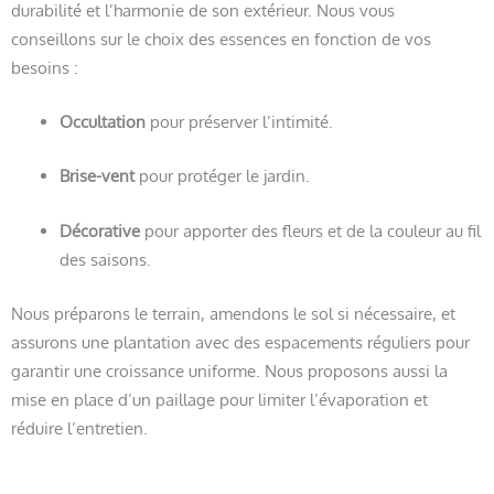
durabilité et l’harmonie de son extérieur. Nous vous
conseillons sur le choix des essences en fonction de vos
besoins :
Occultation
pour préserver l’intimité.
Brise-vent
pour protéger le jardin.
Décorative
pour apporter des fleurs et de la couleur au fil
des saisons.
Nous préparons le terrain, amendons le sol si nécessaire, et
assurons une plantation avec des espacements réguliers pour
garantir une croissance uniforme. Nous proposons aussi la
mise en place d’un paillage pour limiter l’évaporation et
réduire l’entretien.