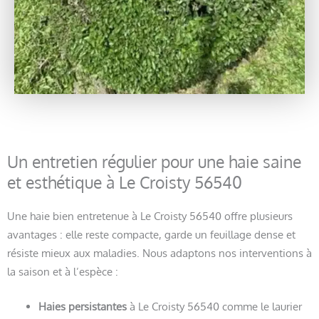
Un entretien régulier pour une haie saine
et esthétique à Le Croisty 56540
Une haie bien entretenue à Le Croisty 56540 offre plusieurs
avantages : elle reste compacte, garde un feuillage dense et
résiste mieux aux maladies. Nous adaptons nos interventions à
la saison et à l’espèce :
Haies persistantes
à Le Croisty 56540 comme le laurier