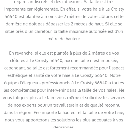
regards indiscrets et des intrusions. Sa taille est très
importante car réglementée. En effet, si votre haie à Le Croisty
56540 est plantée à moins de 2 mètres de votre clôture, cette
dernière ne doit pas dépasser les 2 mètres de haut. Si elle se
situe près d’un carrefour, la taille maximale autorisée est d’un
mètre de hauteur.
En revanche, si elle est plantée à plus de 2 mètres de vos
clôtures à Le Croisty 56540, aucune taille n’est imposée,
cependant, sa taille est fortement recommandée pour l’aspect
esthétique et santé de votre haie à Le Croisty 56540. Notre
équipe d’élagueurs professionnels à Le Croisty 56540 a toutes
les compétences pour intervenir dans la taille de vos haies. Ne
vous fatiguez plus à le faire vous-même et sollicitez les services
de nos experts pour un travail serein et de qualité reconnu
dans la région. Peu importe la hauteur et la taille de votre haie,
nous vous apporterons les solutions les plus adéquates à vos
demandes.