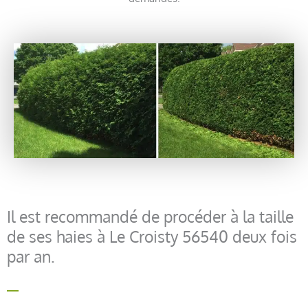
Il est recommandé de procéder à la taille
de ses haies à Le Croisty 56540 deux fois
par an.