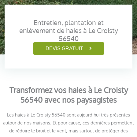
Entretien, plantation et
enlèvement de haies à Le Croisty
56540
DEVIS GRATUIT
Transformez vos haies à Le Croisty
56540 avec nos paysagistes
Les haies à Le Croisty 56540 sont aujourd’hui très présentes
autour de nos maisons. Et pour cause, ces dernières permettent
de réduire le bruit et le vent, mais surtout de protéger des