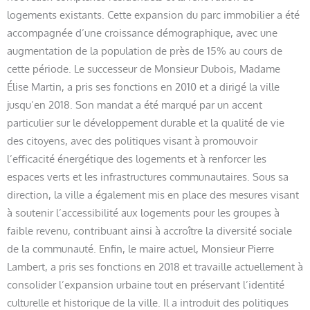
logements existants. Cette expansion du parc immobilier a été
accompagnée d’une croissance démographique, avec une
augmentation de la population de près de 15% au cours de
cette période. Le successeur de Monsieur Dubois, Madame
Élise Martin, a pris ses fonctions en 2010 et a dirigé la ville
jusqu’en 2018. Son mandat a été marqué par un accent
particulier sur le développement durable et la qualité de vie
des citoyens, avec des politiques visant à promouvoir
l’efficacité énergétique des logements et à renforcer les
espaces verts et les infrastructures communautaires. Sous sa
direction, la ville a également mis en place des mesures visant
à soutenir l’accessibilité aux logements pour les groupes à
faible revenu, contribuant ainsi à accroître la diversité sociale
de la communauté. Enfin, le maire actuel, Monsieur Pierre
Lambert, a pris ses fonctions en 2018 et travaille actuellement à
consolider l’expansion urbaine tout en préservant l’identité
culturelle et historique de la ville. Il a introduit des politiques