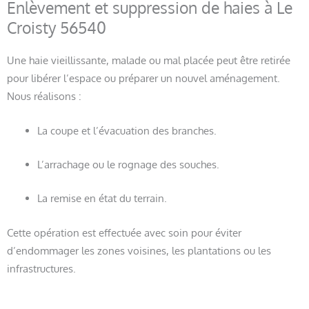
Enlèvement et suppression de haies à Le
Croisty 56540
Une haie vieillissante, malade ou mal placée peut être retirée
pour libérer l’espace ou préparer un nouvel aménagement.
Nous réalisons :
La coupe et l’évacuation des branches.
L’arrachage ou le rognage des souches.
La remise en état du terrain.
Cette opération est effectuée avec soin pour éviter
d’endommager les zones voisines, les plantations ou les
infrastructures.