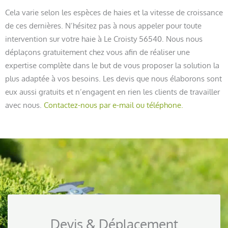
Cela varie selon les espèces de haies et la vitesse de croissance
de ces dernières. N’hésitez pas à nous appeler pour toute
intervention sur votre haie à Le Croisty 56540. Nous nous
déplaçons gratuitement chez vous afin de réaliser une
expertise complète dans le but de vous proposer la solution la
plus adaptée à vos besoins. Les devis que nous élaborons sont
eux aussi gratuits et n’engagent en rien les clients de travailler
avec nous.
Contactez-nous par e-mail ou téléphone.
Devis & Déplacement