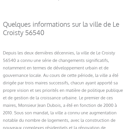
Quelques informations sur la ville de Le
Croisty 56540
Depuis les deux dernières décennies, la ville de Le Croisty
56540 a connu une série de changements significatifs,
notamment en termes de développement urbain et de
gouvernance locale. Au cours de cette période, la ville a été
dirigée par trois maires successifs, chacun ayant apporté sa
propre vision et ses priorités en matière de politique publique
et de gestion de la croissance urbaine. Le premier de ces
maires, Monsieur Jean Dubois, a été en fonction de 2000 à
2010. Sous son mandat, la ville a connu une augmentation
notable du nombre de logements, avec la construction de
nouveaux complexes résidentiels et la rénovation de