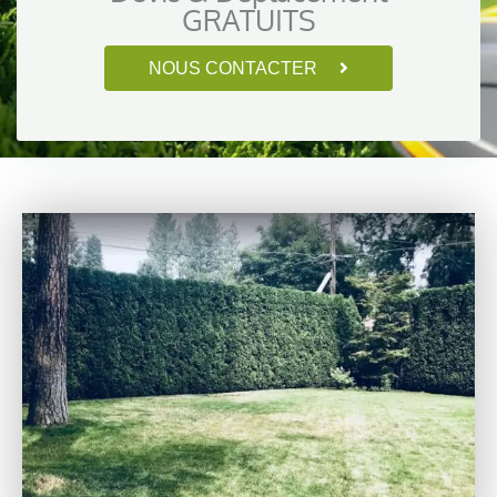
GRATUITS
NOUS CONTACTER