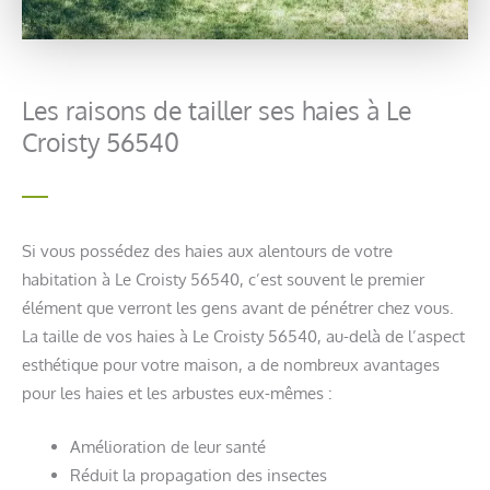
Les raisons de tailler ses haies à Le
Croisty 56540
Si vous possédez des haies aux alentours de votre
habitation à Le Croisty 56540, c’est souvent le premier
élément que verront les gens avant de pénétrer chez vous.
La taille de vos haies à Le Croisty 56540, au-delà de l’aspect
esthétique pour votre maison, a de nombreux avantages
pour les haies et les arbustes eux-mêmes :
Amélioration de leur santé
Réduit la propagation des insectes