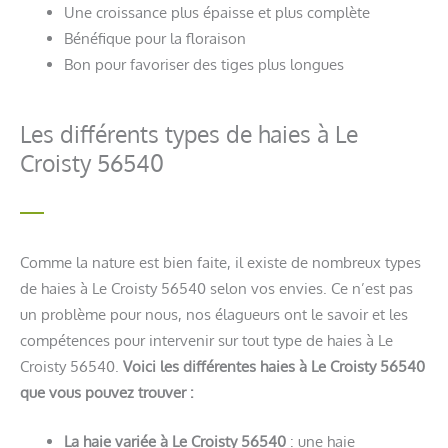
Une croissance plus épaisse et plus complète
Bénéfique pour la floraison
Bon pour favoriser des tiges plus longues
Les différents types de haies à Le
Croisty 56540
Comme la nature est bien faite, il existe de nombreux types
de haies à Le Croisty 56540 selon vos envies. Ce n’est pas
un problème pour nous, nos élagueurs ont le savoir et les
compétences pour intervenir sur tout type de haies à Le
Croisty 56540.
Voici les différentes haies à Le Croisty 56540
que vous pouvez trouver :
La haie variée à Le Croisty 56540
: une haie