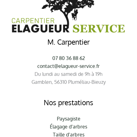
M. Carpentier
07 80 36 88 62
contact@elagueur-service.fr
Du lundi au samedi de 9h à 19h
Gamblen, 56310 Pluméliau-Bieuzy
Nos prestations
Paysagiste
Élagage d’arbres
Taille d’arbres