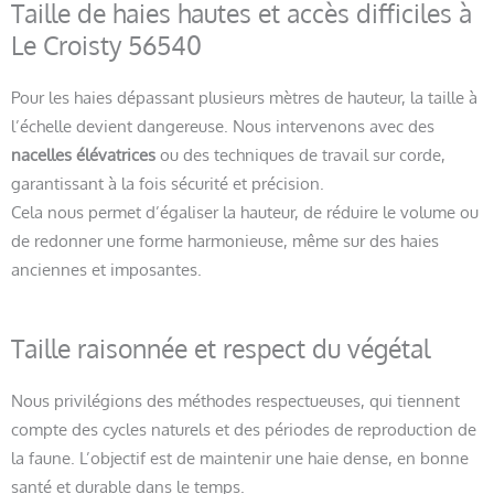
Taille de haies hautes et accès difficiles à
Le Croisty 56540
Pour les haies dépassant plusieurs mètres de hauteur, la taille à
l’échelle devient dangereuse. Nous intervenons avec des
nacelles élévatrices
ou des techniques de travail sur corde,
garantissant à la fois sécurité et précision.
Cela nous permet d’égaliser la hauteur, de réduire le volume ou
de redonner une forme harmonieuse, même sur des haies
anciennes et imposantes.
Taille raisonnée et respect du végétal
Nous privilégions des méthodes respectueuses, qui tiennent
compte des cycles naturels et des périodes de reproduction de
la faune. L’objectif est de maintenir une haie dense, en bonne
santé et durable dans le temps.