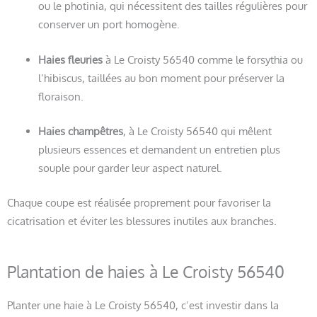
ou le photinia, qui nécessitent des tailles régulières pour
conserver un port homogène.
Haies fleuries
à Le Croisty 56540 comme le forsythia ou
l’hibiscus, taillées au bon moment pour préserver la
floraison.
Haies champêtres
, à Le Croisty 56540 qui mêlent
plusieurs essences et demandent un entretien plus
souple pour garder leur aspect naturel.
Chaque coupe est réalisée proprement pour favoriser la
cicatrisation et éviter les blessures inutiles aux branches.
Plantation de haies à Le Croisty 56540
Planter une haie à Le Croisty 56540, c’est investir dans la