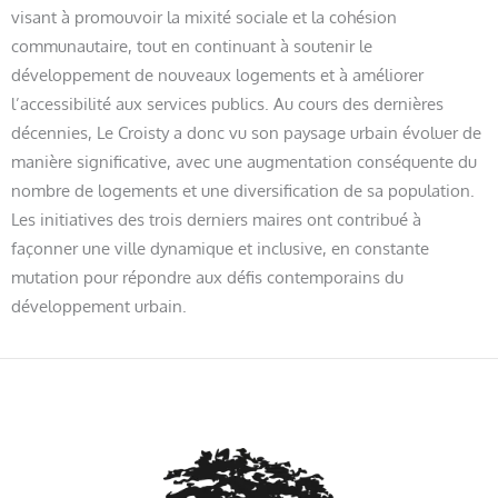
visant à promouvoir la mixité sociale et la cohésion
communautaire, tout en continuant à soutenir le
développement de nouveaux logements et à améliorer
l’accessibilité aux services publics. Au cours des dernières
décennies, Le Croisty a donc vu son paysage urbain évoluer de
manière significative, avec une augmentation conséquente du
nombre de logements et une diversification de sa population.
Les initiatives des trois derniers maires ont contribué à
façonner une ville dynamique et inclusive, en constante
mutation pour répondre aux défis contemporains du
développement urbain.