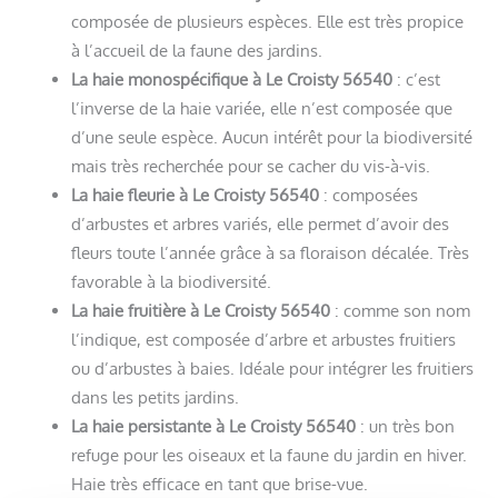
composée de plusieurs espèces. Elle est très propice
à l’accueil de la faune des jardins.
La haie monospécifique à Le Croisty 56540
: c’est
l’inverse de la haie variée, elle n’est composée que
d’une seule espèce. Aucun intérêt pour la biodiversité
mais très recherchée pour se cacher du vis-à-vis.
La haie fleurie à Le Croisty 56540
: composées
d’arbustes et arbres variés, elle permet d’avoir des
fleurs toute l’année grâce à sa floraison décalée. Très
favorable à la biodiversité.
La haie fruitière à Le Croisty 56540
: comme son nom
l’indique, est composée d’arbre et arbustes fruitiers
ou d’arbustes à baies. Idéale pour intégrer les fruitiers
dans les petits jardins.
La haie persistante à Le Croisty 56540
: un très bon
refuge pour les oiseaux et la faune du jardin en hiver.
Haie très efficace en tant que brise-vue.