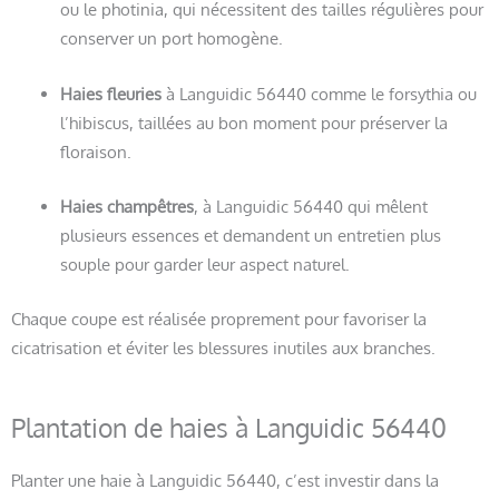
ou le photinia, qui nécessitent des tailles régulières pour
conserver un port homogène.
Haies fleuries
à Languidic 56440 comme le forsythia ou
l’hibiscus, taillées au bon moment pour préserver la
floraison.
Haies champêtres
, à Languidic 56440 qui mêlent
plusieurs essences et demandent un entretien plus
souple pour garder leur aspect naturel.
Chaque coupe est réalisée proprement pour favoriser la
cicatrisation et éviter les blessures inutiles aux branches.
Plantation de haies à Languidic 56440
Planter une haie à Languidic 56440, c’est investir dans la