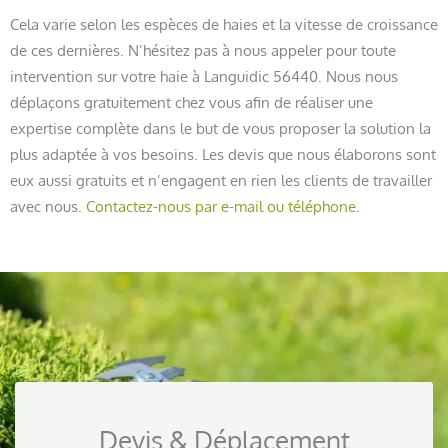
Cela varie selon les espèces de haies et la vitesse de croissance
de ces dernières. N’hésitez pas à nous appeler pour toute
intervention sur votre haie à Languidic 56440. Nous nous
déplaçons gratuitement chez vous afin de réaliser une
expertise complète dans le but de vous proposer la solution la
plus adaptée à vos besoins. Les devis que nous élaborons sont
eux aussi gratuits et n’engagent en rien les clients de travailler
avec nous.
Contactez-nous par e-mail ou téléphone.
Devis & Déplacement