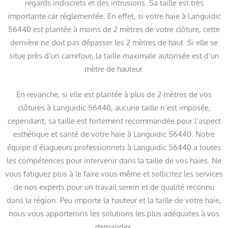
regards indiscrets et des intrusions. Sa taille est très
importante car réglementée. En effet, si votre haie à Languidic
56440 est plantée à moins de 2 mètres de votre clôture, cette
dernière ne doit pas dépasser les 2 mètres de haut. Si elle se
situe près d’un carrefour, la taille maximale autorisée est d’un
mètre de hauteur.
En revanche, si elle est plantée à plus de 2 mètres de vos
clôtures à Languidic 56440, aucune taille n’est imposée,
cependant, sa taille est fortement recommandée pour l’aspect
esthétique et santé de votre haie à Languidic 56440. Notre
équipe d’élagueurs professionnels à Languidic 56440 a toutes
les compétences pour intervenir dans la taille de vos haies. Ne
vous fatiguez plus à le faire vous-même et sollicitez les services
de nos experts pour un travail serein et de qualité reconnu
dans la région. Peu importe la hauteur et la taille de votre haie,
nous vous apporterons les solutions les plus adéquates à vos
demandes.