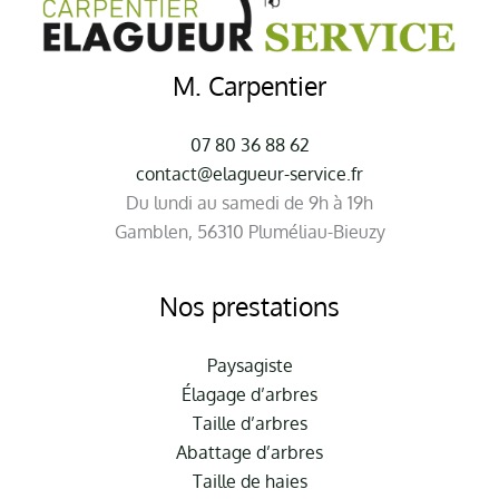
M. Carpentier
07 80 36 88 62
contact@elagueur-service.fr
Du lundi au samedi de 9h à 19h
Gamblen, 56310 Pluméliau-Bieuzy
Nos prestations
Paysagiste
Élagage d’arbres
Taille d’arbres
Abattage d’arbres
Taille de haies