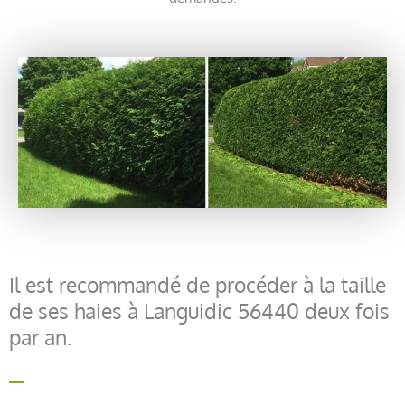
Il est recommandé de procéder à la taille
de ses haies à Languidic 56440 deux fois
par an.