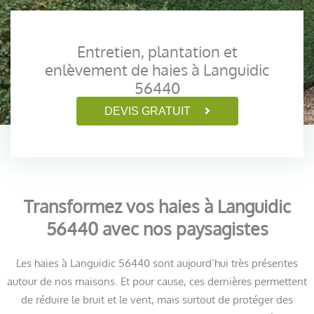
Entretien, plantation et
enlèvement de haies à Languidic
56440
DEVIS GRATUIT
Transformez vos haies à Languidic
56440 avec nos paysagistes
Les haies à Languidic 56440 sont aujourd’hui très présentes
autour de nos maisons. Et pour cause, ces dernières permettent
de réduire le bruit et le vent, mais surtout de protéger des