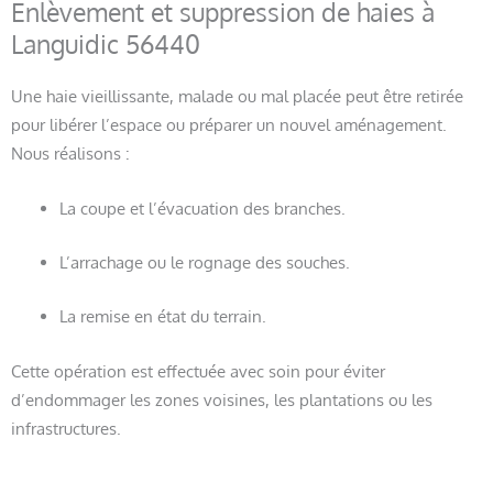
Enlèvement et suppression de haies à
Languidic 56440
Une haie vieillissante, malade ou mal placée peut être retirée
pour libérer l’espace ou préparer un nouvel aménagement.
Nous réalisons :
La coupe et l’évacuation des branches.
L’arrachage ou le rognage des souches.
La remise en état du terrain.
Cette opération est effectuée avec soin pour éviter
d’endommager les zones voisines, les plantations ou les
infrastructures.