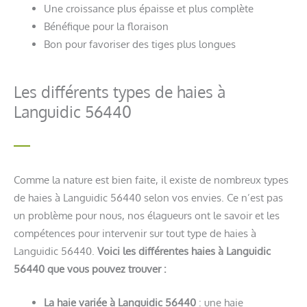
Une croissance plus épaisse et plus complète
Bénéfique pour la floraison
Bon pour favoriser des tiges plus longues
Les différents types de haies à
Languidic 56440
Comme la nature est bien faite, il existe de nombreux types
de haies à Languidic 56440 selon vos envies. Ce n’est pas
un problème pour nous, nos élagueurs ont le savoir et les
compétences pour intervenir sur tout type de haies à
Languidic 56440.
Voici les différentes haies à Languidic
56440 que vous pouvez trouver :
La haie variée à Languidic 56440
: une haie