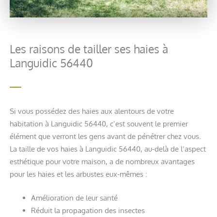
Les raisons de tailler ses haies à
Languidic 56440
Si vous possédez des haies aux alentours de votre
habitation à Languidic 56440, c’est souvent le premier
élément que verront les gens avant de pénétrer chez vous.
La taille de vos haies à Languidic 56440, au-delà de l’aspect
esthétique pour votre maison, a de nombreux avantages
pour les haies et les arbustes eux-mêmes :
Amélioration de leur santé
Réduit la propagation des insectes