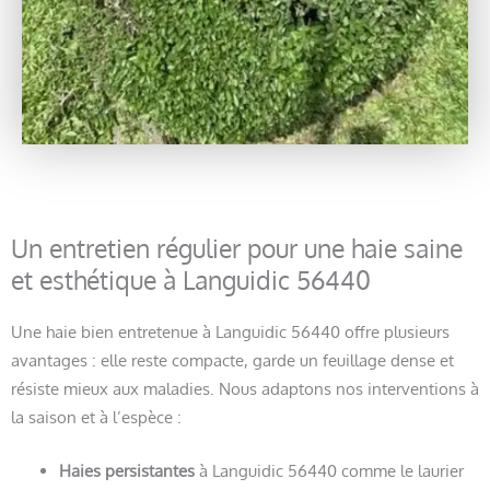
Un entretien régulier pour une haie saine
et esthétique à Languidic 56440
Une haie bien entretenue à Languidic 56440 offre plusieurs
avantages : elle reste compacte, garde un feuillage dense et
résiste mieux aux maladies. Nous adaptons nos interventions à
la saison et à l’espèce :
Haies persistantes
à Languidic 56440 comme le laurier