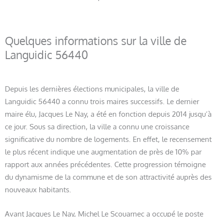
Quelques informations sur la ville de
Languidic 56440
Depuis les dernières élections municipales, la ville de
Languidic 56440 a connu trois maires successifs. Le dernier
maire élu, Jacques Le Nay, a été en fonction depuis 2014 jusqu’à
ce jour. Sous sa direction, la ville a connu une croissance
significative du nombre de logements. En effet, le recensement
le plus récent indique une augmentation de près de 10% par
rapport aux années précédentes. Cette progression témoigne
du dynamisme de la commune et de son attractivité auprès des
nouveaux habitants.
Avant Jacques Le Nay, Michel Le Scouarnec a occupé le poste