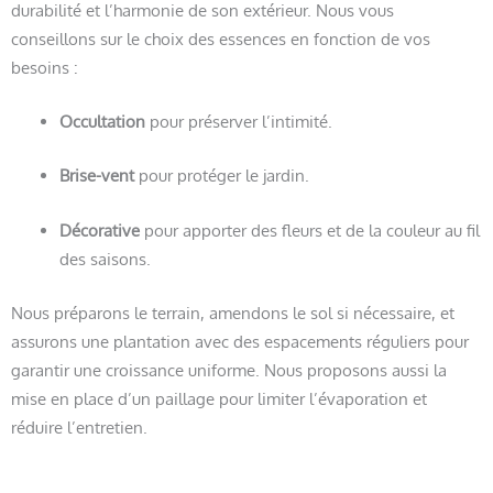
durabilité et l’harmonie de son extérieur. Nous vous
conseillons sur le choix des essences en fonction de vos
besoins :
Occultation
pour préserver l’intimité.
Brise-vent
pour protéger le jardin.
Décorative
pour apporter des fleurs et de la couleur au fil
des saisons.
Nous préparons le terrain, amendons le sol si nécessaire, et
assurons une plantation avec des espacements réguliers pour
garantir une croissance uniforme. Nous proposons aussi la
mise en place d’un paillage pour limiter l’évaporation et
réduire l’entretien.