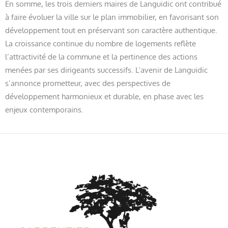
En somme, les trois derniers maires de Languidic ont contribué
à faire évoluer la ville sur le plan immobilier, en favorisant son
développement tout en préservant son caractère authentique.
La croissance continue du nombre de logements reflète
l’attractivité de la commune et la pertinence des actions
menées par ses dirigeants successifs. L’avenir de Languidic
s’annonce prometteur, avec des perspectives de
développement harmonieux et durable, en phase avec les
enjeux contemporains.