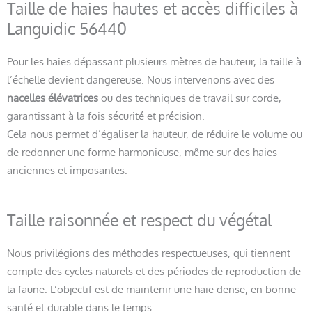
Taille de haies hautes et accès difficiles à
Languidic 56440
Pour les haies dépassant plusieurs mètres de hauteur, la taille à
l’échelle devient dangereuse. Nous intervenons avec des
nacelles élévatrices
ou des techniques de travail sur corde,
garantissant à la fois sécurité et précision.
Cela nous permet d’égaliser la hauteur, de réduire le volume ou
de redonner une forme harmonieuse, même sur des haies
anciennes et imposantes.
Taille raisonnée et respect du végétal
Nous privilégions des méthodes respectueuses, qui tiennent
compte des cycles naturels et des périodes de reproduction de
la faune. L’objectif est de maintenir une haie dense, en bonne
santé et durable dans le temps.