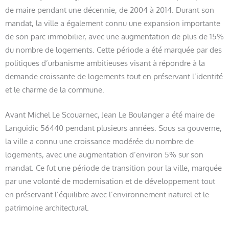
de maire pendant une décennie, de 2004 à 2014. Durant son
mandat, la ville a également connu une expansion importante
de son parc immobilier, avec une augmentation de plus de 15%
du nombre de logements. Cette période a été marquée par des
politiques d’urbanisme ambitieuses visant à répondre à la
demande croissante de logements tout en préservant l’identité
et le charme de la commune.
Avant Michel Le Scouarnec, Jean Le Boulanger a été maire de
Languidic 56440 pendant plusieurs années. Sous sa gouverne,
la ville a connu une croissance modérée du nombre de
logements, avec une augmentation d’environ 5% sur son
mandat. Ce fut une période de transition pour la ville, marquée
par une volonté de modernisation et de développement tout
en préservant l’équilibre avec l’environnement naturel et le
patrimoine architectural.