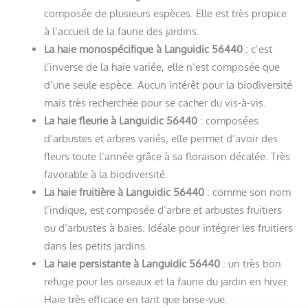
composée de plusieurs espèces. Elle est très propice
à l’accueil de la faune des jardins.
La haie monospécifique à Languidic 56440
: c’est
l’inverse de la haie variée, elle n’est composée que
d’une seule espèce. Aucun intérêt pour la biodiversité
mais très recherchée pour se cacher du vis-à-vis.
La haie fleurie à Languidic 56440
: composées
d’arbustes et arbres variés, elle permet d’avoir des
fleurs toute l’année grâce à sa floraison décalée. Très
favorable à la biodiversité.
La haie fruitière à Languidic 56440
: comme son nom
l’indique, est composée d’arbre et arbustes fruitiers
ou d’arbustes à baies. Idéale pour intégrer les fruitiers
dans les petits jardins.
La haie persistante à Languidic 56440
: un très bon
refuge pour les oiseaux et la faune du jardin en hiver.
Haie très efficace en tant que brise-vue.