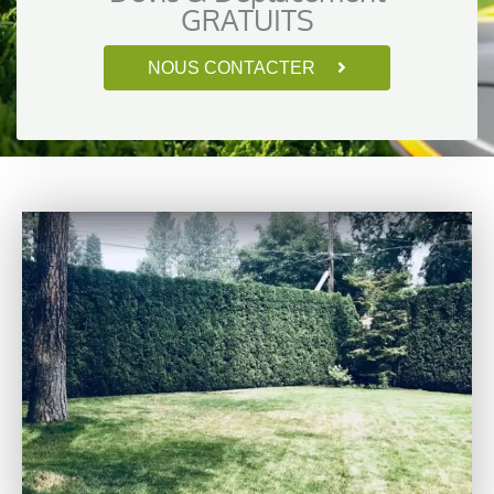
GRATUITS
NOUS CONTACTER