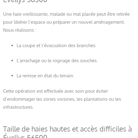
Une haie vieillissante, malade ou mal placée peut être retirée
pour libérer l’espace ou préparer un nouvel aménagement.
Nous réalisons :
La coupe et l’évacuation des branches.
L’arrachage ou le rognage des souches.
La remise en état du terrain.
Cette opération est effectuée avec soin pour éviter
d’endommager les zones voisines, les plantations ou les
infrastructures.
Taille de haies hautes et accès difficiles à
Évellys 56500