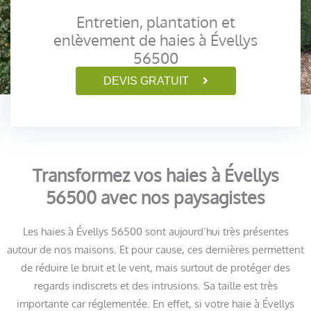
Entretien, plantation et
enlèvement de haies à Évellys
56500
DEVIS GRATUIT
Transformez vos haies à Évellys
56500 avec nos paysagistes
Les haies à Évellys 56500 sont aujourd’hui très présentes
autour de nos maisons. Et pour cause, ces dernières permettent
de réduire le bruit et le vent, mais surtout de protéger des
regards indiscrets et des intrusions. Sa taille est très
importante car réglementée. En effet, si votre haie à Évellys