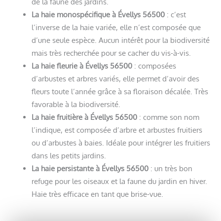
de la faune des jardins.
La haie monospécifique à Évellys 56500
: c’est
l’inverse de la haie variée, elle n’est composée que
d’une seule espèce. Aucun intérêt pour la biodiversité
mais très recherchée pour se cacher du vis-à-vis.
La haie fleurie à Évellys 56500
: composées
d’arbustes et arbres variés, elle permet d’avoir des
fleurs toute l’année grâce à sa floraison décalée. Très
favorable à la biodiversité.
La haie fruitière à Évellys 56500
: comme son nom
l’indique, est composée d’arbre et arbustes fruitiers
ou d’arbustes à baies. Idéale pour intégrer les fruitiers
dans les petits jardins.
La haie persistante à Évellys 56500
: un très bon
refuge pour les oiseaux et la faune du jardin en hiver.
Haie très efficace en tant que brise-vue.