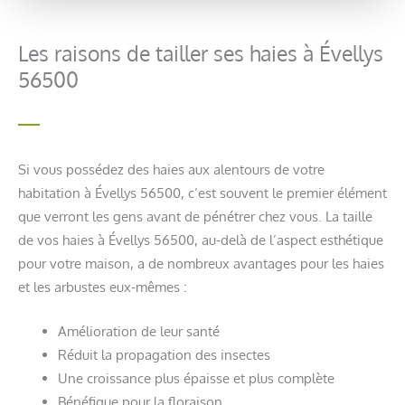
Les raisons de tailler ses haies à Évellys
56500
Si vous possédez des haies aux alentours de votre
habitation à Évellys 56500, c’est souvent le premier élément
que verront les gens avant de pénétrer chez vous. La taille
de vos haies à Évellys 56500, au-delà de l’aspect esthétique
pour votre maison, a de nombreux avantages pour les haies
et les arbustes eux-mêmes :
Amélioration de leur santé
Réduit la propagation des insectes
Une croissance plus épaisse et plus complète
Bénéfique pour la floraison