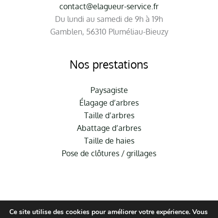
contact@elagueur-service.fr
Du lundi au samedi de 9h à 19h
Gamblen, 56310 Pluméliau-Bieuzy
Nos prestations
Paysagiste
Élagage d’arbres
Taille d’arbres
Abattage d’arbres
Taille de haies
Pose de clôtures / grillages
Ce site utilise des cookies pour améliorer votre expérience. Vous