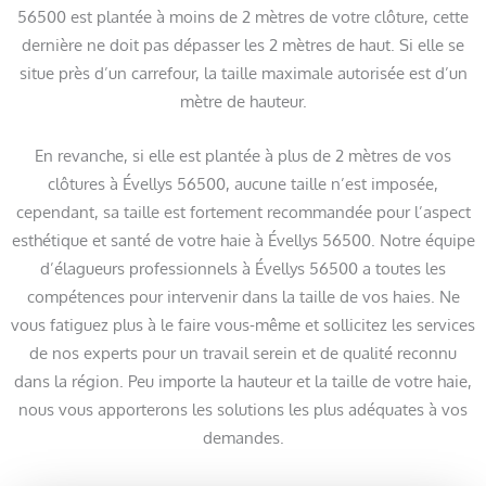
56500 est plantée à moins de 2 mètres de votre clôture, cette
dernière ne doit pas dépasser les 2 mètres de haut. Si elle se
situe près d’un carrefour, la taille maximale autorisée est d’un
mètre de hauteur.
En revanche, si elle est plantée à plus de 2 mètres de vos
clôtures à Évellys 56500, aucune taille n’est imposée,
cependant, sa taille est fortement recommandée pour l’aspect
esthétique et santé de votre haie à Évellys 56500. Notre équipe
d’élagueurs professionnels à Évellys 56500 a toutes les
compétences pour intervenir dans la taille de vos haies. Ne
vous fatiguez plus à le faire vous-même et sollicitez les services
de nos experts pour un travail serein et de qualité reconnu
dans la région. Peu importe la hauteur et la taille de votre haie,
nous vous apporterons les solutions les plus adéquates à vos
demandes.