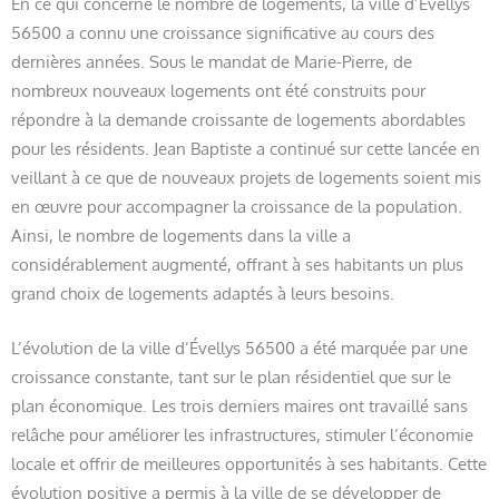
En ce qui concerne le nombre de logements, la ville d’Évellys
56500 a connu une croissance significative au cours des
dernières années. Sous le mandat de Marie-Pierre, de
nombreux nouveaux logements ont été construits pour
répondre à la demande croissante de logements abordables
pour les résidents. Jean Baptiste a continué sur cette lancée en
veillant à ce que de nouveaux projets de logements soient mis
en œuvre pour accompagner la croissance de la population.
Ainsi, le nombre de logements dans la ville a
considérablement augmenté, offrant à ses habitants un plus
grand choix de logements adaptés à leurs besoins.
L’évolution de la ville d’Évellys 56500 a été marquée par une
croissance constante, tant sur le plan résidentiel que sur le
plan économique. Les trois derniers maires ont travaillé sans
relâche pour améliorer les infrastructures, stimuler l’économie
locale et offrir de meilleures opportunités à ses habitants. Cette
évolution positive a permis à la ville de se développer de