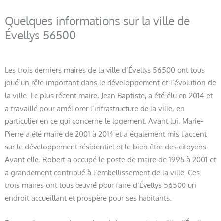
Quelques informations sur la ville de
Évellys 56500
Les trois derniers maires de la ville d’Évellys 56500 ont tous
joué un rôle important dans le développement et l’évolution de
la ville. Le plus récent maire, Jean Baptiste, a été élu en 2014 et
a travaillé pour améliorer l’infrastructure de la ville, en
particulier en ce qui concerne le logement. Avant lui, Marie-
Pierre a été maire de 2001 à 2014 et a également mis l’accent
sur le développement résidentiel et le bien-être des citoyens.
Avant elle, Robert a occupé le poste de maire de 1995 à 2001 et
a grandement contribué à l’embellissement de la ville. Ces
trois maires ont tous œuvré pour faire d’Évellys 56500 un
endroit accueillant et prospère pour ses habitants.