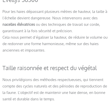
Pour les haies dépassant plusieurs mètres de hauteur, la taille à
l’échelle devient dangereuse. Nous intervenons avec des
nacelles élévatrices
ou des techniques de travail sur corde,
garantissant à la fois sécurité et précision.
Cela nous permet d’égaliser la hauteur, de réduire le volume ou
de redonner une forme harmonieuse, même sur des haies
anciennes et imposantes.
Taille raisonnée et respect du végétal
Nous privilégions des méthodes respectueuses, qui tiennent
compte des cycles naturels et des périodes de reproduction de
la faune. L’objectif est de maintenir une haie dense, en bonne
santé et durable dans le temps.