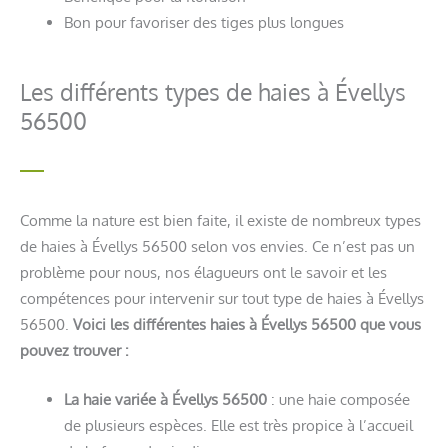
Bon pour favoriser des tiges plus longues
Les différents types de haies à Évellys
56500
Comme la nature est bien faite, il existe de nombreux types
de haies à Évellys 56500 selon vos envies. Ce n’est pas un
problème pour nous, nos élagueurs ont le savoir et les
compétences pour intervenir sur tout type de haies à Évellys
56500.
Voici les différentes haies à Évellys 56500 que vous
pouvez trouver :
La haie variée à Évellys 56500
: une haie composée
de plusieurs espèces. Elle est très propice à l’accueil