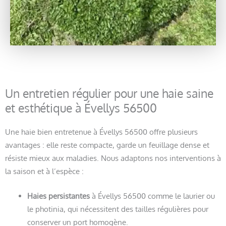
Un entretien régulier pour une haie saine
et esthétique à Évellys 56500
Une haie bien entretenue à Évellys 56500 offre plusieurs
avantages : elle reste compacte, garde un feuillage dense et
résiste mieux aux maladies. Nous adaptons nos interventions à
la saison et à l’espèce :
Haies persistantes
à Évellys 56500 comme le laurier ou
le photinia, qui nécessitent des tailles régulières pour
conserver un port homogène.