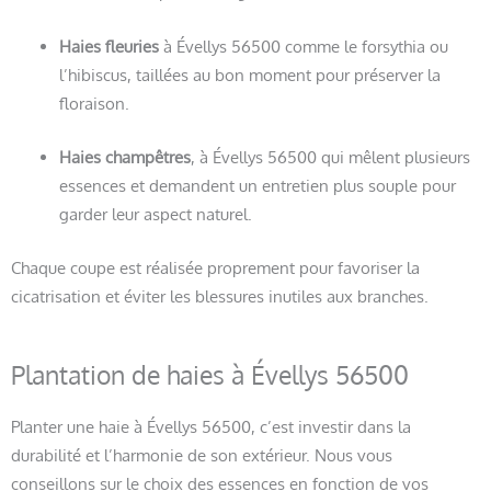
Haies fleuries
à Évellys 56500 comme le forsythia ou
l’hibiscus, taillées au bon moment pour préserver la
floraison.
Haies champêtres
, à Évellys 56500 qui mêlent plusieurs
essences et demandent un entretien plus souple pour
garder leur aspect naturel.
Chaque coupe est réalisée proprement pour favoriser la
cicatrisation et éviter les blessures inutiles aux branches.
Plantation de haies à Évellys 56500
Planter une haie à Évellys 56500, c’est investir dans la
durabilité et l’harmonie de son extérieur. Nous vous
conseillons sur le choix des essences en fonction de vos