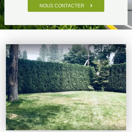
NOUS CONTACTER