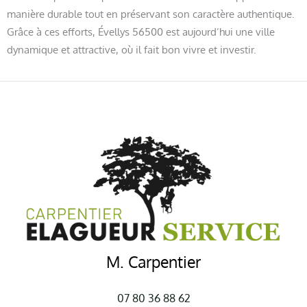
manière durable tout en préservant son caractère authentique.
Grâce à ces efforts, Évellys 56500 est aujourd’hui une ville
dynamique et attractive, où il fait bon vivre et investir.
M. Carpentier
07 80 36 88 62