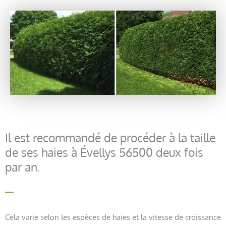
Il est recommandé de procéder à la taille
de ses haies à Évellys 56500 deux fois
par an.
Cela varie selon les espèces de haies et la vitesse de croissance