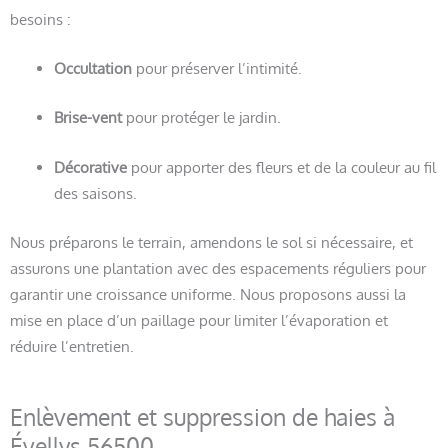
besoins :
Occultation
pour préserver l’intimité.
Brise-vent
pour protéger le jardin.
Décorative
pour apporter des fleurs et de la couleur au fil
des saisons.
Nous préparons le terrain, amendons le sol si nécessaire, et
assurons une plantation avec des espacements réguliers pour
garantir une croissance uniforme. Nous proposons aussi la
mise en place d’un paillage pour limiter l’évaporation et
réduire l’entretien.
Enlèvement et suppression de haies à
Évellys 56500