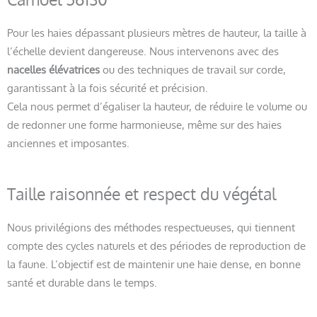
Pour les haies dépassant plusieurs mètres de hauteur, la taille à
l’échelle devient dangereuse. Nous intervenons avec des
nacelles élévatrices
ou des techniques de travail sur corde,
garantissant à la fois sécurité et précision.
Cela nous permet d’égaliser la hauteur, de réduire le volume ou
de redonner une forme harmonieuse, même sur des haies
anciennes et imposantes.
Taille raisonnée et respect du végétal
Nous privilégions des méthodes respectueuses, qui tiennent
compte des cycles naturels et des périodes de reproduction de
la faune. L’objectif est de maintenir une haie dense, en bonne
santé et durable dans le temps.