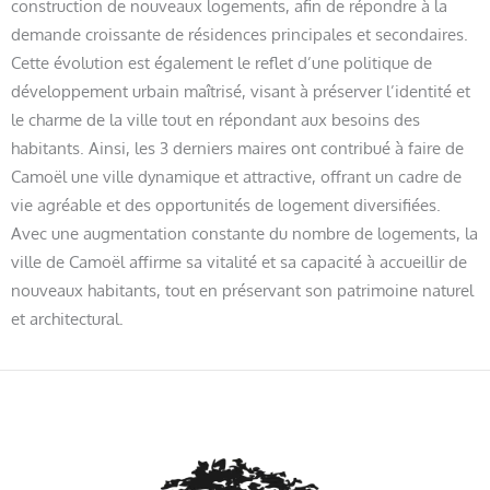
construction de nouveaux logements, afin de répondre à la
demande croissante de résidences principales et secondaires.
Cette évolution est également le reflet d’une politique de
développement urbain maîtrisé, visant à préserver l’identité et
le charme de la ville tout en répondant aux besoins des
habitants. Ainsi, les 3 derniers maires ont contribué à faire de
Camoël une ville dynamique et attractive, offrant un cadre de
vie agréable et des opportunités de logement diversifiées.
Avec une augmentation constante du nombre de logements, la
ville de Camoël affirme sa vitalité et sa capacité à accueillir de
nouveaux habitants, tout en préservant son patrimoine naturel
et architectural.