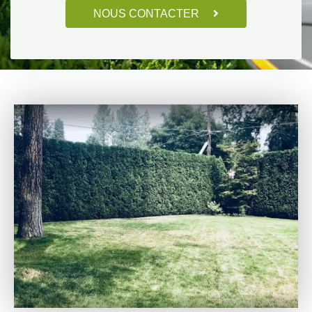
NOUS CONTACTER