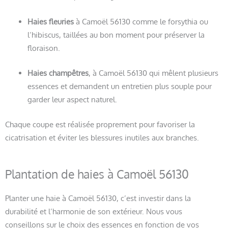
Haies fleuries
à Camoël 56130 comme le forsythia ou
l’hibiscus, taillées au bon moment pour préserver la
floraison.
Haies champêtres
, à Camoël 56130 qui mêlent plusieurs
essences et demandent un entretien plus souple pour
garder leur aspect naturel.
Chaque coupe est réalisée proprement pour favoriser la
cicatrisation et éviter les blessures inutiles aux branches.
Plantation de haies à Camoël 56130
Planter une haie à Camoël 56130, c’est investir dans la
durabilité et l’harmonie de son extérieur. Nous vous
conseillons sur le choix des essences en fonction de vos