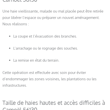
Une haie vieillissante, malade ou mal placée peut être retirée
pour libérer l’espace ou préparer un nouvel aménagement.
Nous réalisons :
La coupe et l’évacuation des branches.
L’arrachage ou le rognage des souches.
La remise en état du terrain.
Cette opération est effectuée avec soin pour éviter
d’endommager les zones voisines, les plantations ou les
infrastructures.
Taille de haies hautes et accès difficiles à
Camoël 56130