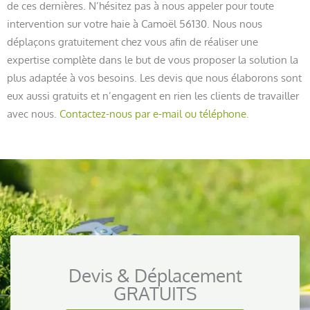
de ces dernières. N’hésitez pas à nous appeler pour toute
intervention sur votre haie à Camoël 56130. Nous nous
déplaçons gratuitement chez vous afin de réaliser une
expertise complète dans le but de vous proposer la solution la
plus adaptée à vos besoins. Les devis que nous élaborons sont
eux aussi gratuits et n’engagent en rien les clients de travailler
avec nous.
Contactez-nous par e-mail ou téléphone.
Devis & Déplacement
GRATUITS