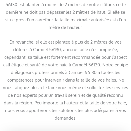
56130 est plantée à moins de 2 mètres de votre clôture, cette
dernière ne doit pas dépasser les 2 mètres de haut. Si elle se
situe près d’un carrefour, la taille maximale autorisée est d’un
mètre de hauteur.
En revanche, si elle est plantée à plus de 2 mètres de vos
clôtures à Camoël 56130, aucune taille n’est imposée,
cependant, sa taille est fortement recommandée pour l’aspect
esthétique et santé de votre haie à Camoël 56130. Notre équipe
d’élagueurs professionnels à Camoël 56130 a toutes les
compétences pour intervenir dans la taille de vos haies. Ne
vous fatiguez plus à le faire vous-même et sollicitez les services
de nos experts pour un travail serein et de qualité reconnu
dans la région. Peu importe la hauteur et la taille de votre haie,
nous vous apporterons les solutions les plus adéquates à vos
demandes.