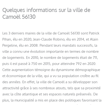
Quelques informations sur la ville de
Camoël 56130
Les 3 derniers maires de la ville de Camoël 56130 sont Patrick
Pihan, élu en 2020, Jean-Claude Robino, élu en 2014, et Alain
Pergeline, élu en 2008. Pendant leurs mandats successifs, la
ville a connu une évolution importante en termes de nombre
de logements. En 2010, le nombre de logements était de 711,
puis il est passé à 750 en 2015, pour atteindre 792 en 2020.
Cette augmentation témoigne du dynamisme démographique
et économique de la ville, qui a vu sa population croître au fil
des années. En effet, la ville de Camoël a su développer son
attractivité grâce à ses nombreux atouts, tels que sa proximité
avec la côte atlantique et ses espaces naturels préservés. De
plus, la municipalité a mis en place des politiques favorisant la