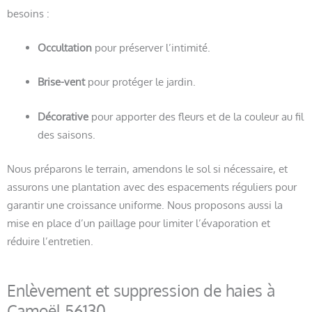
besoins :
Occultation
pour préserver l’intimité.
Brise-vent
pour protéger le jardin.
Décorative
pour apporter des fleurs et de la couleur au fil
des saisons.
Nous préparons le terrain, amendons le sol si nécessaire, et
assurons une plantation avec des espacements réguliers pour
garantir une croissance uniforme. Nous proposons aussi la
mise en place d’un paillage pour limiter l’évaporation et
réduire l’entretien.
Enlèvement et suppression de haies à
Camoël 56130