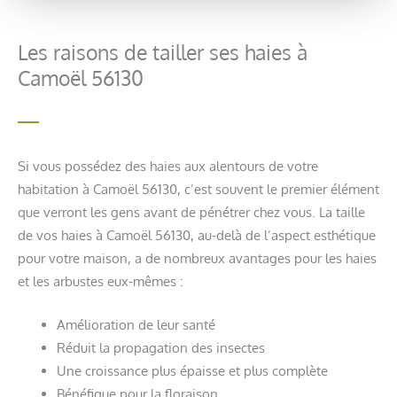
Les raisons de tailler ses haies à
Camoël 56130
Si vous possédez des haies aux alentours de votre
habitation à Camoël 56130, c’est souvent le premier élément
que verront les gens avant de pénétrer chez vous. La taille
de vos haies à Camoël 56130, au-delà de l’aspect esthétique
pour votre maison, a de nombreux avantages pour les haies
et les arbustes eux-mêmes :
Amélioration de leur santé
Réduit la propagation des insectes
Une croissance plus épaisse et plus complète
Bénéfique pour la floraison