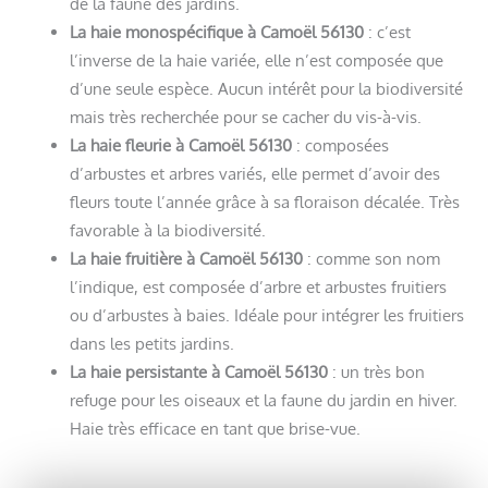
de la faune des jardins.
La haie monospécifique à Camoël 56130
: c’est
l’inverse de la haie variée, elle n’est composée que
d’une seule espèce. Aucun intérêt pour la biodiversité
mais très recherchée pour se cacher du vis-à-vis.
La haie fleurie à Camoël 56130
: composées
d’arbustes et arbres variés, elle permet d’avoir des
fleurs toute l’année grâce à sa floraison décalée. Très
favorable à la biodiversité.
La haie fruitière à Camoël 56130
: comme son nom
l’indique, est composée d’arbre et arbustes fruitiers
ou d’arbustes à baies. Idéale pour intégrer les fruitiers
dans les petits jardins.
La haie persistante à Camoël 56130
: un très bon
refuge pour les oiseaux et la faune du jardin en hiver.
Haie très efficace en tant que brise-vue.