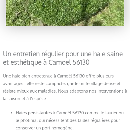
Un entretien régulier pour une haie saine
et esthétique à Camoël 56130
Une haie bien entretenue à Camoël 56130 offre plusieurs
avantages : elle reste compacte, garde un feuillage dense et
résiste mieux aux maladies. Nous adaptons nos interventions à
la saison et à l’espèce :
Haies persistantes
à Camoël 56130 comme le laurier ou
le photinia, qui nécessitent des tailles régulières pour
conserver un port homogène.