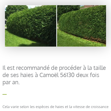
Il est recommandé de procéder à la taille
de ses haies à Camoël 56130 deux fois
par an.
Cela varie selon les espèces de haies et la vitesse de croissance