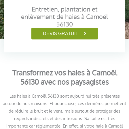
Entretien, plantation et
enlèvement de haies à Camoël
56130
DEVIS GRATUIT
Transformez vos haies à Camoël
56130 avec nos paysagistes
Les haies à Camoël 56130 sont aujourd’hui très présentes
autour de nos maisons. Et pour cause, ces dernières permettent
de réduire le bruit et le vent, mais surtout de protéger des
regards indiscrets et des intrusions. Sa taille est très
importante car réglementée. En effet, si votre haie à Camoël