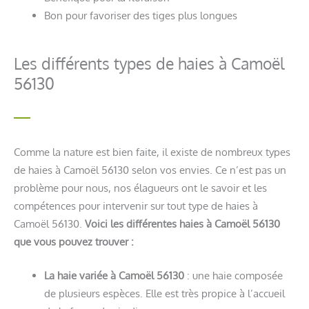
Bon pour favoriser des tiges plus longues
Les différents types de haies à Camoël
56130
Comme la nature est bien faite, il existe de nombreux types
de haies à Camoël 56130 selon vos envies. Ce n’est pas un
problème pour nous, nos élagueurs ont le savoir et les
compétences pour intervenir sur tout type de haies à
Camoël 56130.
Voici les différentes haies à Camoël 56130
que vous pouvez trouver :
La haie variée à Camoël 56130
: une haie composée
de plusieurs espèces. Elle est très propice à l’accueil