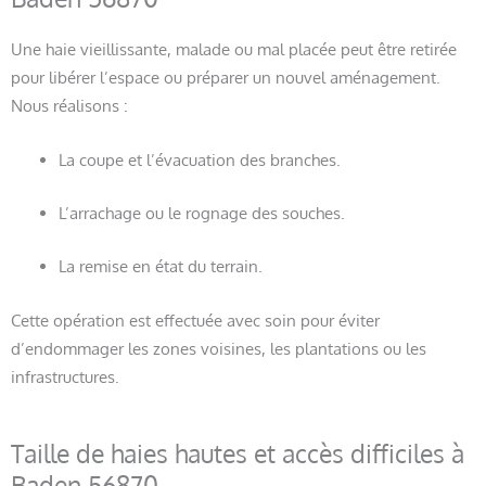
Une haie vieillissante, malade ou mal placée peut être retirée
pour libérer l’espace ou préparer un nouvel aménagement.
Nous réalisons :
La coupe et l’évacuation des branches.
L’arrachage ou le rognage des souches.
La remise en état du terrain.
Cette opération est effectuée avec soin pour éviter
d’endommager les zones voisines, les plantations ou les
infrastructures.
Taille de haies hautes et accès difficiles à
Baden 56870