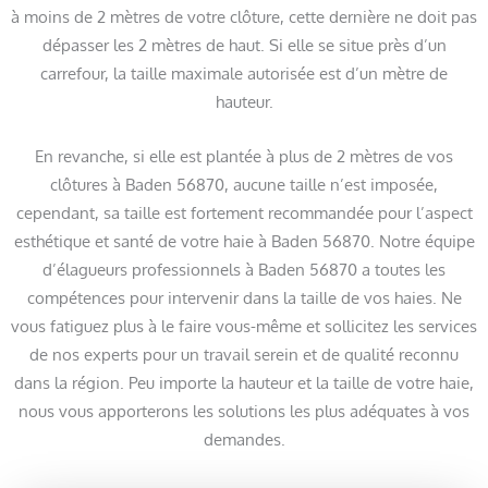
à moins de 2 mètres de votre clôture, cette dernière ne doit pas
dépasser les 2 mètres de haut. Si elle se situe près d’un
carrefour, la taille maximale autorisée est d’un mètre de
hauteur.
En revanche, si elle est plantée à plus de 2 mètres de vos
clôtures à Baden 56870, aucune taille n’est imposée,
cependant, sa taille est fortement recommandée pour l’aspect
esthétique et santé de votre haie à Baden 56870. Notre équipe
d’élagueurs professionnels à Baden 56870 a toutes les
compétences pour intervenir dans la taille de vos haies. Ne
vous fatiguez plus à le faire vous-même et sollicitez les services
de nos experts pour un travail serein et de qualité reconnu
dans la région. Peu importe la hauteur et la taille de votre haie,
nous vous apporterons les solutions les plus adéquates à vos
demandes.