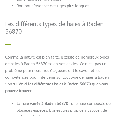
Bon pour favoriser des tiges plus longues
Les différents types de haies à Baden
56870
Comme la nature est bien faite, il existe de nombreux types
de haies à Baden 56870 selon vos envies. Ce n’est pas un
problème pour nous, nos élagueurs ont le savoir et les
compétences pour intervenir sur tout type de haies à Baden
56870.
Voici les différentes haies à Baden 56870 que vous
pouvez trouver :
La haie variée à Baden 56870
: une haie composée de
plusieurs espèces. Elle est très propice à l’accueil de