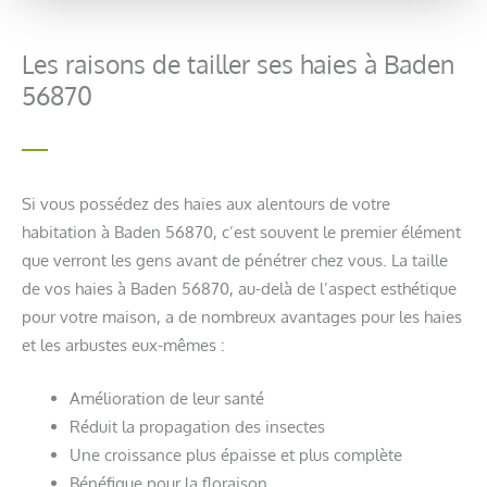
Les raisons de tailler ses haies à Baden
56870
Si vous possédez des haies aux alentours de votre
habitation à Baden 56870, c’est souvent le premier élément
que verront les gens avant de pénétrer chez vous. La taille
de vos haies à Baden 56870, au-delà de l’aspect esthétique
pour votre maison, a de nombreux avantages pour les haies
et les arbustes eux-mêmes :
Amélioration de leur santé
Réduit la propagation des insectes
Une croissance plus épaisse et plus complète
Bénéfique pour la floraison