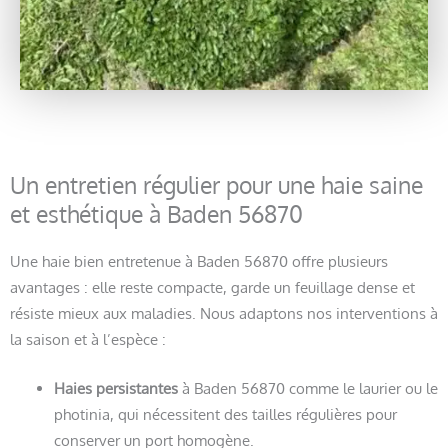
Un entretien régulier pour une haie saine
et esthétique à Baden 56870
Une haie bien entretenue à Baden 56870 offre plusieurs
avantages : elle reste compacte, garde un feuillage dense et
résiste mieux aux maladies. Nous adaptons nos interventions à
la saison et à l’espèce :
Haies persistantes
à Baden 56870 comme le laurier ou le
photinia, qui nécessitent des tailles régulières pour
conserver un port homogène.