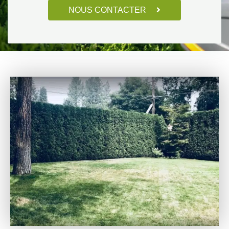
NOUS CONTACTER