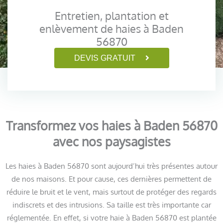
Entretien, plantation et
enlèvement de haies à Baden
56870
DEVIS GRATUIT
Transformez vos haies à Baden 56870
avec nos paysagistes
Les haies à Baden 56870 sont aujourd’hui très présentes autour
de nos maisons. Et pour cause, ces dernières permettent de
réduire le bruit et le vent, mais surtout de protéger des regards
indiscrets et des intrusions. Sa taille est très importante car
réglementée. En effet, si votre haie à Baden 56870 est plantée