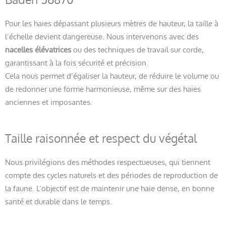
Pour les haies dépassant plusieurs mètres de hauteur, la taille à
l’échelle devient dangereuse. Nous intervenons avec des
nacelles élévatrices
ou des techniques de travail sur corde,
garantissant à la fois sécurité et précision.
Cela nous permet d’égaliser la hauteur, de réduire le volume ou
de redonner une forme harmonieuse, même sur des haies
anciennes et imposantes.
Taille raisonnée et respect du végétal
Nous privilégions des méthodes respectueuses, qui tiennent
compte des cycles naturels et des périodes de reproduction de
la faune. L’objectif est de maintenir une haie dense, en bonne
santé et durable dans le temps.