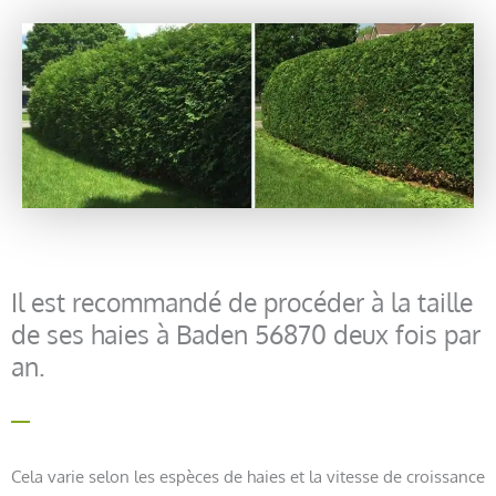
Il est recommandé de procéder à la taille
de ses haies à Baden 56870 deux fois par
an.
Cela varie selon les espèces de haies et la vitesse de croissance