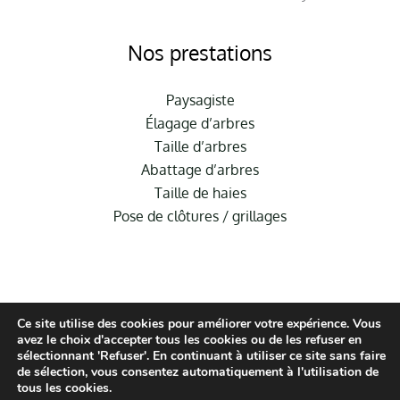
Nos prestations
Paysagiste
Élagage d’arbres
Taille d’arbres
Abattage d’arbres
Taille de haies
Pose de clôtures / grillages
Ce site utilise des cookies pour améliorer votre expérience. Vous
avez le choix d'accepter tous les cookies ou de les refuser en
sélectionnant 'Refuser'. En continuant à utiliser ce site sans faire
de sélection, vous consentez automatiquement à l'utilisation de
© Hauméa Digital | Tous droits réservés
tous les cookies.