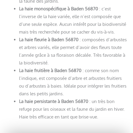
la faune des jardins.
La haie monospécifique à Baden 56870
: c’est
l’inverse de la haie variée, elle n’est composée que
d’une seule espèce. Aucun intérêt pour la biodiversité
mais très recherchée pour se cacher du vis-à-vis.
La haie fleurie à Baden 56870
: composées d’arbustes
et arbres variés, elle permet d’avoir des fleurs toute
l’année grâce à sa floraison décalée. Très favorable à
la biodiversité.
La haie fruitière à Baden 56870
: comme son nom
l’indique, est composée d’arbre et arbustes fruitiers
ou d’arbustes à baies. Idéale pour intégrer les fruitiers
dans les petits jardins.
La haie persistante à Baden 56870
: un très bon
refuge pour les oiseaux et la faune du jardin en hiver.
Haie très efficace en tant que brise-vue.