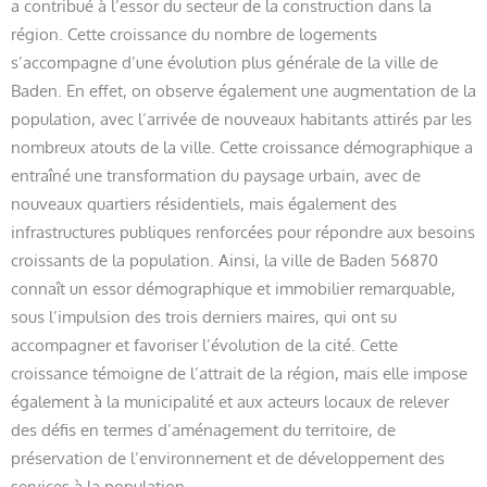
a contribué à l’essor du secteur de la construction dans la
région. Cette croissance du nombre de logements
s’accompagne d’une évolution plus générale de la ville de
Baden. En effet, on observe également une augmentation de la
population, avec l’arrivée de nouveaux habitants attirés par les
nombreux atouts de la ville. Cette croissance démographique a
entraîné une transformation du paysage urbain, avec de
nouveaux quartiers résidentiels, mais également des
infrastructures publiques renforcées pour répondre aux besoins
croissants de la population. Ainsi, la ville de Baden 56870
connaît un essor démographique et immobilier remarquable,
sous l’impulsion des trois derniers maires, qui ont su
accompagner et favoriser l’évolution de la cité. Cette
croissance témoigne de l’attrait de la région, mais elle impose
également à la municipalité et aux acteurs locaux de relever
des défis en termes d’aménagement du territoire, de
préservation de l’environnement et de développement des
services à la population.