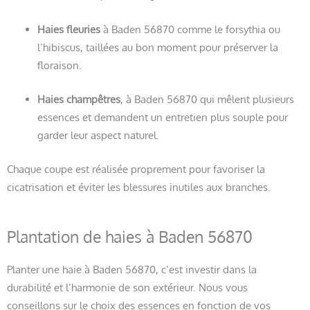
Haies fleuries
à Baden 56870 comme le forsythia ou
l’hibiscus, taillées au bon moment pour préserver la
floraison.
Haies champêtres
, à Baden 56870 qui mêlent plusieurs
essences et demandent un entretien plus souple pour
garder leur aspect naturel.
Chaque coupe est réalisée proprement pour favoriser la
cicatrisation et éviter les blessures inutiles aux branches.
Plantation de haies à Baden 56870
Planter une haie à Baden 56870, c’est investir dans la
durabilité et l’harmonie de son extérieur. Nous vous
conseillons sur le choix des essences en fonction de vos