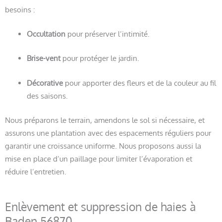
besoins :
Occultation
pour préserver l’intimité.
Brise-vent
pour protéger le jardin.
Décorative
pour apporter des fleurs et de la couleur au fil
des saisons.
Nous préparons le terrain, amendons le sol si nécessaire, et
assurons une plantation avec des espacements réguliers pour
garantir une croissance uniforme. Nous proposons aussi la
mise en place d’un paillage pour limiter l’évaporation et
réduire l’entretien.
Enlèvement et suppression de haies à
Baden 56870