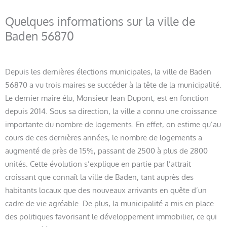
Quelques informations sur la ville de
Baden 56870
Depuis les dernières élections municipales, la ville de Baden
56870 a vu trois maires se succéder à la tête de la municipalité.
Le dernier maire élu, Monsieur Jean Dupont, est en fonction
depuis 2014. Sous sa direction, la ville a connu une croissance
importante du nombre de logements. En effet, on estime qu’au
cours de ces dernières années, le nombre de logements a
augmenté de près de 15%, passant de 2500 à plus de 2800
unités. Cette évolution s’explique en partie par l’attrait
croissant que connaît la ville de Baden, tant auprès des
habitants locaux que des nouveaux arrivants en quête d’un
cadre de vie agréable. De plus, la municipalité a mis en place
des politiques favorisant le développement immobilier, ce qui