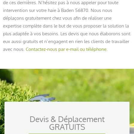
de ces dernières. N’hésitez pas à nous appeler pour toute
intervention sur votre haie à Baden 56870. Nous nous
déplaçons gratuitement chez vous afin de réaliser une
expertise complète dans le but de vous proposer la solution la
plus adaptée à vos besoins. Les devis que nous élaborons sont
eux aussi gratuits et n’engagent en rien les clients de travailler
avec nous.
Contactez-nous par e-mail ou téléphone.
Devis & Déplacement
GRATUITS