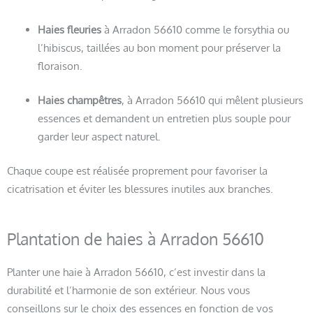
Haies fleuries
à Arradon 56610 comme le forsythia ou
l’hibiscus, taillées au bon moment pour préserver la
floraison.
Haies champêtres
, à Arradon 56610 qui mêlent plusieurs
essences et demandent un entretien plus souple pour
garder leur aspect naturel.
Chaque coupe est réalisée proprement pour favoriser la
cicatrisation et éviter les blessures inutiles aux branches.
Plantation de haies à Arradon 56610
Planter une haie à Arradon 56610, c’est investir dans la
durabilité et l’harmonie de son extérieur. Nous vous
conseillons sur le choix des essences en fonction de vos