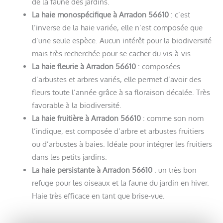
de la faune des jardins.
La haie monospécifique à Arradon 56610
: c’est
l’inverse de la haie variée, elle n’est composée que
d’une seule espèce. Aucun intérêt pour la biodiversité
mais très recherchée pour se cacher du vis-à-vis.
La haie fleurie à Arradon 56610
: composées
d’arbustes et arbres variés, elle permet d’avoir des
fleurs toute l’année grâce à sa floraison décalée. Très
favorable à la biodiversité.
La haie fruitière à Arradon 56610
: comme son nom
l’indique, est composée d’arbre et arbustes fruitiers
ou d’arbustes à baies. Idéale pour intégrer les fruitiers
dans les petits jardins.
La haie persistante à Arradon 56610
: un très bon
refuge pour les oiseaux et la faune du jardin en hiver.
Haie très efficace en tant que brise-vue.