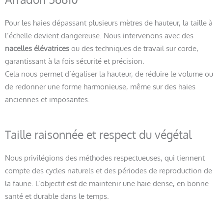
Pour les haies dépassant plusieurs mètres de hauteur, la taille à
l’échelle devient dangereuse. Nous intervenons avec des
nacelles élévatrices
ou des techniques de travail sur corde,
garantissant à la fois sécurité et précision.
Cela nous permet d’égaliser la hauteur, de réduire le volume ou
de redonner une forme harmonieuse, même sur des haies
anciennes et imposantes.
Taille raisonnée et respect du végétal
Nous privilégions des méthodes respectueuses, qui tiennent
compte des cycles naturels et des périodes de reproduction de
la faune. L’objectif est de maintenir une haie dense, en bonne
santé et durable dans le temps.