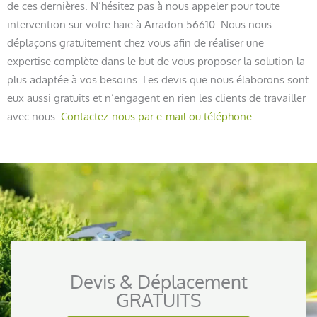
de ces dernières. N’hésitez pas à nous appeler pour toute
intervention sur votre haie à Arradon 56610. Nous nous
déplaçons gratuitement chez vous afin de réaliser une
expertise complète dans le but de vous proposer la solution la
plus adaptée à vos besoins. Les devis que nous élaborons sont
eux aussi gratuits et n’engagent en rien les clients de travailler
avec nous.
Contactez-nous par e-mail ou téléphone.
Devis & Déplacement
GRATUITS