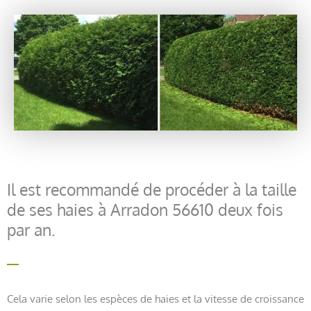
Il est recommandé de procéder à la taille
de ses haies à Arradon 56610 deux fois
par an.
Cela varie selon les espèces de haies et la vitesse de croissance