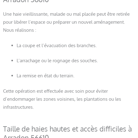
Une haie vieillissante, malade ou mal placée peut être retirée
pour libérer l’espace ou préparer un nouvel aménagement.
Nous réalisons :
La coupe et l’évacuation des branches.
L’arrachage ou le rognage des souches.
La remise en état du terrain.
Cette opération est effectuée avec soin pour éviter
d’endommager les zones voisines, les plantations ou les
infrastructures.
Taille de haies hautes et accès difficiles à
Arradon 56610