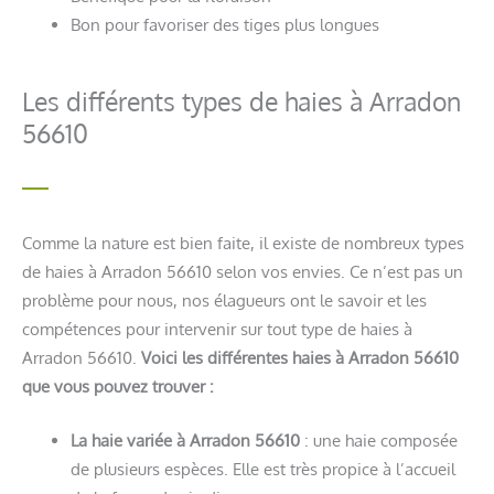
Bon pour favoriser des tiges plus longues
Les différents types de haies à Arradon
56610
Comme la nature est bien faite, il existe de nombreux types
de haies à Arradon 56610 selon vos envies. Ce n’est pas un
problème pour nous, nos élagueurs ont le savoir et les
compétences pour intervenir sur tout type de haies à
Arradon 56610.
Voici les différentes haies à Arradon 56610
que vous pouvez trouver :
La haie variée à Arradon 56610
: une haie composée
de plusieurs espèces. Elle est très propice à l’accueil