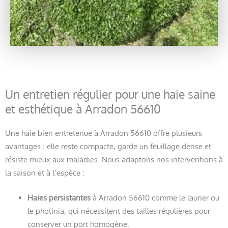
Un entretien régulier pour une haie saine
et esthétique à Arradon 56610
Une haie bien entretenue à Arradon 56610 offre plusieurs
avantages : elle reste compacte, garde un feuillage dense et
résiste mieux aux maladies. Nous adaptons nos interventions à
la saison et à l’espèce :
Haies persistantes
à Arradon 56610 comme le laurier ou
le photinia, qui nécessitent des tailles régulières pour
conserver un port homogène.