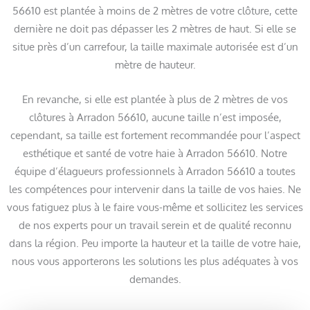
56610 est plantée à moins de 2 mètres de votre clôture, cette
dernière ne doit pas dépasser les 2 mètres de haut. Si elle se
situe près d’un carrefour, la taille maximale autorisée est d’un
mètre de hauteur.
En revanche, si elle est plantée à plus de 2 mètres de vos
clôtures à Arradon 56610, aucune taille n’est imposée,
cependant, sa taille est fortement recommandée pour l’aspect
esthétique et santé de votre haie à Arradon 56610. Notre
équipe d’élagueurs professionnels à Arradon 56610 a toutes
les compétences pour intervenir dans la taille de vos haies. Ne
vous fatiguez plus à le faire vous-même et sollicitez les services
de nos experts pour un travail serein et de qualité reconnu
dans la région. Peu importe la hauteur et la taille de votre haie,
nous vous apporterons les solutions les plus adéquates à vos
demandes.