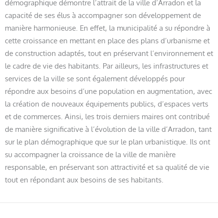
démographique démontre l’attrait de la ville d’Arradon et la
capacité de ses élus à accompagner son développement de
manière harmonieuse. En effet, la municipalité a su répondre à
cette croissance en mettant en place des plans d’urbanisme et
de construction adaptés, tout en préservant l’environnement et
le cadre de vie des habitants. Par ailleurs, les infrastructures et
services de la ville se sont également développés pour
répondre aux besoins d’une population en augmentation, avec
la création de nouveaux équipements publics, d’espaces verts
et de commerces. Ainsi, les trois derniers maires ont contribué
de manière significative à l’évolution de la ville d’Arradon, tant
sur le plan démographique que sur le plan urbanistique. Ils ont
su accompagner la croissance de la ville de manière
responsable, en préservant son attractivité et sa qualité de vie
tout en répondant aux besoins de ses habitants.