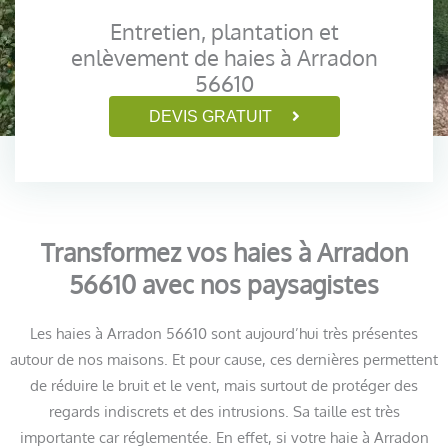
Entretien, plantation et
enlèvement de haies à Arradon
56610
DEVIS GRATUIT
Transformez vos haies à Arradon
56610 avec nos paysagistes
Les haies à Arradon 56610 sont aujourd’hui très présentes
autour de nos maisons. Et pour cause, ces dernières permettent
de réduire le bruit et le vent, mais surtout de protéger des
regards indiscrets et des intrusions. Sa taille est très
importante car réglementée. En effet, si votre haie à Arradon