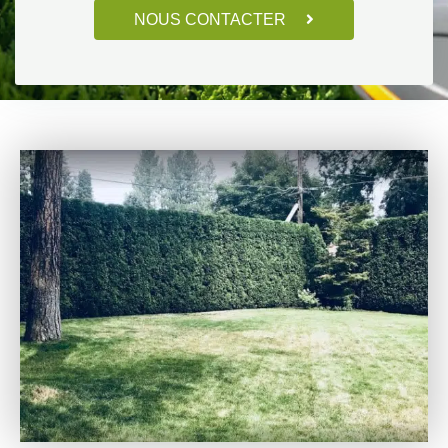
NOUS CONTACTER