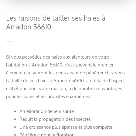
Les raisons de tailler ses haies à
Arradon 56610
Si vous possédez des haies aux alentours de votre
habitation à Arradon 56610, c’est souvent le premier
élément que verront les gens avant de pénétrer chez vous.
La taille de vos haies à Arradon 56610, au-delà de l’aspect
esthétique pour votre maison, a de nombreux avantages
pour les haies et les arbustes eux-mêmes :
Amélioration de leur santé
Réduit la propagation des insectes
Une croissance plus épaisse et plus complète
Bénéfique pour la floraison