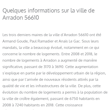
Quelques informations sur la ville de
Arradon 56610
Les trois derniers maires de la ville d’Arradon 56610 ont été
Armand Goude, Paul Ramadier et Anaïs Le Gac. Sous leurs
mandats, la ville a beaucoup évolué, notamment en ce qui
concerne le nombre de logements. Entre 2008 et 2018, le
nombre de logements à Arradon a augmenté de manière
significative, passant de 3170 à 3690. Cette augmentation
s’explique en partie par le développement urbain de la région,
ainsi que par l’arrivée de nouveaux résidents attirés par la
qualité de vie et les infrastructures de la ville. De plus, cette
évolution du nombre de logements a permis à la population de
la ville de croître également, passant de 6750 habitants en
2008 à 7240 habitants en 2018. Cette croissance