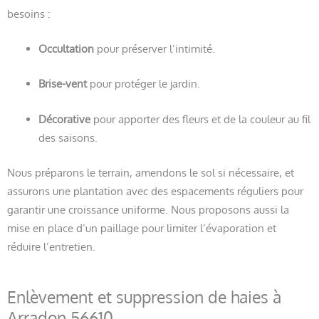
besoins :
Occultation
pour préserver l’intimité.
Brise-vent
pour protéger le jardin.
Décorative
pour apporter des fleurs et de la couleur au fil
des saisons.
Nous préparons le terrain, amendons le sol si nécessaire, et
assurons une plantation avec des espacements réguliers pour
garantir une croissance uniforme. Nous proposons aussi la
mise en place d’un paillage pour limiter l’évaporation et
réduire l’entretien.
Enlèvement et suppression de haies à
Arradon 56610