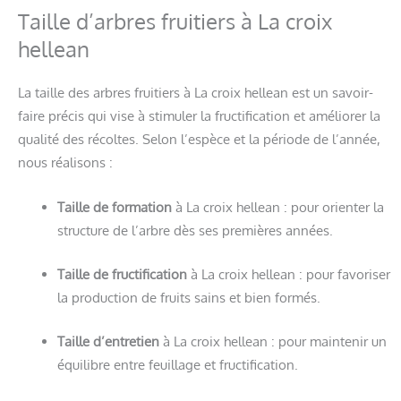
Taille d’arbres fruitiers à La croix
hellean
La taille des arbres fruitiers à La croix hellean est un savoir-
faire précis qui vise à stimuler la fructification et améliorer la
qualité des récoltes. Selon l’espèce et la période de l’année,
nous réalisons :
Taille de formation
à La croix hellean : pour orienter la
structure de l’arbre dès ses premières années.
Taille de fructification
à La croix hellean : pour favoriser
la production de fruits sains et bien formés.
Taille d’entretien
à La croix hellean : pour maintenir un
équilibre entre feuillage et fructification.