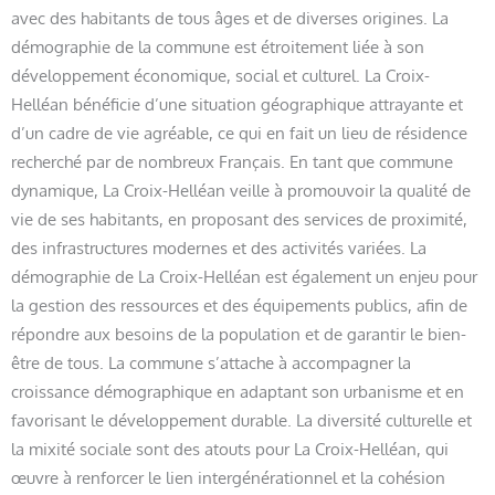
avec des habitants de tous âges et de diverses origines. La
démographie de la commune est étroitement liée à son
développement économique, social et culturel. La Croix-
Helléan bénéficie d’une situation géographique attrayante et
d’un cadre de vie agréable, ce qui en fait un lieu de résidence
recherché par de nombreux Français. En tant que commune
dynamique, La Croix-Helléan veille à promouvoir la qualité de
vie de ses habitants, en proposant des services de proximité,
des infrastructures modernes et des activités variées. La
démographie de La Croix-Helléan est également un enjeu pour
la gestion des ressources et des équipements publics, afin de
répondre aux besoins de la population et de garantir le bien-
être de tous. La commune s’attache à accompagner la
croissance démographique en adaptant son urbanisme et en
favorisant le développement durable. La diversité culturelle et
la mixité sociale sont des atouts pour La Croix-Helléan, qui
œuvre à renforcer le lien intergénérationnel et la cohésion