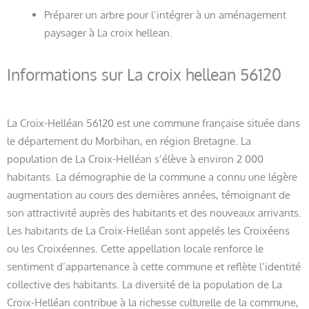
Préparer un arbre pour l’intégrer à un aménagement
paysager à La croix hellean.
Informations sur La croix hellean 56120
La Croix-Helléan 56120 est une commune française située dans
le département du Morbihan, en région Bretagne. La
population de La Croix-Helléan s’élève à environ 2 000
habitants. La démographie de la commune a connu une légère
augmentation au cours des dernières années, témoignant de
son attractivité auprès des habitants et des nouveaux arrivants.
Les habitants de La Croix-Helléan sont appelés les Croixéens
ou les Croixéennes. Cette appellation locale renforce le
sentiment d’appartenance à cette commune et reflète l’identité
collective des habitants. La diversité de la population de La
Croix-Helléan contribue à la richesse culturelle de la commune,