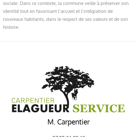
sociale. Dans ce contexte, la commune veille à préserver son
identité tout en favorisant l’accueil et l’intégration de
nouveaux habitants, dans le respect de ses valeurs et de son
histoire.
M. Carpentier