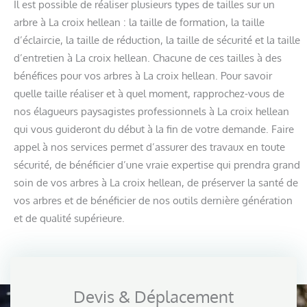
Il est possible de réaliser plusieurs types de tailles sur un
arbre à La croix hellean : la taille de formation, la taille
d’éclaircie, la taille de réduction, la taille de sécurité et la taille
d’entretien à La croix hellean. Chacune de ces tailles à des
bénéfices pour vos arbres à La croix hellean. Pour savoir
quelle taille réaliser et à quel moment, rapprochez-vous de
nos élagueurs paysagistes professionnels à La croix hellean
qui vous guideront du début à la fin de votre demande. Faire
appel à nos services permet d’assurer des travaux en toute
sécurité, de bénéficier d’une vraie expertise qui prendra grand
soin de vos arbres à La croix hellean, de préserver la santé de
vos arbres et de bénéficier de nos outils dernière génération
et de qualité supérieure.
Devis & Déplacement