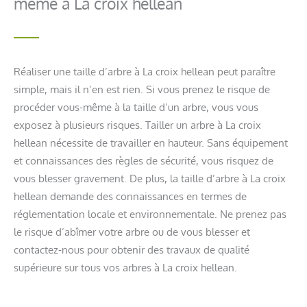
même à La croix hellean
Réaliser une taille d’arbre à La croix hellean peut paraître
simple, mais il n’en est rien. Si vous prenez le risque de
procéder vous-même à la taille d’un arbre, vous vous
exposez à plusieurs risques. Tailler un arbre à La croix
hellean nécessite de travailler en hauteur. Sans équipement
et connaissances des règles de sécurité, vous risquez de
vous blesser gravement. De plus, la taille d’arbre à La croix
hellean demande des connaissances en termes de
réglementation locale et environnementale. Ne prenez pas
le risque d’abîmer votre arbre ou de vous blesser et
contactez-nous pour obtenir des travaux de qualité
supérieure sur tous vos arbres à La croix hellean.