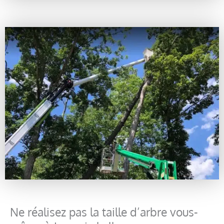
Ne réalisez pas la taille d’arbre vous-