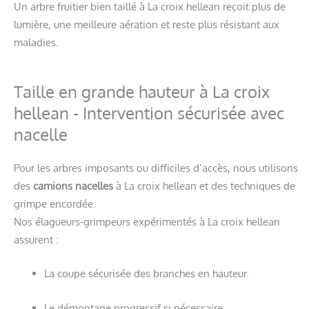
Un arbre fruitier bien taillé à La croix hellean reçoit plus de
lumière, une meilleure aération et reste plus résistant aux
maladies.
Taille en grande hauteur à La croix
hellean - Intervention sécurisée avec
nacelle
Pour les arbres imposants ou difficiles d’accès, nous utilisons
des
camions nacelles
à La croix hellean et des techniques de
grimpe encordée.
Nos élagueurs-grimpeurs expérimentés à La croix hellean
assurent :
La coupe sécurisée des branches en hauteur.
Le démontage progressif si nécessaire.