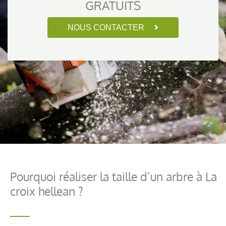
GRATUITS
NOUS CONTACTER
Pourquoi réaliser la taille d’un arbre à La
croix hellean ?