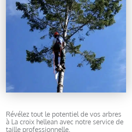
Révélez tout le potentiel de vos arbres
à La croix hellean avec notre service de
taille professionnelle.