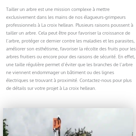
Tailler un arbre est une mission complexe à mettre
exclusivement dans les mains de nos élagueurs-grimpeurs
professionnels à La croix hellean. Plusieurs raisons poussent à
tailler un arbre. Cela peut être pour favoriser la croissance de
l’arbre, protéger ce dernier contre les maladies et les parasites,
améliorer son esthétisme, favoriser la récolte des fruits pour les
arbres fruitiers ou encore pour des raisons de sécurité. En effet,
une taille régulière permet d’éviter que les branches de l’arbre
ne viennent endommager un bâtiment ou des lignes
électriques se trouvant à proximité. Contactez-nous pour plus
de détails sur votre projet à La croix hellean.