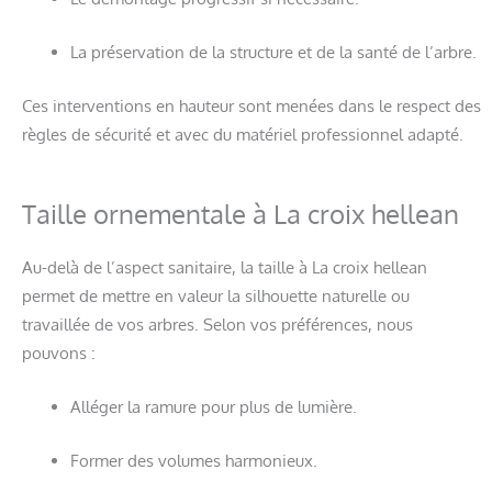
La préservation de la structure et de la santé de l’arbre.
Ces interventions en hauteur sont menées dans le respect des
règles de sécurité et avec du matériel professionnel adapté.
Taille ornementale à La croix hellean
Au-delà de l’aspect sanitaire, la taille à La croix hellean
permet de mettre en valeur la silhouette naturelle ou
travaillée de vos arbres. Selon vos préférences, nous
pouvons :
Alléger la ramure pour plus de lumière.
Former des volumes harmonieux.