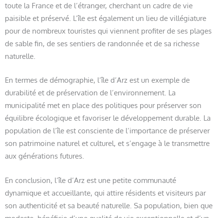
toute la France et de l’étranger, cherchant un cadre de vie
paisible et préservé. L’île est également un lieu de villégiature
pour de nombreux touristes qui viennent profiter de ses plages
de sable fin, de ses sentiers de randonnée et de sa richesse
naturelle.
En termes de démographie, l’île d’Arz est un exemple de
durabilité et de préservation de l’environnement. La
municipalité met en place des politiques pour préserver son
équilibre écologique et favoriser le développement durable. La
population de l’île est consciente de l’importance de préserver
son patrimoine naturel et culturel, et s’engage à le transmettre
aux générations futures.
En conclusion, l’île d’Arz est une petite communauté
dynamique et accueillante, qui attire résidents et visiteurs par
son authenticité et sa beauté naturelle. Sa population, bien que
modeste, bénéficie d’une qualité de vie exceptionnelle et d’un