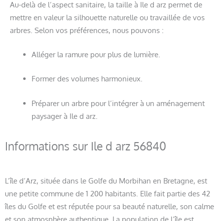
Au-delà de l’aspect sanitaire, la taille à Ile d arz permet de
mettre en valeur la silhouette naturelle ou travaillée de vos
arbres. Selon vos préférences, nous pouvons :
Alléger la ramure pour plus de lumière.
Former des volumes harmonieux.
Préparer un arbre pour l’intégrer à un aménagement
paysager à Ile d arz.
Informations sur Ile d arz 56840
L’île d’Arz, située dans le Golfe du Morbihan en Bretagne, est
une petite commune de 1 200 habitants. Elle fait partie des 42
îles du Golfe et est réputée pour sa beauté naturelle, son calme
et son atmosphère authentique. La population de l’île est