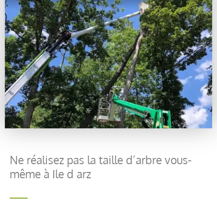
Ne réalisez pas la taille d’arbre vous-
même à Ile d arz