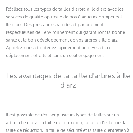
Réalisez tous les types de tailles d’arbre à Ile d arz avec les
services de qualité optimale de nos élagueurs-grimpeurs à
Ile d arz. Des prestations rapides et parfaitement
respectueuses de l’environnement qui garantiront la bonne
santé et le bon développement de vos arbres à Ile d arz.
Appelez-nous et obtenez rapidement un devis et un
déplacement offerts et sans un seul engagement.
Les avantages de la taille d'arbres à Ile
d arz
Il est possible de réaliser plusieurs types de tailles sur un
arbre à Ile d arz : la taille de formation, la taille d’éclaircie, la
taille de réduction, la taille de sécurité et la taille d’entretien à