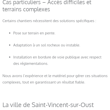
Cas particuliers – Accès difficiles et
terrains complexes
Certains chantiers nécessitent des solutions spécifiques :
Pose sur terrain en pente.
Adaptation à un sol rocheux ou instable.
Installation en bordure de voie publique avec respect
des réglementations.
Nous avons l’expérience et le matériel pour gérer ces situations
complexes, tout en garantissant un résultat fiable.
La ville de Saint-Vincent-sur-Oust