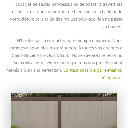
capacité de sauter par-dessus ou de passer à travers les
mailles. Il est donc important de bien choisir la hauteur de
votre clôture et la taille des mailles pour que rien ne passe
au travers.
N’hésitez pas à contacter notre équipe d’experts. Nous
sommes disponibles pour répondre à toutes vos attentes à
Saint-Vincent-sur-Oust 56350. Notre savoir-faire reconnu
sera mis à votre service pour que tous vos projets soient
menés à bien à la perfection.
Contact possible par e-mail ou
téléphone.