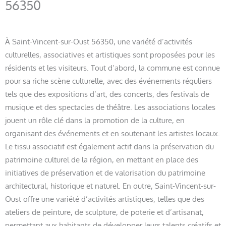
56350
À Saint-Vincent-sur-Oust 56350, une variété d’activités
culturelles, associatives et artistiques sont proposées pour les
résidents et les visiteurs. Tout d’abord, la commune est connue
pour sa riche scène culturelle, avec des événements réguliers
tels que des expositions d’art, des concerts, des festivals de
musique et des spectacles de théâtre. Les associations locales
jouent un rôle clé dans la promotion de la culture, en
organisant des événements et en soutenant les artistes locaux.
Le tissu associatif est également actif dans la préservation du
patrimoine culturel de la région, en mettant en place des
initiatives de préservation et de valorisation du patrimoine
architectural, historique et naturel. En outre, Saint-Vincent-sur-
Oust offre une variété d’activités artistiques, telles que des
ateliers de peinture, de sculpture, de poterie et d’artisanat,
permettant aux habitants de développer leurs talents créatifs et