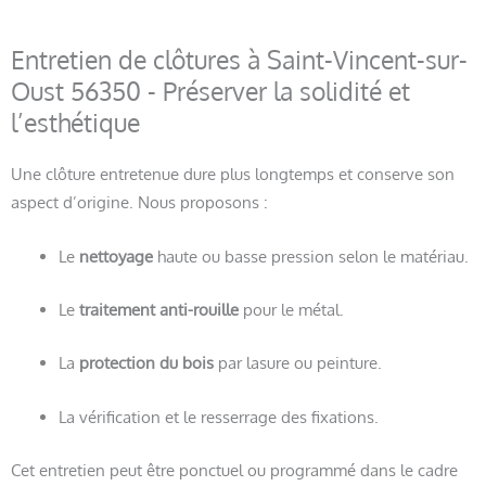
Entretien de clôtures à Saint-Vincent-sur-
Oust 56350 - Préserver la solidité et
l’esthétique
Une clôture entretenue dure plus longtemps et conserve son
aspect d’origine. Nous proposons :
Le
nettoyage
haute ou basse pression selon le matériau.
Le
traitement anti-rouille
pour le métal.
La
protection du bois
par lasure ou peinture.
La vérification et le resserrage des fixations.
Cet entretien peut être ponctuel ou programmé dans le cadre