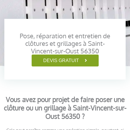
Pose, réparation et entretien de
clôtures et grillages à Saint-
Vincent-sur-Oust 56350
DEVIS GRATUIT
Vous avez pour projet de faire poser une
clôture ou un grillage à Saint-Vincent-sur-
Oust 56350 ?