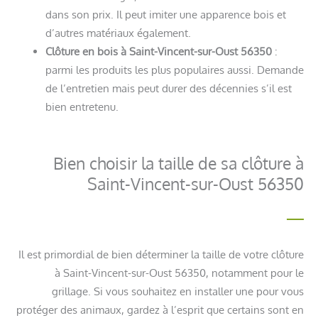
dans son prix. Il peut imiter une apparence bois et
d’autres matériaux également.
Clôture en bois à Saint-Vincent-sur-Oust 56350
:
parmi les produits les plus populaires aussi. Demande
de l’entretien mais peut durer des décennies s’il est
bien entretenu.
Bien choisir la taille de sa clôture à
Saint-Vincent-sur-Oust 56350
Il est primordial de bien déterminer la taille de votre clôture
à Saint-Vincent-sur-Oust 56350, notamment pour le
grillage. Si vous souhaitez en installer une pour vous
protéger des animaux, gardez à l’esprit que certains sont en