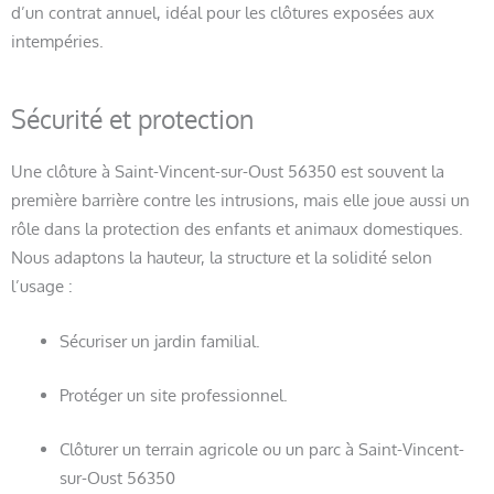
d’un contrat annuel, idéal pour les clôtures exposées aux
intempéries.
Sécurité et protection
Une clôture à Saint-Vincent-sur-Oust 56350 est souvent la
première barrière contre les intrusions, mais elle joue aussi un
rôle dans la protection des enfants et animaux domestiques.
Nous adaptons la hauteur, la structure et la solidité selon
l’usage :
Sécuriser un jardin familial.
Protéger un site professionnel.
Clôturer un terrain agricole ou un parc à Saint-Vincent-
sur-Oust 56350