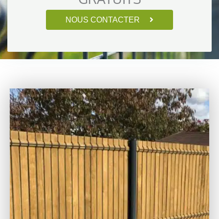
NOUS CONTACTER