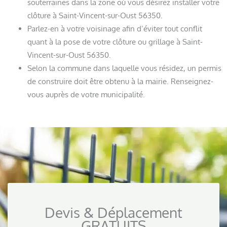
souterraines dans la zone où vous désirez installer votre
clôture à Saint-Vincent-sur-Oust 56350.
Parlez-en à votre voisinage afin d’éviter tout conflit
quant à la pose de votre clôture ou grillage à Saint-
Vincent-sur-Oust 56350.
Selon la commune dans laquelle vous résidez, un permis
de construire doit être obtenu à la mairie. Renseignez-
vous auprès de votre municipalité.
Devis & Déplacement
GRATUITS