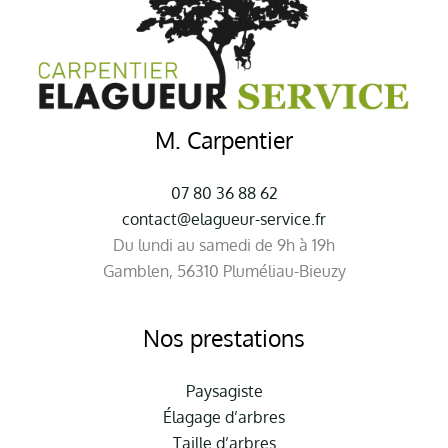
M. Carpentier
07 80 36 88 62
contact@elagueur-service.fr
Du lundi au samedi de 9h à 19h
Gamblen, 56310 Pluméliau-Bieuzy
Nos prestations
Paysagiste
Élagage d’arbres
Taille d’arbres