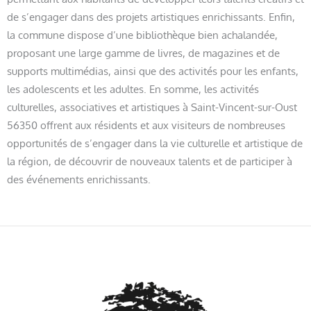
de s’engager dans des projets artistiques enrichissants. Enfin,
la commune dispose d’une bibliothèque bien achalandée,
proposant une large gamme de livres, de magazines et de
supports multimédias, ainsi que des activités pour les enfants,
les adolescents et les adultes. En somme, les activités
culturelles, associatives et artistiques à Saint-Vincent-sur-Oust
56350 offrent aux résidents et aux visiteurs de nombreuses
opportunités de s’engager dans la vie culturelle et artistique de
la région, de découvrir de nouveaux talents et de participer à
des événements enrichissants.