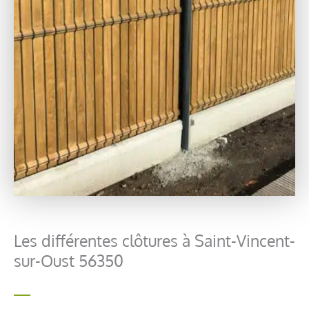
Les différentes clôtures à Saint-Vincent-
sur-Oust 56350