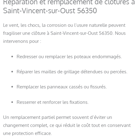
Réparation et remplacement de clôtures à
Saint-Vincent-sur-Oust 56350
Le vent, les chocs, la corrosion ou l’usure naturelle peuvent
fragiliser une clôture à Saint-Vincent-sur-Oust 56350. Nous
intervenons pour :
Redresser ou remplacer les poteaux endommagés.
Réparer les mailles de grillage détendues ou percées.
Remplacer les panneaux cassés ou fissurés.
Resserrer et renforcer les fixations.
Un remplacement partiel permet souvent d’éviter un
changement complet, ce qui réduit le coût tout en conservant
une protection efficace.