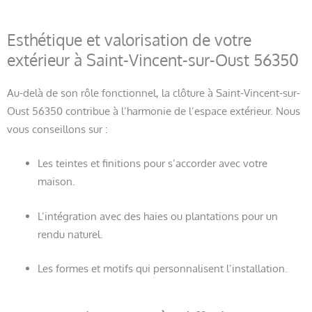
Esthétique et valorisation de votre
extérieur à Saint-Vincent-sur-Oust 56350
Au-delà de son rôle fonctionnel, la clôture à Saint-Vincent-sur-
Oust 56350 contribue à l’harmonie de l’espace extérieur. Nous
vous conseillons sur :
Les teintes et finitions pour s’accorder avec votre
maison.
L’intégration avec des haies ou plantations pour un
rendu naturel.
Les formes et motifs qui personnalisent l’installation.