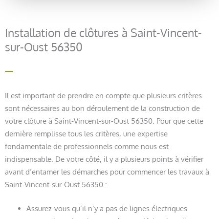
Installation de clôtures à Saint-Vincent-
sur-Oust 56350
Il est important de prendre en compte que plusieurs critères
sont nécessaires au bon déroulement de la construction de
votre clôture à Saint-Vincent-sur-Oust 56350. Pour que cette
dernière remplisse tous les critères, une expertise
fondamentale de professionnels comme nous est
indispensable. De votre côté, il y a plusieurs points à vérifier
avant d’entamer les démarches pour commencer les travaux à
Saint-Vincent-sur-Oust 56350 :
Assurez-vous qu’il n’y a pas de lignes électriques