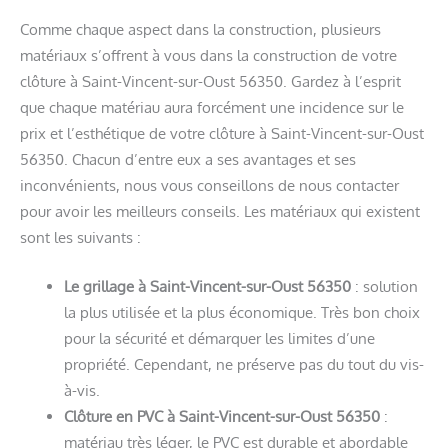
Comme chaque aspect dans la construction, plusieurs
matériaux s’offrent à vous dans la construction de votre
clôture à Saint-Vincent-sur-Oust 56350. Gardez à l’esprit
que chaque matériau aura forcément une incidence sur le
prix et l’esthétique de votre clôture à Saint-Vincent-sur-Oust
56350. Chacun d’entre eux a ses avantages et ses
inconvénients, nous vous conseillons de nous contacter
pour avoir les meilleurs conseils. Les matériaux qui existent
sont les suivants :
Le grillage à Saint-Vincent-sur-Oust 56350
: solution
la plus utilisée et la plus économique. Très bon choix
pour la sécurité et démarquer les limites d’une
propriété. Cependant, ne préserve pas du tout du vis-
à-vis.
Clôture en PVC à Saint-Vincent-sur-Oust 56350
:
matériau très léger, le PVC est durable et abordable