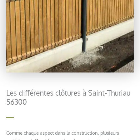
Les différentes clôtures à Saint-Thuriau
56300
Comme chaque aspect dans la construction, plusieurs