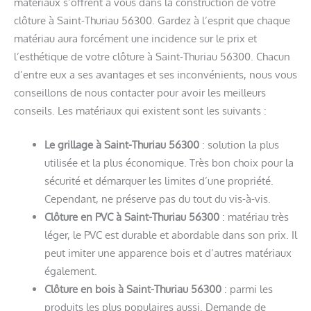
matériaux s’offrent à vous dans la construction de votre
clôture à Saint-Thuriau 56300. Gardez à l’esprit que chaque
matériau aura forcément une incidence sur le prix et
l’esthétique de votre clôture à Saint-Thuriau 56300. Chacun
d’entre eux a ses avantages et ses inconvénients, nous vous
conseillons de nous contacter pour avoir les meilleurs
conseils. Les matériaux qui existent sont les suivants :
Le grillage à Saint-Thuriau 56300
: solution la plus
utilisée et la plus économique. Très bon choix pour la
sécurité et démarquer les limites d’une propriété.
Cependant, ne préserve pas du tout du vis-à-vis.
Clôture en PVC à Saint-Thuriau 56300
: matériau très
léger, le PVC est durable et abordable dans son prix. Il
peut imiter une apparence bois et d’autres matériaux
également.
Clôture en bois à Saint-Thuriau 56300
: parmi les
produits les plus populaires aussi. Demande de