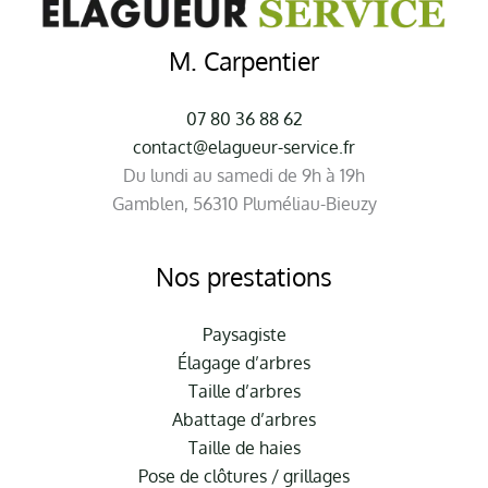
M. Carpentier
07 80 36 88 62
contact@elagueur-service.fr
Du lundi au samedi de 9h à 19h
Gamblen, 56310 Pluméliau-Bieuzy
Nos prestations
Paysagiste
Élagage d’arbres
Taille d’arbres
Abattage d’arbres
Taille de haies
Pose de clôtures / grillages