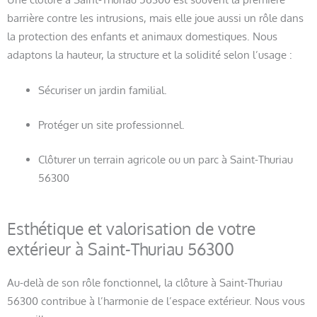
barrière contre les intrusions, mais elle joue aussi un rôle dans
la protection des enfants et animaux domestiques. Nous
adaptons la hauteur, la structure et la solidité selon l’usage :
Sécuriser un jardin familial.
Protéger un site professionnel.
Clôturer un terrain agricole ou un parc à Saint-Thuriau
56300
Esthétique et valorisation de votre
extérieur à Saint-Thuriau 56300
Au-delà de son rôle fonctionnel, la clôture à Saint-Thuriau
56300 contribue à l’harmonie de l’espace extérieur. Nous vous