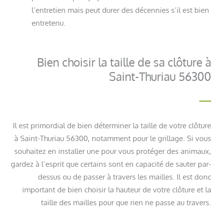
l’entretien mais peut durer des décennies s’il est bien
entretenu.
Bien choisir la taille de sa clôture à
Saint-Thuriau 56300
Il est primordial de bien déterminer la taille de votre clôture
à Saint-Thuriau 56300, notamment pour le grillage. Si vous
souhaitez en installer une pour vous protéger des animaux,
gardez à l’esprit que certains sont en capacité de sauter par-
dessus ou de passer à travers les mailles. Il est donc
important de bien choisir la hauteur de votre clôture et la
taille des mailles pour que rien ne passe au travers.