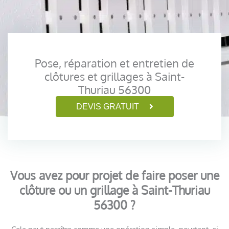
Pose, réparation et entretien de
clôtures et grillages à Saint-
Thuriau 56300
DEVIS GRATUIT
Vous avez pour projet de faire poser une
clôture ou un grillage à Saint-Thuriau
56300 ?