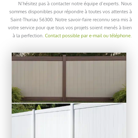
N’hésitez pas à contacter notre équipe d’experts. Nous
sommes disponibles pour répondre à toutes vos attentes à
Saint-Thuriau 56300. Notre savoir-faire reconnu sera mis à
votre service pour que tous vos projets soient menés à bien
à la perfection.
Contact possible par e-mail ou téléphone.