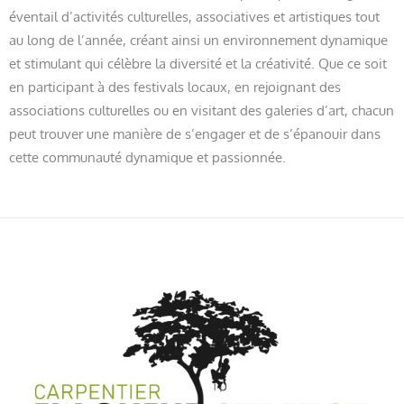
éventail d’activités culturelles, associatives et artistiques tout
au long de l’année, créant ainsi un environnement dynamique
et stimulant qui célèbre la diversité et la créativité. Que ce soit
en participant à des festivals locaux, en rejoignant des
associations culturelles ou en visitant des galeries d’art, chacun
peut trouver une manière de s’engager et de s’épanouir dans
cette communauté dynamique et passionnée.