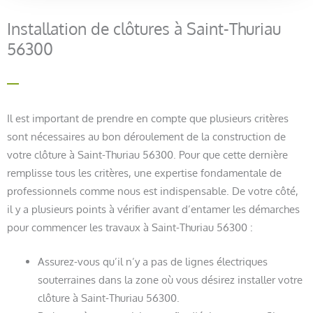
Installation de clôtures à Saint-Thuriau
56300
Il est important de prendre en compte que plusieurs critères
sont nécessaires au bon déroulement de la construction de
votre clôture à Saint-Thuriau 56300. Pour que cette dernière
remplisse tous les critères, une expertise fondamentale de
professionnels comme nous est indispensable. De votre côté,
il y a plusieurs points à vérifier avant d’entamer les démarches
pour commencer les travaux à Saint-Thuriau 56300 :
Assurez-vous qu’il n’y a pas de lignes électriques
souterraines dans la zone où vous désirez installer votre
clôture à Saint-Thuriau 56300.