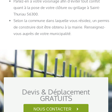
Parlez-en à votre voisinage afin d’éviter tout conflit
quant à la pose de votre clôture ou grillage à Saint-
Thuriau 56300.
Selon la commune dans laquelle vous résidez, un permis
de construire doit être obtenu à la mairie. Renseignez-
vous auprès de votre municipalité.
Devis & Déplacement
GRATUITS
NOUS CONTACTER