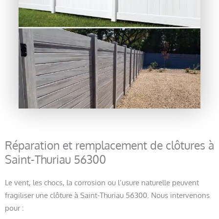
Réparation et remplacement de clôtures à
Saint-Thuriau 56300
Le vent, les chocs, la corrosion ou l’usure naturelle peuvent
fragiliser une clôture à Saint-Thuriau 56300. Nous intervenons
pour :