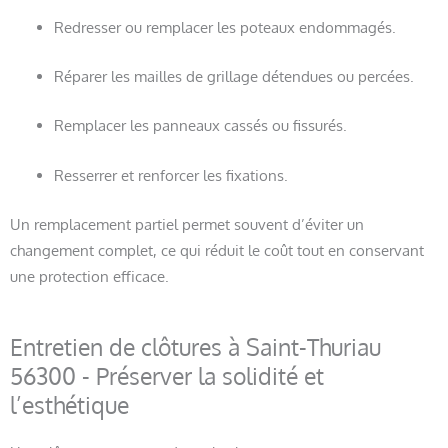
Redresser ou remplacer les poteaux endommagés.
Réparer les mailles de grillage détendues ou percées.
Remplacer les panneaux cassés ou fissurés.
Resserrer et renforcer les fixations.
Un remplacement partiel permet souvent d’éviter un
changement complet, ce qui réduit le coût tout en conservant
une protection efficace.
Entretien de clôtures à Saint-Thuriau
56300 - Préserver la solidité et
l’esthétique