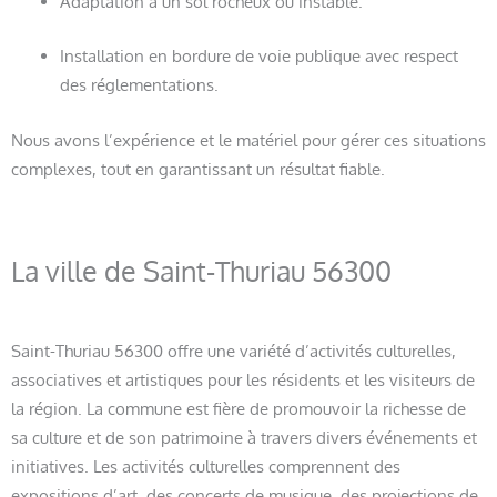
Adaptation à un sol rocheux ou instable.
Installation en bordure de voie publique avec respect
des réglementations.
Nous avons l’expérience et le matériel pour gérer ces situations
complexes, tout en garantissant un résultat fiable.
La ville de Saint-Thuriau 56300
Saint-Thuriau 56300 offre une variété d’activités culturelles,
associatives et artistiques pour les résidents et les visiteurs de
la région. La commune est fière de promouvoir la richesse de
sa culture et de son patrimoine à travers divers événements et
initiatives. Les activités culturelles comprennent des
expositions d’art, des concerts de musique, des projections de