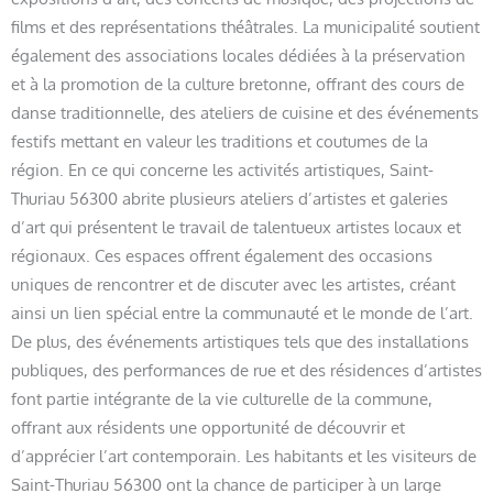
films et des représentations théâtrales. La municipalité soutient
également des associations locales dédiées à la préservation
et à la promotion de la culture bretonne, offrant des cours de
danse traditionnelle, des ateliers de cuisine et des événements
festifs mettant en valeur les traditions et coutumes de la
région. En ce qui concerne les activités artistiques, Saint-
Thuriau 56300 abrite plusieurs ateliers d’artistes et galeries
d’art qui présentent le travail de talentueux artistes locaux et
régionaux. Ces espaces offrent également des occasions
uniques de rencontrer et de discuter avec les artistes, créant
ainsi un lien spécial entre la communauté et le monde de l’art.
De plus, des événements artistiques tels que des installations
publiques, des performances de rue et des résidences d’artistes
font partie intégrante de la vie culturelle de la commune,
offrant aux résidents une opportunité de découvrir et
d’apprécier l’art contemporain. Les habitants et les visiteurs de
Saint-Thuriau 56300 ont la chance de participer à un large