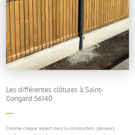
Les différentes clôtures à Saint-
Congard 56140
Comme chaque aspect dans la construction, plusieurs