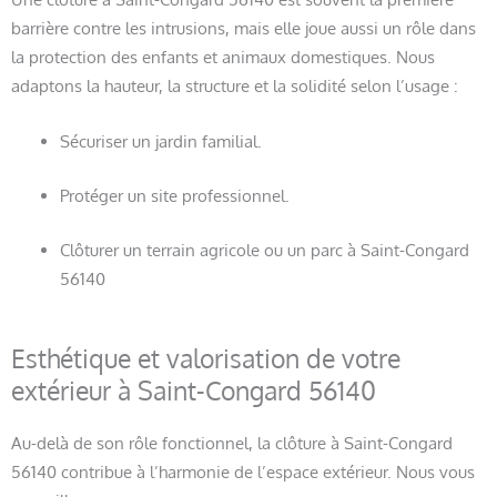
barrière contre les intrusions, mais elle joue aussi un rôle dans
la protection des enfants et animaux domestiques. Nous
adaptons la hauteur, la structure et la solidité selon l’usage :
Sécuriser un jardin familial.
Protéger un site professionnel.
Clôturer un terrain agricole ou un parc à Saint-Congard
56140
Esthétique et valorisation de votre
extérieur à Saint-Congard 56140
Au-delà de son rôle fonctionnel, la clôture à Saint-Congard
56140 contribue à l’harmonie de l’espace extérieur. Nous vous