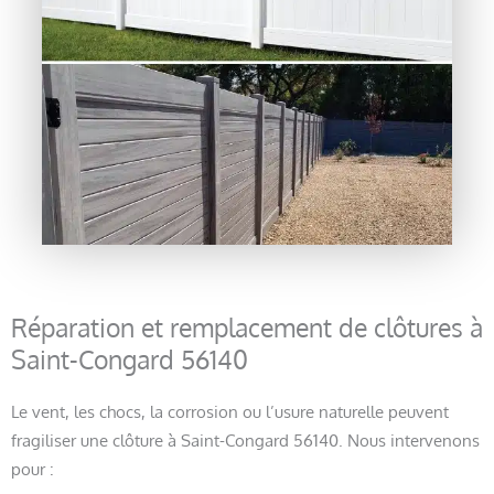
Réparation et remplacement de clôtures à
Saint-Congard 56140
Le vent, les chocs, la corrosion ou l’usure naturelle peuvent
fragiliser une clôture à Saint-Congard 56140. Nous intervenons
pour :