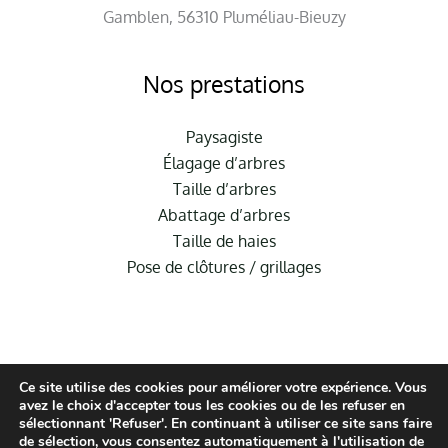
Gamblen, 56310 Pluméliau-Bieuzy
Nos prestations
Paysagiste
Élagage d’arbres
Taille d’arbres
Abattage d’arbres
Taille de haies
Pose de clôtures / grillages
Ce site utilise des cookies pour améliorer votre expérience. Vous
avez le choix d'accepter tous les cookies ou de les refuser en
sélectionnant 'Refuser'. En continuant à utiliser ce site sans faire
de sélection, vous consentez automatiquement à l'utilisation de
© Hauméa Digital | Tous droits réservés