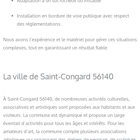
Adaptation à un sol rocheux ou instable.
Installation en bordure de voie publique avec respect
des réglementations.
Nous avons l’expérience et le matériel pour gérer ces situations
complexes, tout en garantissant un résultat fiable.
La ville de Saint-Congard 56140
À Saint-Congard 56140, de nombreuses activités culturelles,
associatives et artistiques sont proposées aux habitants et aux
visiteurs. La commune est dynamique et propose un large
éventail d’activités pour tous les âges et intérêts. Pour les
amateurs d’art, la commune compte plusieurs associations
artistiques qui organisent des ateliers de peinture, de sculpture