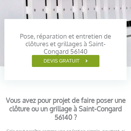
Pose, réparation et entretien de
clôtures et grillages à Saint-
Congard 56140
DEVIS GRATUIT
Vous avez pour projet de faire poser une
clôture ou un grillage à Saint-Congard
56140 ?