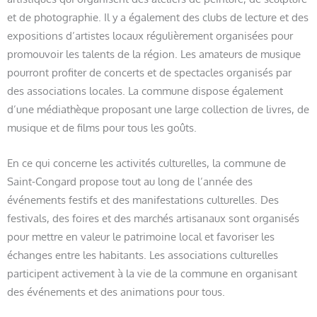
et de photographie. Il y a également des clubs de lecture et des
expositions d’artistes locaux régulièrement organisées pour
promouvoir les talents de la région. Les amateurs de musique
pourront profiter de concerts et de spectacles organisés par
des associations locales. La commune dispose également
d’une médiathèque proposant une large collection de livres, de
musique et de films pour tous les goûts.
En ce qui concerne les activités culturelles, la commune de
Saint-Congard propose tout au long de l’année des
événements festifs et des manifestations culturelles. Des
festivals, des foires et des marchés artisanaux sont organisés
pour mettre en valeur le patrimoine local et favoriser les
échanges entre les habitants. Les associations culturelles
participent activement à la vie de la commune en organisant
des événements et des animations pour tous.