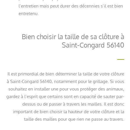
l’entretien mais peut durer des décennies s’il est bien
entretenu.
Bien choisir la taille de sa clôture à
Saint-Congard 56140
Il est primordial de bien déterminer la taille de votre clôture
à Saint-Congard 56140, notamment pour le grillage. Si vous
souhaitez en installer une pour vous protéger des animaux,
gardez à l’esprit que certains sont en capacité de sauter par-
dessus ou de passer à travers les mailles. Il est donc
important de bien choisir la hauteur de votre clôture et la
taille des mailles pour que rien ne passe au travers.