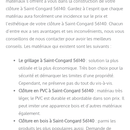
matériaux s’offrent à vous dans la construction de votre
clôture à Saint-Congard 56140. Gardez à l’esprit que chaque
matériau aura forcément une incidence sur le prix et
l’esthétique de votre clôture à Saint-Congard 56140. Chacun
d’entre eux a ses avantages et ses inconvénients, nous vous
conseillons de nous contacter pour avoir les meilleurs
conseils. Les matériaux qui existent sont les suivants :
Le grillage à Saint-Congard 56140
: solution la plus
utilisée et la plus économique. Très bon choix pour la
sécurité et démarquer les limites d’une propriété.
Cependant, ne préserve pas du tout du vis-à-vis.
Clôture en PVC à Saint-Congard 56140
: matériau très
léger, le PVC est durable et abordable dans son prix. Il
peut imiter une apparence bois et d’autres matériaux
également.
Clôture en bois à Saint-Congard 56140
: parmi les
produits les plus populaires aussi. Demande de