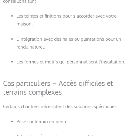
conseillons sur :
Les teintes et finitions pour s’accorder avec votre
maison.
L’intégration avec des haies ou plantations pour un
rendu naturel.
Les formes et motifs qui personnalisent l’installation.
Cas particuliers – Accès difficiles et
terrains complexes
Certains chantiers nécessitent des solutions spécifiques :
Pose sur terrain en pente.