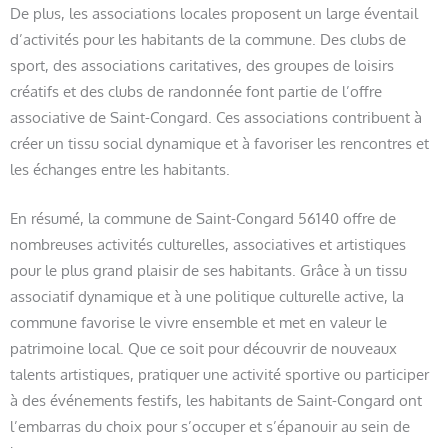
De plus, les associations locales proposent un large éventail
d’activités pour les habitants de la commune. Des clubs de
sport, des associations caritatives, des groupes de loisirs
créatifs et des clubs de randonnée font partie de l’offre
associative de Saint-Congard. Ces associations contribuent à
créer un tissu social dynamique et à favoriser les rencontres et
les échanges entre les habitants.
En résumé, la commune de Saint-Congard 56140 offre de
nombreuses activités culturelles, associatives et artistiques
pour le plus grand plaisir de ses habitants. Grâce à un tissu
associatif dynamique et à une politique culturelle active, la
commune favorise le vivre ensemble et met en valeur le
patrimoine local. Que ce soit pour découvrir de nouveaux
talents artistiques, pratiquer une activité sportive ou participer
à des événements festifs, les habitants de Saint-Congard ont
l’embarras du choix pour s’occuper et s’épanouir au sein de