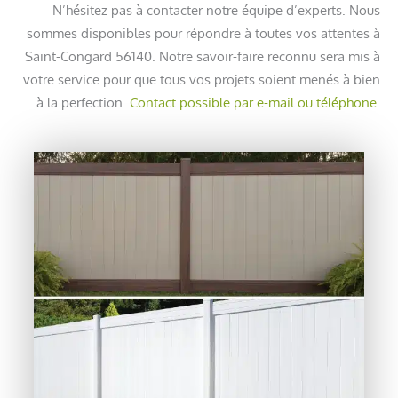
N’hésitez pas à contacter notre équipe d’experts. Nous
sommes disponibles pour répondre à toutes vos attentes à
Saint-Congard 56140. Notre savoir-faire reconnu sera mis à
votre service pour que tous vos projets soient menés à bien
à la perfection.
Contact possible par e-mail ou téléphone.