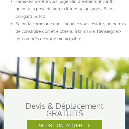
Parlez-en à votre voisinage afin d’éviter tout conflit
quant à la pose de votre clôture ou grillage à Saint-
Congard 56140.
Selon la commune dans laquelle vous résidez, un permis
de construire doit être obtenu à la mairie. Renseignez-
vous auprès de votre municipalité.
Devis & Déplacement
GRATUITS
NOUS CONTACTER