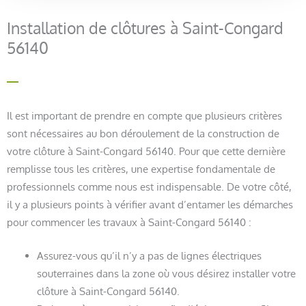
Installation de clôtures à Saint-Congard
56140
Il est important de prendre en compte que plusieurs critères
sont nécessaires au bon déroulement de la construction de
votre clôture à Saint-Congard 56140. Pour que cette dernière
remplisse tous les critères, une expertise fondamentale de
professionnels comme nous est indispensable. De votre côté,
il y a plusieurs points à vérifier avant d’entamer les démarches
pour commencer les travaux à Saint-Congard 56140 :
Assurez-vous qu’il n’y a pas de lignes électriques
souterraines dans la zone où vous désirez installer votre
clôture à Saint-Congard 56140.