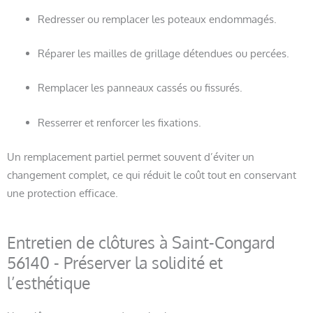
Redresser ou remplacer les poteaux endommagés.
Réparer les mailles de grillage détendues ou percées.
Remplacer les panneaux cassés ou fissurés.
Resserrer et renforcer les fixations.
Un remplacement partiel permet souvent d’éviter un
changement complet, ce qui réduit le coût tout en conservant
une protection efficace.
Entretien de clôtures à Saint-Congard
56140 - Préserver la solidité et
l’esthétique