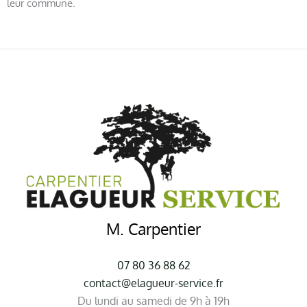
leur commune.
M. Carpentier
07 80 36 88 62
contact@elagueur-service.fr
Du lundi au samedi de 9h à 19h