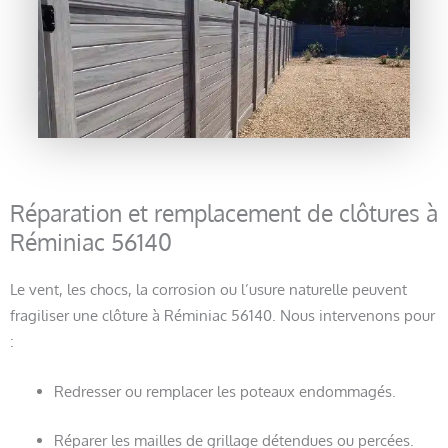
Réparation et remplacement de clôtures à
Réminiac 56140
Le vent, les chocs, la corrosion ou l’usure naturelle peuvent
fragiliser une clôture à Réminiac 56140. Nous intervenons pour
:
Redresser ou remplacer les poteaux endommagés.
Réparer les mailles de grillage détendues ou percées.