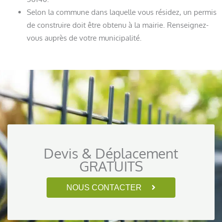
Selon la commune dans laquelle vous résidez, un permis
de construire doit être obtenu à la mairie. Renseignez-
vous auprès de votre municipalité.
Devis & Déplacement
GRATUITS
NOUS CONTACTER