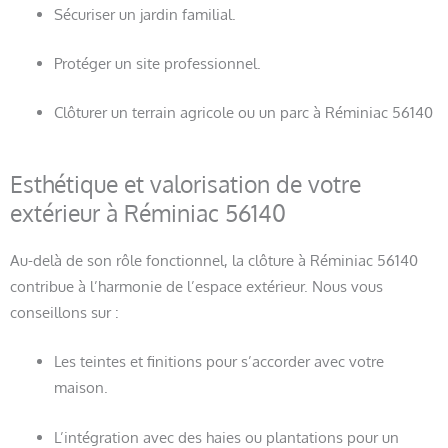
Sécuriser un jardin familial.
Protéger un site professionnel.
Clôturer un terrain agricole ou un parc à Réminiac 56140
Esthétique et valorisation de votre
extérieur à Réminiac 56140
Au-delà de son rôle fonctionnel, la clôture à Réminiac 56140
contribue à l’harmonie de l’espace extérieur. Nous vous
conseillons sur :
Les teintes et finitions pour s’accorder avec votre
maison.
L’intégration avec des haies ou plantations pour un