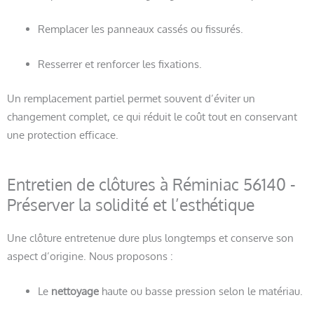
Remplacer les panneaux cassés ou fissurés.
Resserrer et renforcer les fixations.
Un remplacement partiel permet souvent d’éviter un
changement complet, ce qui réduit le coût tout en conservant
une protection efficace.
Entretien de clôtures à Réminiac 56140 -
Préserver la solidité et l’esthétique
Une clôture entretenue dure plus longtemps et conserve son
aspect d’origine. Nous proposons :
Le
nettoyage
haute ou basse pression selon le matériau.