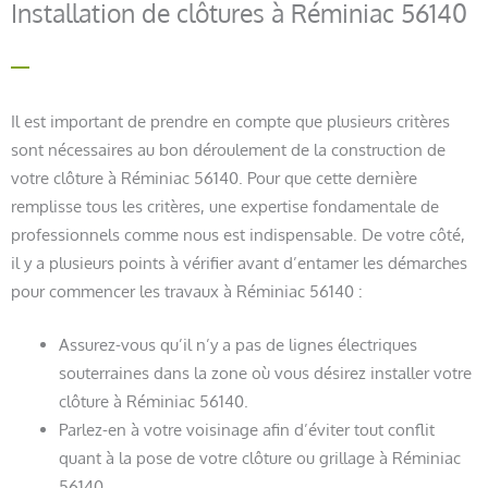
Installation de clôtures à Réminiac 56140
Il est important de prendre en compte que plusieurs critères
sont nécessaires au bon déroulement de la construction de
votre clôture à Réminiac 56140. Pour que cette dernière
remplisse tous les critères, une expertise fondamentale de
professionnels comme nous est indispensable. De votre côté,
il y a plusieurs points à vérifier avant d’entamer les démarches
pour commencer les travaux à Réminiac 56140 :
Assurez-vous qu’il n’y a pas de lignes électriques
souterraines dans la zone où vous désirez installer votre
clôture à Réminiac 56140.
Parlez-en à votre voisinage afin d’éviter tout conflit
quant à la pose de votre clôture ou grillage à Réminiac
56140.