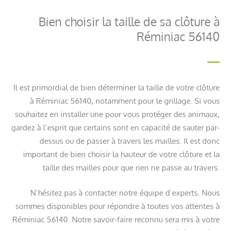
Bien choisir la taille de sa clôture à
Réminiac 56140
Il est primordial de bien déterminer la taille de votre clôture
à Réminiac 56140, notamment pour le grillage. Si vous
souhaitez en installer une pour vous protéger des animaux,
gardez à l’esprit que certains sont en capacité de sauter par-
dessus ou de passer à travers les mailles. Il est donc
important de bien choisir la hauteur de votre clôture et la
taille des mailles pour que rien ne passe au travers.
N’hésitez pas à contacter notre équipe d’experts. Nous
sommes disponibles pour répondre à toutes vos attentes à
Réminiac 56140. Notre savoir-faire reconnu sera mis à votre