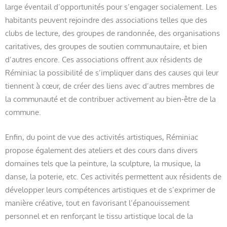
large éventail d’opportunités pour s’engager socialement. Les
habitants peuvent rejoindre des associations telles que des
clubs de lecture, des groupes de randonnée, des organisations
caritatives, des groupes de soutien communautaire, et bien
d’autres encore. Ces associations offrent aux résidents de
Réminiac la possibilité de s’impliquer dans des causes qui leur
tiennent à cœur, de créer des liens avec d’autres membres de
la communauté et de contribuer activement au bien-être de la
commune.
Enfin, du point de vue des activités artistiques, Réminiac
propose également des ateliers et des cours dans divers
domaines tels que la peinture, la sculpture, la musique, la
danse, la poterie, etc. Ces activités permettent aux résidents de
développer leurs compétences artistiques et de s’exprimer de
manière créative, tout en favorisant l’épanouissement
personnel et en renforçant le tissu artistique local de la