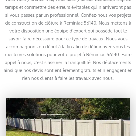
temps et commettre des erreurs évitables qui n’arriveront pas
si vous passez par un professionnel. Confiez-nous vos projets
de construction de clôture à Réminiac 56140. Nous mettons à
votre disposition une équipe d’expert qui possède tout le
savoir-faire nécessaire pour ce type de travaux. Nous vous
accompagnons du début à la fin afin de définir avec vous les
meilleures solutions pour votre projet à Réminiac 56140. Faire
appel à nous, c’est s’assurer la tranquillité. Nos déplacements
ainsi que nos devis sont entièrement gratuits et n’engagent en
rien nos clients à faire les travaux avec nous.