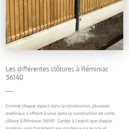
Les différentes clôtures à Réminiac
56140
Comme chaque aspect dans la construction, plusieurs
matériaux s’offrent à vous dans la construction de votre
clôture à Réminiac 56140. Gardez à l’esprit que chaque
matériau aura forcément une incidence sur le prix et