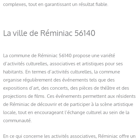
complexes, tout en garantissant un résultat fiable.
La ville de Réminiac 56140
La commune de Réminiac 56140 propose une variété
d’activités culturelles, associatives et artistiques pour ses
habitants. En termes d’activités culturelles, la commune
organise régulièrement des événements tels que des
expositions d’art, des concerts, des pièces de théâtre et des
projections de films. Ces événements permettent aux résidents
de Réminiac de découvrir et de participer à la scène artistique
locale, tout en encourageant l’échange culturel au sein de la
communauté.
En ce qui concerne les activités associatives, Réminiac offre un