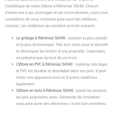
l’esthétique de votre clôture à Réminiac 56140. Chacun
d’entre eux a ses avantages et ses inconvénients, nous vous
conseillons de nous contacter pour avoir les meilleurs
conseils. Les matériaux qui existent sont les suivants :
Le grillage à Réminiac 56140
: solution la plus utilisée
et la plus économique. Très bon choix pour la sécurité
et démarquer les limites d’une propriété. Cependant,
ne préserve pas du tout du vis-à-vis.
Clôture en PVC à Réminiac 56140
: matériau très léger,
le PVC est durable et abordable dans son prix. Il peut
imiter une apparence bois et d’autres matériaux
également.
Clôture en bois à Réminiac 56140
: parmi les produits
les plus populaires aussi. Demande de l’entretien
mais peut durer des décennies s’il est bien entretenu.