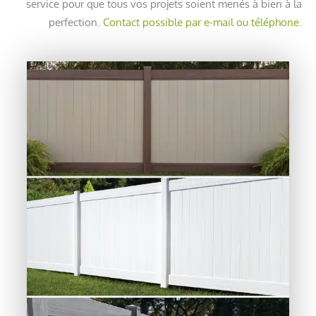
service pour que tous vos projets soient menés à bien à la
perfection.
Contact possible par e-mail ou téléphone.