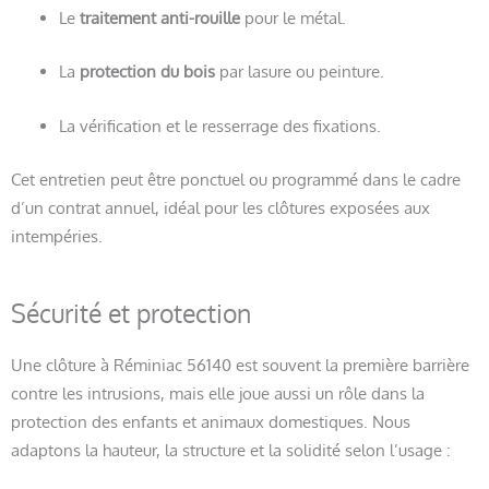
Le
traitement anti-rouille
pour le métal.
La
protection du bois
par lasure ou peinture.
La vérification et le resserrage des fixations.
Cet entretien peut être ponctuel ou programmé dans le cadre
d’un contrat annuel, idéal pour les clôtures exposées aux
intempéries.
Sécurité et protection
Une clôture à Réminiac 56140 est souvent la première barrière
contre les intrusions, mais elle joue aussi un rôle dans la
protection des enfants et animaux domestiques. Nous
adaptons la hauteur, la structure et la solidité selon l’usage :