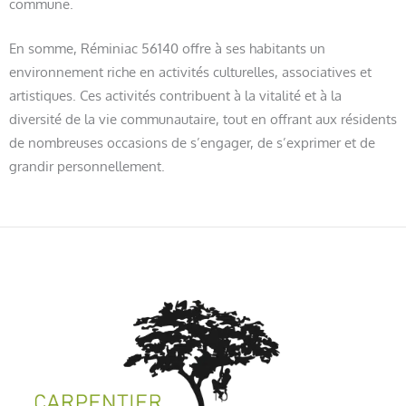
commune.
En somme, Réminiac 56140 offre à ses habitants un
environnement riche en activités culturelles, associatives et
artistiques. Ces activités contribuent à la vitalité et à la
diversité de la vie communautaire, tout en offrant aux résidents
de nombreuses occasions de s’engager, de s’exprimer et de
grandir personnellement.