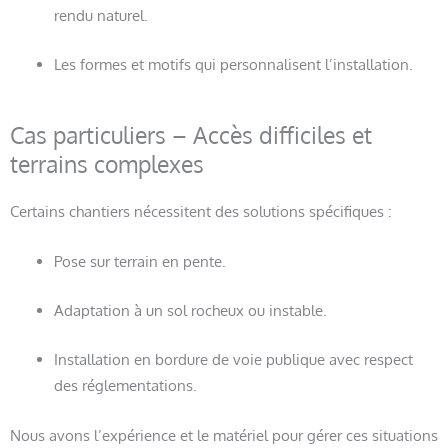
rendu naturel.
Les formes et motifs qui personnalisent l’installation.
Cas particuliers – Accès difficiles et
terrains complexes
Certains chantiers nécessitent des solutions spécifiques :
Pose sur terrain en pente.
Adaptation à un sol rocheux ou instable.
Installation en bordure de voie publique avec respect
des réglementations.
Nous avons l’expérience et le matériel pour gérer ces situations