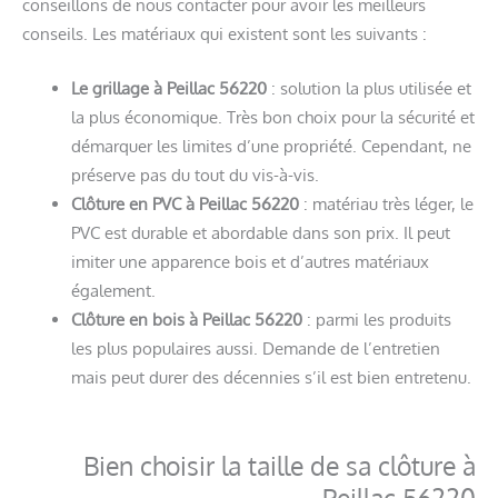
conseillons de nous contacter pour avoir les meilleurs
conseils. Les matériaux qui existent sont les suivants :
Le grillage à Peillac 56220
: solution la plus utilisée et
la plus économique. Très bon choix pour la sécurité et
démarquer les limites d’une propriété. Cependant, ne
préserve pas du tout du vis-à-vis.
Clôture en PVC à Peillac 56220
: matériau très léger, le
PVC est durable et abordable dans son prix. Il peut
imiter une apparence bois et d’autres matériaux
également.
Clôture en bois à Peillac 56220
: parmi les produits
les plus populaires aussi. Demande de l’entretien
mais peut durer des décennies s’il est bien entretenu.
Bien choisir la taille de sa clôture à
Peillac 56220