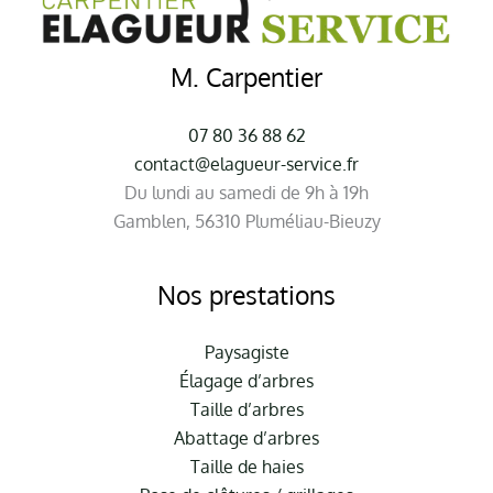
M. Carpentier
07 80 36 88 62
contact@elagueur-service.fr
Du lundi au samedi de 9h à 19h
Gamblen, 56310 Pluméliau-Bieuzy
Nos prestations
Paysagiste
Élagage d’arbres
Taille d’arbres
Abattage d’arbres
Taille de haies