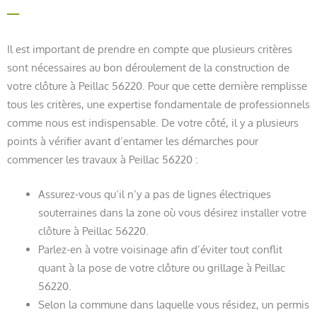
Il est important de prendre en compte que plusieurs critères
sont nécessaires au bon déroulement de la construction de
votre clôture à Peillac 56220. Pour que cette dernière remplisse
tous les critères, une expertise fondamentale de professionnels
comme nous est indispensable. De votre côté, il y a plusieurs
points à vérifier avant d’entamer les démarches pour
commencer les travaux à Peillac 56220 :
Assurez-vous qu’il n’y a pas de lignes électriques
souterraines dans la zone où vous désirez installer votre
clôture à Peillac 56220.
Parlez-en à votre voisinage afin d’éviter tout conflit
quant à la pose de votre clôture ou grillage à Peillac
56220.
Selon la commune dans laquelle vous résidez, un permis