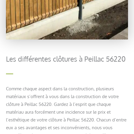
Les différentes clôtures à Peillac 56220
Comme chaque aspect dans la construction, plusieurs
matériaux s’offrent à vous dans la construction de votre
clôture à Peillac 56220. Gardez à l’esprit que chaque
matériau aura forcément une incidence sur le prix et
l’esthétique de votre clôture à Peillac 56220. Chacun d’entre
eux a ses avantages et ses inconvénients, nous vous