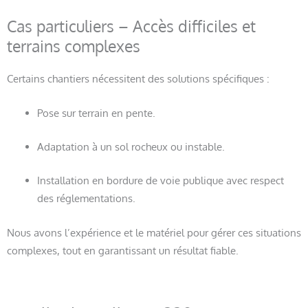
Cas particuliers – Accès difficiles et
terrains complexes
Certains chantiers nécessitent des solutions spécifiques :
Pose sur terrain en pente.
Adaptation à un sol rocheux ou instable.
Installation en bordure de voie publique avec respect
des réglementations.
Nous avons l’expérience et le matériel pour gérer ces situations
complexes, tout en garantissant un résultat fiable.