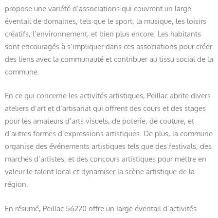
propose une variété d’associations qui couvrent un large
éventail de domaines, tels que le sport, la musique, les loisirs
créatifs, l’environnement, et bien plus encore. Les habitants
sont encouragés à s’impliquer dans ces associations pour créer
des liens avec la communauté et contribuer au tissu social de la
commune.
En ce qui concerne les activités artistiques, Peillac abrite divers
ateliers d’art et d’artisanat qui offrent des cours et des stages
pour les amateurs d’arts visuels, de poterie, de couture, et
d’autres formes d’expressions artistiques. De plus, la commune
organise des événements artistiques tels que des festivals, des
marches d’artistes, et des concours artistiques pour mettre en
valeur le talent local et dynamiser la scène artistique de la
région.
En résumé, Peillac 56220 offre un large éventail d’activités