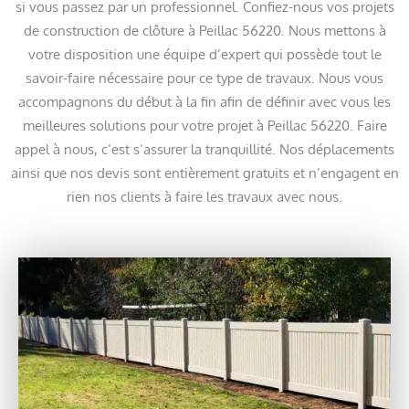
si vous passez par un professionnel. Confiez-nous vos projets
de construction de clôture à Peillac 56220. Nous mettons à
votre disposition une équipe d’expert qui possède tout le
savoir-faire nécessaire pour ce type de travaux. Nous vous
accompagnons du début à la fin afin de définir avec vous les
meilleures solutions pour votre projet à Peillac 56220. Faire
appel à nous, c’est s’assurer la tranquillité. Nos déplacements
ainsi que nos devis sont entièrement gratuits et n’engagent en
rien nos clients à faire les travaux avec nous.