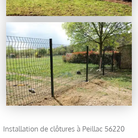
Installation de clôtures à Peillac 56220