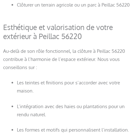
Clôturer un terrain agricole ou un parc à Peillac 56220
Esthétique et valorisation de votre
extérieur à Peillac 56220
Au-delà de son rôle fonctionnel, la clôture à Peillac 56220
contribue à l’harmonie de l’espace extérieur. Nous vous
conseillons sur :
Les teintes et finitions pour s’accorder avec votre
maison.
L’intégration avec des haies ou plantations pour un
rendu naturel.
Les formes et motifs qui personnalisent l’installation.