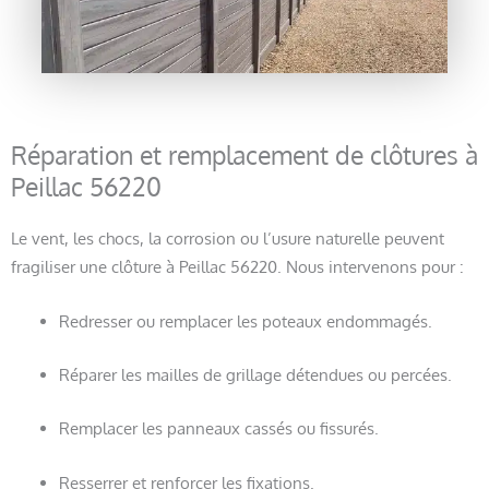
Réparation et remplacement de clôtures à
Peillac 56220
Le vent, les chocs, la corrosion ou l’usure naturelle peuvent
fragiliser une clôture à Peillac 56220. Nous intervenons pour :
Redresser ou remplacer les poteaux endommagés.
Réparer les mailles de grillage détendues ou percées.
Remplacer les panneaux cassés ou fissurés.
Resserrer et renforcer les fixations.