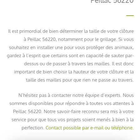
Il est primordial de bien déterminer la taille de votre clôture
à Peillac 56220, notamment pour le grillage. Si vous
souhaitez en installer une pour vous protéger des animaux,
gardez à l’esprit que certains sont en capacité de sauter par-
dessus ou de passer à travers les mailles. Il est donc
important de bien choisir la hauteur de votre clôture et la
taille des mailles pour que rien ne passe au travers.
N’hésitez pas à contacter notre équipe d’experts. Nous
sommes disponibles pour répondre à toutes vos attentes à
Peillac 56220. Notre savoir-faire reconnu sera mis à votre
service pour que tous vos projets soient menés à bien à la
perfection.
Contact possible par e-mail ou téléphone.