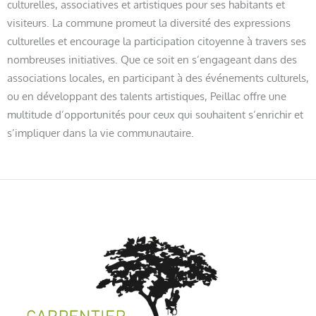
culturelles, associatives et artistiques pour ses habitants et
visiteurs. La commune promeut la diversité des expressions
culturelles et encourage la participation citoyenne à travers ses
nombreuses initiatives. Que ce soit en s’engageant dans des
associations locales, en participant à des événements culturels,
ou en développant des talents artistiques, Peillac offre une
multitude d’opportunités pour ceux qui souhaitent s’enrichir et
s’impliquer dans la vie communautaire.