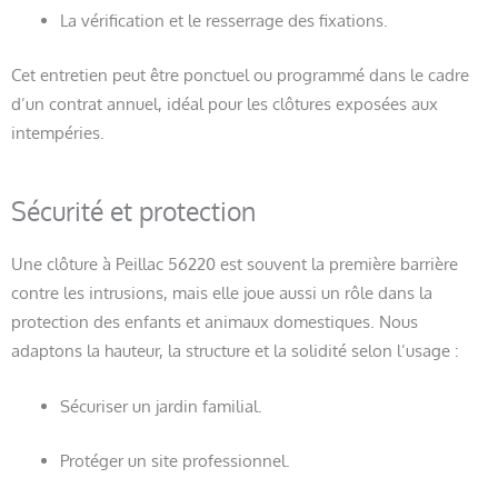
La vérification et le resserrage des fixations.
Cet entretien peut être ponctuel ou programmé dans le cadre
d’un contrat annuel, idéal pour les clôtures exposées aux
intempéries.
Sécurité et protection
Une clôture à Peillac 56220 est souvent la première barrière
contre les intrusions, mais elle joue aussi un rôle dans la
protection des enfants et animaux domestiques. Nous
adaptons la hauteur, la structure et la solidité selon l’usage :
Sécuriser un jardin familial.
Protéger un site professionnel.