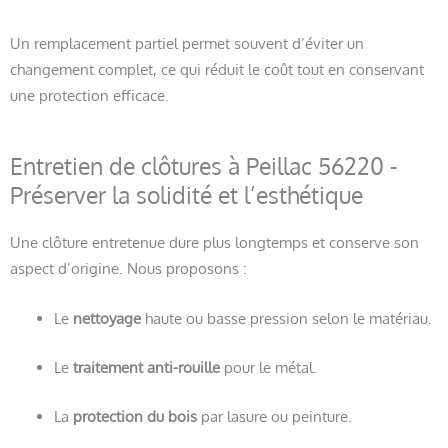
Un remplacement partiel permet souvent d’éviter un
changement complet, ce qui réduit le coût tout en conservant
une protection efficace.
Entretien de clôtures à Peillac 56220 -
Préserver la solidité et l’esthétique
Une clôture entretenue dure plus longtemps et conserve son
aspect d’origine. Nous proposons :
Le
nettoyage
haute ou basse pression selon le matériau.
Le
traitement anti-rouille
pour le métal.
La
protection du bois
par lasure ou peinture.