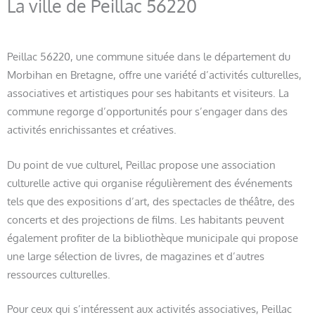
La ville de Peillac 56220
Peillac 56220, une commune située dans le département du
Morbihan en Bretagne, offre une variété d’activités culturelles,
associatives et artistiques pour ses habitants et visiteurs. La
commune regorge d’opportunités pour s’engager dans des
activités enrichissantes et créatives.
Du point de vue culturel, Peillac propose une association
culturelle active qui organise régulièrement des événements
tels que des expositions d’art, des spectacles de théâtre, des
concerts et des projections de films. Les habitants peuvent
également profiter de la bibliothèque municipale qui propose
une large sélection de livres, de magazines et d’autres
ressources culturelles.
Pour ceux qui s’intéressent aux activités associatives, Peillac