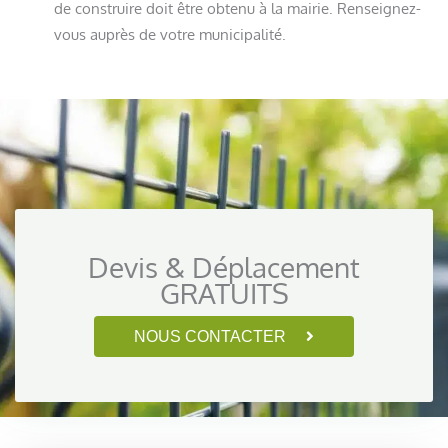
de construire doit être obtenu à la mairie. Renseignez-
vous auprès de votre municipalité.
Devis & Déplacement
GRATUITS
NOUS CONTACTER