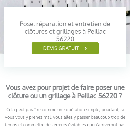
Pose, réparation et entretien de
clôtures et grillages à Peillac
56220
DEVIS GRATUIT
Vous avez pour projet de faire poser une
clôture ou un grillage à Peillac 56220 ?
Cela peut paraître comme une opération simple, pourtant, si
vous vous y prenez mal, vous allez y passer beaucoup trop de
temps et commettre des erreurs évitables qui n’arriveront pas