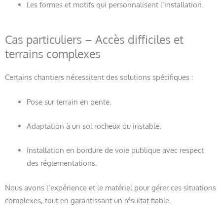
Les formes et motifs qui personnalisent l’installation.
Cas particuliers – Accès difficiles et
terrains complexes
Certains chantiers nécessitent des solutions spécifiques :
Pose sur terrain en pente.
Adaptation à un sol rocheux ou instable.
Installation en bordure de voie publique avec respect
des réglementations.
Nous avons l’expérience et le matériel pour gérer ces situations
complexes, tout en garantissant un résultat fiable.