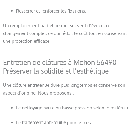
Resserrer et renforcer les fixations.
Un remplacement partiel permet souvent d’éviter un
changement complet, ce qui réduit le coût tout en conservant
une protection efficace.
Entretien de clôtures à Mohon 56490 -
Préserver la solidité et l’esthétique
Une clôture entretenue dure plus longtemps et conserve son
aspect d’origine. Nous proposons :
Le
nettoyage
haute ou basse pression selon le matériau.
Le
traitement anti-rouille
pour le métal.