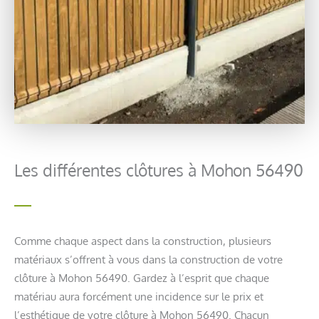
Les différentes clôtures à Mohon 56490
Comme chaque aspect dans la construction, plusieurs
matériaux s’offrent à vous dans la construction de votre
clôture à Mohon 56490. Gardez à l’esprit que chaque
matériau aura forcément une incidence sur le prix et
l’esthétique de votre clôture à Mohon 56490. Chacun