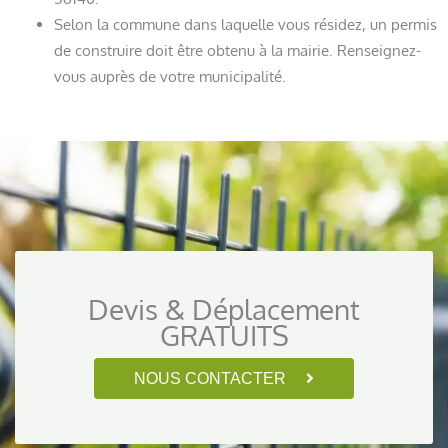
Selon la commune dans laquelle vous résidez, un permis
de construire doit être obtenu à la mairie. Renseignez-
vous auprès de votre municipalité.
Devis & Déplacement
GRATUITS
NOUS CONTACTER