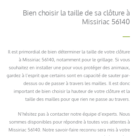
Bien choisir la taille de sa clôture à
Missiriac 56140
Il est primordial de bien déterminer la taille de votre clôture
à Missiriac 56140, notamment pour le grillage. Si vous
souhaitez en installer une pour vous protéger des animaux,
gardez à l’esprit que certains sont en capacité de sauter par-
dessus ou de passer à travers les mailles. Il est donc
important de bien choisir la hauteur de votre clôture et la
taille des mailles pour que rien ne passe au travers.
N’hésitez pas à contacter notre équipe d’experts. Nous
sommes disponibles pour répondre à toutes vos attentes à
Missiriac 56140. Notre savoir-faire reconnu sera mis à votre