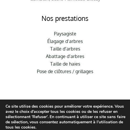
Nos prestations
Paysagiste
Élagage d’arbres
Taille d’arbres
Abattage d’arbres
Taille de haies
Pose de clôtures / grillages
Ce site utilise des cookies pour améliorer votre expérience. Vous
avez le choix d'accepter tous les cookies ou de les refuser en
sélectionnant 'Refuser'. En continuant à utiliser ce site sans faire
de sélection, vous consentez automatiquement à l'utilisation de
© Hauméa Digital | Tous droits réservés
tous les cookies.