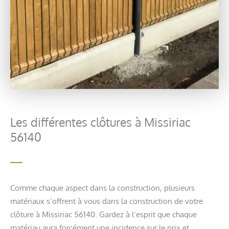
Les différentes clôtures à Missiriac
56140
Comme chaque aspect dans la construction, plusieurs
matériaux s’offrent à vous dans la construction de votre
clôture à Missiriac 56140. Gardez à l’esprit que chaque
matériau aura forcément une incidence sur le prix et