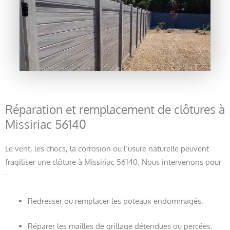
Réparation et remplacement de clôtures à
Missiriac 56140
Le vent, les chocs, la corrosion ou l’usure naturelle peuvent
fragiliser une clôture à Missiriac 56140. Nous intervenons pour
:
Redresser ou remplacer les poteaux endommagés.
Réparer les mailles de grillage détendues ou percées.