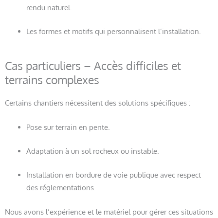
rendu naturel.
Les formes et motifs qui personnalisent l’installation.
Cas particuliers – Accès difficiles et
terrains complexes
Certains chantiers nécessitent des solutions spécifiques :
Pose sur terrain en pente.
Adaptation à un sol rocheux ou instable.
Installation en bordure de voie publique avec respect
des réglementations.
Nous avons l’expérience et le matériel pour gérer ces situations