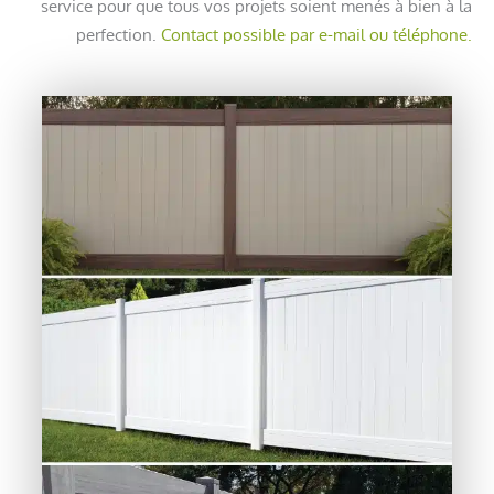
service pour que tous vos projets soient menés à bien à la
perfection.
Contact possible par e-mail ou téléphone.