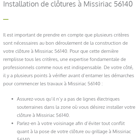
Installation de clôtures à Missiriac 56140
Il est important de prendre en compte que plusieurs critères
sont nécessaires au bon déroulement de la construction de
votre clôture à Missiriac 56140. Pour que cette dernière
remplisse tous les critères, une expertise fondamentale de
professionnels comme nous est indispensable. De votre côté,
il y a plusieurs points à vérifier avant d’entamer les démarches
pour commencer les travaux à Missiriac 56140 :
Assurez-vous qu’il n’y a pas de lignes électriques
souterraines dans la zone où vous désirez installer votre
clôture à Missiriac 56140.
Parlez-en à votre voisinage afin d’éviter tout conflit
quant à la pose de votre clôture ou grillage à Missiriac
56140.