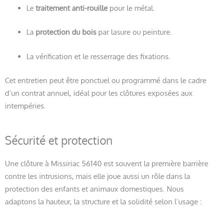
Le
traitement anti-rouille
pour le métal.
La
protection du bois
par lasure ou peinture.
La vérification et le resserrage des fixations.
Cet entretien peut être ponctuel ou programmé dans le cadre
d’un contrat annuel, idéal pour les clôtures exposées aux
intempéries.
Sécurité et protection
Une clôture à Missiriac 56140 est souvent la première barrière
contre les intrusions, mais elle joue aussi un rôle dans la
protection des enfants et animaux domestiques. Nous
adaptons la hauteur, la structure et la solidité selon l’usage :