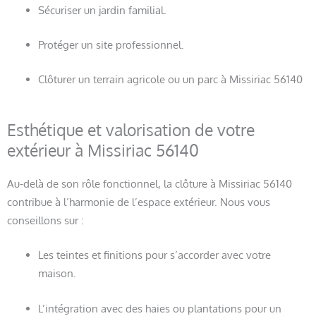
Sécuriser un jardin familial.
Protéger un site professionnel.
Clôturer un terrain agricole ou un parc à Missiriac 56140
Esthétique et valorisation de votre
extérieur à Missiriac 56140
Au-delà de son rôle fonctionnel, la clôture à Missiriac 56140
contribue à l’harmonie de l’espace extérieur. Nous vous
conseillons sur :
Les teintes et finitions pour s’accorder avec votre
maison.
L’intégration avec des haies ou plantations pour un