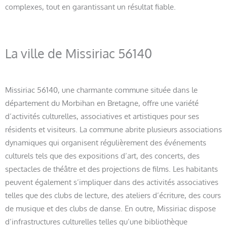
complexes, tout en garantissant un résultat fiable.
La ville de Missiriac 56140
Missiriac 56140, une charmante commune située dans le
département du Morbihan en Bretagne, offre une variété
d’activités culturelles, associatives et artistiques pour ses
résidents et visiteurs. La commune abrite plusieurs associations
dynamiques qui organisent régulièrement des événements
culturels tels que des expositions d’art, des concerts, des
spectacles de théâtre et des projections de films. Les habitants
peuvent également s’impliquer dans des activités associatives
telles que des clubs de lecture, des ateliers d’écriture, des cours
de musique et des clubs de danse. En outre, Missiriac dispose
d’infrastructures culturelles telles qu’une bibliothèque