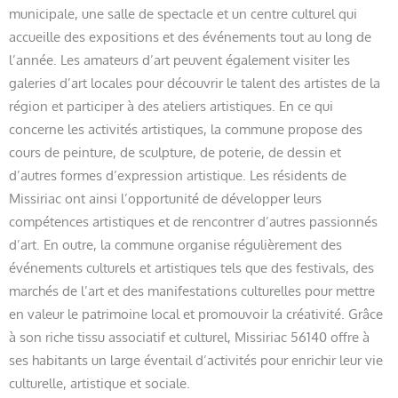
municipale, une salle de spectacle et un centre culturel qui
accueille des expositions et des événements tout au long de
l’année. Les amateurs d’art peuvent également visiter les
galeries d’art locales pour découvrir le talent des artistes de la
région et participer à des ateliers artistiques. En ce qui
concerne les activités artistiques, la commune propose des
cours de peinture, de sculpture, de poterie, de dessin et
d’autres formes d’expression artistique. Les résidents de
Missiriac ont ainsi l’opportunité de développer leurs
compétences artistiques et de rencontrer d’autres passionnés
d’art. En outre, la commune organise régulièrement des
événements culturels et artistiques tels que des festivals, des
marchés de l’art et des manifestations culturelles pour mettre
en valeur le patrimoine local et promouvoir la créativité. Grâce
à son riche tissu associatif et culturel, Missiriac 56140 offre à
ses habitants un large éventail d’activités pour enrichir leur vie
culturelle, artistique et sociale.