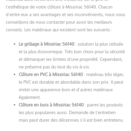
l’esthétique de votre clôture à Missiriac 56140. Chacun
d’entre eux a ses avantages et ses inconvénients, nous vous
conseillons de nous contacter pour avoir les meilleurs
conseils. Les matériaux qui existent sont les suivants :
Le grillage à Missiriac 56140
: solution la plus utilisée
et la plus économique. Très bon choix pour la sécurité
et démarquer les limites d’une propriété. Cependant,
ne préserve pas du tout du vis-à-vis.
Clôture en PVC à Missiriac 56140
: matériau très léger,
le PVC est durable et abordable dans son prix. Il peut
imiter une apparence bois et d’autres matériaux
également.
Clôture en bois à Missiriac 56140
: parmi les produits
les plus populaires aussi. Demande de l’entretien
mais peut durer des décennies s’il est bien entretenu.