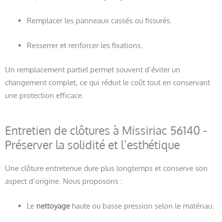
Remplacer les panneaux cassés ou fissurés.
Resserrer et renforcer les fixations.
Un remplacement partiel permet souvent d’éviter un
changement complet, ce qui réduit le coût tout en conservant
une protection efficace.
Entretien de clôtures à Missiriac 56140 -
Préserver la solidité et l’esthétique
Une clôture entretenue dure plus longtemps et conserve son
aspect d’origine. Nous proposons :
Le
nettoyage
haute ou basse pression selon le matériau.