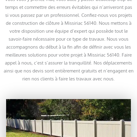
temps et commettre des erreurs évitables qui n’arriveront pas
si vous passez par un professionnel. Confiez-nous vos projets
de construction de clôture à Missiriac 56140. Nous mettons à
votre disposition une équipe d’expert qui possède tout le
savoir-faire nécessaire pour ce type de travaux. Nous vous
accompagnons du début à la fin afin de définir avec vous les
meilleures solutions pour votre projet à Missiriac 56140. Faire
appel à nous, c’est s’assurer la tranquillité. Nos déplacements
ainsi que nos devis sont entièrement gratuits et n’engagent en
rien nos clients à faire les travaux avec nous.