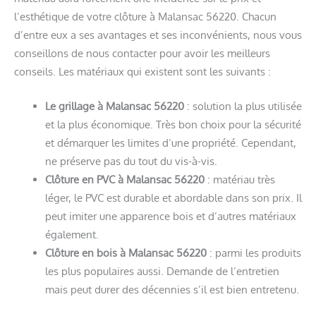
l’esthétique de votre clôture à Malansac 56220. Chacun
d’entre eux a ses avantages et ses inconvénients, nous vous
conseillons de nous contacter pour avoir les meilleurs
conseils. Les matériaux qui existent sont les suivants :
Le grillage à Malansac 56220
: solution la plus utilisée
et la plus économique. Très bon choix pour la sécurité
et démarquer les limites d’une propriété. Cependant,
ne préserve pas du tout du vis-à-vis.
Clôture en PVC à Malansac 56220
: matériau très
léger, le PVC est durable et abordable dans son prix. Il
peut imiter une apparence bois et d’autres matériaux
également.
Clôture en bois à Malansac 56220
: parmi les produits
les plus populaires aussi. Demande de l’entretien
mais peut durer des décennies s’il est bien entretenu.