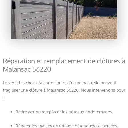
Réparation et remplacement de clôtures à
Malansac 56220
Le vent, les chocs, la corrosion ou l’usure naturelle peuvent
fragiliser une clôture à Malansac 56220. Nous intervenons pour
:
Redresser ou remplacer les poteaux endommagés.
Réparer les mailles de grillage détendues ou percées.