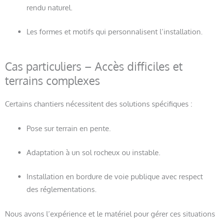
rendu naturel.
Les formes et motifs qui personnalisent l’installation.
Cas particuliers – Accès difficiles et
terrains complexes
Certains chantiers nécessitent des solutions spécifiques :
Pose sur terrain en pente.
Adaptation à un sol rocheux ou instable.
Installation en bordure de voie publique avec respect
des réglementations.
Nous avons l’expérience et le matériel pour gérer ces situations