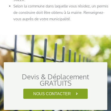
Selon la commune dans laquelle vous résidez, un permis
de construire doit être obtenu à la mairie. Renseignez-
vous auprès de votre municipalité.
Devis & Déplacement
GRATUITS
NOUS CONTACTER