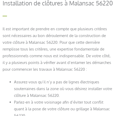
Installation de clôtures à Malansac 56220
Il est important de prendre en compte que plusieurs critères
sont nécessaires au bon déroulement de la construction de
votre clôture à Malansac 56220. Pour que cette dernière
remplisse tous les critères, une expertise fondamentale de
professionnels comme nous est indispensable. De votre côté,
il y a plusieurs points à vérifier avant d’entamer les démarches
pour commencer les travaux à Malansac 56220 :
Assurez-vous qu’il n’y a pas de lignes électriques
souterraines dans la zone où vous désirez installer votre
clôture à Malansac 56220.
Parlez-en à votre voisinage afin d’éviter tout conflit
quant à la pose de votre clôture ou grillage à Malansac
56220.