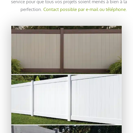
service pour que tous vos projets soient menés à bien à la
perfection.
Contact possible par e-mail ou téléphone.