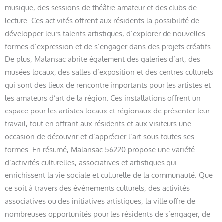
musique, des sessions de théâtre amateur et des clubs de
lecture. Ces activités offrent aux résidents la possibilité de
développer leurs talents artistiques, d’explorer de nouvelles
formes d’expression et de s’engager dans des projets créatifs.
De plus, Malansac abrite également des galeries d’art, des
musées locaux, des salles d’exposition et des centres culturels
qui sont des lieux de rencontre importants pour les artistes et
les amateurs d’art de la région. Ces installations offrent un
espace pour les artistes locaux et régionaux de présenter leur
travail, tout en offrant aux résidents et aux visiteurs une
occasion de découvrir et d’apprécier l’art sous toutes ses
formes. En résumé, Malansac 56220 propose une variété
d’activités culturelles, associatives et artistiques qui
enrichissent la vie sociale et culturelle de la communauté. Que
ce soit à travers des événements culturels, des activités
associatives ou des initiatives artistiques, la ville offre de
nombreuses opportunités pour les résidents de s’engager, de