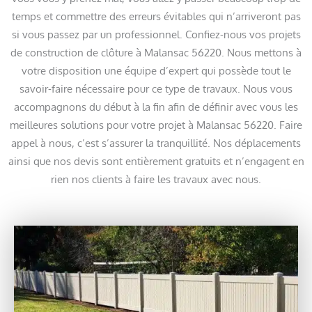
temps et commettre des erreurs évitables qui n’arriveront pas
si vous passez par un professionnel. Confiez-nous vos projets
de construction de clôture à Malansac 56220. Nous mettons à
votre disposition une équipe d’expert qui possède tout le
savoir-faire nécessaire pour ce type de travaux. Nous vous
accompagnons du début à la fin afin de définir avec vous les
meilleures solutions pour votre projet à Malansac 56220. Faire
appel à nous, c’est s’assurer la tranquillité. Nos déplacements
ainsi que nos devis sont entièrement gratuits et n’engagent en
rien nos clients à faire les travaux avec nous.