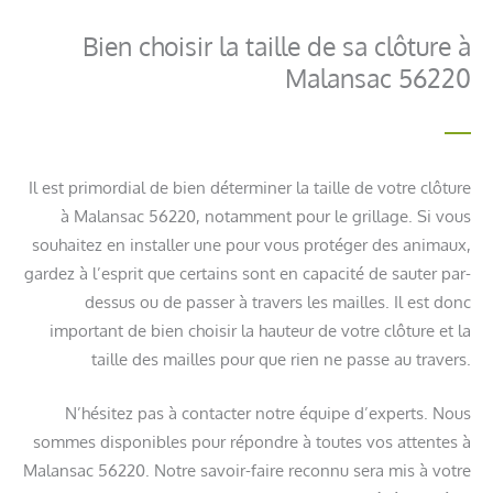
Bien choisir la taille de sa clôture à
Malansac 56220
Il est primordial de bien déterminer la taille de votre clôture
à Malansac 56220, notamment pour le grillage. Si vous
souhaitez en installer une pour vous protéger des animaux,
gardez à l’esprit que certains sont en capacité de sauter par-
dessus ou de passer à travers les mailles. Il est donc
important de bien choisir la hauteur de votre clôture et la
taille des mailles pour que rien ne passe au travers.
N’hésitez pas à contacter notre équipe d’experts. Nous
sommes disponibles pour répondre à toutes vos attentes à
Malansac 56220. Notre savoir-faire reconnu sera mis à votre