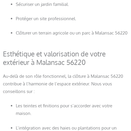
Sécuriser un jardin familial.
Protéger un site professionnel.
Clôturer un terrain agricole ou un parc à Malansac 56220
Esthétique et valorisation de votre
extérieur à Malansac 56220
Au-delà de son rôle fonctionnel, la clôture à Malansac 56220
contribue à l’harmonie de l’espace extérieur. Nous vous
conseillons sur :
Les teintes et finitions pour s’accorder avec votre
maison.
L’intégration avec des haies ou plantations pour un