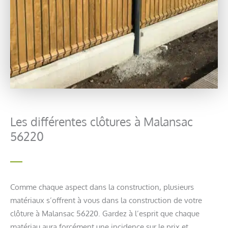
Les différentes clôtures à Malansac
56220
Comme chaque aspect dans la construction, plusieurs
matériaux s’offrent à vous dans la construction de votre
clôture à Malansac 56220. Gardez à l’esprit que chaque
matériau aura forcément une incidence sur le prix et