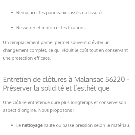
Remplacer les panneaux cassés ou fissurés.
Resserrer et renforcer les fixations.
Un remplacement partiel permet souvent d’éviter un
changement complet, ce qui réduit le coût tout en conservant
une protection efficace.
Entretien de clôtures à Malansac 56220 -
Préserver la solidité et l’esthétique
Une clôture entretenue dure plus longtemps et conserve son
aspect d’origine. Nous proposons :
Le
nettoyage
haute ou basse pression selon le matériau.