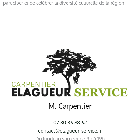
participer et de célébrer la diversité culturelle de la région.
M. Carpentier
07 80 36 88 62
contact@elagueur-service.fr
Du lundi au samedi de 9h à 19h