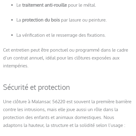
Le
traitement anti-rouille
pour le métal.
La
protection du bois
par lasure ou peinture.
La vérification et le resserrage des fixations.
Cet entretien peut être ponctuel ou programmé dans le cadre
d’un contrat annuel, idéal pour les clôtures exposées aux
intempéries.
Sécurité et protection
Une clôture à Malansac 56220 est souvent la première barrière
contre les intrusions, mais elle joue aussi un rôle dans la
protection des enfants et animaux domestiques. Nous
adaptons la hauteur, la structure et la solidité selon l’usage :