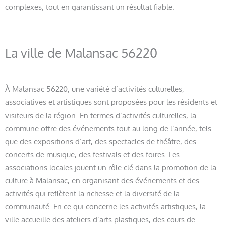
complexes, tout en garantissant un résultat fiable.
La ville de Malansac 56220
À Malansac 56220, une variété d’activités culturelles,
associatives et artistiques sont proposées pour les résidents et
visiteurs de la région. En termes d’activités culturelles, la
commune offre des événements tout au long de l’année, tels
que des expositions d’art, des spectacles de théâtre, des
concerts de musique, des festivals et des foires. Les
associations locales jouent un rôle clé dans la promotion de la
culture à Malansac, en organisant des événements et des
activités qui reflètent la richesse et la diversité de la
communauté. En ce qui concerne les activités artistiques, la
ville accueille des ateliers d’arts plastiques, des cours de