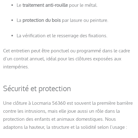
Le
traitement anti-rouille
pour le métal.
La
protection du bois
par lasure ou peinture.
La vérification et le resserrage des fixations.
Cet entretien peut être ponctuel ou programmé dans le cadre
d’un contrat annuel, idéal pour les clôtures exposées aux
intempéries.
Sécurité et protection
Une clôture à Locmaria 56360 est souvent la première barrière
contre les intrusions, mais elle joue aussi un rôle dans la
protection des enfants et animaux domestiques. Nous
adaptons la hauteur, la structure et la solidité selon l’usage :