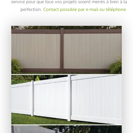
service pour que tous vos projets soient menés à bien à la
perfection.
Contact possible par e-mail ou téléphone.