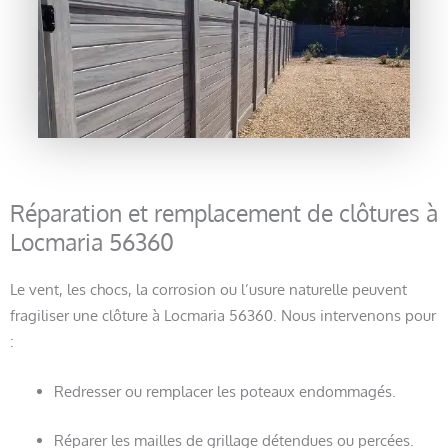
Réparation et remplacement de clôtures à
Locmaria 56360
Le vent, les chocs, la corrosion ou l’usure naturelle peuvent
fragiliser une clôture à Locmaria 56360. Nous intervenons pour
:
Redresser ou remplacer les poteaux endommagés.
Réparer les mailles de grillage détendues ou percées.