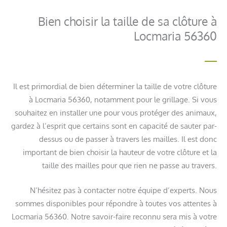
Bien choisir la taille de sa clôture à
Locmaria 56360
Il est primordial de bien déterminer la taille de votre clôture
à Locmaria 56360, notamment pour le grillage. Si vous
souhaitez en installer une pour vous protéger des animaux,
gardez à l’esprit que certains sont en capacité de sauter par-
dessus ou de passer à travers les mailles. Il est donc
important de bien choisir la hauteur de votre clôture et la
taille des mailles pour que rien ne passe au travers.
N’hésitez pas à contacter notre équipe d’experts. Nous
sommes disponibles pour répondre à toutes vos attentes à
Locmaria 56360. Notre savoir-faire reconnu sera mis à votre