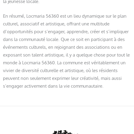
la jeunesse locale.
En résumé, Locmaria 56360 est un lieu dynamique sur le plan
culturel, associatif et artistique, offrant une multitude
d’opportunités pour s’engager, apprendre, créer et s’impliquer
dans la communauté locale. Que ce soit en participant à des
événements culturels, en rejoignant des associations ou en
exposant son talent artistique, il y a quelque chose pour tout le
monde à Locmaria 56360. La commune est véritablement un
vivier de diversité culturelle et artistique, où les résidents
peuvent non seulement exprimer leur créativité, mais aussi
s’engager activement dans la vie communautaire.