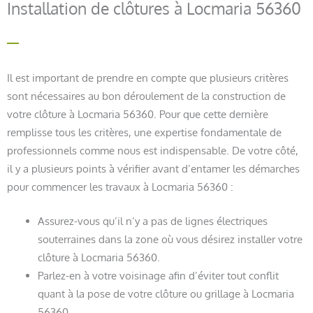
Installation de clôtures à Locmaria 56360
Il est important de prendre en compte que plusieurs critères
sont nécessaires au bon déroulement de la construction de
votre clôture à Locmaria 56360. Pour que cette dernière
remplisse tous les critères, une expertise fondamentale de
professionnels comme nous est indispensable. De votre côté,
il y a plusieurs points à vérifier avant d’entamer les démarches
pour commencer les travaux à Locmaria 56360 :
Assurez-vous qu’il n’y a pas de lignes électriques
souterraines dans la zone où vous désirez installer votre
clôture à Locmaria 56360.
Parlez-en à votre voisinage afin d’éviter tout conflit
quant à la pose de votre clôture ou grillage à Locmaria
56360.