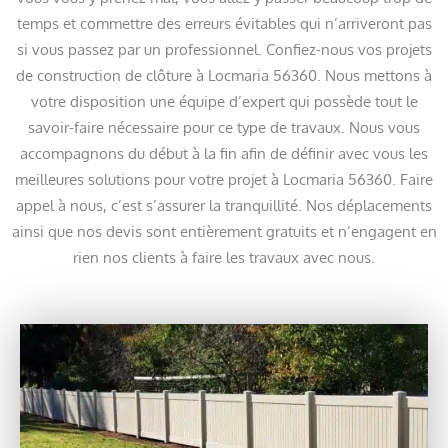
temps et commettre des erreurs évitables qui n’arriveront pas
si vous passez par un professionnel. Confiez-nous vos projets
de construction de clôture à Locmaria 56360. Nous mettons à
votre disposition une équipe d’expert qui possède tout le
savoir-faire nécessaire pour ce type de travaux. Nous vous
accompagnons du début à la fin afin de définir avec vous les
meilleures solutions pour votre projet à Locmaria 56360. Faire
appel à nous, c’est s’assurer la tranquillité. Nos déplacements
ainsi que nos devis sont entièrement gratuits et n’engagent en
rien nos clients à faire les travaux avec nous.