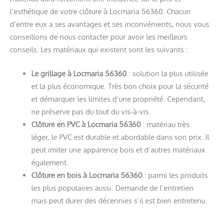
l’esthétique de votre clôture à Locmaria 56360. Chacun
d’entre eux a ses avantages et ses inconvénients, nous vous
conseillons de nous contacter pour avoir les meilleurs
conseils. Les matériaux qui existent sont les suivants :
Le grillage à Locmaria 56360
: solution la plus utilisée
et la plus économique. Très bon choix pour la sécurité
et démarquer les limites d’une propriété. Cependant,
ne préserve pas du tout du vis-à-vis.
Clôture en PVC à Locmaria 56360
: matériau très
léger, le PVC est durable et abordable dans son prix. Il
peut imiter une apparence bois et d’autres matériaux
également.
Clôture en bois à Locmaria 56360
: parmi les produits
les plus populaires aussi. Demande de l’entretien
mais peut durer des décennies s’il est bien entretenu.