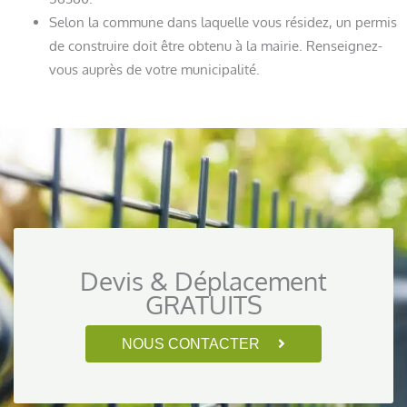
Selon la commune dans laquelle vous résidez, un permis
de construire doit être obtenu à la mairie. Renseignez-
vous auprès de votre municipalité.
Devis & Déplacement
GRATUITS
NOUS CONTACTER