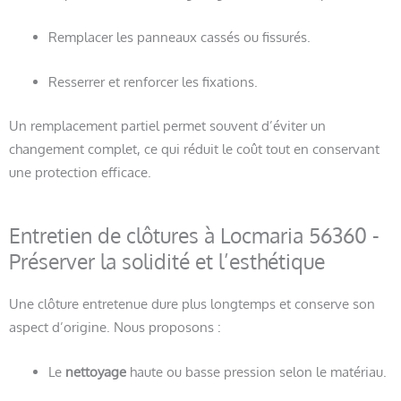
Remplacer les panneaux cassés ou fissurés.
Resserrer et renforcer les fixations.
Un remplacement partiel permet souvent d’éviter un
changement complet, ce qui réduit le coût tout en conservant
une protection efficace.
Entretien de clôtures à Locmaria 56360 -
Préserver la solidité et l’esthétique
Une clôture entretenue dure plus longtemps et conserve son
aspect d’origine. Nous proposons :
Le
nettoyage
haute ou basse pression selon le matériau.