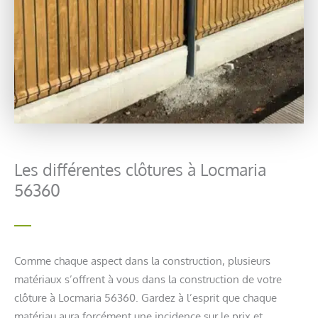
Les différentes clôtures à Locmaria
56360
Comme chaque aspect dans la construction, plusieurs
matériaux s’offrent à vous dans la construction de votre
clôture à Locmaria 56360. Gardez à l’esprit que chaque
matériau aura forcément une incidence sur le prix et