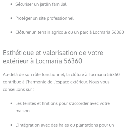
Sécuriser un jardin familial.
Protéger un site professionnel.
Clôturer un terrain agricole ou un parc à Locmaria 56360
Esthétique et valorisation de votre
extérieur à Locmaria 56360
Au-delà de son rôle fonctionnel, la clôture à Locmaria 56360
contribue à l’harmonie de l’espace extérieur. Nous vous
conseillons sur :
Les teintes et finitions pour s’accorder avec votre
maison.
L’intégration avec des haies ou plantations pour un