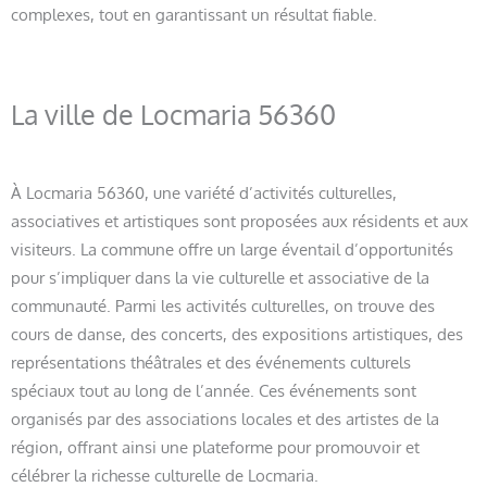
complexes, tout en garantissant un résultat fiable.
La ville de Locmaria 56360
À Locmaria 56360, une variété d’activités culturelles,
associatives et artistiques sont proposées aux résidents et aux
visiteurs. La commune offre un large éventail d’opportunités
pour s’impliquer dans la vie culturelle et associative de la
communauté. Parmi les activités culturelles, on trouve des
cours de danse, des concerts, des expositions artistiques, des
représentations théâtrales et des événements culturels
spéciaux tout au long de l’année. Ces événements sont
organisés par des associations locales et des artistes de la
région, offrant ainsi une plateforme pour promouvoir et
célébrer la richesse culturelle de Locmaria.