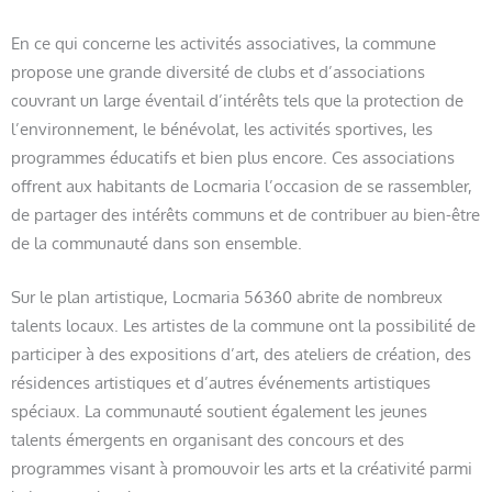
En ce qui concerne les activités associatives, la commune
propose une grande diversité de clubs et d’associations
couvrant un large éventail d’intérêts tels que la protection de
l’environnement, le bénévolat, les activités sportives, les
programmes éducatifs et bien plus encore. Ces associations
offrent aux habitants de Locmaria l’occasion de se rassembler,
de partager des intérêts communs et de contribuer au bien-être
de la communauté dans son ensemble.
Sur le plan artistique, Locmaria 56360 abrite de nombreux
talents locaux. Les artistes de la commune ont la possibilité de
participer à des expositions d’art, des ateliers de création, des
résidences artistiques et d’autres événements artistiques
spéciaux. La communauté soutient également les jeunes
talents émergents en organisant des concours et des
programmes visant à promouvoir les arts et la créativité parmi