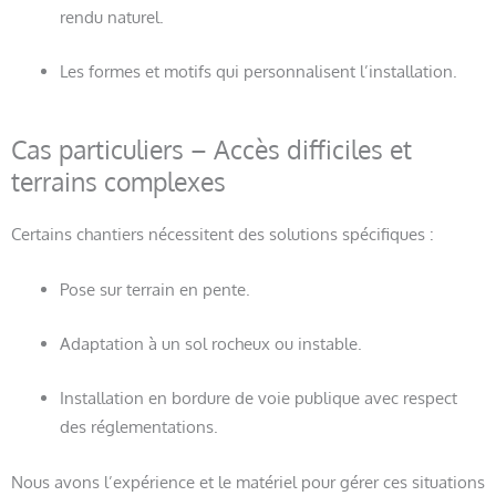
rendu naturel.
Les formes et motifs qui personnalisent l’installation.
Cas particuliers – Accès difficiles et
terrains complexes
Certains chantiers nécessitent des solutions spécifiques :
Pose sur terrain en pente.
Adaptation à un sol rocheux ou instable.
Installation en bordure de voie publique avec respect
des réglementations.
Nous avons l’expérience et le matériel pour gérer ces situations