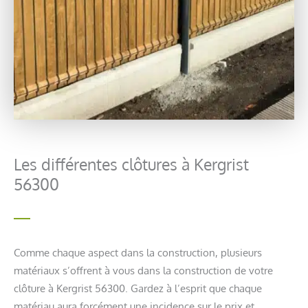
Les différentes clôtures à Kergrist
56300
Comme chaque aspect dans la construction, plusieurs
matériaux s’offrent à vous dans la construction de votre
clôture à Kergrist 56300. Gardez à l’esprit que chaque
matériau aura forcément une incidence sur le prix et