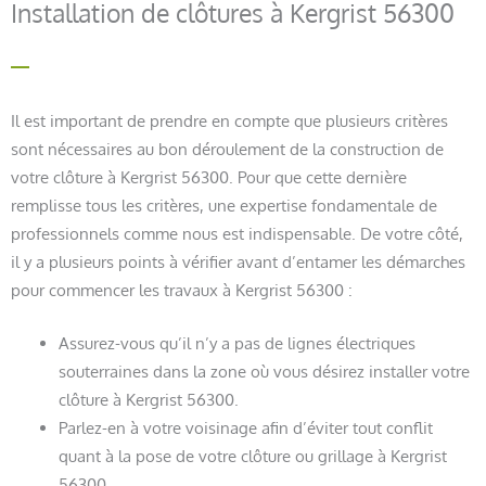
Installation de clôtures à Kergrist 56300
Il est important de prendre en compte que plusieurs critères
sont nécessaires au bon déroulement de la construction de
votre clôture à Kergrist 56300. Pour que cette dernière
remplisse tous les critères, une expertise fondamentale de
professionnels comme nous est indispensable. De votre côté,
il y a plusieurs points à vérifier avant d’entamer les démarches
pour commencer les travaux à Kergrist 56300 :
Assurez-vous qu’il n’y a pas de lignes électriques
souterraines dans la zone où vous désirez installer votre
clôture à Kergrist 56300.
Parlez-en à votre voisinage afin d’éviter tout conflit
quant à la pose de votre clôture ou grillage à Kergrist
56300.