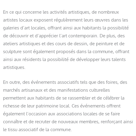
En ce qui concerne les activités artistiques, de nombreux
artistes locaux exposent régulièrement leurs œuvres dans les
galeries d’art locales, offrant ainsi aux habitants la possibilité
de découvrir et d’apprécier l’art contemporain. De plus, des
ateliers artistiques et des cours de dessin, de peinture et de
sculpture sont également proposés dans la commune, offrant
ainsi aux résidents la possibilité de développer leurs talents
artistiques.
En outre, des événements associatifs tels que des foires, des
marchés artisanaux et des manifestations culturelles
permettent aux habitants de se rassembler et de célébrer la
richesse de leur patrimoine local. Ces événements offrent
également l’occasion aux associations locales de se faire
connaître et de recruter de nouveaux membres, renforçant ainsi
le tissu associatif de la commune.