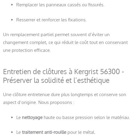
Remplacer les panneaux cassés ou fissurés.
Resserrer et renforcer les fixations.
Un remplacement partiel permet souvent d’éviter un
changement complet, ce qui réduit le coût tout en conservant
une protection efficace.
Entretien de clôtures à Kergrist 56300 -
Préserver la solidité et l’esthétique
Une clôture entretenue dure plus longtemps et conserve son
aspect d’origine. Nous proposons :
Le
nettoyage
haute ou basse pression selon le matériau.
Le
traitement anti-rouille
pour le métal.