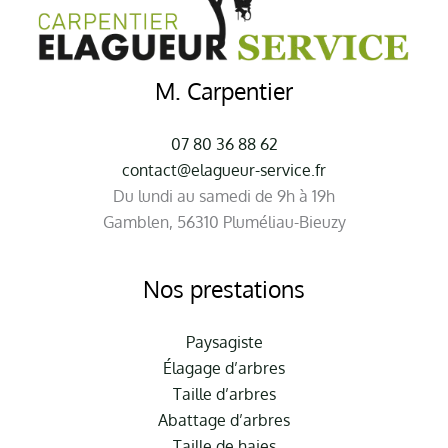
M. Carpentier
07 80 36 88 62
contact@elagueur-service.fr
Du lundi au samedi de 9h à 19h
Gamblen, 56310 Pluméliau-Bieuzy
Nos prestations
Paysagiste
Élagage d’arbres
Taille d’arbres
Abattage d’arbres
Taille de haies