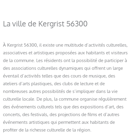
La ville de Kergrist 56300
À Kergrist 56300, il existe une multitude d’activités culturelles,
associatives et artistiques proposées aux habitants et visiteurs
de la commune. Les résidents ont la possibilité de participer à
des associations culturelles dynamiques qui offrent un large
éventail d’activités telles que des cours de musique, des
ateliers d’arts plastiques, des clubs de lecture et de
nombreuses autres possibilités de s’impliquer dans la vie
culturelle locale. De plus, la commune organise régulièrement
des événements culturels tels que des expositions d’art, des
concerts, des festivals, des projections de films et d’autres
événements artistiques qui permettent aux habitants de
profiter de la richesse culturelle de la région.