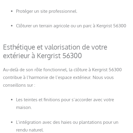
Protéger un site professionnel.
Clôturer un terrain agricole ou un parc à Kergrist 56300
Esthétique et valorisation de votre
extérieur à Kergrist 56300
Au-delà de son rôle fonctionnel, la clôture à Kergrist 56300
contribue à l’harmonie de l’espace extérieur. Nous vous
conseillons sur :
Les teintes et finitions pour s’accorder avec votre
maison.
L’intégration avec des haies ou plantations pour un
rendu naturel.