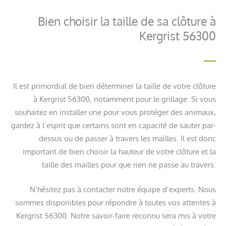
Bien choisir la taille de sa clôture à
Kergrist 56300
Il est primordial de bien déterminer la taille de votre clôture
à Kergrist 56300, notamment pour le grillage. Si vous
souhaitez en installer une pour vous protéger des animaux,
gardez à l’esprit que certains sont en capacité de sauter par-
dessus ou de passer à travers les mailles. Il est donc
important de bien choisir la hauteur de votre clôture et la
taille des mailles pour que rien ne passe au travers.
N’hésitez pas à contacter notre équipe d’experts. Nous
sommes disponibles pour répondre à toutes vos attentes à
Kergrist 56300. Notre savoir-faire reconnu sera mis à votre