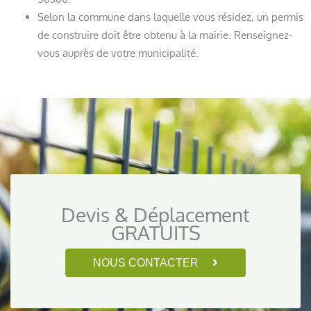
Selon la commune dans laquelle vous résidez, un permis
de construire doit être obtenu à la mairie. Renseignez-
vous auprès de votre municipalité.
Devis & Déplacement
GRATUITS
NOUS CONTACTER