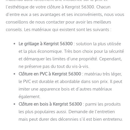
l’esthétique de votre clôture à Kergrist 56300. Chacun
d’entre eux a ses avantages et ses inconvénients, nous vous
conseillons de nous contacter pour avoir les meilleurs
conseils. Les matériaux qui existent sont les suivants :
Le grillage à Kergrist 56300
: solution la plus utilisée
et la plus économique. Très bon choix pour la sécurité
et démarquer les limites d’une propriété. Cependant,
ne préserve pas du tout du vis-à-vis.
Clôture en PVC à Kergrist 56300
: matériau très léger,
le PVC est durable et abordable dans son prix. Il peut
imiter une apparence bois et d’autres matériaux
également.
Clôture en bois à Kergrist 56300
: parmi les produits
les plus populaires aussi. Demande de l’entretien
mais peut durer des décennies s’il est bien entretenu.