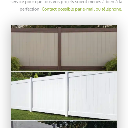
service pour que tous vos projets soient menés à bien à la
perfection.
Contact possible par e-mail ou téléphone.