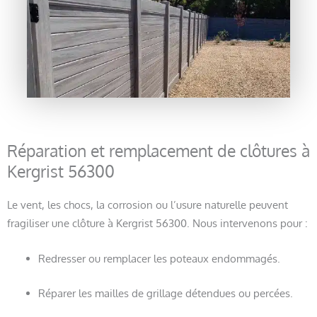
Réparation et remplacement de clôtures à
Kergrist 56300
Le vent, les chocs, la corrosion ou l’usure naturelle peuvent
fragiliser une clôture à Kergrist 56300. Nous intervenons pour :
Redresser ou remplacer les poteaux endommagés.
Réparer les mailles de grillage détendues ou percées.