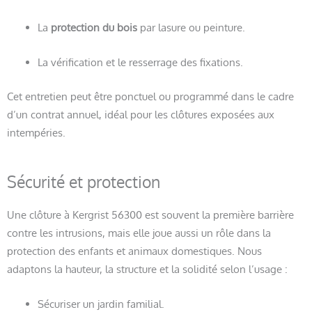
La
protection du bois
par lasure ou peinture.
La vérification et le resserrage des fixations.
Cet entretien peut être ponctuel ou programmé dans le cadre
d’un contrat annuel, idéal pour les clôtures exposées aux
intempéries.
Sécurité et protection
Une clôture à Kergrist 56300 est souvent la première barrière
contre les intrusions, mais elle joue aussi un rôle dans la
protection des enfants et animaux domestiques. Nous
adaptons la hauteur, la structure et la solidité selon l’usage :
Sécuriser un jardin familial.