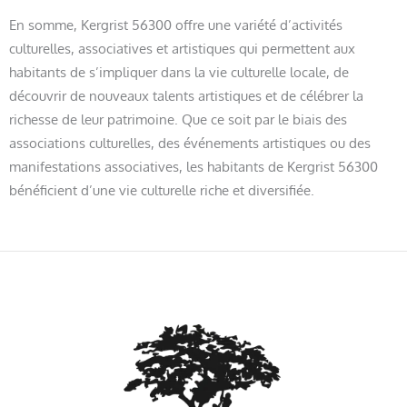
En somme, Kergrist 56300 offre une variété d’activités
culturelles, associatives et artistiques qui permettent aux
habitants de s’impliquer dans la vie culturelle locale, de
découvrir de nouveaux talents artistiques et de célébrer la
richesse de leur patrimoine. Que ce soit par le biais des
associations culturelles, des événements artistiques ou des
manifestations associatives, les habitants de Kergrist 56300
bénéficient d’une vie culturelle riche et diversifiée.