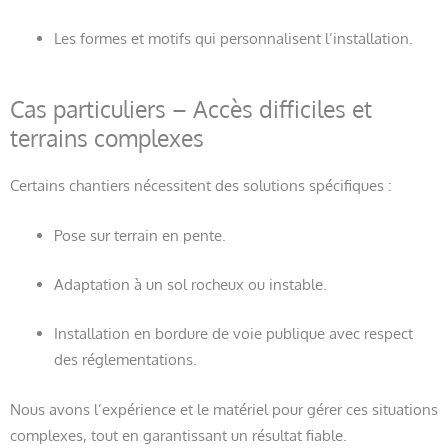
Les formes et motifs qui personnalisent l’installation.
Cas particuliers – Accès difficiles et
terrains complexes
Certains chantiers nécessitent des solutions spécifiques :
Pose sur terrain en pente.
Adaptation à un sol rocheux ou instable.
Installation en bordure de voie publique avec respect
des réglementations.
Nous avons l’expérience et le matériel pour gérer ces situations
complexes, tout en garantissant un résultat fiable.