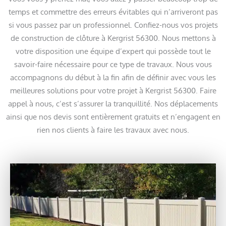
temps et commettre des erreurs évitables qui n’arriveront pas
si vous passez par un professionnel. Confiez-nous vos projets
de construction de clôture à Kergrist 56300. Nous mettons à
votre disposition une équipe d’expert qui possède tout le
savoir-faire nécessaire pour ce type de travaux. Nous vous
accompagnons du début à la fin afin de définir avec vous les
meilleures solutions pour votre projet à Kergrist 56300. Faire
appel à nous, c’est s’assurer la tranquillité. Nos déplacements
ainsi que nos devis sont entièrement gratuits et n’engagent en
rien nos clients à faire les travaux avec nous.