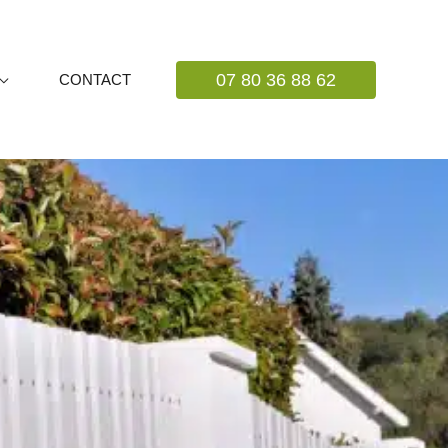
07 80 36 88 62
CONTACT