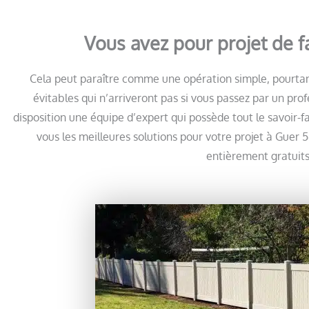
Vous avez pour projet de f
Cela peut paraître comme une opération simple, pourtan
évitables qui n’arriveront pas si vous passez par un pr
disposition une équipe d’expert qui possède tout le savoir-
vous les meilleures solutions pour votre projet à Guer 5
entièrement gratuits 