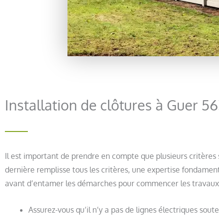
Installation de clôtures à Guer 5
Il est important de prendre en compte que plusieurs critères
dernière remplisse tous les critères, une expertise fondament
avant d’entamer les démarches pour commencer les travaux
Assurez-vous qu’il n’y a pas de lignes électriques sout