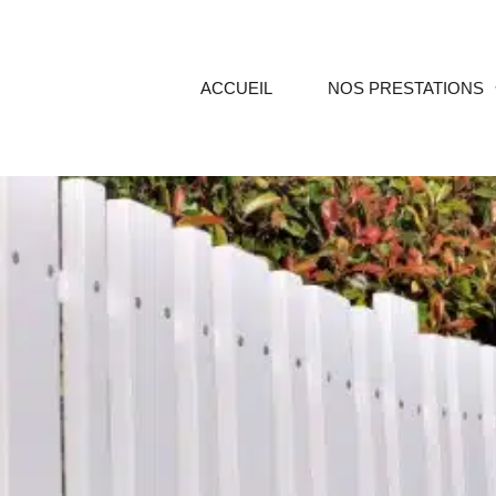
ACCUEIL
NOS PRESTATIONS