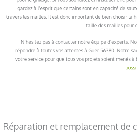
gardez à l’esprit que certains sont en capacité de sau
travers les mailles. Il est donc important de bien choisir la 
taille des mailles pour 
N’hésitez pas à contacter notre équipe d’experts. N
répondre à toutes vos attentes à Guer 56380. Notre sav
votre service pour que tous vos projets soient menés à 
possi
Réparation et remplacement de c