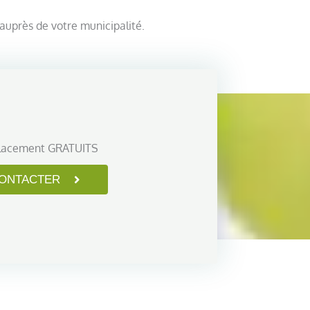
auprès de votre municipalité.
lacement GRATUITS
ONTACTER