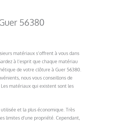
à Guer 56380
ieurs matériaux s’offrent à vous dans
Gardez à l’esprit que chaque matériau
thétique de votre clôture à Guer 56380.
vénients, nous vous conseillons de
 Les matériaux qui existent sont les
s utilisée et la plus économique. Très
es limites d’une propriété. Cependant,