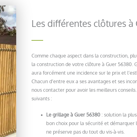
Les différentes clôtures 
Comme chaque aspect dans la construction, plus
la construction de votre clôture à Guer 56380. 
aura forcément une incidence sur le prix et l’es
Chacun d’entre eux a ses avantages et ses incon
nous contacter pour avoir les meilleurs conseils.
suivants :
Le grillage à Guer 56380
: solution la plu
bon choix pour la sécurité et démarquer l
ne préserve pas du tout du vis-à-vis.