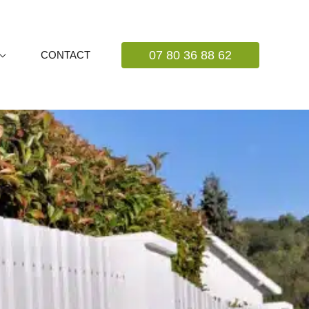
07 80 36 88 62
CONTACT