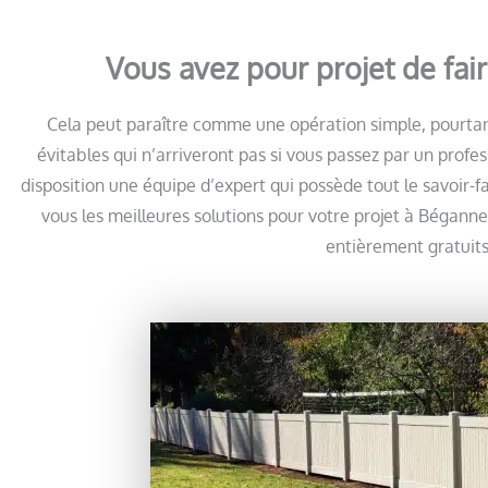
Vous avez pour projet de fai
Cela peut paraître comme une opération simple, pourtan
évitables qui n’arriveront pas si vous passez par un prof
disposition une équipe d’expert qui possède tout le savoir-
vous les meilleures solutions pour votre projet à Béganne
entièrement gratuits 