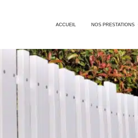
ACCUEIL
NOS PRESTATIONS