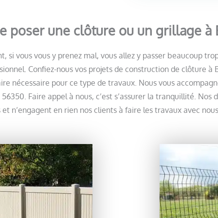
re poser une clôture ou un grillage 
t, si vous vous y prenez mal, vous allez y passer beaucoup tr
essionnel. Confiez-nous vos projets de construction de clôture
faire nécessaire pour ce type de travaux. Nous vous accompagnon
 56350. Faire appel à nous, c’est s’assurer la tranquillité. Nos
et n’engagent en rien nos clients à faire les travaux avec nous