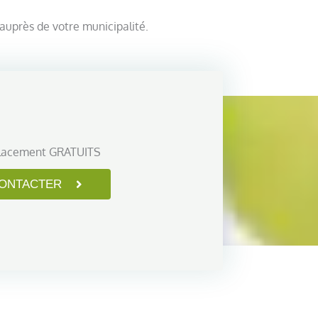
auprès de votre municipalité.
lacement GRATUITS
ONTACTER