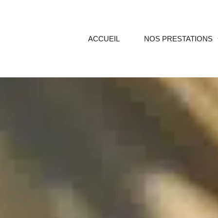
ACCUEIL
NOS PRESTATIONS