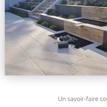
Un savoir-faire 