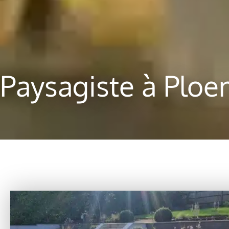
Paysagiste à Plo