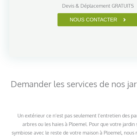
Devis & Déplacement GRATUITS
NOUS CONTACTER
Demander les services de nos jar
Un extérieur ce n’est pas seulement l’entretien des pa
arbres ou les haies à Ploemel. Pour que votre jardin
symbiose avec le reste de votre maison à Ploemel, nous m