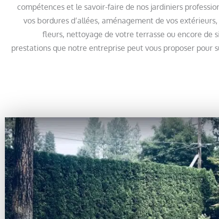
compétences et le savoir-faire de nos jardiniers professio
vos bordures d’allées, aménagement de vos extérieurs, 
fleurs, nettoyage de votre terrasse ou encore de s
prestations que notre entreprise peut vous proposer pour s