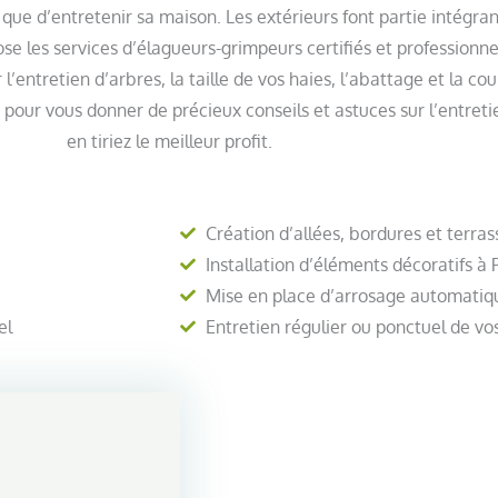
 que d’entretenir sa maison. Les extérieurs font partie intégra
se les services d’élagueurs-grimpeurs certifiés et professionne
’entretien d’arbres, la taille de vos haies, l’abattage et la co
pour vous donner de précieux conseils et astuces sur l’entreti
en tiriez le meilleur profit.
Création d’allées, bordures et terra
Installation d’éléments décoratifs à 
Mise en place d’arrosage automatiqu
el
Entretien régulier ou ponctuel de vo