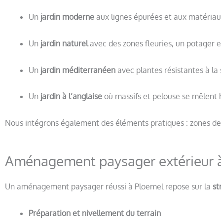
Un
jardin moderne
aux lignes épurées et aux matéria
Un
jardin naturel
avec des zones fleuries, un potager e
Un
jardin méditerranéen
avec plantes résistantes à la 
Un
jardin à l’anglaise
où massifs et pelouse se mêlen
Nous intégrons également des éléments pratiques : zones de 
Aménagement paysager extérieur 
Un aménagement paysager réussi à Ploemel repose sur la
st
Préparation et nivellement du terrain