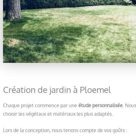
Création de jardin à Ploemel
Chaque projet commence par une
étude personnalisée
. Nous
choisir les végétaux et matériaux les plus adaptés.
Lors de la conception, nous tenons compte de vos goûts :