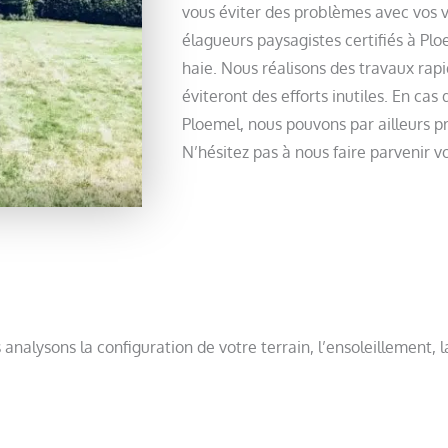
vous éviter des problèmes avec vos 
élagueurs paysagistes certifiés à Plo
haie. Nous réalisons des travaux rapi
éviteront des efforts inutiles. En cas
Ploemel, nous pouvons par ailleurs p
N’hésitez pas à nous faire parvenir 
 analysons la configuration de votre terrain, l’ensoleillement, l