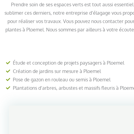
Prendre soin de ses espaces verts est tout aussi essentiel
sublimer ces derniers, notre entreprise d’élagage vous propo
pour réaliser vos travaux. Vous pouvez nous contacter pour l
plantes à Ploemel. Nous sommes par ailleurs à votre écoute 
Étude et conception de projets paysagers à Ploemel
Création de jardins sur mesure à Ploemel
Pose de gazon en rouleau ou semis à Ploemel
Plantations d’arbres, arbustes et massifs fleuris à Ploem