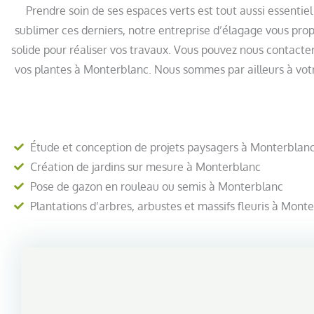
Prendre soin de ses espaces verts est tout aussi essentiel
sublimer ces derniers, notre entreprise d’élagage vous prop
solide pour réaliser vos travaux. Vous pouvez nous contacter 
vos plantes à Monterblanc. Nous sommes par ailleurs à votre
Étude et conception de projets paysagers à Monterblan
Création de jardins sur mesure à Monterblanc
Pose de gazon en rouleau ou semis à Monterblanc
Plantations d’arbres, arbustes et massifs fleuris à Mont