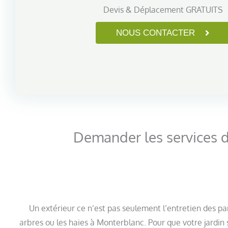
Devis & Déplacement GRATUITS
NOUS CONTACTER
Demander les services de
Un extérieur ce n’est pas seulement l’entretien des pa
arbres ou les haies à Monterblanc. Pour que votre jardin 