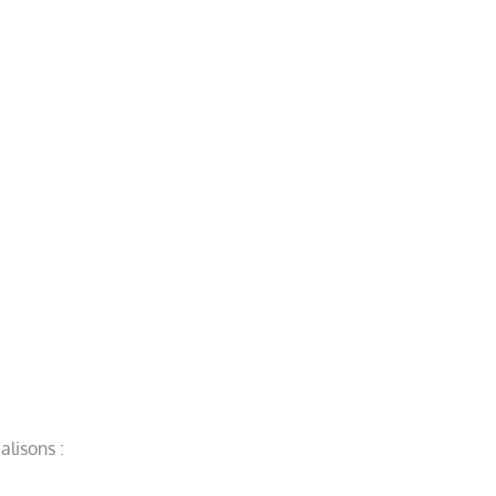
alisons :