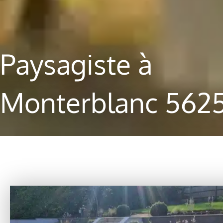
Paysagiste à
Monterblanc 562