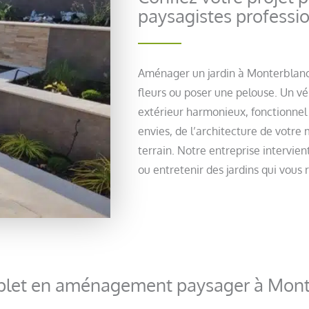
paysagistes professi
Aménager un jardin à Monterblanc 
fleurs ou poser une pelouse. Un vé
extérieur harmonieux, fonctionnel
envies, de l’architecture de votre
terrain. Notre entreprise intervie
ou entretenir des jardins qui vous
mplet en aménagement paysager à Mont