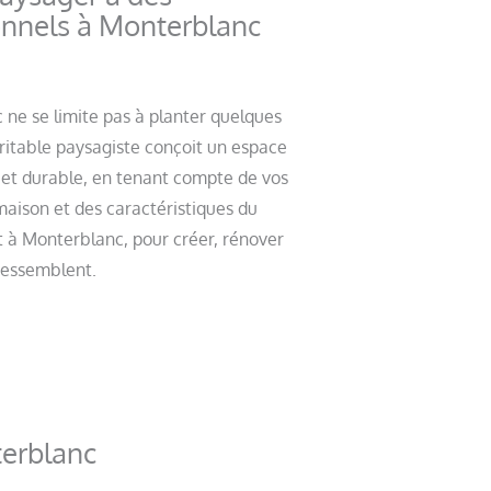
onnels à Monterblanc
ne se limite pas à planter quelques
ritable paysagiste conçoit un espace
 et durable, en tenant compte de vos
 maison et des caractéristiques du
nt à Monterblanc, pour créer, rénover
 ressemblent.
erblanc