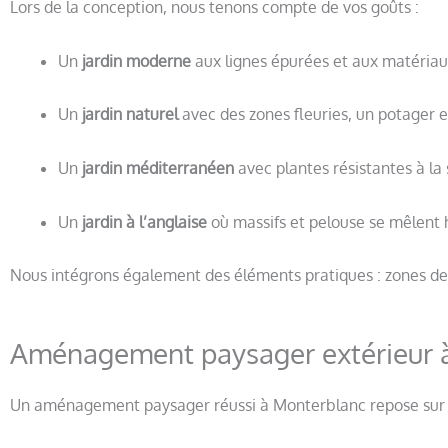
Lors de la conception, nous tenons compte de vos goûts :
Un
jardin moderne
aux lignes épurées et aux matéria
Un
jardin naturel
avec des zones fleuries, un potager e
Un
jardin méditerranéen
avec plantes résistantes à la 
Un
jardin à l’anglaise
où massifs et pelouse se mêlen
Nous intégrons également des éléments pratiques : zones de 
Aménagement paysager extérieur 
Un aménagement paysager réussi à Monterblanc repose sur