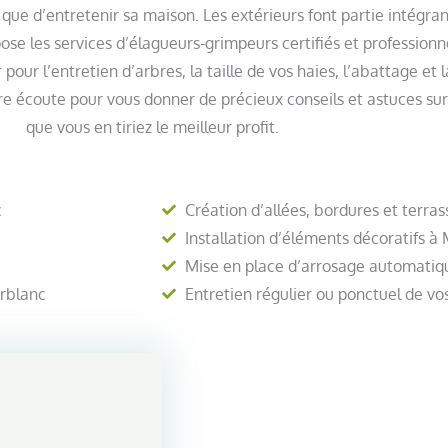
 que d’entretenir sa maison. Les extérieurs font partie intégra
ose les services d’élagueurs-grimpeurs certifiés et profession
pour l’entretien d’arbres, la taille de vos haies, l’abattage et
 écoute pour vous donner de précieux conseils et astuces sur 
que vous en tiriez le meilleur profit.
c
Création d’allées, bordures et terra
Installation d’éléments décoratifs à 
Mise en place d’arrosage automatiqu
erblanc
Entretien régulier ou ponctuel de v