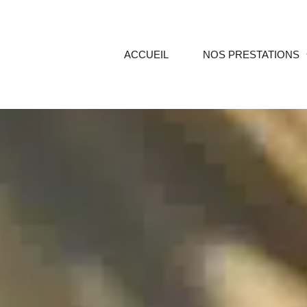
ACCUEIL
NOS PRESTATIONS