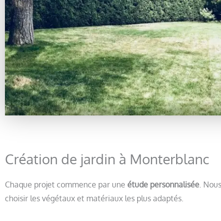
Création de jardin à Monterblanc
Chaque projet commence par une
étude personnalisée
. Nous
choisir les végétaux et matériaux les plus adaptés.