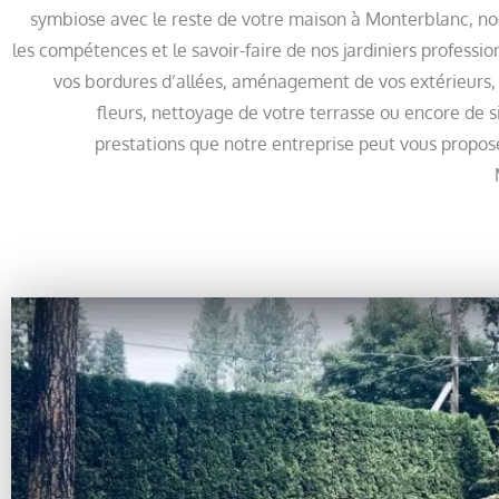
symbiose avec le reste de votre maison à Monterblanc, no
les compétences et le savoir-faire de nos jardiniers professio
vos bordures d’allées, aménagement de vos extérieurs, 
fleurs, nettoyage de votre terrasse ou encore de s
prestations que notre entreprise peut vous propose