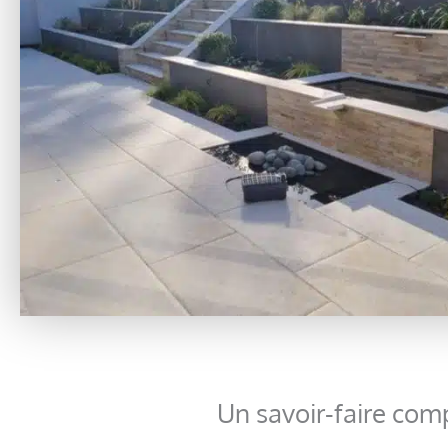
Un savoir-faire co