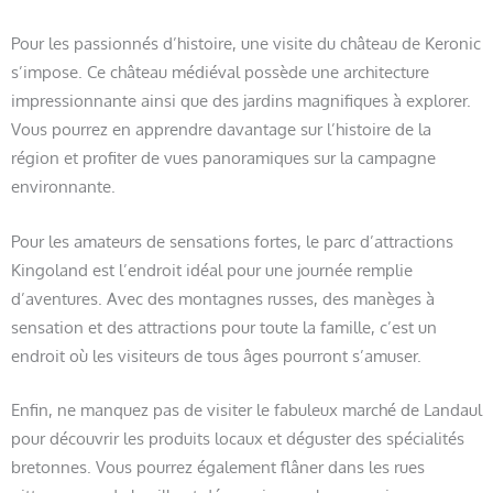
Pour les passionnés d’histoire, une visite du château de Keronic
s’impose. Ce château médiéval possède une architecture
impressionnante ainsi que des jardins magnifiques à explorer.
Vous pourrez en apprendre davantage sur l’histoire de la
région et profiter de vues panoramiques sur la campagne
environnante.
Pour les amateurs de sensations fortes, le parc d’attractions
Kingoland est l’endroit idéal pour une journée remplie
d’aventures. Avec des montagnes russes, des manèges à
sensation et des attractions pour toute la famille, c’est un
endroit où les visiteurs de tous âges pourront s’amuser.
Enfin, ne manquez pas de visiter le fabuleux marché de Landaul
pour découvrir les produits locaux et déguster des spécialités
bretonnes. Vous pourrez également flâner dans les rues