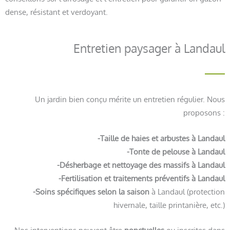
dense, résistant et verdoyant.
Entretien paysager à Landaul
Un jardin bien conçu mérite un entretien régulier. Nous
proposons :
-Taille de haies et arbustes à Landaul
-Tonte de pelouse à Landaul
-Désherbage et nettoyage des massifs à Landaul
-Fertilisation et traitements préventifs à Landaul
-Soins spécifiques selon la saison
à Landaul (protection
hivernale, taille printanière, etc.)