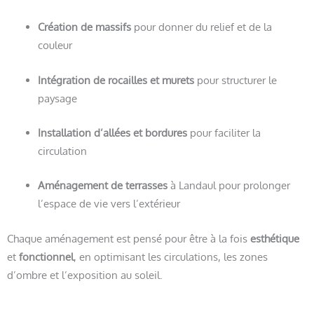
Création de massifs
pour donner du relief et de la
couleur
Intégration de rocailles et murets
pour structurer le
paysage
Installation d’allées et bordures
pour faciliter la
circulation
Aménagement de terrasses
à Landaul pour prolonger
l’espace de vie vers l’extérieur
Chaque aménagement est pensé pour être à la fois
esthétique
et
fonctionnel
, en optimisant les circulations, les zones
d’ombre et l’exposition au soleil.