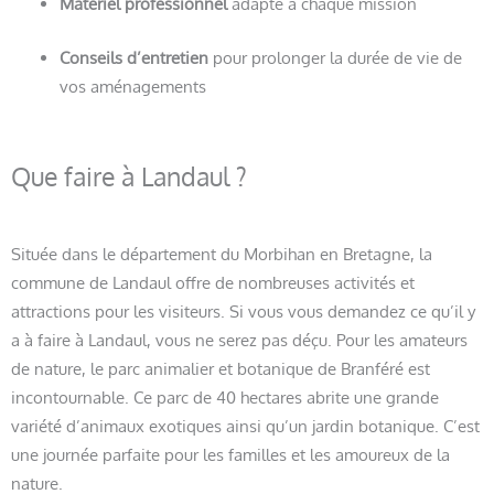
Matériel professionnel
adapté à chaque mission
Conseils d’entretien
pour prolonger la durée de vie de
vos aménagements
Que faire à Landaul ?
Située dans le département du Morbihan en Bretagne, la
commune de Landaul offre de nombreuses activités et
attractions pour les visiteurs. Si vous vous demandez ce qu’il y
a à faire à Landaul, vous ne serez pas déçu. Pour les amateurs
de nature, le parc animalier et botanique de Branféré est
incontournable. Ce parc de 40 hectares abrite une grande
variété d’animaux exotiques ainsi qu’un jardin botanique. C’est
une journée parfaite pour les familles et les amoureux de la
nature.