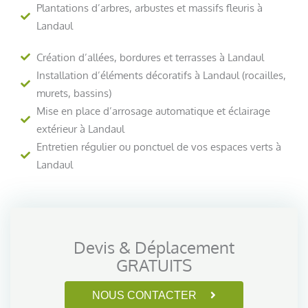
Plantations d’arbres, arbustes et massifs fleuris à
Landaul
Création d’allées, bordures et terrasses à Landaul
Installation d’éléments décoratifs à Landaul (rocailles,
murets, bassins)
Mise en place d’arrosage automatique et éclairage
extérieur à Landaul
Entretien régulier ou ponctuel de vos espaces verts à
Landaul
Devis & Déplacement
GRATUITS
NOUS CONTACTER