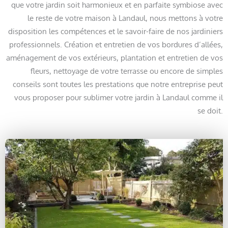
que votre jardin soit harmonieux et en parfaite symbiose avec
le reste de votre maison à Landaul, nous mettons à votre
disposition les compétences et le savoir-faire de nos jardiniers
professionnels. Création et entretien de vos bordures d’allées,
aménagement de vos extérieurs, plantation et entretien de vos
fleurs, nettoyage de votre terrasse ou encore de simples
conseils sont toutes les prestations que notre entreprise peut
vous proposer pour sublimer votre jardin à Landaul comme il
se doit.