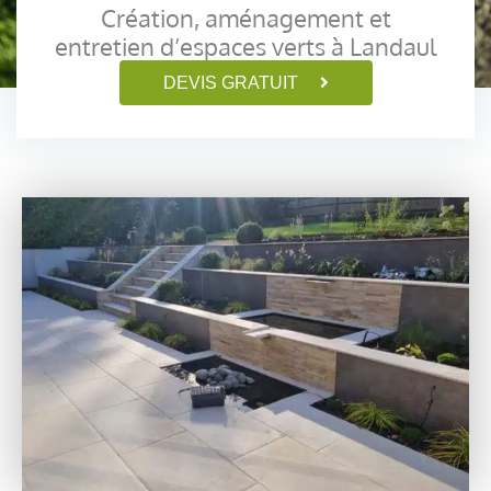
Création, aménagement et
entretien d’espaces verts à Landaul
DEVIS GRATUIT