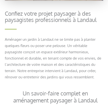
Confiez votre projet paysager à des
paysagistes professionnels à Landaul
Aménager un jardin à Landaul ne se limite pas à planter
quelques fleurs ou poser une pelouse. Un véritable
paysagiste conçoit un espace extérieur harmonieux,
fonctionnel et durable, en tenant compte de vos envies, de
l’architecture de votre maison et des caractéristiques du
terrain. Notre entreprise intervient à Landaul, pour créer,
rénover ou entretenir des jardins qui vous ressemblent.
Un savoir-faire complet en
aménagement paysager à Landaul