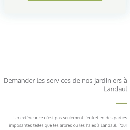
Demander les services de nos jardiniers à
Landaul
Un extérieur ce n’est pas seulement l’entretien des parties
imposantes telles que les arbres ou les haies à Landaul. Pour