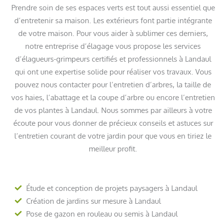
Prendre soin de ses espaces verts est tout aussi essentiel que
d’entretenir sa maison. Les extérieurs font partie intégrante
de votre maison. Pour vous aider à sublimer ces derniers,
notre entreprise d’élagage vous propose les services
d’élagueurs-grimpeurs certifiés et professionnels à Landaul
qui ont une expertise solide pour réaliser vos travaux. Vous
pouvez nous contacter pour l’entretien d’arbres, la taille de
vos haies, l’abattage et la coupe d’arbre ou encore l’entretien
de vos plantes à Landaul. Nous sommes par ailleurs à votre
écoute pour vous donner de précieux conseils et astuces sur
l’entretien courant de votre jardin pour que vous en tiriez le
meilleur profit.
Étude et conception de projets paysagers à Landaul
Création de jardins sur mesure à Landaul
Pose de gazon en rouleau ou semis à Landaul