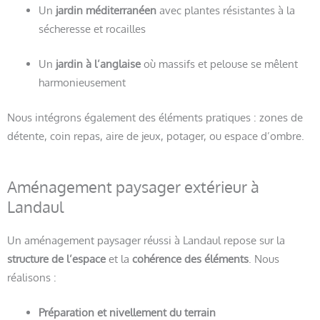
Un
jardin méditerranéen
avec plantes résistantes à la
sécheresse et rocailles
Un
jardin à l’anglaise
où massifs et pelouse se mêlent
harmonieusement
Nous intégrons également des éléments pratiques : zones de
détente, coin repas, aire de jeux, potager, ou espace d’ombre.
Aménagement paysager extérieur à
Landaul
Un aménagement paysager réussi à Landaul repose sur la
structure de l’espace
et la
cohérence des éléments
. Nous
réalisons :
Préparation et nivellement du terrain