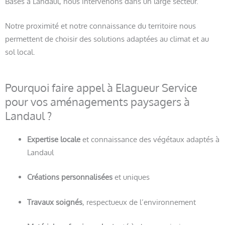
Basés à Landaul, nous intervenons dans un large secteur.
Notre proximité et notre connaissance du territoire nous
permettent de choisir des solutions adaptées au climat et au
sol local.
Pourquoi faire appel à Elagueur Service
pour vos aménagements paysagers à
Landaul ?
Expertise locale
et connaissance des végétaux adaptés à
Landaul
Créations personnalisées
et uniques
Travaux soignés
, respectueux de l’environnement