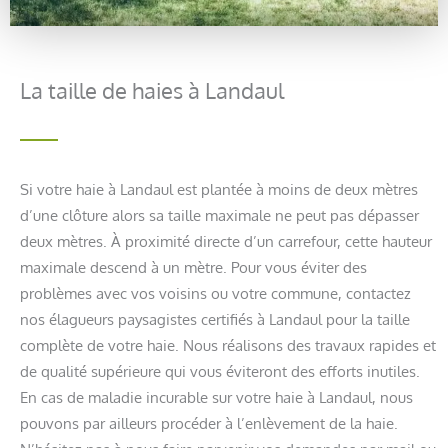
La taille de haies à Landaul
Si votre haie à Landaul est plantée à moins de deux mètres
d’une clôture alors sa taille maximale ne peut pas dépasser
deux mètres. À proximité directe d’un carrefour, cette hauteur
maximale descend à un mètre. Pour vous éviter des
problèmes avec vos voisins ou votre commune, contactez
nos élagueurs paysagistes certifiés à Landaul pour la taille
complète de votre haie. Nous réalisons des travaux rapides et
de qualité supérieure qui vous éviteront des efforts inutiles.
En cas de maladie incurable sur votre haie à Landaul, nous
pouvons par ailleurs procéder à l’enlèvement de la haie.