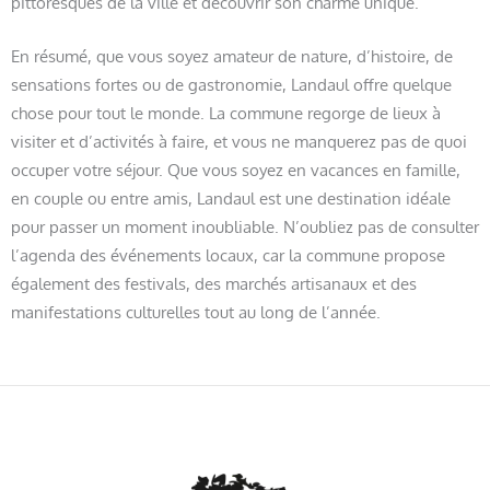
pittoresques de la ville et découvrir son charme unique.
En résumé, que vous soyez amateur de nature, d’histoire, de
sensations fortes ou de gastronomie, Landaul offre quelque
chose pour tout le monde. La commune regorge de lieux à
visiter et d’activités à faire, et vous ne manquerez pas de quoi
occuper votre séjour. Que vous soyez en vacances en famille,
en couple ou entre amis, Landaul est une destination idéale
pour passer un moment inoubliable. N’oubliez pas de consulter
l’agenda des événements locaux, car la commune propose
également des festivals, des marchés artisanaux et des
manifestations culturelles tout au long de l’année.