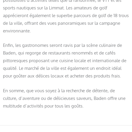
sports nautiques sur la Limmat. Les amateurs de golf
apprécieront également le superbe parcours de golf de 18 trous
de la ville, offrant des vues panoramiques sur la campagne
environnante.
Enfin, les gastronomes seront ravis par la scène culinaire de
Baden, qui regorge de restaurants renommés et de cafés
pittoresques proposant une cuisine locale et internationale de
qualité. Le marché de la ville est également un endroit idéal
pour goûter aux délices locaux et acheter des produits frais.
En somme, que vous soyez à la recherche de détente, de
culture, d’aventure ou de délicieuses saveurs, Baden offre une
multitude d’activités pour tous les goûts.