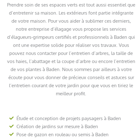
Prendre soin de ses espaces verts est tout aussi essentiel que
d’entretenir sa maison. Les extérieurs font partie intégrante
de votre maison. Pour vous aider à sublimer ces derniers,
notre entreprise d’élagage vous propose les services
d’élagueurs-grimpeurs certifiés et professionnels à Baden qui
ont une expertise solide pour réaliser vos travaux. Vous
pouvez nous contacter pour l’entretien d’arbres, la taille de
vos haies, l’abattage et la coupe d’arbre ou encore l’entretien
de vos plantes à Baden. Nous sommes par ailleurs à votre
écoute pour vous donner de précieux conseils et astuces sur
l’entretien courant de votre jardin pour que vous en tiriez le
meilleur profit.
Étude et conception de projets paysagers à Baden
Création de jardins sur mesure à Baden
Pose de gazon en rouleau ou semis à Baden