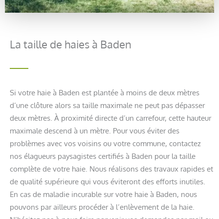
La taille de haies à Baden
Si votre haie à Baden est plantée à moins de deux mètres
d’une clôture alors sa taille maximale ne peut pas dépasser
deux mètres. À proximité directe d’un carrefour, cette hauteur
maximale descend à un mètre. Pour vous éviter des
problèmes avec vos voisins ou votre commune, contactez
nos élagueurs paysagistes certifiés à Baden pour la taille
complète de votre haie. Nous réalisons des travaux rapides et
de qualité supérieure qui vous éviteront des efforts inutiles.
En cas de maladie incurable sur votre haie à Baden, nous
pouvons par ailleurs procéder à l’enlèvement de la haie.