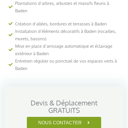
Plantations d’arbres, arbustes et massifs fleuris à
Baden
Création d’allées, bordures et terrasses à Baden
Installation d’éléments décoratifs à Baden (rocailles,
murets, bassins)
Mise en place d’arrosage automatique et éclairage
extérieur à Baden
Entretien régulier ou ponctuel de vos espaces verts à
Baden
Devis & Déplacement
GRATUITS
NOUS CONTACTER