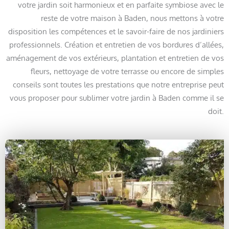
votre jardin soit harmonieux et en parfaite symbiose avec le
reste de votre maison à Baden, nous mettons à votre
disposition les compétences et le savoir-faire de nos jardiniers
professionnels. Création et entretien de vos bordures d’allées,
aménagement de vos extérieurs, plantation et entretien de vos
fleurs, nettoyage de votre terrasse ou encore de simples
conseils sont toutes les prestations que notre entreprise peut
vous proposer pour sublimer votre jardin à Baden comme il se
doit.