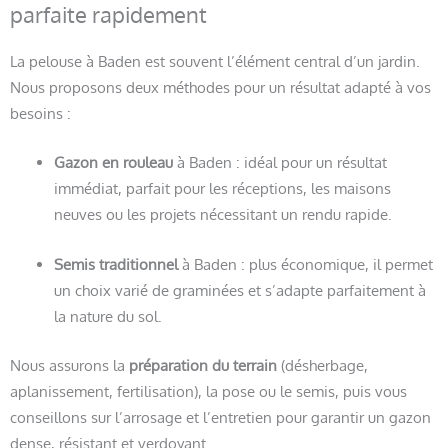
parfaite rapidement
La pelouse à Baden est souvent l’élément central d’un jardin.
Nous proposons deux méthodes pour un résultat adapté à vos
besoins :
Gazon en rouleau
à Baden : idéal pour un résultat
immédiat, parfait pour les réceptions, les maisons
neuves ou les projets nécessitant un rendu rapide.
Semis traditionnel
à Baden : plus économique, il permet
un choix varié de graminées et s’adapte parfaitement à
la nature du sol.
Nous assurons la
préparation du terrain
(désherbage,
aplanissement, fertilisation), la pose ou le semis, puis vous
conseillons sur l’arrosage et l’entretien pour garantir un gazon
dense, résistant et verdoyant.