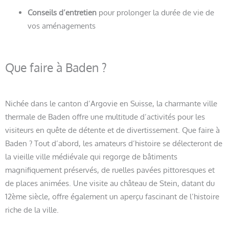
Conseils d’entretien
pour prolonger la durée de vie de
vos aménagements
Que faire à Baden ?
Nichée dans le canton d’Argovie en Suisse, la charmante ville
thermale de Baden offre une multitude d’activités pour les
visiteurs en quête de détente et de divertissement. Que faire à
Baden ? Tout d’abord, les amateurs d’histoire se délecteront de
la vieille ville médiévale qui regorge de bâtiments
magnifiquement préservés, de ruelles pavées pittoresques et
de places animées. Une visite au château de Stein, datant du
12ème siècle, offre également un aperçu fascinant de l’histoire
riche de la ville.