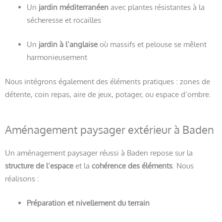
Un
jardin méditerranéen
avec plantes résistantes à la
sécheresse et rocailles
Un
jardin à l’anglaise
où massifs et pelouse se mêlent
harmonieusement
Nous intégrons également des éléments pratiques : zones de
détente, coin repas, aire de jeux, potager, ou espace d’ombre.
Aménagement paysager extérieur à Baden
Un aménagement paysager réussi à Baden repose sur la
structure de l’espace
et la
cohérence des éléments
. Nous
réalisons :
Préparation et nivellement du terrain