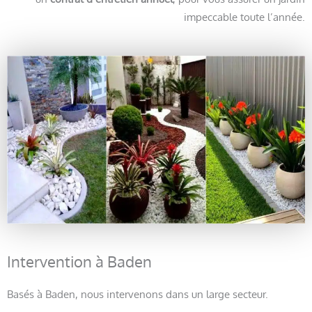
impeccable toute l’année.
Intervention à Baden
Basés à Baden, nous intervenons dans un large secteur.