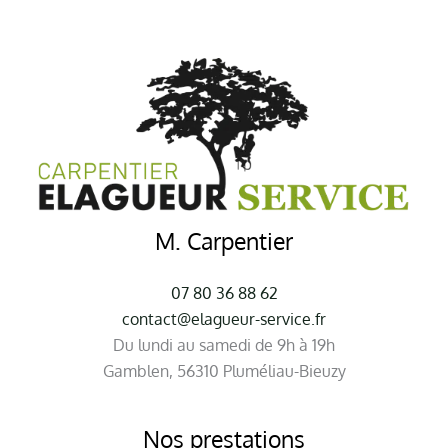
M. Carpentier
07 80 36 88 62
contact@elagueur-service.fr
Du lundi au samedi de 9h à 19h
Gamblen, 56310 Pluméliau-Bieuzy
Nos prestations