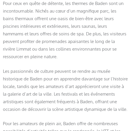
Pour ceux en quête de détente, les thermes de Baden sont un
incontournable. Nichés au cœur d’un magnifique parc, les
bains thermaux offrent une oasis de bien-être avec leurs
piscines intérieures et extérieures, leurs saunas, leurs
hammams et leurs offres de soins de spa. De plus, les visiteurs
peuvent profiter de promenades apaisantes le long de la
rivière Limmat ou dans les collines environnantes pour se
ressourcer en pleine nature.
Les passionnés de culture peuvent se rendre au musée
historique de Baden pour en apprendre davantage sur l’histoire
locale, tandis que les amateurs d’art apprécieront une visite à
la galerie d’art de la ville. Les festivals et les événements
artistiques sont également fréquents à Baden, offrant une
occasion de découvrir la scène artistique dynamique de la ville.
Pour les amateurs de plein air, Baden offre de nombreuses
possibilités d’activités telles que la randonnée, le VTT et les