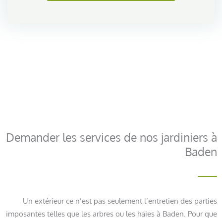
Demander les services de nos jardiniers à
Baden
Un extérieur ce n’est pas seulement l’entretien des parties
imposantes telles que les arbres ou les haies à Baden. Pour que