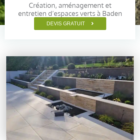
Création, aménagement et
entretien d’espaces verts à Baden
DEVIS GRATUIT