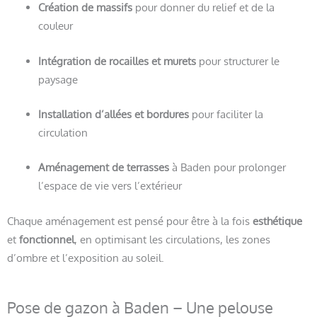
Création de massifs
pour donner du relief et de la
couleur
Intégration de rocailles et murets
pour structurer le
paysage
Installation d’allées et bordures
pour faciliter la
circulation
Aménagement de terrasses
à Baden pour prolonger
l’espace de vie vers l’extérieur
Chaque aménagement est pensé pour être à la fois
esthétique
et
fonctionnel
, en optimisant les circulations, les zones
d’ombre et l’exposition au soleil.
Pose de gazon à Baden – Une pelouse