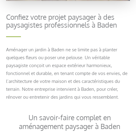
Confiez votre projet paysager à des
paysagistes professionnels à Baden
Aménager un jardin à Baden ne se limite pas à planter
quelques fleurs ou poser une pelouse. Un véritable
paysagiste conçoit un espace extérieur harmonieux,
fonctionnel et durable, en tenant compte de vos envies, de
l’architecture de votre maison et des caractéristiques du
terrain. Notre entreprise intervient à Baden, pour créer,
rénover ou entretenir des jardins qui vous ressemblent.
Un savoir-faire complet en
aménagement paysager à Baden