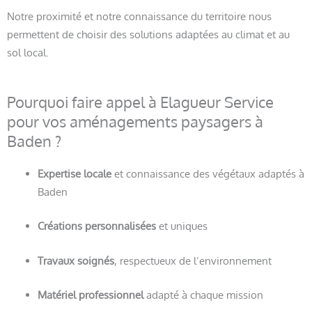
Notre proximité et notre connaissance du territoire nous
permettent de choisir des solutions adaptées au climat et au
sol local.
Pourquoi faire appel à Elagueur Service
pour vos aménagements paysagers à
Baden ?
Expertise locale
et connaissance des végétaux adaptés à
Baden
Créations personnalisées
et uniques
Travaux soignés
, respectueux de l’environnement
Matériel professionnel
adapté à chaque mission