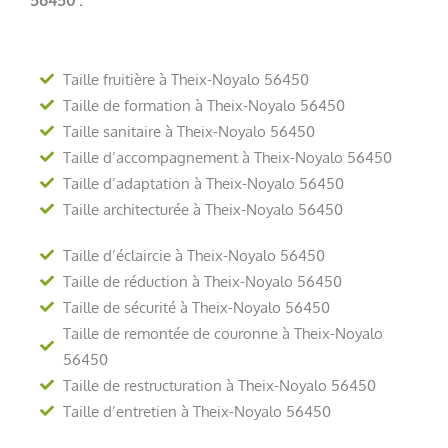
Taille fruitière à Theix-Noyalo 56450
Taille de formation à Theix-Noyalo 56450
Taille sanitaire à Theix-Noyalo 56450
Taille d’accompagnement à Theix-Noyalo 56450
Taille d’adaptation à Theix-Noyalo 56450
Taille architecturée à Theix-Noyalo 56450
Taille d’éclaircie à Theix-Noyalo 56450
Taille de réduction à Theix-Noyalo 56450
Taille de sécurité à Theix-Noyalo 56450
Taille de remontée de couronne à Theix-Noyalo
56450
Taille de restructuration à Theix-Noyalo 56450
Taille d’entretien à Theix-Noyalo 56450