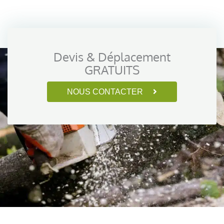
Devis & Déplacement
GRATUITS
NOUS CONTACTER