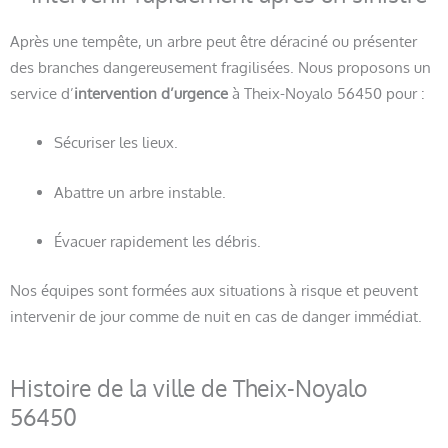
Après une tempête, un arbre peut être déraciné ou présenter
des branches dangereusement fragilisées. Nous proposons un
service d’
intervention d’urgence
à Theix-Noyalo 56450 pour :
Sécuriser les lieux.
Abattre un arbre instable.
Évacuer rapidement les débris.
Nos équipes sont formées aux situations à risque et peuvent
intervenir de jour comme de nuit en cas de danger immédiat.
Histoire de la ville de Theix-Noyalo
56450