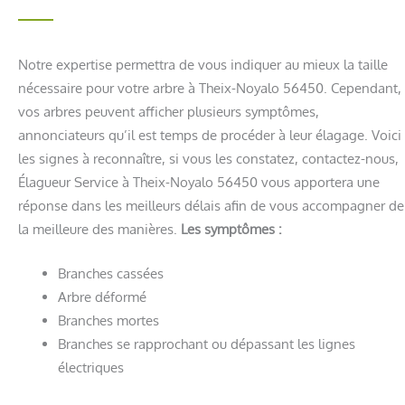
Notre expertise permettra de vous indiquer au mieux la taille
nécessaire pour votre arbre à Theix-Noyalo 56450. Cependant,
vos arbres peuvent afficher plusieurs symptômes,
annonciateurs qu’il est temps de procéder à leur élagage. Voici
les signes à reconnaître, si vous les constatez, contactez-nous,
Élagueur Service à Theix-Noyalo 56450 vous apportera une
réponse dans les meilleurs délais afin de vous accompagner de
la meilleure des manières.
Les symptômes :
Branches cassées
Arbre déformé
Branches mortes
Branches se rapprochant ou dépassant les lignes
électriques