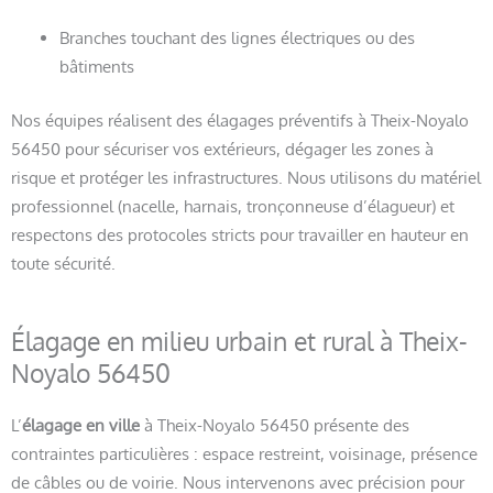
Branches touchant des lignes électriques ou des
bâtiments
Nos équipes réalisent des élagages préventifs à Theix-Noyalo
56450 pour sécuriser vos extérieurs, dégager les zones à
risque et protéger les infrastructures. Nous utilisons du matériel
professionnel (nacelle, harnais, tronçonneuse d’élagueur) et
respectons des protocoles stricts pour travailler en hauteur en
toute sécurité.
Élagage en milieu urbain et rural à Theix-
Noyalo 56450
L’
élagage en ville
à Theix-Noyalo 56450 présente des
contraintes particulières : espace restreint, voisinage, présence
de câbles ou de voirie. Nous intervenons avec précision pour