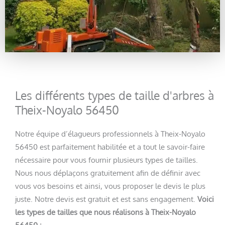
Les différents types de taille d'arbres à
Theix-Noyalo 56450
Notre équipe d’élagueurs professionnels à Theix-Noyalo
56450 est parfaitement habilitée et a tout le savoir-faire
nécessaire pour vous fournir plusieurs types de tailles.
Nous nous déplaçons gratuitement afin de définir avec
vous vos besoins et ainsi, vous proposer le devis le plus
juste. Notre devis est gratuit et est sans engagement.
Voici
les types de tailles que nous réalisons à Theix-Noyalo
56450 :