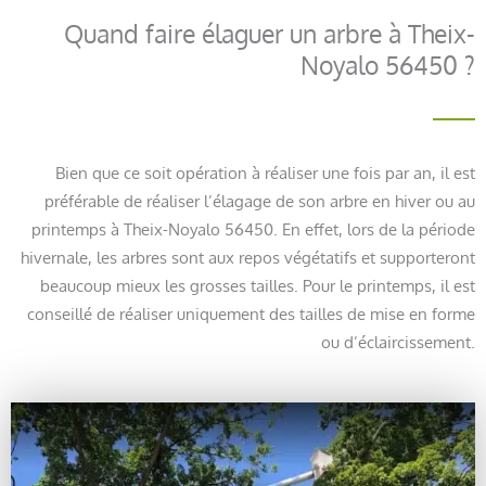
Quand faire élaguer un arbre à Theix-
Noyalo 56450 ?
Bien que ce soit opération à réaliser une fois par an, il est
préférable de réaliser l’élagage de son arbre en hiver ou au
printemps à Theix-Noyalo 56450. En effet, lors de la période
hivernale, les arbres sont aux repos végétatifs et supporteront
beaucoup mieux les grosses tailles. Pour le printemps, il est
conseillé de réaliser uniquement des tailles de mise en forme
ou d’éclaircissement.