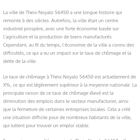
La ville de Theix-Noyalo 56450 a une longue histoire qui
remonte à des siècles. Autrefois, la ville était un centre
industriel prospère, avec une forte économie basée sur
l’agriculture et la production de biens manufacturés.
Cependant, au fil du temps, l’économie de la ville a connu des
difficultés, ce qui a eu un impact sur le taux de chômage et la
dette de la ville.
Le taux de chômage à Theix-Noyalo 56450 est actuellement de
X%, ce qui est légèrement supérieur à la moyenne nationale. La
principale raison de ce taux de chômage élevé est la
diminution des emplois dans le secteur manufacturier, ainsi
que la fermeture de certaines entreprises locales. Cela a créé
une situation difficile pour de nombreux habitants de la ville,
qui luttent pour trouver un emploi stable.