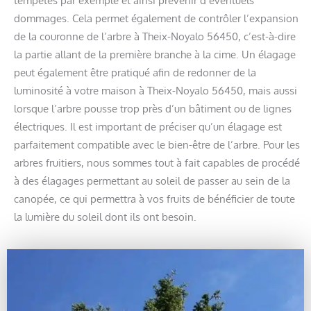
dommages. Cela permet également de contrôler l’expansion
de la couronne de l’arbre à Theix-Noyalo 56450, c’est-à-dire
la partie allant de la première branche à la cime. Un élagage
peut également être pratiqué afin de redonner de la
luminosité à votre maison à Theix-Noyalo 56450, mais aussi
lorsque l’arbre pousse trop près d’un bâtiment ou de lignes
électriques. Il est important de préciser qu’un élagage est
parfaitement compatible avec le bien-être de l’arbre. Pour les
arbres fruitiers, nous sommes tout à fait capables de procédé
à des élagages permettant au soleil de passer au sein de la
canopée, ce qui permettra à vos fruits de bénéficier de toute
la lumière du soleil dont ils ont besoin.