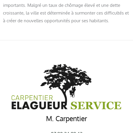
importants. Malgré un taux de chômage élevé et une dette
croissante, la ville est déterminée à surmonter ces difficultés et
à créer de nouvelles opportunités pour ses habitants.
M. Carpentier