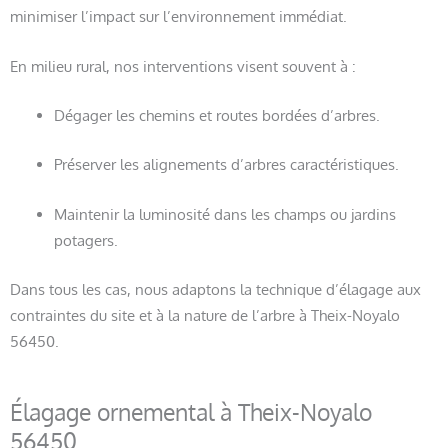
minimiser l’impact sur l’environnement immédiat.
En milieu rural, nos interventions visent souvent à :
Dégager les chemins et routes bordées d’arbres.
Préserver les alignements d’arbres caractéristiques.
Maintenir la luminosité dans les champs ou jardins
potagers.
Dans tous les cas, nous adaptons la technique d’élagage aux
contraintes du site et à la nature de l’arbre à Theix-Noyalo
56450.
Élagage ornemental à Theix-Noyalo
56450