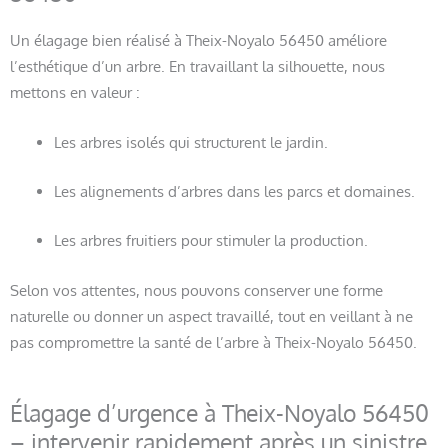
Un élagage bien réalisé à Theix-Noyalo 56450 améliore
l’esthétique d’un arbre. En travaillant la silhouette, nous
mettons en valeur :
Les arbres isolés qui structurent le jardin.
Les alignements d’arbres dans les parcs et domaines.
Les arbres fruitiers pour stimuler la production.
Selon vos attentes, nous pouvons conserver une forme
naturelle ou donner un aspect travaillé, tout en veillant à ne
pas compromettre la santé de l’arbre à Theix-Noyalo 56450.
Élagage d’urgence à Theix-Noyalo 56450
– intervenir rapidement après un sinistre