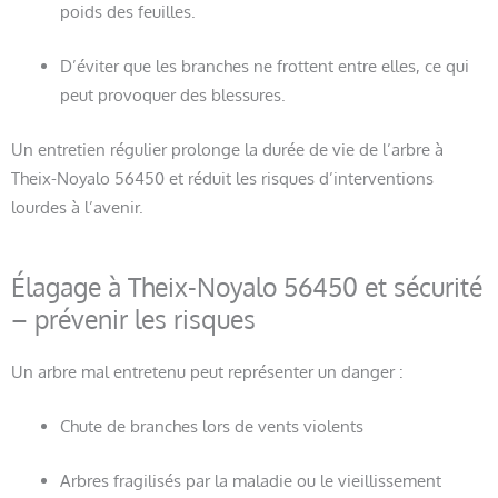
poids des feuilles.
D’éviter que les branches ne frottent entre elles, ce qui
peut provoquer des blessures.
Un entretien régulier prolonge la durée de vie de l’arbre à
Theix-Noyalo 56450 et réduit les risques d’interventions
lourdes à l’avenir.
Élagage à Theix-Noyalo 56450 et sécurité
– prévenir les risques
Un arbre mal entretenu peut représenter un danger :
Chute de branches lors de vents violents
Arbres fragilisés par la maladie ou le vieillissement