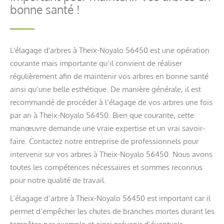
bonne santé !
L'élagage d'arbres à Theix-Noyalo 56450 est une opération
courante mais importante qu’il convient de réaliser
régulièrement afin de maintenir vos arbres en bonne santé
ainsi qu’une belle esthétique. De manière générale, il est
recommandé de procéder à l’élagage de vos arbres une fois
par an à Theix-Noyalo 56450. Bien que courante, cette
manœuvre demande une vraie expertise et un vrai savoir-
faire. Contactez notre entreprise de professionnels pour
intervenir sur vos arbres à Theix-Noyalo 56450. Nous avons
toutes les compétences nécessaires et sommes reconnus
pour notre qualité de travail.
L’élagage d’arbre à Theix-Noyalo 56450 est important car il
permet d’empêcher les chutes de branches mortes durant les
tempêtes par exemple et ainsi prévenir d’éventuels