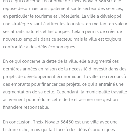
En ce qui concerne l’économie de Theix-Noyalo 56450, elle
repose désormais principalement sur le secteur des services,
en particulier le tourisme et l’hôtellerie. La ville a développé
une stratégie visant à attirer les touristes, en mettant en valeur
ses attraits naturels et historiques. Cela a permis de créer de
nouveaux emplois dans ce secteur, mais la ville est toujours
confrontée à des défis économiques.
En ce qui concerne la dette de la ville, elle a augmenté ces
dernières années en raison de la nécessité d’investir dans des
projets de développement économique. La ville a eu recours à
des emprunts pour financer ces projets, ce qui a entraîné une
augmentation de sa dette. Cependant, la municipalité travaille
activement pour réduire cette dette et assurer une gestion
financière responsable.
En conclusion, Theix-Noyalo 56450 est une ville avec une
histoire riche, mais qui fait face à des défis économiques