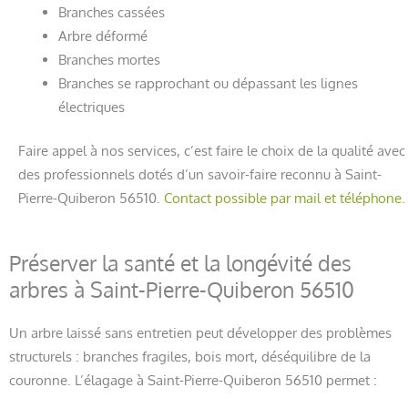
Branches cassées
Arbre déformé
Branches mortes
Branches se rapprochant ou dépassant les lignes
électriques
Faire appel à nos services, c’est faire le choix de la qualité avec
des professionnels dotés d’un savoir-faire reconnu à Saint-
Pierre-Quiberon 56510.
Contact possible par mail et téléphone.
Préserver la santé et la longévité des
arbres à Saint-Pierre-Quiberon 56510
Un arbre laissé sans entretien peut développer des problèmes
structurels : branches fragiles, bois mort, déséquilibre de la
couronne. L’élagage à Saint-Pierre-Quiberon 56510 permet :