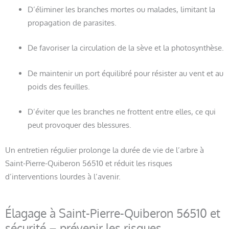
D’éliminer les branches mortes ou malades, limitant la
propagation de parasites.
De favoriser la circulation de la sève et la photosynthèse.
De maintenir un port équilibré pour résister au vent et au
poids des feuilles.
D’éviter que les branches ne frottent entre elles, ce qui
peut provoquer des blessures.
Un entretien régulier prolonge la durée de vie de l’arbre à
Saint-Pierre-Quiberon 56510 et réduit les risques
d’interventions lourdes à l’avenir.
Élagage à Saint-Pierre-Quiberon 56510 et
sécurité – prévenir les risques