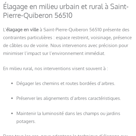
Élagage en milieu urbain et rural à Saint-
Pierre-Quiberon 56510
L’
élagage en ville
à Saint-Pierre-Quiberon 56510 présente des
contraintes particulières : espace restreint, voisinage, présence
de câbles ou de voirie. Nous intervenons avec précision pour
minimiser l’impact sur l’environnement immédiat.
En milieu rural, nos interventions visent souvent à :
Dégager les chemins et routes bordées d’arbres.
Préserver les alignements d’arbres caractéristiques.
Maintenir la luminosité dans les champs ou jardins
potagers.