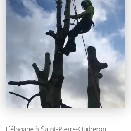
L’élagage à Saint-Pierre-Quiberon