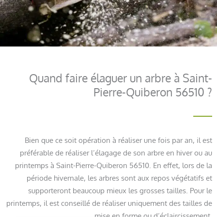
Quand faire élaguer un arbre à Saint-
Pierre-Quiberon 56510 ?
Bien que ce soit opération à réaliser une fois par an, il est
préférable de réaliser l’élagage de son arbre en hiver ou au
printemps à Saint-Pierre-Quiberon 56510. En effet, lors de la
période hivernale, les arbres sont aux repos végétatifs et
supporteront beaucoup mieux les grosses tailles. Pour le
printemps, il est conseillé de réaliser uniquement des tailles de
mise en forme ou d’éclaircissement.