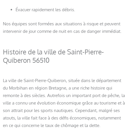
Évacuer rapidement les débris.
Nos équipes sont formées aux situations à risque et peuvent
intervenir de jour comme de nuit en cas de danger immédiat.
Histoire de la ville de Saint-Pierre-
Quiberon 56510
La ville de Saint-Pierre-Quiberon, située dans le département
du Morbihan en région Bretagne, a une riche histoire qui
remonte à des siècles. Autrefois un important port de pêche, la
ville a connu une évolution économique grâce au tourisme et à
son attrait pour les sports nautiques. Cependant, malgré ses
atouts, la ville fait face à des défis économiques, notamment
en ce qui concerne le taux de chômage et la dette.