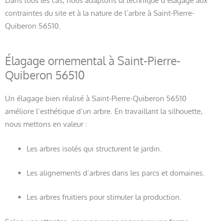
Dans tous les cas, nous adaptons la technique d’élagage aux
contraintes du site et à la nature de l’arbre à Saint-Pierre-
Quiberon 56510.
Élagage ornemental à Saint-Pierre-
Quiberon 56510
Un élagage bien réalisé à Saint-Pierre-Quiberon 56510
améliore l’esthétique d’un arbre. En travaillant la silhouette,
nous mettons en valeur :
Les arbres isolés qui structurent le jardin.
Les alignements d’arbres dans les parcs et domaines.
Les arbres fruitiers pour stimuler la production.