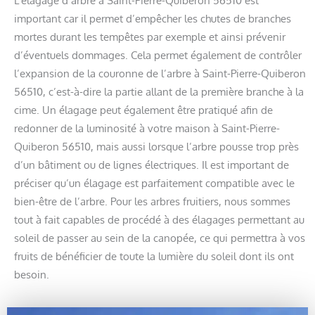
important car il permet d’empêcher les chutes de branches
mortes durant les tempêtes par exemple et ainsi prévenir
d’éventuels dommages. Cela permet également de contrôler
l’expansion de la couronne de l’arbre à Saint-Pierre-Quiberon
56510, c’est-à-dire la partie allant de la première branche à la
cime. Un élagage peut également être pratiqué afin de
redonner de la luminosité à votre maison à Saint-Pierre-
Quiberon 56510, mais aussi lorsque l’arbre pousse trop près
d’un bâtiment ou de lignes électriques. Il est important de
préciser qu’un élagage est parfaitement compatible avec le
bien-être de l’arbre. Pour les arbres fruitiers, nous sommes
tout à fait capables de procédé à des élagages permettant au
soleil de passer au sein de la canopée, ce qui permettra à vos
fruits de bénéficier de toute la lumière du soleil dont ils ont
besoin.