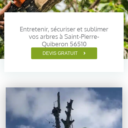
Entretenir, sécuriser et sublimer
vos arbres à Saint-Pierre-
Quiberon 56510
DEVIS GRATUIT