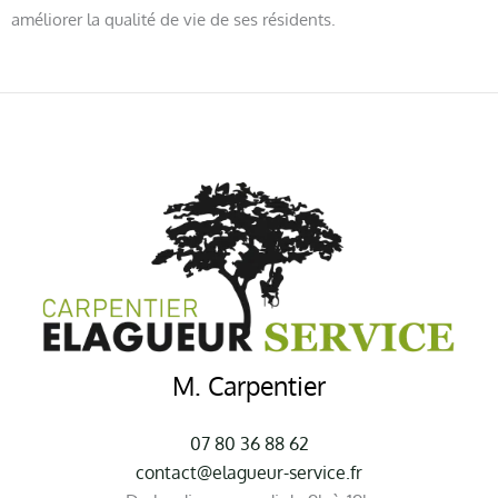
améliorer la qualité de vie de ses résidents.
M. Carpentier
07 80 36 88 62
contact@elagueur-service.fr