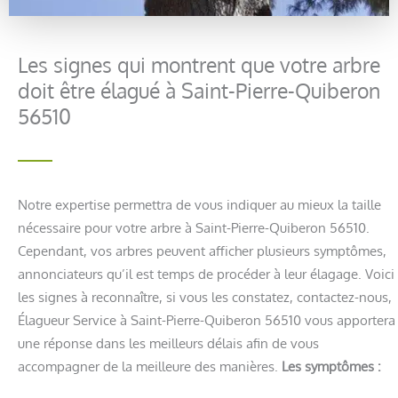
Les signes qui montrent que votre arbre
doit être élagué à Saint-Pierre-Quiberon
56510
Notre expertise permettra de vous indiquer au mieux la taille
nécessaire pour votre arbre à Saint-Pierre-Quiberon 56510.
Cependant, vos arbres peuvent afficher plusieurs symptômes,
annonciateurs qu’il est temps de procéder à leur élagage. Voici
les signes à reconnaître, si vous les constatez, contactez-nous,
Élagueur Service à Saint-Pierre-Quiberon 56510 vous apportera
une réponse dans les meilleurs délais afin de vous
accompagner de la meilleure des manières.
Les symptômes :