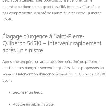
Selon vos attentes, nous pouvons conserver une forme
naturelle ou donner un aspect travaillé, tout en veillant à ne
pas compromettre la santé de l’arbre à Saint-Pierre-Quiberon
56510.
Élagage d’urgence à Saint-Pierre-
Quiberon 56510 – intervenir rapidement
après un sinistre
Après une tempête, un arbre peut être déraciné ou présenter
des branches dangereusement fragilisées. Nous proposons un
service d’
intervention d’urgence
à Saint-Pierre-Quiberon 56510
pour :
Sécuriser les lieux.
Abattre un arbre instable.