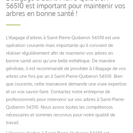
56510 est important pour maintenir vos
arbres en bonne santé !
L'élagage d'arbres à Saint-Pierre-Quiberon 56510 est une
opération courante mais importante qu’il convient de
réaliser régulièrement afin de maintenir vos arbres en
bonne santé ainsi qu’une belle esthétique. De manière
générale, il est recommandé de procéder à l’élagage de vos
arbres une fois par an à Saint-Pierre-Quiberon 56510. Bien
que courante, cette manœuvre demande une vraie expertise
et un vrai savoir-faire. Contactez notre entreprise de
professionnels pour intervenir sur vos arbres à Saint-Pierre-
Quiberon 56510. Nous avons toutes les compétences
nécessaires et sommes reconnus pour notre qualité de
travail.
L’élagage d’arbre à Saint-Pierre-Quiberon 56510 est