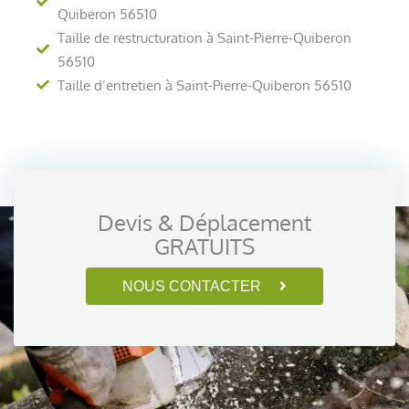
Quiberon 56510
Taille de restructuration à Saint-Pierre-Quiberon
56510
Taille d’entretien à Saint-Pierre-Quiberon 56510
Devis & Déplacement
GRATUITS
NOUS CONTACTER