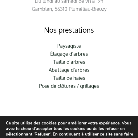
Du lundi au samedi de 9h à 19h
Gamblen, 56310 Pluméliau-Bieuzy
Nos prestations
Paysagiste
Élagage d’arbres
Taille d’arbres
Abattage d’arbres
Taille de haies
Pose de clôtures / grillages
Ce site utilise des cookies pour améliorer votre expérience. Vous
avez le choix d'accepter tous les cookies ou de les refuser en
sélectionnant 'Refuser'. En continuant à utiliser ce site sans faire