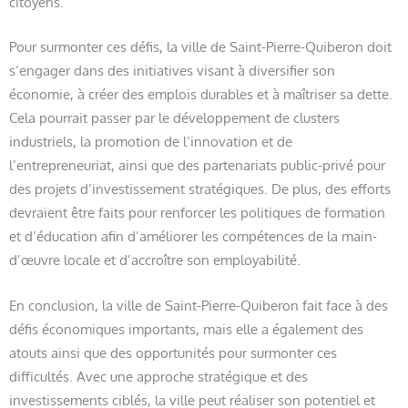
citoyens.
Pour surmonter ces défis, la ville de Saint-Pierre-Quiberon doit
s’engager dans des initiatives visant à diversifier son
économie, à créer des emplois durables et à maîtriser sa dette.
Cela pourrait passer par le développement de clusters
industriels, la promotion de l’innovation et de
l’entrepreneuriat, ainsi que des partenariats public-privé pour
des projets d’investissement stratégiques. De plus, des efforts
devraient être faits pour renforcer les politiques de formation
et d’éducation afin d’améliorer les compétences de la main-
d’œuvre locale et d’accroître son employabilité.
En conclusion, la ville de Saint-Pierre-Quiberon fait face à des
défis économiques importants, mais elle a également des
atouts ainsi que des opportunités pour surmonter ces
difficultés. Avec une approche stratégique et des
investissements ciblés, la ville peut réaliser son potentiel et