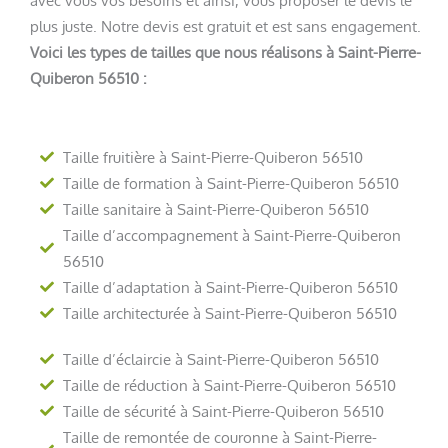
plus juste. Notre devis est gratuit et est sans engagement.
Voici les types de tailles que nous réalisons à Saint-Pierre-
Quiberon 56510 :
Taille fruitière à Saint-Pierre-Quiberon 56510
Taille de formation à Saint-Pierre-Quiberon 56510
Taille sanitaire à Saint-Pierre-Quiberon 56510
Taille d’accompagnement à Saint-Pierre-Quiberon
56510
Taille d’adaptation à Saint-Pierre-Quiberon 56510
Taille architecturée à Saint-Pierre-Quiberon 56510
Taille d’éclaircie à Saint-Pierre-Quiberon 56510
Taille de réduction à Saint-Pierre-Quiberon 56510
Taille de sécurité à Saint-Pierre-Quiberon 56510
Taille de remontée de couronne à Saint-Pierre-