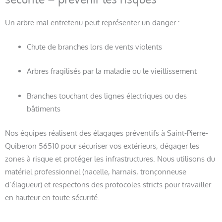
Un arbre mal entretenu peut représenter un danger :
Chute de branches lors de vents violents
Arbres fragilisés par la maladie ou le vieillissement
Branches touchant des lignes électriques ou des
bâtiments
Nos équipes réalisent des élagages préventifs à Saint-Pierre-
Quiberon 56510 pour sécuriser vos extérieurs, dégager les
zones à risque et protéger les infrastructures. Nous utilisons du
matériel professionnel (nacelle, harnais, tronçonneuse
d’élagueur) et respectons des protocoles stricts pour travailler
en hauteur en toute sécurité.