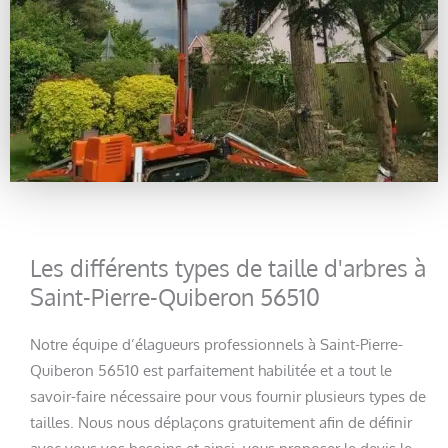
Les différents types de taille d'arbres à
Saint-Pierre-Quiberon 56510
Notre équipe d’élagueurs professionnels à Saint-Pierre-
Quiberon 56510 est parfaitement habilitée et a tout le
savoir-faire nécessaire pour vous fournir plusieurs types de
tailles. Nous nous déplaçons gratuitement afin de définir
avec vous vos besoins et ainsi, vous proposer le devis le