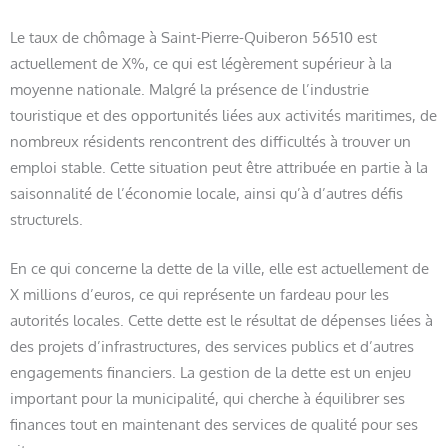
Le taux de chômage à Saint-Pierre-Quiberon 56510 est
actuellement de X%, ce qui est légèrement supérieur à la
moyenne nationale. Malgré la présence de l’industrie
touristique et des opportunités liées aux activités maritimes, de
nombreux résidents rencontrent des difficultés à trouver un
emploi stable. Cette situation peut être attribuée en partie à la
saisonnalité de l’économie locale, ainsi qu’à d’autres défis
structurels.
En ce qui concerne la dette de la ville, elle est actuellement de
X millions d’euros, ce qui représente un fardeau pour les
autorités locales. Cette dette est le résultat de dépenses liées à
des projets d’infrastructures, des services publics et d’autres
engagements financiers. La gestion de la dette est un enjeu
important pour la municipalité, qui cherche à équilibrer ses
finances tout en maintenant des services de qualité pour ses