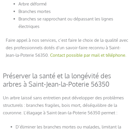
Arbre déformé
Branches mortes
Branches se rapprochant ou dépassant les lignes
électriques
Faire appel à nos services, c’est faire le choix de la qualité avec
des professionnels dotés d’un savoir-faire reconnu à Saint-
Jean-la-Poterie 56350.
Contact possible par mail et téléphone.
Préserver la santé et la longévité des
arbres à Saint-Jean-la-Poterie 56350
Un arbre laissé sans entretien peut développer des problèmes
structurels : branches fragiles, bois mort, déséquilibre de la
couronne. L’élagage à Saint-Jean-la-Poterie 56350 permet :
D’éliminer les branches mortes ou malades, limitant la