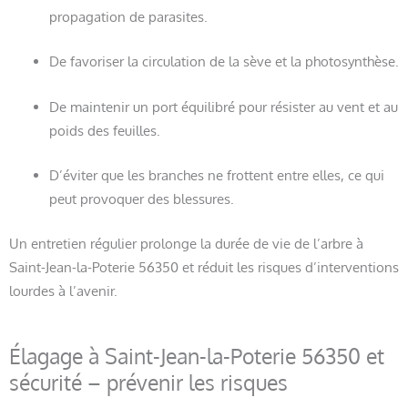
propagation de parasites.
De favoriser la circulation de la sève et la photosynthèse.
De maintenir un port équilibré pour résister au vent et au
poids des feuilles.
D’éviter que les branches ne frottent entre elles, ce qui
peut provoquer des blessures.
Un entretien régulier prolonge la durée de vie de l’arbre à
Saint-Jean-la-Poterie 56350 et réduit les risques d’interventions
lourdes à l’avenir.
Élagage à Saint-Jean-la-Poterie 56350 et
sécurité – prévenir les risques