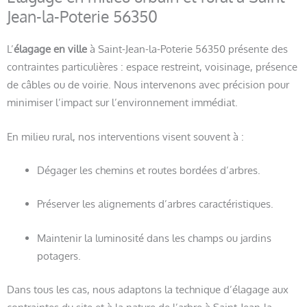
Jean-la-Poterie 56350
L’
élagage en ville
à Saint-Jean-la-Poterie 56350 présente des
contraintes particulières : espace restreint, voisinage, présence
de câbles ou de voirie. Nous intervenons avec précision pour
minimiser l’impact sur l’environnement immédiat.
En milieu rural, nos interventions visent souvent à :
Dégager les chemins et routes bordées d’arbres.
Préserver les alignements d’arbres caractéristiques.
Maintenir la luminosité dans les champs ou jardins
potagers.
Dans tous les cas, nous adaptons la technique d’élagage aux