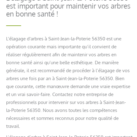
est important pour maintenir vos arbres
en bonne santé !
L'élagage d'arbres à Saint-Jean-la-Poterie 56350 est une
opération courante mais importante qu’il convient de
réaliser régulièrement afin de maintenir vos arbres en
bonne santé ainsi qu’une belle esthétique. De manière
générale, il est recommandé de procéder à l’élagage de vos
arbres une fois par an à Saint-Jean-la-Poterie 56350. Bien
que courante, cette manœuvre demande une vraie expertise
et un vrai savoir-faire. Contactez notre entreprise de
professionnels pour intervenir sur vos arbres à Saint-Jean-
la-Poterie 56350. Nous avons toutes les compétences
nécessaires et sommes reconnus pour notre qualité de
travail.
L’élagage d’arbre à Saint-Jean-la-Poterie 56350 est important