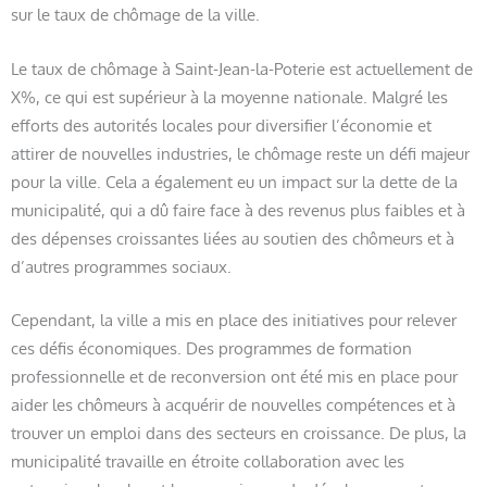
sur le taux de chômage de la ville.
Le taux de chômage à Saint-Jean-la-Poterie est actuellement de
X%, ce qui est supérieur à la moyenne nationale. Malgré les
efforts des autorités locales pour diversifier l’économie et
attirer de nouvelles industries, le chômage reste un défi majeur
pour la ville. Cela a également eu un impact sur la dette de la
municipalité, qui a dû faire face à des revenus plus faibles et à
des dépenses croissantes liées au soutien des chômeurs et à
d’autres programmes sociaux.
Cependant, la ville a mis en place des initiatives pour relever
ces défis économiques. Des programmes de formation
professionnelle et de reconversion ont été mis en place pour
aider les chômeurs à acquérir de nouvelles compétences et à
trouver un emploi dans des secteurs en croissance. De plus, la
municipalité travaille en étroite collaboration avec les