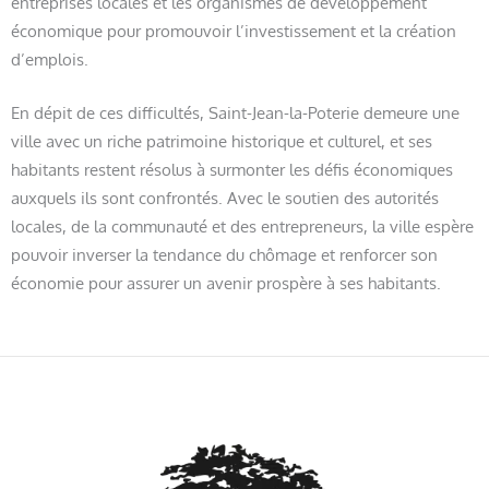
entreprises locales et les organismes de développement
économique pour promouvoir l’investissement et la création
d’emplois.
En dépit de ces difficultés, Saint-Jean-la-Poterie demeure une
ville avec un riche patrimoine historique et culturel, et ses
habitants restent résolus à surmonter les défis économiques
auxquels ils sont confrontés. Avec le soutien des autorités
locales, de la communauté et des entrepreneurs, la ville espère
pouvoir inverser la tendance du chômage et renforcer son
économie pour assurer un avenir prospère à ses habitants.