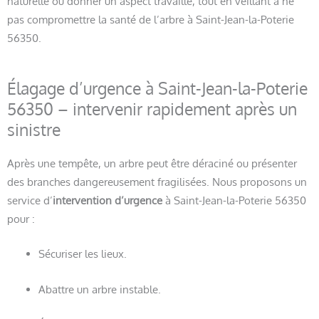
naturelle ou donner un aspect travaillé, tout en veillant à ne
pas compromettre la santé de l’arbre à Saint-Jean-la-Poterie
56350.
Élagage d’urgence à Saint-Jean-la-Poterie
56350 – intervenir rapidement après un
sinistre
Après une tempête, un arbre peut être déraciné ou présenter
des branches dangereusement fragilisées. Nous proposons un
service d’
intervention d’urgence
à Saint-Jean-la-Poterie 56350
pour :
Sécuriser les lieux.
Abattre un arbre instable.