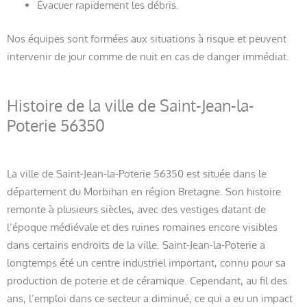
Évacuer rapidement les débris.
Nos équipes sont formées aux situations à risque et peuvent
intervenir de jour comme de nuit en cas de danger immédiat.
Histoire de la ville de Saint-Jean-la-
Poterie 56350
La ville de Saint-Jean-la-Poterie 56350 est située dans le
département du Morbihan en région Bretagne. Son histoire
remonte à plusieurs siècles, avec des vestiges datant de
l’époque médiévale et des ruines romaines encore visibles
dans certains endroits de la ville. Saint-Jean-la-Poterie a
longtemps été un centre industriel important, connu pour sa
production de poterie et de céramique. Cependant, au fil des
ans, l’emploi dans ce secteur a diminué, ce qui a eu un impact