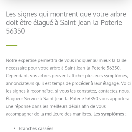
Les signes qui montrent que votre arbre
doit être élagué à Saint-Jean-la-Poterie
56350
Notre expertise permettra de vous indiquer au mieux la taille
nécessaire pour votre arbre à Saint-Jean-la-Poterie 56350.
Cependant, vos arbres peuvent afficher plusieurs symptômes,
annonciateurs qu’il est temps de procéder à leur élagage. Voici
les signes à reconnaître, si vous les constatez, contactez-nous,
Élagueur Service à Saint-Jean-la-Poterie 56350 vous apportera
une réponse dans les meilleurs délais afin de vous
accompagner de la meilleure des manières.
Les symptômes :
Branches cassées