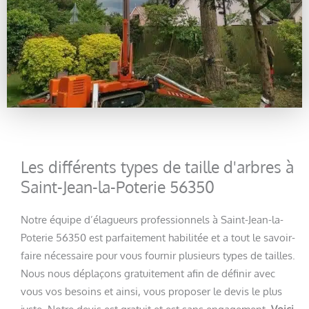
Les différents types de taille d'arbres à
Saint-Jean-la-Poterie 56350
Notre équipe d’élagueurs professionnels à Saint-Jean-la-
Poterie 56350 est parfaitement habilitée et a tout le savoir-
faire nécessaire pour vous fournir plusieurs types de tailles.
Nous nous déplaçons gratuitement afin de définir avec
vous vos besoins et ainsi, vous proposer le devis le plus
juste. Notre devis est gratuit et est sans engagement.
Voici