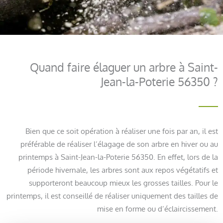
Quand faire élaguer un arbre à Saint-
Jean-la-Poterie 56350 ?
Bien que ce soit opération à réaliser une fois par an, il est
préférable de réaliser l’élagage de son arbre en hiver ou au
printemps à Saint-Jean-la-Poterie 56350. En effet, lors de la
période hivernale, les arbres sont aux repos végétatifs et
supporteront beaucoup mieux les grosses tailles. Pour le
printemps, il est conseillé de réaliser uniquement des tailles de
mise en forme ou d’éclaircissement.