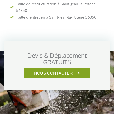
Taille de restructuration à Saint-Jean-la-Poterie
56350
Taille d’entretien à Saint-Jean-la-Poterie 56350
Devis & Déplacement
GRATUITS
NOUS CONTACTER