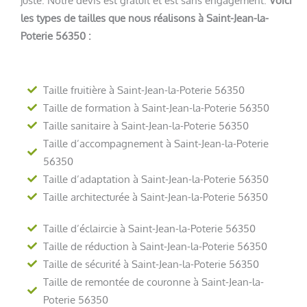
les types de tailles que nous réalisons à Saint-Jean-la-
Poterie 56350 :
Taille fruitière à Saint-Jean-la-Poterie 56350
Taille de formation à Saint-Jean-la-Poterie 56350
Taille sanitaire à Saint-Jean-la-Poterie 56350
Taille d’accompagnement à Saint-Jean-la-Poterie
56350
Taille d’adaptation à Saint-Jean-la-Poterie 56350
Taille architecturée à Saint-Jean-la-Poterie 56350
Taille d’éclaircie à Saint-Jean-la-Poterie 56350
Taille de réduction à Saint-Jean-la-Poterie 56350
Taille de sécurité à Saint-Jean-la-Poterie 56350
Taille de remontée de couronne à Saint-Jean-la-
Poterie 56350