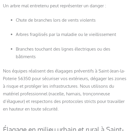
Un arbre mal entretenu peut représenter un danger :
Chute de branches lors de vents violents
Arbres fragilisés par la maladie ou le vieillissement
Branches touchant des lignes électriques ou des
bâtiments
Nos équipes réalisent des élagages préventifs à Saint-Jean-la-
Poterie 56350 pour sécuriser vos extérieurs, dégager les zones
à risque et protéger les infrastructures. Nous utilisons du
matériel professionnel (nacelle, harnais, tronçonneuse
d’élagueur) et respectons des protocoles stricts pour travailler
en hauteur en toute sécurité.
Élagage en milieu urbain et rural à Saint-