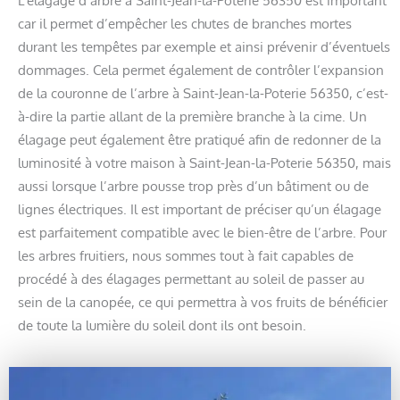
car il permet d’empêcher les chutes de branches mortes
durant les tempêtes par exemple et ainsi prévenir d’éventuels
dommages. Cela permet également de contrôler l’expansion
de la couronne de l’arbre à Saint-Jean-la-Poterie 56350, c’est-
à-dire la partie allant de la première branche à la cime. Un
élagage peut également être pratiqué afin de redonner de la
luminosité à votre maison à Saint-Jean-la-Poterie 56350, mais
aussi lorsque l’arbre pousse trop près d’un bâtiment ou de
lignes électriques. Il est important de préciser qu’un élagage
est parfaitement compatible avec le bien-être de l’arbre. Pour
les arbres fruitiers, nous sommes tout à fait capables de
procédé à des élagages permettant au soleil de passer au
sein de la canopée, ce qui permettra à vos fruits de bénéficier
de toute la lumière du soleil dont ils ont besoin.