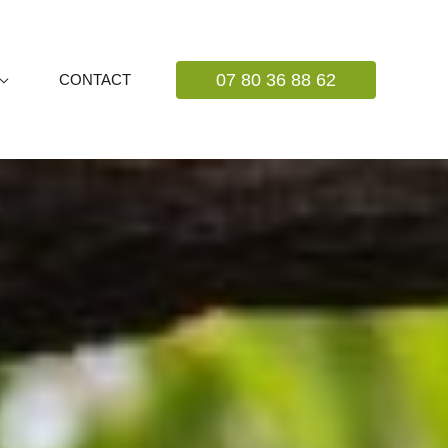
07 80 36 88 62
CONTACT