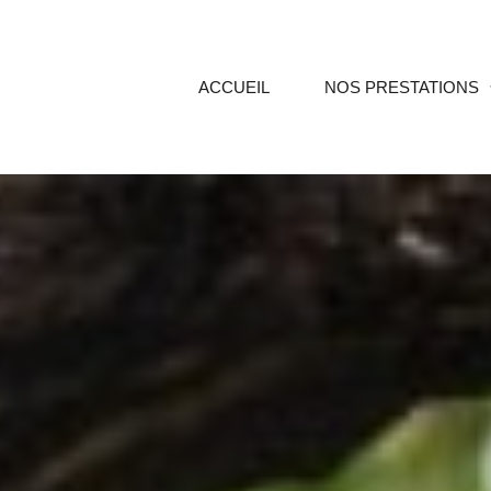
ACCUEIL
NOS PRESTATIONS