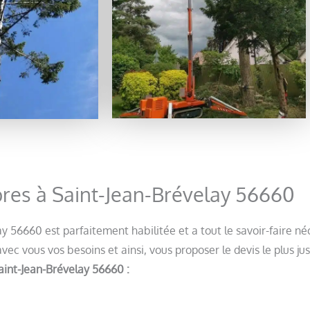
arbres à Saint-Jean-Brévelay 56660
 56660 est parfaitement habilitée et a tout le savoir-faire néc
ec vous vos besoins et ainsi, vous proposer le devis le plus jus
Saint-Jean-Brévelay 56660 :