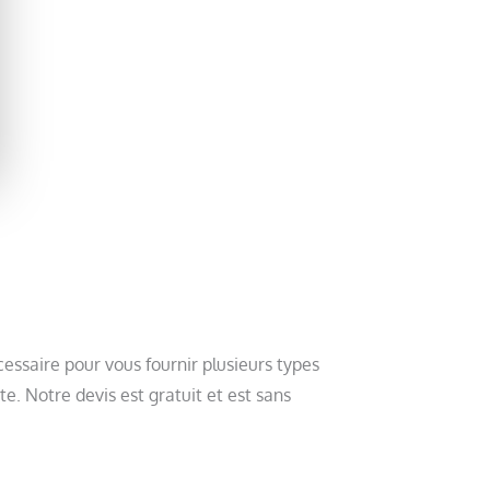
essaire pour vous fournir plusieurs types
te. Notre devis est gratuit et est sans