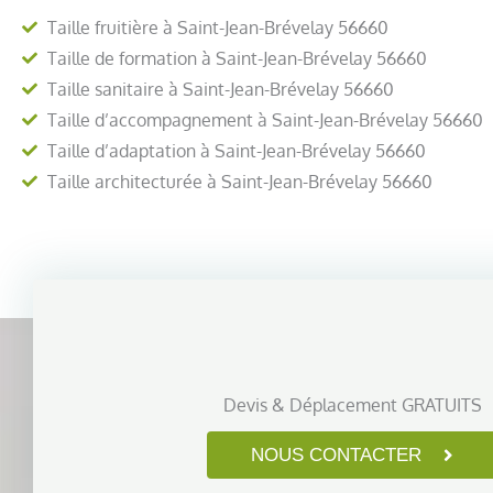
Taille fruitière à Saint-Jean-Brévelay 56660
Taille de formation à Saint-Jean-Brévelay 56660
Taille sanitaire à Saint-Jean-Brévelay 56660
Taille d’accompagnement à Saint-Jean-Brévelay 56660
Taille d’adaptation à Saint-Jean-Brévelay 56660
Taille architecturée à Saint-Jean-Brévelay 56660
Devis & Déplacement GRATUITS
NOUS CONTACTER