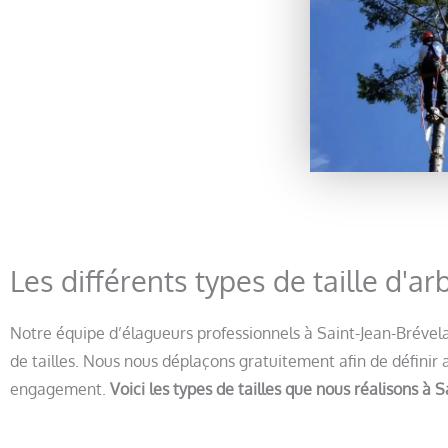
Les différents types de taille d'
Notre équipe d’élagueurs professionnels à Saint-Jean-Brévelay
de tailles. Nous nous déplaçons gratuitement afin de définir av
engagement.
Voici les types de tailles que nous réalisons à 