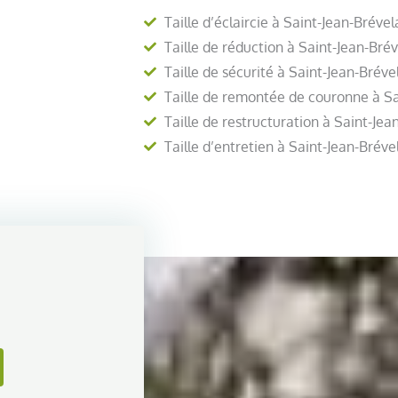
Taille d’éclaircie à Saint-Jean-Bréve
Taille de réduction à Saint-Jean-Bré
Taille de sécurité à Saint-Jean-Brév
Taille de remontée de couronne à S
Taille de restructuration à Saint-Je
Taille d’entretien à Saint-Jean-Brév