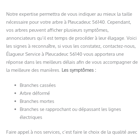
Notre expertise permettra de vous indiquer au mieux la taille
nécessaire pour votre arbre à Pleucadeuc 56140. Cependant,
vos arbres peuvent afficher plusieurs symptômes,
annonciateurs qu’il est temps de procéder à leur élagage. Voici
les signes à reconnaître, si vous les constatez, contactez-nous,
Élagueur Service à Pleucadeuc 56140 vous apportera une
réponse dans les meilleurs délais afin de vous accompagner de
la meilleure des manières.
Les symptômes :
Branches cassées
Arbre déformé
Branches mortes
Branches se rapprochant ou dépassant les lignes
électriques
Faire appel à nos services, c’est faire le choix de la qualité avec