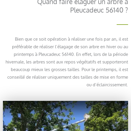
Quand faire élaguer un arbre à
Pleucadeuc 56140 ?
Bien que ce soit opération à réaliser une fois par an, il est
préférable de réaliser l’élagage de son arbre en hiver ou au
printemps à Pleucadeuc 56140. En effet, lors de la période
hivernale, les arbres sont aux repos végétatifs et supporteront
beaucoup mieux les grosses tailles. Pour le printemps, il est
conseillé de réaliser uniquement des tailles de mise en forme
ou d’éclaircissement.