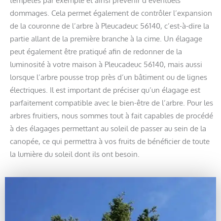
dommages. Cela permet également de contrôler l’expansion
de la couronne de l’arbre à Pleucadeuc 56140, c’est-à-dire la
partie allant de la première branche à la cime. Un élagage
peut également être pratiqué afin de redonner de la
luminosité à votre maison à Pleucadeuc 56140, mais aussi
lorsque l’arbre pousse trop près d’un bâtiment ou de lignes
électriques. Il est important de préciser qu’un élagage est
parfaitement compatible avec le bien-être de l’arbre. Pour les
arbres fruitiers, nous sommes tout à fait capables de procédé
à des élagages permettant au soleil de passer au sein de la
canopée, ce qui permettra à vos fruits de bénéficier de toute
la lumière du soleil dont ils ont besoin.