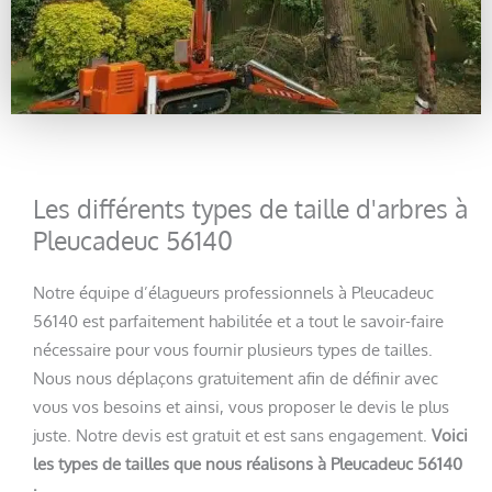
Les différents types de taille d'arbres à
Pleucadeuc 56140
Notre équipe d’élagueurs professionnels à Pleucadeuc
56140 est parfaitement habilitée et a tout le savoir-faire
nécessaire pour vous fournir plusieurs types de tailles.
Nous nous déplaçons gratuitement afin de définir avec
vous vos besoins et ainsi, vous proposer le devis le plus
juste. Notre devis est gratuit et est sans engagement.
Voici
les types de tailles que nous réalisons à Pleucadeuc 56140
: