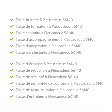
Taille fruitière à Pleucadeuc 56140
Taille de formation à Pleucadeuc 56140
Taille sanitaire à Pleucadeuc 56140
Taille d’accompagnement à Pleucadeuc 56140
Taille d’adaptation à Pleucadeuc 56140
Taille architecturée à Pleucadeuc 56140
Taille d’éclaircie à Pleucadeuc 56140
Taille de réduction à Pleucadeuc 56140
Taille de sécurité à Pleucadeuc 56140
Taille de remontée de couronne à Pleucadeuc 56140
Taille de restructuration à Pleucadeuc 56140
Taille d’entretien à Pleucadeuc 56140