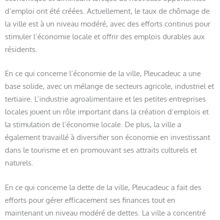
d’emploi ont été créées. Actuellement, le taux de chômage de
la ville est à un niveau modéré, avec des efforts continus pour
stimuler l’économie locale et offrir des emplois durables aux
résidents.
En ce qui concerne l’économie de la ville, Pleucadeuc a une
base solide, avec un mélange de secteurs agricole, industriel et
tertiaire. L’industrie agroalimentaire et les petites entreprises
locales jouent un rôle important dans la création d’emplois et
la stimulation de l’économie locale. De plus, la ville a
également travaillé à diversifier son économie en investissant
dans le tourisme et en promouvant ses attraits culturels et
naturels.
En ce qui concerne la dette de la ville, Pleucadeuc a fait des
efforts pour gérer efficacement ses finances tout en
maintenant un niveau modéré de dettes. La ville a concentré