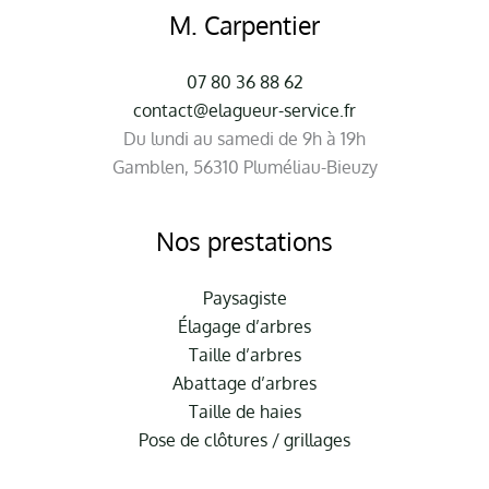
M. Carpentier
07 80 36 88 62
contact@elagueur-service.fr
Du lundi au samedi de 9h à 19h
Gamblen, 56310 Pluméliau-Bieuzy
Nos prestations
Paysagiste
Élagage d’arbres
Taille d’arbres
Abattage d’arbres
Taille de haies
Pose de clôtures / grillages