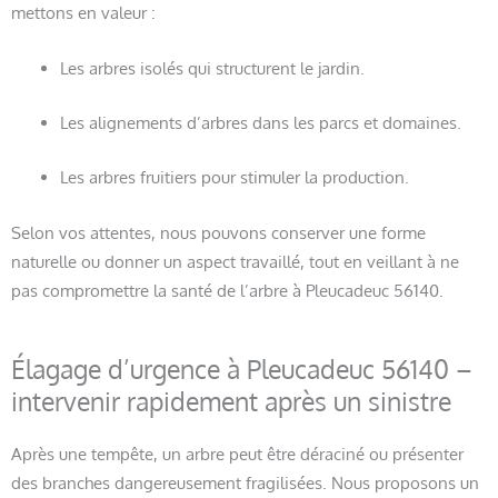
mettons en valeur :
Les arbres isolés qui structurent le jardin.
Les alignements d’arbres dans les parcs et domaines.
Les arbres fruitiers pour stimuler la production.
Selon vos attentes, nous pouvons conserver une forme
naturelle ou donner un aspect travaillé, tout en veillant à ne
pas compromettre la santé de l’arbre à Pleucadeuc 56140.
Élagage d’urgence à Pleucadeuc 56140 –
intervenir rapidement après un sinistre
Après une tempête, un arbre peut être déraciné ou présenter
des branches dangereusement fragilisées. Nous proposons un