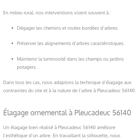
En milieu rural, nos interventions visent souvent à :
Dégager les chemins et routes bordées d’arbres.
Préserver les alignements d’arbres caractéristiques.
Maintenir la luminosité dans les champs ou jardins
potagers.
Dans tous les cas, nous adaptons la technique d’élagage aux
contraintes du site et à la nature de l’arbre à Pleucadeuc 56140.
Élagage ornemental à Pleucadeuc 56140
Un élagage bien réalisé à Pleucadeuc 56140 améliore
l’esthétique d’un arbre. En travaillant la silhouette, nous