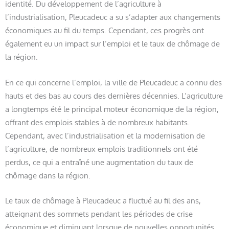
identité. Du développement de l’agriculture à
l’industrialisation, Pleucadeuc a su s’adapter aux changements
économiques au fil du temps. Cependant, ces progrès ont
également eu un impact sur l’emploi et le taux de chômage de
la région.
En ce qui concerne l’emploi, la ville de Pleucadeuc a connu des
hauts et des bas au cours des dernières décennies. L’agriculture
a longtemps été le principal moteur économique de la région,
offrant des emplois stables à de nombreux habitants.
Cependant, avec l’industrialisation et la modernisation de
l’agriculture, de nombreux emplois traditionnels ont été
perdus, ce qui a entraîné une augmentation du taux de
chômage dans la région.
Le taux de chômage à Pleucadeuc a fluctué au fil des ans,
atteignant des sommets pendant les périodes de crise
économique et diminuant lorsque de nouvelles opportunités