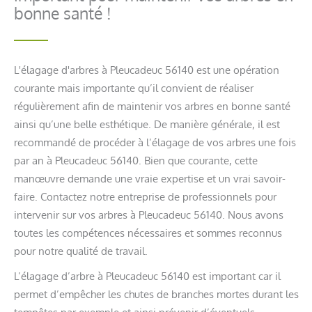
bonne santé !
L'élagage d'arbres à Pleucadeuc 56140 est une opération
courante mais importante qu’il convient de réaliser
régulièrement afin de maintenir vos arbres en bonne santé
ainsi qu’une belle esthétique. De manière générale, il est
recommandé de procéder à l’élagage de vos arbres une fois
par an à Pleucadeuc 56140. Bien que courante, cette
manœuvre demande une vraie expertise et un vrai savoir-
faire. Contactez notre entreprise de professionnels pour
intervenir sur vos arbres à Pleucadeuc 56140. Nous avons
toutes les compétences nécessaires et sommes reconnus
pour notre qualité de travail.
L’élagage d’arbre à Pleucadeuc 56140 est important car il
permet d’empêcher les chutes de branches mortes durant les
tempêtes par exemple et ainsi prévenir d’éventuels