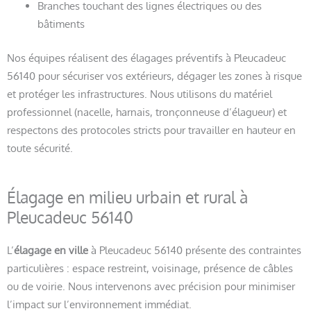
Branches touchant des lignes électriques ou des
bâtiments
Nos équipes réalisent des élagages préventifs à Pleucadeuc
56140 pour sécuriser vos extérieurs, dégager les zones à risque
et protéger les infrastructures. Nous utilisons du matériel
professionnel (nacelle, harnais, tronçonneuse d’élagueur) et
respectons des protocoles stricts pour travailler en hauteur en
toute sécurité.
Élagage en milieu urbain et rural à
Pleucadeuc 56140
L’
élagage en ville
à Pleucadeuc 56140 présente des contraintes
particulières : espace restreint, voisinage, présence de câbles
ou de voirie. Nous intervenons avec précision pour minimiser
l’impact sur l’environnement immédiat.