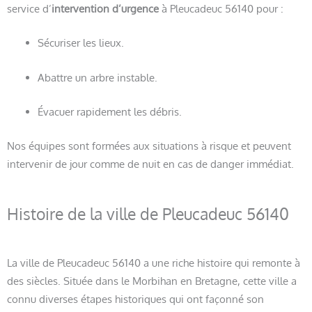
service d’
intervention d’urgence
à Pleucadeuc 56140 pour :
Sécuriser les lieux.
Abattre un arbre instable.
Évacuer rapidement les débris.
Nos équipes sont formées aux situations à risque et peuvent
intervenir de jour comme de nuit en cas de danger immédiat.
Histoire de la ville de Pleucadeuc 56140
La ville de Pleucadeuc 56140 a une riche histoire qui remonte à
des siècles. Située dans le Morbihan en Bretagne, cette ville a
connu diverses étapes historiques qui ont façonné son