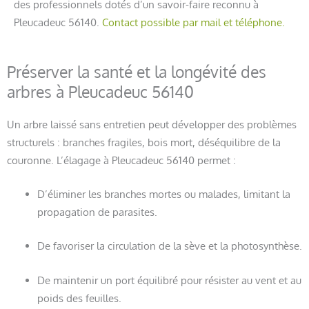
des professionnels dotés d’un savoir-faire reconnu à
Pleucadeuc 56140.
Contact possible par mail et téléphone.
Préserver la santé et la longévité des
arbres à Pleucadeuc 56140
Un arbre laissé sans entretien peut développer des problèmes
structurels : branches fragiles, bois mort, déséquilibre de la
couronne. L’élagage à Pleucadeuc 56140 permet :
D’éliminer les branches mortes ou malades, limitant la
propagation de parasites.
De favoriser la circulation de la sève et la photosynthèse.
De maintenir un port équilibré pour résister au vent et au
poids des feuilles.