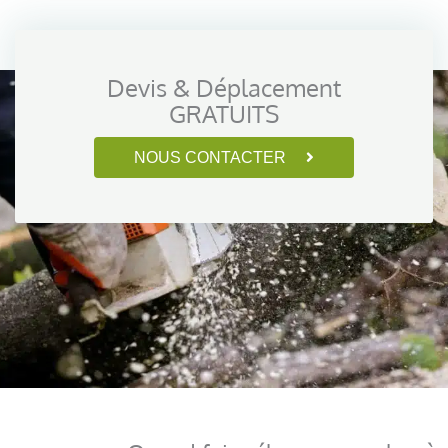
Devis & Déplacement
GRATUITS
NOUS CONTACTER