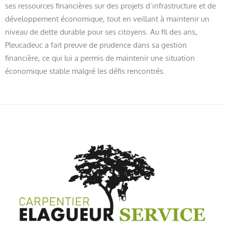
ses ressources financières sur des projets d’infrastructure et de
développement économique, tout en veillant à maintenir un
niveau de dette durable pour ses citoyens. Au fil des ans,
Pleucadeuc a fait preuve de prudence dans sa gestion
financière, ce qui lui a permis de maintenir une situation
économique stable malgré les défis rencontrés.