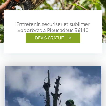
Entretenir, sécuriser et sublimer
vos arbres à Pleucadeuc 56140
DEVIS GRATUIT