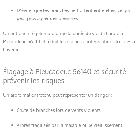
D’éviter que les branches ne frottent entre elles, ce qui
peut provoquer des blessures.
Un entretien régulier prolonge la durée de vie de l’arbre à
Pleucadeuc 56140 et réduit les risques d’interventions lourdes à
l’avenir.
Élagage à Pleucadeuc 56140 et sécurité –
prévenir les risques
Un arbre mal entretenu peut représenter un danger :
Chute de branches lors de vents violents
Arbres fragilisés par la maladie ou le vieillissement