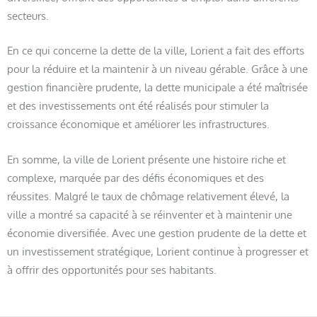
secteurs.
En ce qui concerne la dette de la ville, Lorient a fait des efforts
pour la réduire et la maintenir à un niveau gérable. Grâce à une
gestion financière prudente, la dette municipale a été maîtrisée
et des investissements ont été réalisés pour stimuler la
croissance économique et améliorer les infrastructures.
En somme, la ville de Lorient présente une histoire riche et
complexe, marquée par des défis économiques et des
réussites. Malgré le taux de chômage relativement élevé, la
ville a montré sa capacité à se réinventer et à maintenir une
économie diversifiée. Avec une gestion prudente de la dette et
un investissement stratégique, Lorient continue à progresser et
à offrir des opportunités pour ses habitants.