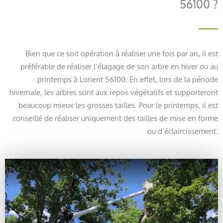
56100 ?
Bien que ce soit opération à réaliser une fois par an, il est
préférable de réaliser l’élagage de son arbre en hiver ou au
printemps à Lorient 56100. En effet, lors de la période
hivernale, les arbres sont aux repos végétatifs et supporteront
beaucoup mieux les grosses tailles. Pour le printemps, il est
conseillé de réaliser uniquement des tailles de mise en forme
ou d’éclaircissement.