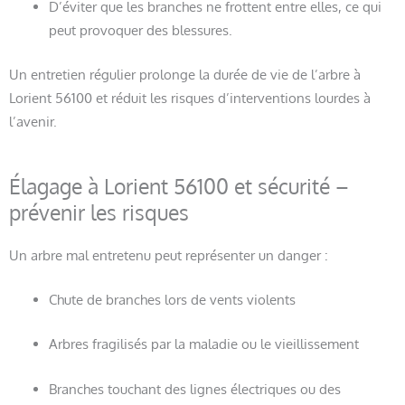
D’éviter que les branches ne frottent entre elles, ce qui
peut provoquer des blessures.
Un entretien régulier prolonge la durée de vie de l’arbre à
Lorient 56100 et réduit les risques d’interventions lourdes à
l’avenir.
Élagage à Lorient 56100 et sécurité –
prévenir les risques
Un arbre mal entretenu peut représenter un danger :
Chute de branches lors de vents violents
Arbres fragilisés par la maladie ou le vieillissement
Branches touchant des lignes électriques ou des