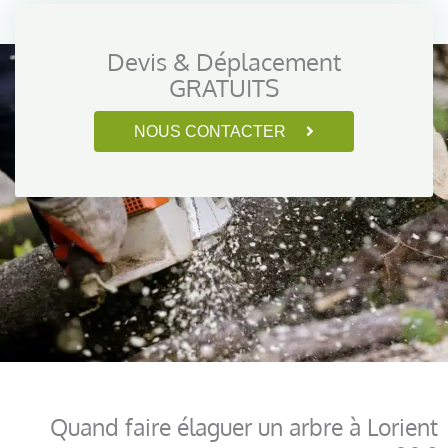
Devis & Déplacement
GRATUITS
NOUS CONTACTER
Quand faire élaguer un arbre à Lorient