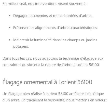
En milieu rural, nos interventions visent souvent à :
Dégager les chemins et routes bordées d’arbres.
Préserver les alignements d’arbres caractéristiques.
Maintenir la luminosité dans les champs ou jardins
potagers.
Dans tous les cas, nous adaptons la technique d’élagage aux
contraintes du site et à la nature de l’arbre à Lorient 56100.
Élagage ornemental à Lorient 56100
Un élagage bien réalisé à Lorient 56100 améliore l’esthétique
d’un arbre. En travaillant la silhouette, nous mettons en valeur :