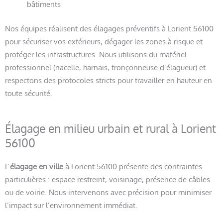
bâtiments
Nos équipes réalisent des élagages préventifs à Lorient 56100
pour sécuriser vos extérieurs, dégager les zones à risque et
protéger les infrastructures. Nous utilisons du matériel
professionnel (nacelle, harnais, tronçonneuse d’élagueur) et
respectons des protocoles stricts pour travailler en hauteur en
toute sécurité.
Élagage en milieu urbain et rural à Lorient
56100
L’
élagage en ville
à Lorient 56100 présente des contraintes
particulières : espace restreint, voisinage, présence de câbles
ou de voirie. Nous intervenons avec précision pour minimiser
l’impact sur l’environnement immédiat.