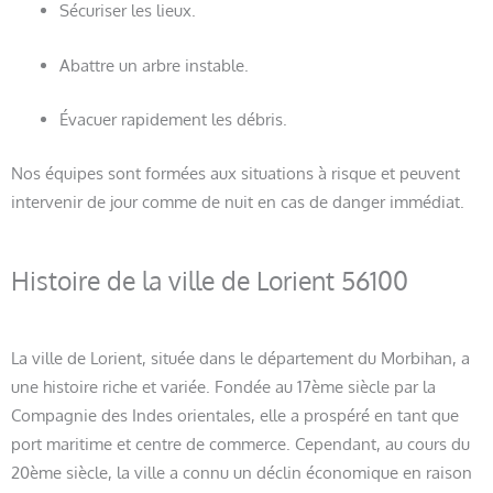
Sécuriser les lieux.
Abattre un arbre instable.
Évacuer rapidement les débris.
Nos équipes sont formées aux situations à risque et peuvent
intervenir de jour comme de nuit en cas de danger immédiat.
Histoire de la ville de Lorient 56100
La ville de Lorient, située dans le département du Morbihan, a
une histoire riche et variée. Fondée au 17ème siècle par la
Compagnie des Indes orientales, elle a prospéré en tant que
port maritime et centre de commerce. Cependant, au cours du
20ème siècle, la ville a connu un déclin économique en raison