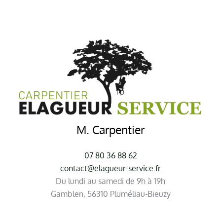
M. Carpentier
07 80 36 88 62
contact@elagueur-service.fr
Du lundi au samedi de 9h à 19h
Gamblen, 56310 Pluméliau-Bieuzy