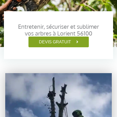
Entretenir, sécuriser et sublimer
vos arbres à Lorient 56100
DEVIS GRATUIT