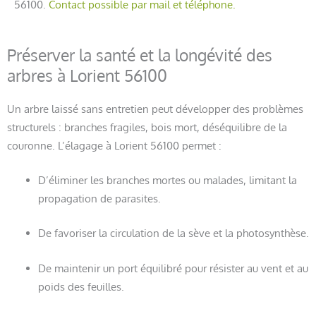
56100.
Contact possible par mail et téléphone.
Préserver la santé et la longévité des
arbres à Lorient 56100
Un arbre laissé sans entretien peut développer des problèmes
structurels : branches fragiles, bois mort, déséquilibre de la
couronne. L’élagage à Lorient 56100 permet :
D’éliminer les branches mortes ou malades, limitant la
propagation de parasites.
De favoriser la circulation de la sève et la photosynthèse.
De maintenir un port équilibré pour résister au vent et au
poids des feuilles.