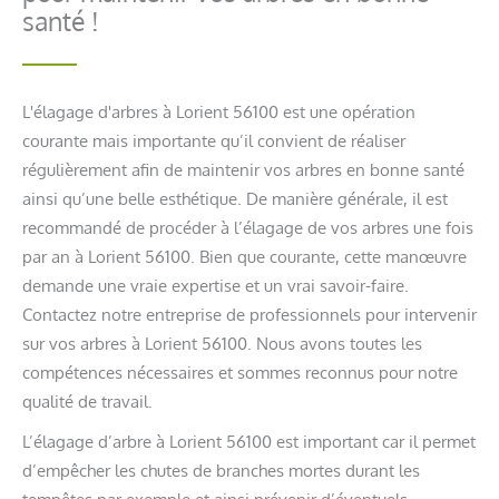
santé !
L'élagage d'arbres à Lorient 56100 est une opération
courante mais importante qu’il convient de réaliser
régulièrement afin de maintenir vos arbres en bonne santé
ainsi qu’une belle esthétique. De manière générale, il est
recommandé de procéder à l’élagage de vos arbres une fois
par an à Lorient 56100. Bien que courante, cette manœuvre
demande une vraie expertise et un vrai savoir-faire.
Contactez notre entreprise de professionnels pour intervenir
sur vos arbres à Lorient 56100. Nous avons toutes les
compétences nécessaires et sommes reconnus pour notre
qualité de travail.
L’élagage d’arbre à Lorient 56100 est important car il permet
d’empêcher les chutes de branches mortes durant les
tempêtes par exemple et ainsi prévenir d’éventuels