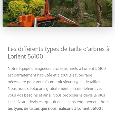
Les différents types de taille d'arbres à
Lorient 56100
Notre équipe d’élagueurs professionnels à Lorient 56100
est parfaitement habilitée et a tout le savoir-faire
nécessaire pour vous fournir plusieurs types de tailles.
Nous nous déplaçons gratuitement afin de définir avec
vous vos besoins et ainsi, vous proposer le devis le plus
juste. Notre devis est gratuit et est sans engagement.
Voici
les types de tailles que nous réalisons à Lorient 56100 :