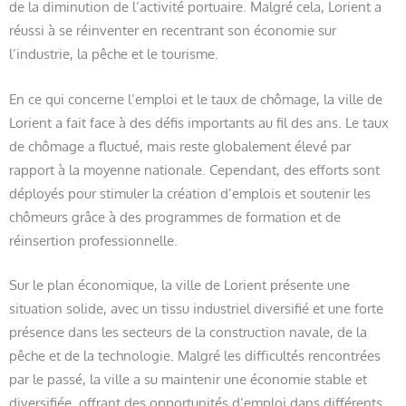
de la diminution de l’activité portuaire. Malgré cela, Lorient a
réussi à se réinventer en recentrant son économie sur
l’industrie, la pêche et le tourisme.
En ce qui concerne l’emploi et le taux de chômage, la ville de
Lorient a fait face à des défis importants au fil des ans. Le taux
de chômage a fluctué, mais reste globalement élevé par
rapport à la moyenne nationale. Cependant, des efforts sont
déployés pour stimuler la création d’emplois et soutenir les
chômeurs grâce à des programmes de formation et de
réinsertion professionnelle.
Sur le plan économique, la ville de Lorient présente une
situation solide, avec un tissu industriel diversifié et une forte
présence dans les secteurs de la construction navale, de la
pêche et de la technologie. Malgré les difficultés rencontrées
par le passé, la ville a su maintenir une économie stable et
diversifiée, offrant des opportunités d’emploi dans différents