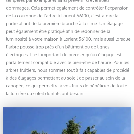
dommages. Cela permet également de contrôler l’expansion
de la couronne de l’arbre à Lorient 56100, c’est-à-dire la
partie allant de la première branche à la cime. Un élagage
peut également être pratiqué afin de redonner de la
luminosité à votre maison à Lorient 56100, mais aussi lorsque
l’arbre pousse trop près d’un bâtiment ou de lignes
électriques. Il est important de préciser qu’un élagage est
parfaitement compatible avec le bien-être de l’arbre. Pour les
arbres fruitiers, nous sommes tout à fait capables de procédé
à des élagages permettant au soleil de passer au sein de la
canopée, ce qui permettra à vos fruits de bénéficier de toute
la lumière du soleil dont ils ont besoin.