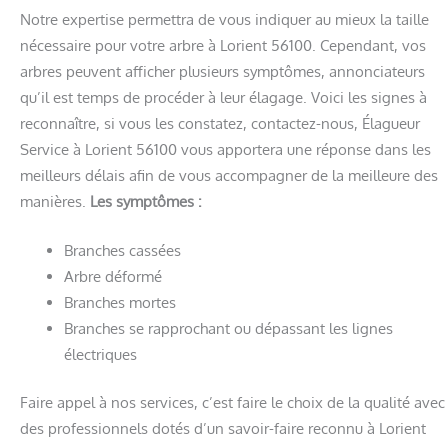
Notre expertise permettra de vous indiquer au mieux la taille
nécessaire pour votre arbre à Lorient 56100. Cependant, vos
arbres peuvent afficher plusieurs symptômes, annonciateurs
qu’il est temps de procéder à leur élagage. Voici les signes à
reconnaître, si vous les constatez, contactez-nous, Élagueur
Service à Lorient 56100 vous apportera une réponse dans les
meilleurs délais afin de vous accompagner de la meilleure des
manières.
Les symptômes :
Branches cassées
Arbre déformé
Branches mortes
Branches se rapprochant ou dépassant les lignes
électriques
Faire appel à nos services, c’est faire le choix de la qualité avec
des professionnels dotés d’un savoir-faire reconnu à Lorient