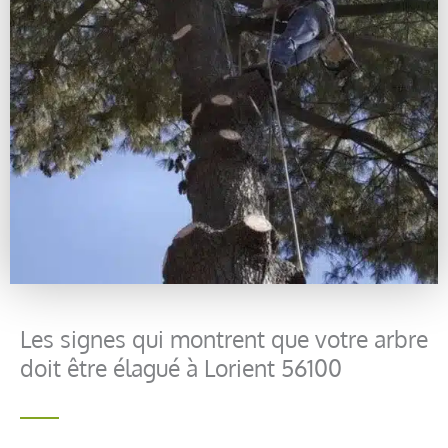
Les signes qui montrent que votre arbre
doit être élagué à Lorient 56100