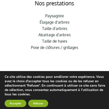
Nos prestations
Paysagiste
Élagage d’arbres
Taille d’arbres
Abattage d’arbres
Taille de haies
Pose de clôtures / grillages
Ce site utilise des cookies pour améliorer votre expérience. Vous
avez le choix d'accepter tous les cookies ou de les refuser en
sélectionnant 'Refuser'. En continuant à utiliser ce site sans faire
de sélection, vous consentez automatiquement à l'utilisation de
© Hauméa Digital | Tous droits réservés
tous les cookies.
Mentions légales
Accepter
Refuser