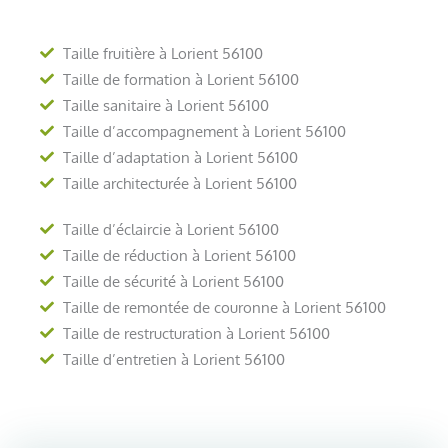
Taille fruitière à Lorient 56100
Taille de formation à Lorient 56100
Taille sanitaire à Lorient 56100
Taille d’accompagnement à Lorient 56100
Taille d’adaptation à Lorient 56100
Taille architecturée à Lorient 56100
Taille d’éclaircie à Lorient 56100
Taille de réduction à Lorient 56100
Taille de sécurité à Lorient 56100
Taille de remontée de couronne à Lorient 56100
Taille de restructuration à Lorient 56100
Taille d’entretien à Lorient 56100