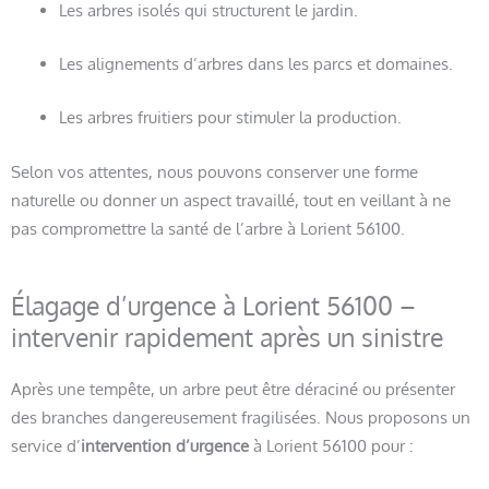
Les arbres isolés qui structurent le jardin.
Les alignements d’arbres dans les parcs et domaines.
Les arbres fruitiers pour stimuler la production.
Selon vos attentes, nous pouvons conserver une forme
naturelle ou donner un aspect travaillé, tout en veillant à ne
pas compromettre la santé de l’arbre à Lorient 56100.
Élagage d’urgence à Lorient 56100 –
intervenir rapidement après un sinistre
Après une tempête, un arbre peut être déraciné ou présenter
des branches dangereusement fragilisées. Nous proposons un
service d’
intervention d’urgence
à Lorient 56100 pour :