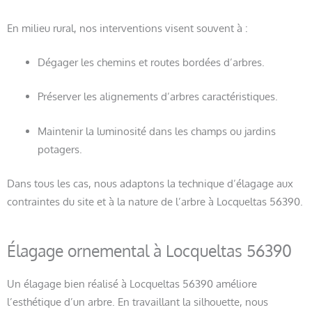
En milieu rural, nos interventions visent souvent à :
Dégager les chemins et routes bordées d’arbres.
Préserver les alignements d’arbres caractéristiques.
Maintenir la luminosité dans les champs ou jardins
potagers.
Dans tous les cas, nous adaptons la technique d’élagage aux
contraintes du site et à la nature de l’arbre à Locqueltas 56390.
Élagage ornemental à Locqueltas 56390
Un élagage bien réalisé à Locqueltas 56390 améliore
l’esthétique d’un arbre. En travaillant la silhouette, nous