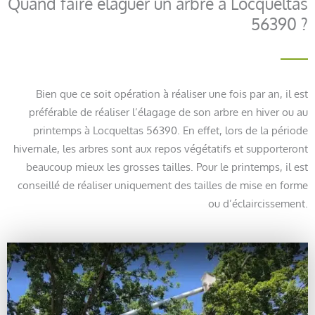
Quand faire élaguer un arbre à Locqueltas
56390 ?
Bien que ce soit opération à réaliser une fois par an, il est
préférable de réaliser l’élagage de son arbre en hiver ou au
printemps à Locqueltas 56390. En effet, lors de la période
hivernale, les arbres sont aux repos végétatifs et supporteront
beaucoup mieux les grosses tailles. Pour le printemps, il est
conseillé de réaliser uniquement des tailles de mise en forme
ou d’éclaircissement.