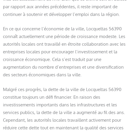
par rapport aux années précédentes, il reste important de
continuer à soutenir et développer l’emploi dans la région.
En ce qui concerne l’économie de la ville, Locqueltas 56390
connaît actuellement une période de croissance modeste. Les
autorités locales ont travaillé en étroite collaboration avec les
entreprises locales pour encourager l’investissement et la
croissance économique. Cela s’est traduit par une
augmentation du nombre d’entreprises et une diversification
des secteurs économiques dans la ville.
Malgré ces progrès, la dette de la ville de Locqueltas 56390
constitue toujours un défi financier. En raison des
investissements importants dans les infrastructures et les
services publics, la dette de la ville a augmenté au fil des ans.
Cependant, les autorités locales travaillent activement pour
réduire cette dette tout en maintenant la qualité des services