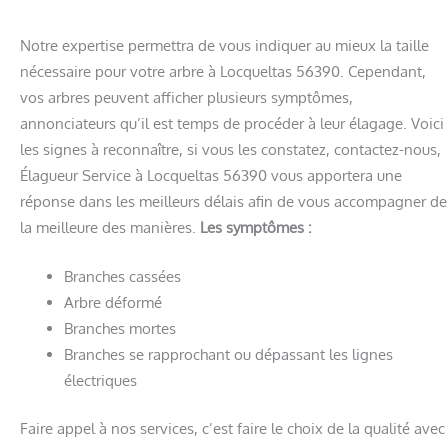
Notre expertise permettra de vous indiquer au mieux la taille
nécessaire pour votre arbre à Locqueltas 56390. Cependant,
vos arbres peuvent afficher plusieurs symptômes,
annonciateurs qu’il est temps de procéder à leur élagage. Voici
les signes à reconnaître, si vous les constatez, contactez-nous,
Élagueur Service à Locqueltas 56390 vous apportera une
réponse dans les meilleurs délais afin de vous accompagner de
la meilleure des manières.
Les symptômes :
Branches cassées
Arbre déformé
Branches mortes
Branches se rapprochant ou dépassant les lignes
électriques
Faire appel à nos services, c’est faire le choix de la qualité avec