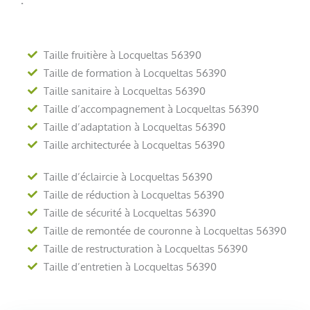
Taille fruitière à Locqueltas 56390
Taille de formation à Locqueltas 56390
Taille sanitaire à Locqueltas 56390
Taille d’accompagnement à Locqueltas 56390
Taille d’adaptation à Locqueltas 56390
Taille architecturée à Locqueltas 56390
Taille d’éclaircie à Locqueltas 56390
Taille de réduction à Locqueltas 56390
Taille de sécurité à Locqueltas 56390
Taille de remontée de couronne à Locqueltas 56390
Taille de restructuration à Locqueltas 56390
Taille d’entretien à Locqueltas 56390