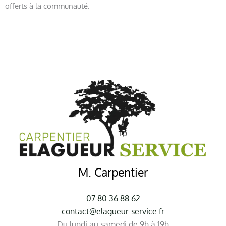
offerts à la communauté.
M. Carpentier
07 80 36 88 62
contact@elagueur-service.fr
Du lundi au samedi de 9h à 19h