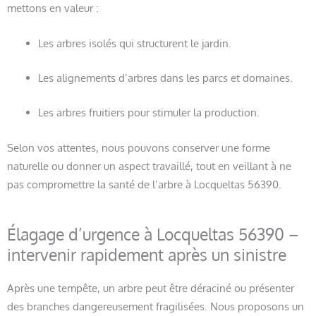
mettons en valeur :
Les arbres isolés qui structurent le jardin.
Les alignements d’arbres dans les parcs et domaines.
Les arbres fruitiers pour stimuler la production.
Selon vos attentes, nous pouvons conserver une forme
naturelle ou donner un aspect travaillé, tout en veillant à ne
pas compromettre la santé de l’arbre à Locqueltas 56390.
Élagage d’urgence à Locqueltas 56390 –
intervenir rapidement après un sinistre
Après une tempête, un arbre peut être déraciné ou présenter
des branches dangereusement fragilisées. Nous proposons un