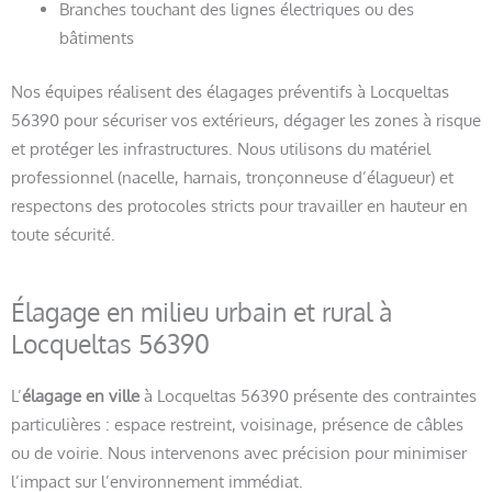
Branches touchant des lignes électriques ou des
bâtiments
Nos équipes réalisent des élagages préventifs à Locqueltas
56390 pour sécuriser vos extérieurs, dégager les zones à risque
et protéger les infrastructures. Nous utilisons du matériel
professionnel (nacelle, harnais, tronçonneuse d’élagueur) et
respectons des protocoles stricts pour travailler en hauteur en
toute sécurité.
Élagage en milieu urbain et rural à
Locqueltas 56390
L’
élagage en ville
à Locqueltas 56390 présente des contraintes
particulières : espace restreint, voisinage, présence de câbles
ou de voirie. Nous intervenons avec précision pour minimiser
l’impact sur l’environnement immédiat.