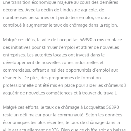
une transition économique majeure au cours des dernières
décennies. Avec la déclin de l’industrie agricole, de
nombreuses personnes ont perdu leur emploi, ce qui a
contribué à augmenter le taux de chômage dans la région.
Malgré ces défis, la ville de Locqueltas 56390 a mis en place
des initiatives pour stimuler l’emploi et attirer de nouvelles
entreprises. Les autorités locales ont investi dans le
développement de nouvelles zones industrielles et
commerciales, offrant ainsi des opportunités d’emploi aux
résidents. De plus, des programmes de formation
professionnelle ont été mis en place pour aider les chômeurs à
acquérir de nouvelles compétences et à trouver du travail.
Malgré ces efforts, le taux de chômage à Locqueltas 56390
reste un défi majeur pour la communauté. Selon les données
économiques les plus récentes, le taux de chômage dans la
ville est actuellement de X%. Bien que ce chiffre soit en baisse