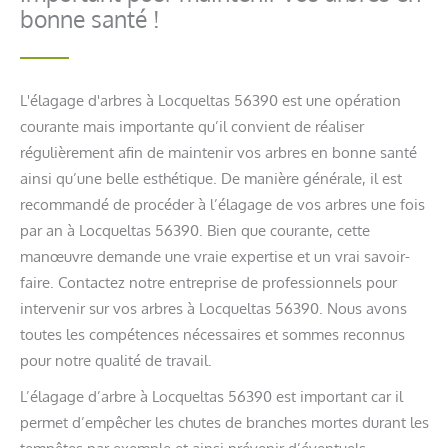
bonne santé !
L'élagage d'arbres à Locqueltas 56390 est une opération
courante mais importante qu’il convient de réaliser
régulièrement afin de maintenir vos arbres en bonne santé
ainsi qu’une belle esthétique. De manière générale, il est
recommandé de procéder à l’élagage de vos arbres une fois
par an à Locqueltas 56390. Bien que courante, cette
manœuvre demande une vraie expertise et un vrai savoir-
faire. Contactez notre entreprise de professionnels pour
intervenir sur vos arbres à Locqueltas 56390. Nous avons
toutes les compétences nécessaires et sommes reconnus
pour notre qualité de travail.
L’élagage d’arbre à Locqueltas 56390 est important car il
permet d’empêcher les chutes de branches mortes durant les
tempêtes par exemple et ainsi prévenir d’éventuels