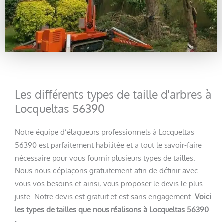
Les différents types de taille d'arbres à
Locqueltas 56390
Notre équipe d’élagueurs professionnels à Locqueltas
56390 est parfaitement habilitée et a tout le savoir-faire
nécessaire pour vous fournir plusieurs types de tailles.
Nous nous déplaçons gratuitement afin de définir avec
vous vos besoins et ainsi, vous proposer le devis le plus
juste. Notre devis est gratuit et est sans engagement.
Voici
les types de tailles que nous réalisons à Locqueltas 56390
: