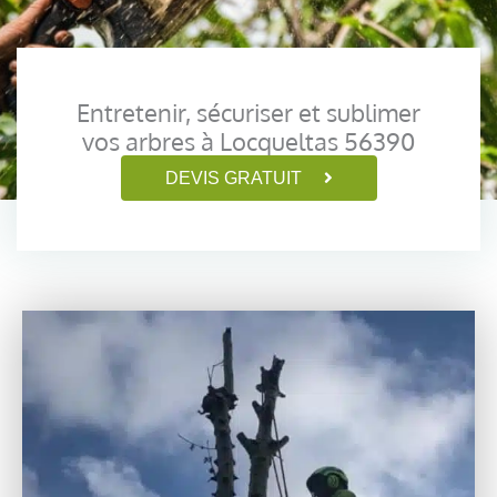
Entretenir, sécuriser et sublimer
vos arbres à Locqueltas 56390
DEVIS GRATUIT