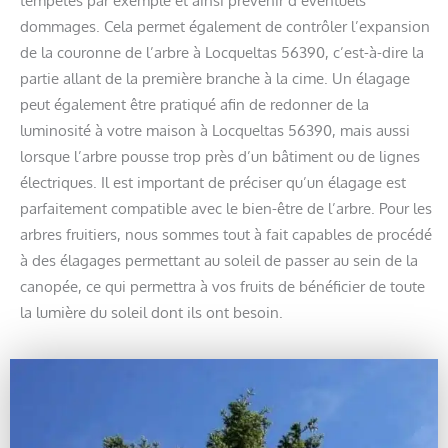
dommages. Cela permet également de contrôler l’expansion
de la couronne de l’arbre à Locqueltas 56390, c’est-à-dire la
partie allant de la première branche à la cime. Un élagage
peut également être pratiqué afin de redonner de la
luminosité à votre maison à Locqueltas 56390, mais aussi
lorsque l’arbre pousse trop près d’un bâtiment ou de lignes
électriques. Il est important de préciser qu’un élagage est
parfaitement compatible avec le bien-être de l’arbre. Pour les
arbres fruitiers, nous sommes tout à fait capables de procédé
à des élagages permettant au soleil de passer au sein de la
canopée, ce qui permettra à vos fruits de bénéficier de toute
la lumière du soleil dont ils ont besoin.