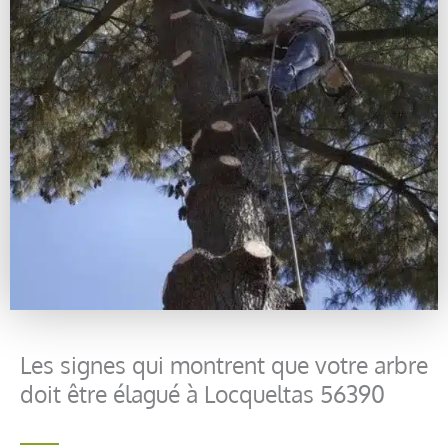
Les signes qui montrent que votre arbre
doit être élagué à Locqueltas 56390