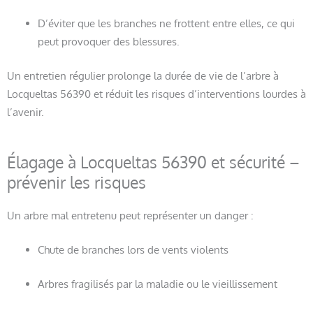
D’éviter que les branches ne frottent entre elles, ce qui
peut provoquer des blessures.
Un entretien régulier prolonge la durée de vie de l’arbre à
Locqueltas 56390 et réduit les risques d’interventions lourdes à
l’avenir.
Élagage à Locqueltas 56390 et sécurité –
prévenir les risques
Un arbre mal entretenu peut représenter un danger :
Chute de branches lors de vents violents
Arbres fragilisés par la maladie ou le vieillissement