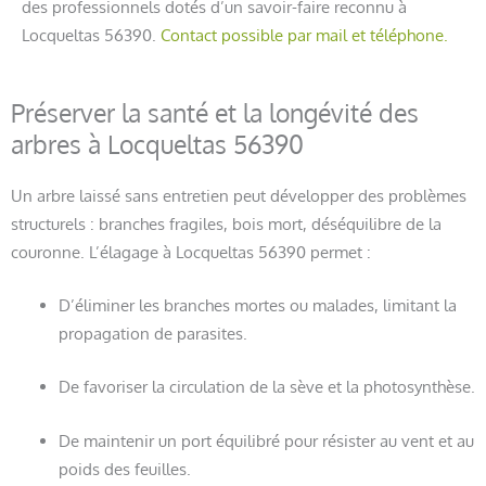
des professionnels dotés d’un savoir-faire reconnu à
Locqueltas 56390.
Contact possible par mail et téléphone.
Préserver la santé et la longévité des
arbres à Locqueltas 56390
Un arbre laissé sans entretien peut développer des problèmes
structurels : branches fragiles, bois mort, déséquilibre de la
couronne. L’élagage à Locqueltas 56390 permet :
D’éliminer les branches mortes ou malades, limitant la
propagation de parasites.
De favoriser la circulation de la sève et la photosynthèse.
De maintenir un port équilibré pour résister au vent et au
poids des feuilles.