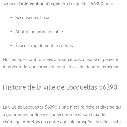
service d’
intervention d’urgence
à Locqueltas 56390 pour :
Sécuriser les lieux.
Abattre un arbre instable.
Évacuer rapidement les débris.
Nos équipes sont formées aux situations à risque et peuvent
intervenir de jour comme de nuit en cas de danger immédiat.
Histoire de la ville de Locqueltas 56390
La ville de Locqueltas 56390 a une histoire riche et diverse qui
a grandement influencé son économie et son taux de
chômage. Autrefois un centre agricole prospère, la ville a subi