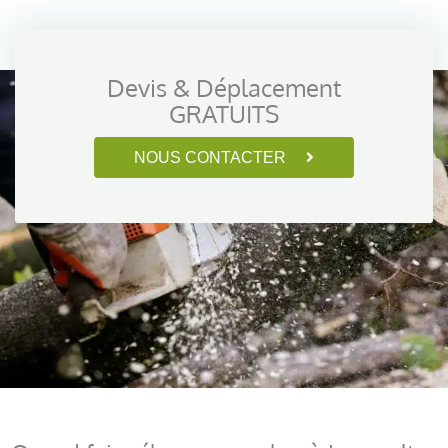
Devis & Déplacement
GRATUITS
NOUS CONTACTER