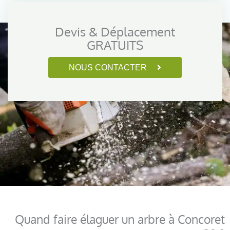
Devis & Déplacement
GRATUITS
NOUS CONTACTER
Quand faire élaguer un arbre à Concoret