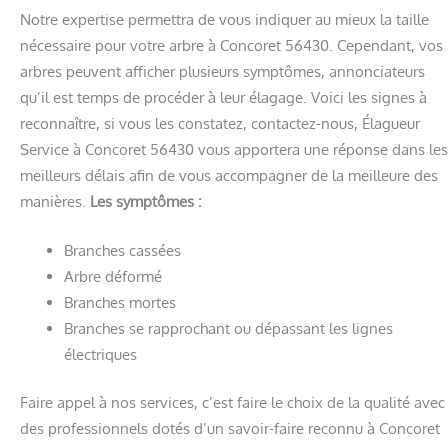
Notre expertise permettra de vous indiquer au mieux la taille
nécessaire pour votre arbre à Concoret 56430. Cependant, vos
arbres peuvent afficher plusieurs symptômes, annonciateurs
qu’il est temps de procéder à leur élagage. Voici les signes à
reconnaître, si vous les constatez, contactez-nous, Élagueur
Service à Concoret 56430 vous apportera une réponse dans les
meilleurs délais afin de vous accompagner de la meilleure des
manières.
Les symptômes :
Branches cassées
Arbre déformé
Branches mortes
Branches se rapprochant ou dépassant les lignes
électriques
Faire appel à nos services, c’est faire le choix de la qualité avec
des professionnels dotés d’un savoir-faire reconnu à Concoret