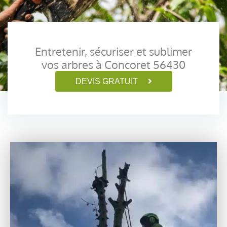
Entretenir, sécuriser et sublimer
vos arbres à Concoret 56430
DEVIS GRATUIT