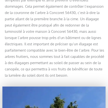
dommages. Cela permet également de contrôler l’expansion
de la couronne de l’arbre à Concoret 56430, c’est-à-dire la
partie allant de la première branche à la cime. Un élagage
peut également être pratiqué afin de redonner de la
luminosité à votre maison à Concoret 56430, mais aussi
lorsque l’arbre pousse trop près d’un bâtiment ou de lignes
électriques. Il est important de préciser qu’un élagage est
parfaitement compatible avec le bien-être de l’arbre. Pour les
arbres fruitiers, nous sommes tout à fait capables de procédé
à des élagages permettant au soleil de passer au sein de la
canopée, ce qui permettra à vos fruits de bénéficier de toute
la lumière du soleil dont ils ont besoin.