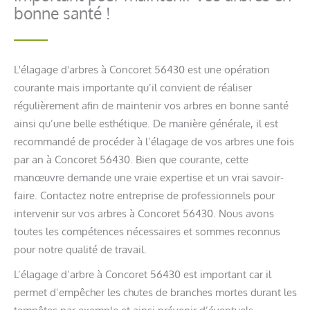
bonne santé !
L'élagage d'arbres à Concoret 56430 est une opération
courante mais importante qu’il convient de réaliser
régulièrement afin de maintenir vos arbres en bonne santé
ainsi qu’une belle esthétique. De manière générale, il est
recommandé de procéder à l’élagage de vos arbres une fois
par an à Concoret 56430. Bien que courante, cette
manœuvre demande une vraie expertise et un vrai savoir-
faire. Contactez notre entreprise de professionnels pour
intervenir sur vos arbres à Concoret 56430. Nous avons
toutes les compétences nécessaires et sommes reconnus
pour notre qualité de travail.
L’élagage d’arbre à Concoret 56430 est important car il
permet d’empêcher les chutes de branches mortes durant les
tempêtes par exemple et ainsi prévenir d’éventuels