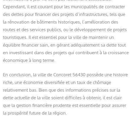
Cependant, il est courant pour les municipalités de contracter
des dettes pour financer des projets d’infrastructures, tels que
la rénovation de bâtiments historiques, l’amélioration des
routes et des services publics, ou le développement de projets
touristiques. Il est essentiel pour la ville de maintenir un
équilibre financier sain, en gérant adéquatement sa dette tout
en investissant dans des projets qui contribuent à la croissance
économique à long terme.
En conclusion, la ville de Concoret 56430 possède une histoire
riche, une économie diversifiée et un taux de chômage
relativement bas. Bien que des informations précises sur la
dette actuelle de la ville soient difficiles à obtenir, il est clair
que la gestion financière prudente est essentielle pour assurer
la prospérité future de la région.