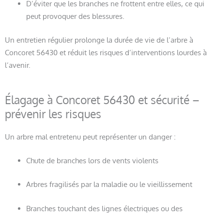
D’éviter que les branches ne frottent entre elles, ce qui
peut provoquer des blessures.
Un entretien régulier prolonge la durée de vie de l’arbre à
Concoret 56430 et réduit les risques d’interventions lourdes à
l’avenir.
Élagage à Concoret 56430 et sécurité –
prévenir les risques
Un arbre mal entretenu peut représenter un danger :
Chute de branches lors de vents violents
Arbres fragilisés par la maladie ou le vieillissement
Branches touchant des lignes électriques ou des