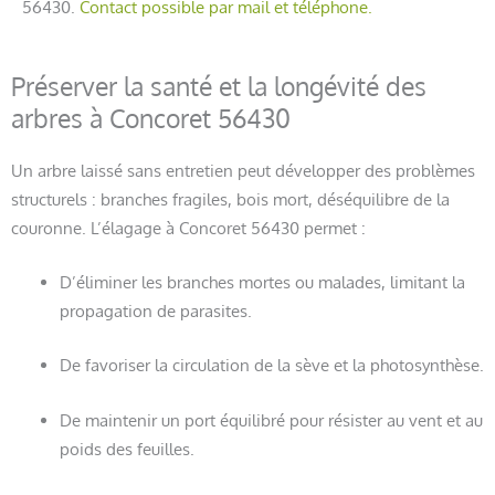
56430.
Contact possible par mail et téléphone.
Préserver la santé et la longévité des
arbres à Concoret 56430
Un arbre laissé sans entretien peut développer des problèmes
structurels : branches fragiles, bois mort, déséquilibre de la
couronne. L’élagage à Concoret 56430 permet :
D’éliminer les branches mortes ou malades, limitant la
propagation de parasites.
De favoriser la circulation de la sève et la photosynthèse.
De maintenir un port équilibré pour résister au vent et au
poids des feuilles.