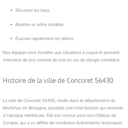
Sécuriser les lieux.
Abattre un arbre instable.
Évacuer rapidement les débris.
Nos équipes sont formées aux situations à risque et peuvent
intervenir de jour comme de nuit en cas de danger immédiat.
Histoire de la ville de Concoret 56430
La ville de Concoret 56430, située dans le département du
Morbihan en Bretagne, possède une riche histoire qui remonte
à l’époque médiévale. Elle est connue pour son château de
Comper, qui a vu défiler de nombreux événements historiques