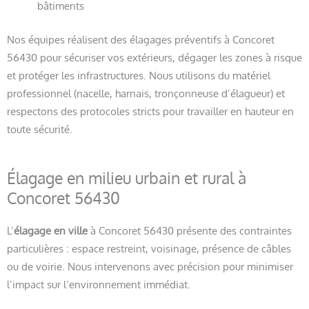
bâtiments
Nos équipes réalisent des élagages préventifs à Concoret
56430 pour sécuriser vos extérieurs, dégager les zones à risque
et protéger les infrastructures. Nous utilisons du matériel
professionnel (nacelle, harnais, tronçonneuse d’élagueur) et
respectons des protocoles stricts pour travailler en hauteur en
toute sécurité.
Élagage en milieu urbain et rural à
Concoret 56430
L’
élagage en ville
à Concoret 56430 présente des contraintes
particulières : espace restreint, voisinage, présence de câbles
ou de voirie. Nous intervenons avec précision pour minimiser
l’impact sur l’environnement immédiat.