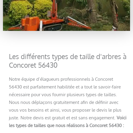
Les différents types de taille d'arbres à
Concoret 56430
Notre équipe d’élagueurs professionnels à Concoret
56430 est parfaitement habilitée et a tout le savoir-faire
nécessaire pour vous fournir plusieurs types de tailles.
Nous nous déplaçons gratuitement afin de définir avec
vous vos besoins et ainsi, vous proposer le devis le plus
juste. Notre devis est gratuit et est sans engagement.
Voici
les types de tailles que nous réalisons à Concoret 56430 :