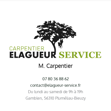
M. Carpentier
07 80 36 88 62
contact@elagueur-service.fr
Du lundi au samedi de 9h à 19h
Gamblen, 56310 Pluméliau-Bieuzy