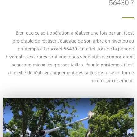
56430 ?
Bien que ce soit opération à réaliser une fois par an, il est
préférable de réaliser l’élagage de son arbre en hiver ou au
printemps à Concoret 56430. En effet, lors de la période
hivernale, les arbres sont aux repos végétatifs et supporteront
beaucoup mieux les grosses tailles. Pour le printemps, il est
conseillé de réaliser uniquement des tailles de mise en forme
ou d’éclaircissement.