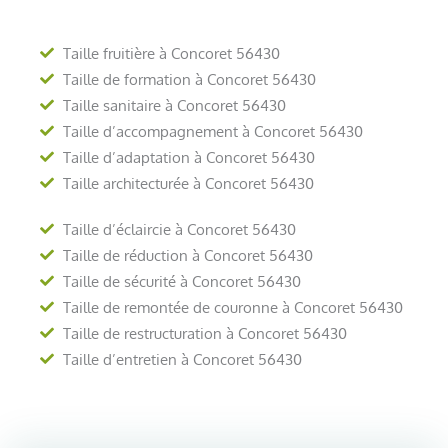
Taille fruitière à Concoret 56430
Taille de formation à Concoret 56430
Taille sanitaire à Concoret 56430
Taille d’accompagnement à Concoret 56430
Taille d’adaptation à Concoret 56430
Taille architecturée à Concoret 56430
Taille d’éclaircie à Concoret 56430
Taille de réduction à Concoret 56430
Taille de sécurité à Concoret 56430
Taille de remontée de couronne à Concoret 56430
Taille de restructuration à Concoret 56430
Taille d’entretien à Concoret 56430