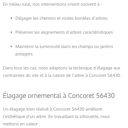
En milieu rural, nos interventions visent souvent à :
Dégager les chemins et routes bordées d’arbres.
Préserver les alignements d’arbres caractéristiques.
Maintenir la luminosité dans les champs ou jardins
potagers.
Dans tous les cas, nous adaptons la technique d’élagage aux
contraintes du site et à la nature de l’arbre à Concoret 56430.
Élagage ornemental à Concoret 56430
Un élagage bien réalisé à Concoret 56430 améliore
l’esthétique d’un arbre. En travaillant la silhouette, nous
mettons en valeur :