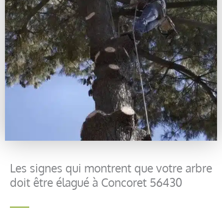
Les signes qui montrent que votre arbre
doit être élagué à Concoret 56430