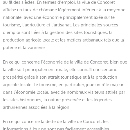
au fil des siècles. En termes d’emploi, la ville de Concoret
affiche un taux de chômage légèrement inférieur à la moyenne
nationale, avec une économie principalement axée sur le
tourisme, l’agriculture et l’artisanat. Les principales sources
d’emploi sont liées à la gestion des sites touristiques, la
production agricole locale et les métiers artisanaux tels que la
poterie et la vannerie.
En ce qui concerne l’économie de la ville de Concoret, bien que
la ville soit principalement rurale, elle connaît une certaine
prospérité grâce à son attrait touristique et à la production
agricole locale. Le tourisme, en particulier, joue un rôle majeur
dans l’économie locale, avec de nombreux visiteurs attirés par
les sites historiques, la nature préservée et les légendes
arthuriennes associées à la région.
En ce qui concerne la dette de la ville de Concoret, les
informations à jour ne sont pas facilement accessibles.