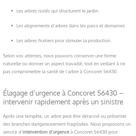
Les arbres isolés qui structurent le jardin.
Les alignements d’arbres dans les parcs et domaines.
Les arbres fruitiers pour stimuler la production.
Selon vos attentes, nous pouvons conserver une forme
naturelle ou donner un aspect travaillé, tout en veillant à ne
pas compromettre la santé de l’arbre à Concoret 56430.
Élagage d’urgence à Concoret 56430 –
intervenir rapidement après un sinistre
Après une tempête, un arbre peut être déraciné ou présenter
des branches dangereusement fragilisées. Nous proposons un
service d’
intervention d’urgence
à Concoret 56430 pour :