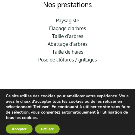
Nos prestations
Paysagiste
Élagage d’arbres
Taille d’arbres
Abattage d’arbres
Taille de haies
Pose de clôtures / grillages
Ce site utilise des cookies pour améliorer votre expérience. Vous
avez le choix d'accepter tous les cookies ou de les refuser en
sélectionnant 'Refuser'. En continuant à utiliser ce site sans faire
de sélection, vous consentez automatiquement à l'utilisation de
© Hauméa Digital | Tous droits réservés
tous les cookies.
Mentions légales
Accepter
Refuser