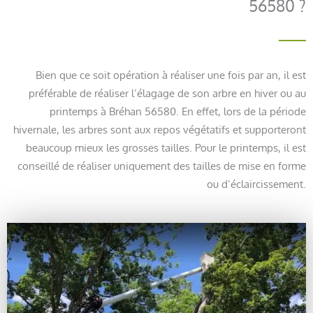
56580 ?
Bien que ce soit opération à réaliser une fois par an, il est
préférable de réaliser l’élagage de son arbre en hiver ou au
printemps à Bréhan 56580. En effet, lors de la période
hivernale, les arbres sont aux repos végétatifs et supporteront
beaucoup mieux les grosses tailles. Pour le printemps, il est
conseillé de réaliser uniquement des tailles de mise en forme
ou d’éclaircissement.