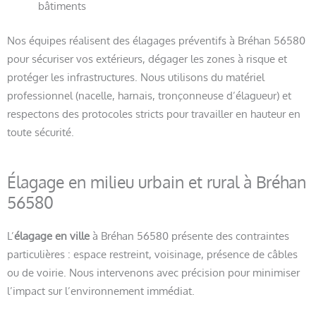
bâtiments
Nos équipes réalisent des élagages préventifs à Bréhan 56580
pour sécuriser vos extérieurs, dégager les zones à risque et
protéger les infrastructures. Nous utilisons du matériel
professionnel (nacelle, harnais, tronçonneuse d’élagueur) et
respectons des protocoles stricts pour travailler en hauteur en
toute sécurité.
Élagage en milieu urbain et rural à Bréhan
56580
L’
élagage en ville
à Bréhan 56580 présente des contraintes
particulières : espace restreint, voisinage, présence de câbles
ou de voirie. Nous intervenons avec précision pour minimiser
l’impact sur l’environnement immédiat.