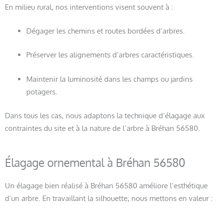
En milieu rural, nos interventions visent souvent à :
Dégager les chemins et routes bordées d’arbres.
Préserver les alignements d’arbres caractéristiques.
Maintenir la luminosité dans les champs ou jardins
potagers.
Dans tous les cas, nous adaptons la technique d’élagage aux
contraintes du site et à la nature de l’arbre à Bréhan 56580.
Élagage ornemental à Bréhan 56580
Un élagage bien réalisé à Bréhan 56580 améliore l’esthétique
d’un arbre. En travaillant la silhouette, nous mettons en valeur :