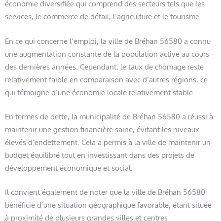
économie diversifiée qui comprend des secteurs tels que les
services, le commerce de détail, l’agriculture et le tourisme.
En ce qui concerne l’emploi, la ville de Bréhan 56580 a connu
une augmentation constante de la population active au cours
des dernières années. Cependant, le taux de chômage reste
relativement faible en comparaison avec d’autres régions, ce
qui témoigne d’une économie locale relativement stable.
En termes de dette, la municipalité de Bréhan 56580 a réussi à
maintenir une gestion financière saine, évitant les niveaux
élevés d’endettement. Cela a permis à la ville de maintenir un
budget équilibré tout en investissant dans des projets de
développement économique et social.
Il convient également de noter que la ville de Bréhan 56580
bénéficie d’une situation géographique favorable, étant située
à proximité de plusieurs grandes villes et centres