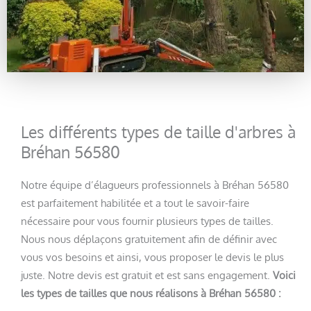
Les différents types de taille d'arbres à
Bréhan 56580
Notre équipe d’élagueurs professionnels à Bréhan 56580
est parfaitement habilitée et a tout le savoir-faire
nécessaire pour vous fournir plusieurs types de tailles.
Nous nous déplaçons gratuitement afin de définir avec
vous vos besoins et ainsi, vous proposer le devis le plus
juste. Notre devis est gratuit et est sans engagement.
Voici
les types de tailles que nous réalisons à Bréhan 56580 :