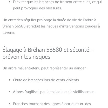
D’éviter que les branches ne frottent entre elles, ce qui
peut provoquer des blessures.
Un entretien régulier prolonge la durée de vie de l’arbre à
Bréhan 56580 et réduit les risques d’interventions lourdes à
l’avenir.
Élagage à Bréhan 56580 et sécurité –
prévenir les risques
Un arbre mal entretenu peut représenter un danger :
Chute de branches lors de vents violents
Arbres fragilisés par la maladie ou le vieillissement
Branches touchant des lignes électriques ou des