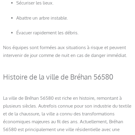
Sécuriser les lieux.
Abattre un arbre instable.
Évacuer rapidement les débris.
Nos équipes sont formées aux situations à risque et peuvent
intervenir de jour comme de nuit en cas de danger immédiat.
Histoire de la ville de Bréhan 56580
La ville de Bréhan 56580 est riche en histoire, remontant à
plusieurs siècles. Autrefois connue pour son industrie du textile
et de la chaussure, la ville a connu des transformations
économiques majeures au fil des ans. Actuellement, Bréhan
56580 est principalement une ville résidentielle avec une