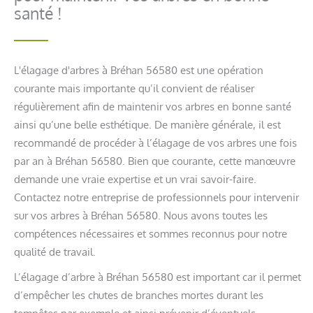
santé !
L'élagage d'arbres à Bréhan 56580 est une opération
courante mais importante qu’il convient de réaliser
régulièrement afin de maintenir vos arbres en bonne santé
ainsi qu’une belle esthétique. De manière générale, il est
recommandé de procéder à l’élagage de vos arbres une fois
par an à Bréhan 56580. Bien que courante, cette manœuvre
demande une vraie expertise et un vrai savoir-faire.
Contactez notre entreprise de professionnels pour intervenir
sur vos arbres à Bréhan 56580. Nous avons toutes les
compétences nécessaires et sommes reconnus pour notre
qualité de travail.
L’élagage d’arbre à Bréhan 56580 est important car il permet
d’empêcher les chutes de branches mortes durant les
tempêtes par exemple et ainsi prévenir d’éventuels