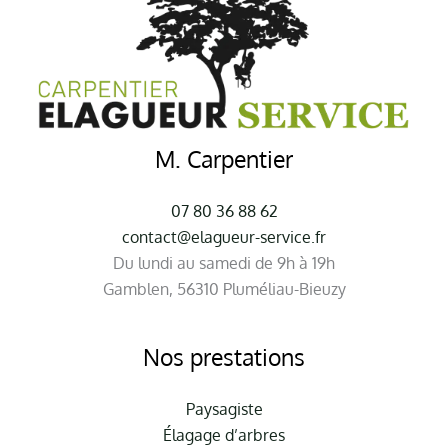
M. Carpentier
07 80 36 88 62
contact@elagueur-service.fr
Du lundi au samedi de 9h à 19h
Gamblen, 56310 Pluméliau-Bieuzy
Nos prestations
Paysagiste
Élagage d’arbres