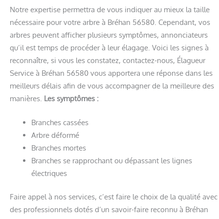
Notre expertise permettra de vous indiquer au mieux la taille
nécessaire pour votre arbre à Bréhan 56580. Cependant, vos
arbres peuvent afficher plusieurs symptômes, annonciateurs
qu’il est temps de procéder à leur élagage. Voici les signes à
reconnaître, si vous les constatez, contactez-nous, Élagueur
Service à Bréhan 56580 vous apportera une réponse dans les
meilleurs délais afin de vous accompagner de la meilleure des
manières.
Les symptômes :
Branches cassées
Arbre déformé
Branches mortes
Branches se rapprochant ou dépassant les lignes
électriques
Faire appel à nos services, c’est faire le choix de la qualité avec
des professionnels dotés d’un savoir-faire reconnu à Bréhan