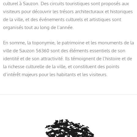
culturel à Sauzon. Des circuits touristiques sont proposés aux
visiteurs pour découvrir les trésors architecturaux et historiques
de la ville, et des événements culturels et artistiques sont
organisés tout au long de l’année.
En somme, la toponymie, le patrimoine et les monuments de la
ville de Sauzon 56360 sont des éléments essentiels de son
identité et de son attractivité. Ils témoignent de l’histoire et de
la richesse culturelle de la ville, et constituent des points
d’intérêt majeurs pour les habitants et les visiteurs.