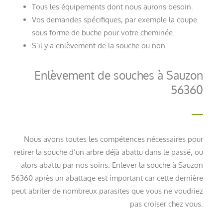
Tous les équipements dont nous aurons besoin.
Vos demandes spécifiques, par exemple la coupe
sous forme de buche pour votre cheminée.
S’il y a enlèvement de la souche ou non.
Enlèvement de souches à Sauzon
56360
Nous avons toutes les compétences nécessaires pour
retirer la souche d’un arbre déjà abattu dans le passé, ou
alors abattu par nos soins. Enlever la souche à Sauzon
56360 après un abattage est important car cette dernière
peut abriter de nombreux parasites que vous ne voudriez
pas croiser chez vous.