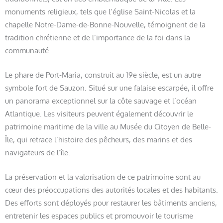
monuments religieux, tels que l’église Saint-Nicolas et la
chapelle Notre-Dame-de-Bonne-Nouvelle, témoignent de la
tradition chrétienne et de l’importance de la foi dans la
communauté.
Le phare de Port-Maria, construit au 19e siècle, est un autre
symbole fort de Sauzon. Situé sur une falaise escarpée, il offre
un panorama exceptionnel sur la côte sauvage et l’océan
Atlantique. Les visiteurs peuvent également découvrir le
patrimoine maritime de la ville au Musée du Citoyen de Belle-
Île, qui retrace l’histoire des pêcheurs, des marins et des
navigateurs de l’île.
La préservation et la valorisation de ce patrimoine sont au
cœur des préoccupations des autorités locales et des habitants.
Des efforts sont déployés pour restaurer les bâtiments anciens,
entretenir les espaces publics et promouvoir le tourisme