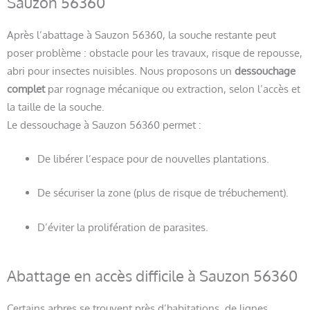
Sauzon 56360
Après l’abattage à Sauzon 56360, la souche restante peut
poser problème : obstacle pour les travaux, risque de repousse,
abri pour insectes nuisibles. Nous proposons un
dessouchage
complet
par rognage mécanique ou extraction, selon l’accès et
la taille de la souche.
Le dessouchage à Sauzon 56360 permet :
De libérer l’espace pour de nouvelles plantations.
De sécuriser la zone (plus de risque de trébuchement).
D’éviter la prolifération de parasites.
Abattage en accès difficile à Sauzon 56360
Certains arbres se trouvent près d’habitations, de lignes