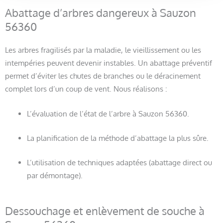
Abattage d’arbres dangereux à Sauzon
56360
Les arbres fragilisés par la maladie, le vieillissement ou les
intempéries peuvent devenir instables. Un abattage préventif
permet d’éviter les chutes de branches ou le déracinement
complet lors d’un coup de vent. Nous réalisons :
L’évaluation de l’état de l’arbre à Sauzon 56360.
La planification de la méthode d’abattage la plus sûre.
L’utilisation de techniques adaptées (abattage direct ou
par démontage).
Dessouchage et enlèvement de souche à