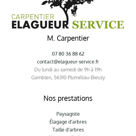
M. Carpentier
07 80 36 88 62
contact@elagueur-service.fr
Du lundi au samedi de 9h à 19h
Gamblen, 56310 Pluméliau-Bieuzy
Nos prestations
Paysagiste
Élagage d’arbres
Taille d’arbres