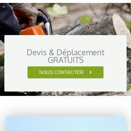
Devis & Déplacement
GRATUITS
NOUS CONTACTER