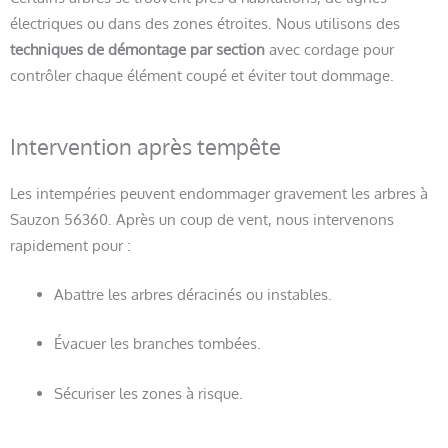
électriques ou dans des zones étroites. Nous utilisons des
techniques de démontage par section
avec cordage pour
contrôler chaque élément coupé et éviter tout dommage.
Intervention après tempête
Les intempéries peuvent endommager gravement les arbres à
Sauzon 56360. Après un coup de vent, nous intervenons
rapidement pour :
Abattre les arbres déracinés ou instables.
Évacuer les branches tombées.
Sécuriser les zones à risque.