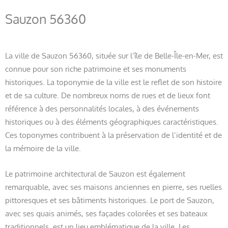
Sauzon 56360
La ville de Sauzon 56360, située sur l’île de Belle-Île-en-Mer, est
connue pour son riche patrimoine et ses monuments
historiques. La toponymie de la ville est le reflet de son histoire
et de sa culture. De nombreux noms de rues et de lieux font
référence à des personnalités locales, à des événements
historiques ou à des éléments géographiques caractéristiques.
Ces toponymes contribuent à la préservation de l’identité et de
la mémoire de la ville.
Le patrimoine architectural de Sauzon est également
remarquable, avec ses maisons anciennes en pierre, ses ruelles
pittoresques et ses bâtiments historiques. Le port de Sauzon,
avec ses quais animés, ses façades colorées et ses bateaux
traditionnels, est un lieu emblématique de la ville. Les