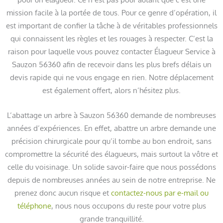
mission facile à la portée de tous. Pour ce genre d’opération, il
est important de confier la tâche à de véritables professionnels
qui connaissent les règles et les rouages à respecter. C’est la
raison pour laquelle vous pouvez contacter Élagueur Service à
Sauzon 56360 afin de recevoir dans les plus brefs délais un
devis rapide qui ne vous engage en rien. Notre déplacement
est également offert, alors n’hésitez plus.
L’abattage un arbre à Sauzon 56360 demande de nombreuses
années d’expériences. En effet, abattre un arbre demande une
précision chirurgicale pour qu’il tombe au bon endroit, sans
compromettre la sécurité des élagueurs, mais surtout la vôtre et
celle du voisinage. Un solide savoir-faire que nous possédons
depuis de nombreuses années au sein de notre entreprise. Ne
prenez donc aucun risque et
contactez-nous par e-mail ou
téléphone
, nous nous occupons du reste pour votre plus
grande tranquillité.