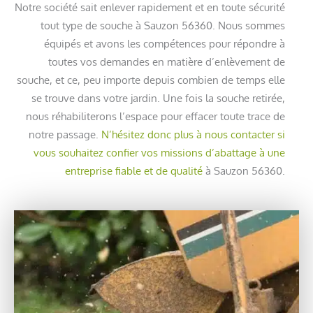
Notre société sait enlever rapidement et en toute sécurité
tout type de souche à Sauzon 56360. Nous sommes
équipés et avons les compétences pour répondre à
toutes vos demandes en matière d’enlèvement de
souche, et ce, peu importe depuis combien de temps elle
se trouve dans votre jardin. Une fois la souche retirée,
nous réhabiliterons l’espace pour effacer toute trace de
notre passage.
N’hésitez donc plus à nous contacter si
vous souhaitez confier vos missions d’abattage à une
entreprise fiable et de qualité
à Sauzon 56360.