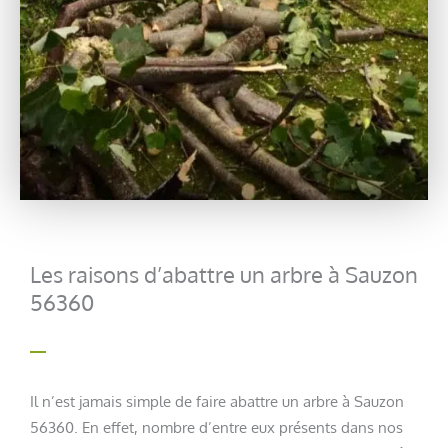
Les raisons d’abattre un arbre à Sauzon
56360
Il n’est jamais simple de faire abattre un arbre à Sauzon
56360. En effet, nombre d’entre eux présents dans nos