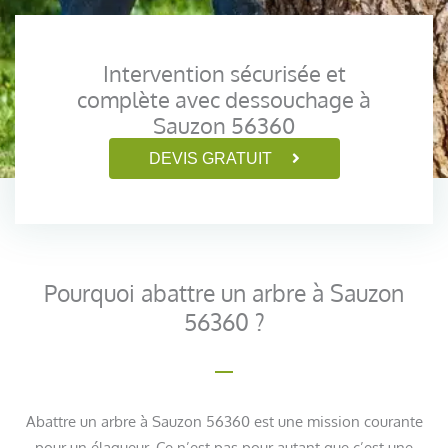
Intervention sécurisée et
complète avec dessouchage à
Sauzon 56360
DEVIS GRATUIT
Pourquoi abattre un arbre à Sauzon
56360 ?
Abattre un arbre à Sauzon 56360 est une mission courante
pour un élagueur. Ce n’est pas pour autant que c’est une