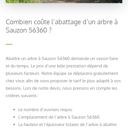
Combien coûte l’abattage d’un arbre à
Sauzon 56360 ?
Abattre un arbre à Sauzon 56360 demande un savoir-faire
et du temps. Le prix d’une telle prestation dépend de
plusieurs facteurs. Notre équipe se déplacera gratuitement
chez vous afin de vous proposer le tarif le plus adapté à vos
besoins. Lors de notre devis, nous prenons en compte les
critères suivants :
Le nombre d’ouvriers requis.
L’emplacement de l’arbre à Sauzon 56360.
La hauteur et l’épaisseur totales de l’arbre à abattre.