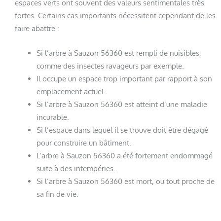
espaces verts ont souvent des valeurs sentimentales très
fortes. Certains cas importants nécessitent cependant de les
faire abattre :
Si l’arbre à Sauzon 56360 est rempli de nuisibles,
comme des insectes ravageurs par exemple.
Il occupe un espace trop important par rapport à son
emplacement actuel.
Si l’arbre à Sauzon 56360 est atteint d’une maladie
incurable.
Si l’espace dans lequel il se trouve doit être dégagé
pour construire un bâtiment.
L’arbre à Sauzon 56360 a été fortement endommagé
suite à des intempéries.
Si l’arbre à Sauzon 56360 est mort, ou tout proche de
sa fin de vie.