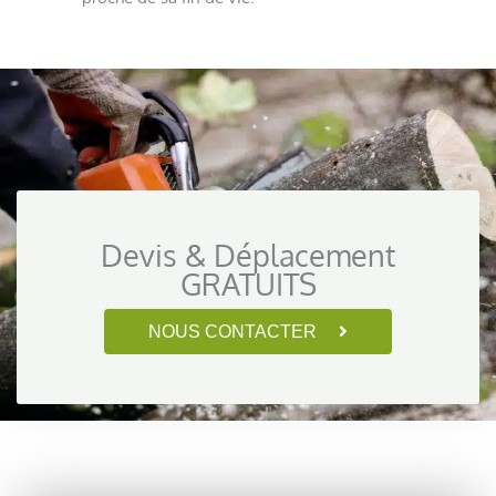
Devis & Déplacement
GRATUITS
NOUS CONTACTER