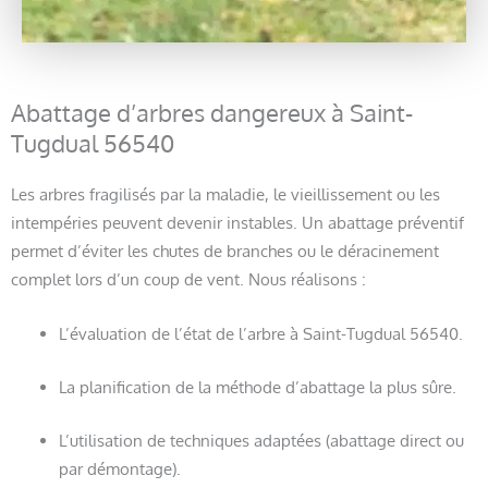
Abattage d’arbres dangereux à Saint-
Tugdual 56540
Les arbres fragilisés par la maladie, le vieillissement ou les
intempéries peuvent devenir instables. Un abattage préventif
permet d’éviter les chutes de branches ou le déracinement
complet lors d’un coup de vent. Nous réalisons :
L’évaluation de l’état de l’arbre à Saint-Tugdual 56540.
La planification de la méthode d’abattage la plus sûre.
L’utilisation de techniques adaptées (abattage direct ou
par démontage).