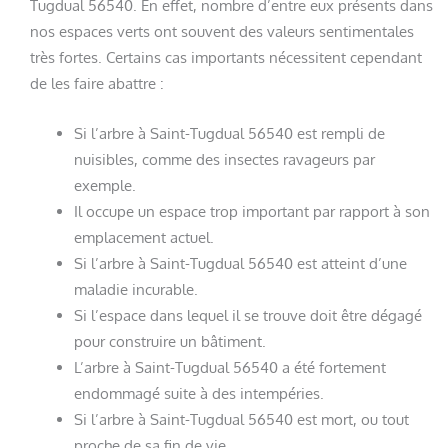
Tugdual 56540. En effet, nombre d’entre eux présents dans
nos espaces verts ont souvent des valeurs sentimentales
très fortes. Certains cas importants nécessitent cependant
de les faire abattre :
Si l’arbre à Saint-Tugdual 56540 est rempli de
nuisibles, comme des insectes ravageurs par
exemple.
Il occupe un espace trop important par rapport à son
emplacement actuel.
Si l’arbre à Saint-Tugdual 56540 est atteint d’une
maladie incurable.
Si l’espace dans lequel il se trouve doit être dégagé
pour construire un bâtiment.
L’arbre à Saint-Tugdual 56540 a été fortement
endommagé suite à des intempéries.
Si l’arbre à Saint-Tugdual 56540 est mort, ou tout
proche de sa fin de vie.