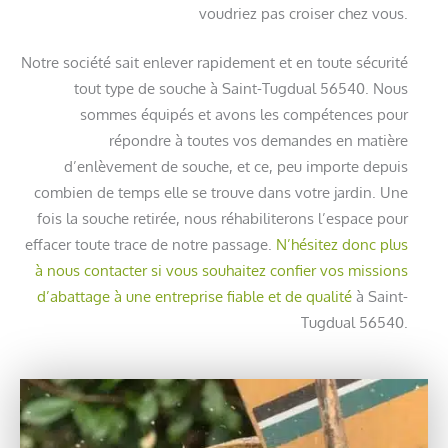
voudriez pas croiser chez vous.
Notre société sait enlever rapidement et en toute sécurité
tout type de souche à Saint-Tugdual 56540. Nous
sommes équipés et avons les compétences pour
répondre à toutes vos demandes en matière
d’enlèvement de souche, et ce, peu importe depuis
combien de temps elle se trouve dans votre jardin. Une
fois la souche retirée, nous réhabiliterons l’espace pour
effacer toute trace de notre passage.
N’hésitez donc plus
à nous contacter si vous souhaitez confier vos missions
d’abattage à une entreprise fiable et de qualité
à Saint-
Tugdual 56540.