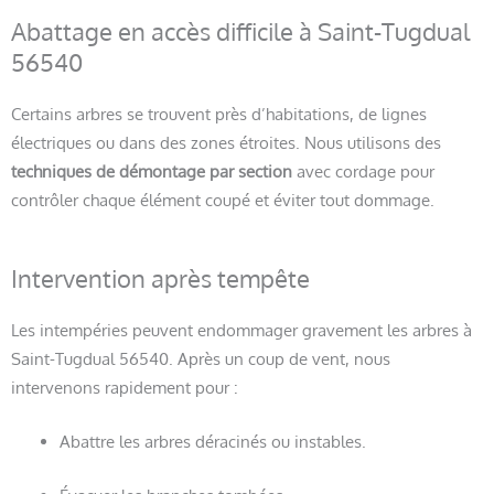
Abattage en accès difficile à Saint-Tugdual
56540
Certains arbres se trouvent près d’habitations, de lignes
électriques ou dans des zones étroites. Nous utilisons des
techniques de démontage par section
avec cordage pour
contrôler chaque élément coupé et éviter tout dommage.
Intervention après tempête
Les intempéries peuvent endommager gravement les arbres à
Saint-Tugdual 56540. Après un coup de vent, nous
intervenons rapidement pour :
Abattre les arbres déracinés ou instables.