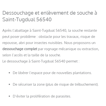
Dessouchage et enlèvement de souche à
Saint-Tugdual 56540
Après l’abattage à Saint-Tugdual 56540, la souche restante
peut poser problème : obstacle pour les travaux, risque de
repousse, abri pour insectes nuisibles. Nous proposons un
dessouchage complet
par rognage mécanique ou extraction,
selon l’accès et la taille de la souche.
Le dessouchage à Saint-Tugdual 56540 permet :
De libérer l’espace pour de nouvelles plantations.
De sécuriser la zone (plus de risque de trébuchement).
D’éviter la prolifération de parasites.