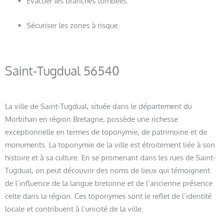
Évacuer les branches tombées.
Sécuriser les zones à risque.
Saint-Tugdual 56540
La ville de Saint-Tugdual, située dans le département du
Morbihan en région Bretagne, possède une richesse
exceptionnelle en termes de toponymie, de patrimoine et de
monuments. La toponymie de la ville est étroitement liée à son
histoire et à sa culture. En se promenant dans les rues de Saint-
Tugdual, on peut découvrir des noms de lieux qui témoignent
de l’influence de la langue bretonne et de l’ancienne présence
celte dans la région. Ces toponymes sont le reflet de l’identité
locale et contribuent à l’unicité de la ville.