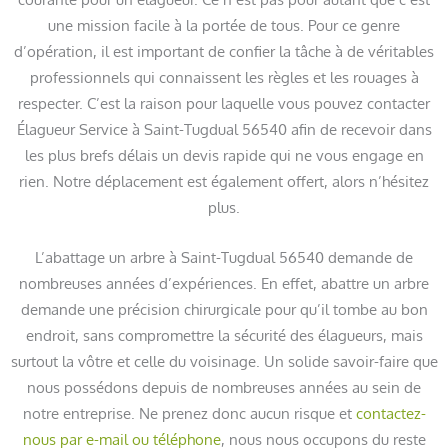
une mission facile à la portée de tous. Pour ce genre
d’opération, il est important de confier la tâche à de véritables
professionnels qui connaissent les règles et les rouages à
respecter. C’est la raison pour laquelle vous pouvez contacter
Élagueur Service à Saint-Tugdual 56540 afin de recevoir dans
les plus brefs délais un devis rapide qui ne vous engage en
rien. Notre déplacement est également offert, alors n’hésitez
plus.
L’abattage un arbre à Saint-Tugdual 56540 demande de
nombreuses années d’expériences. En effet, abattre un arbre
demande une précision chirurgicale pour qu’il tombe au bon
endroit, sans compromettre la sécurité des élagueurs, mais
surtout la vôtre et celle du voisinage. Un solide savoir-faire que
nous possédons depuis de nombreuses années au sein de
notre entreprise. Ne prenez donc aucun risque et
contactez-
nous par e-mail ou téléphone
, nous nous occupons du reste