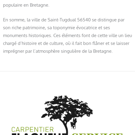
populaire en Bretagne.
En somme, la ville de Saint-Tugdual 56540 se distingue par
son riche patrimoine, sa toponymie évocatrice et ses
monuments historiques. Ces éléments font de cette ville un lieu
chargé d’histoire et de culture, où il fait bon flâner et se laisser
imprégner par l’atmosphère singulière de la Bretagne.