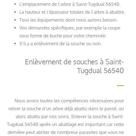
L’emplacement de l’arbre à Saint-Tugdual 56540.
La hauteur et l’épaisseur totales de l’arbre à abattre.
Tous les équipements dont nous aurons besoin.
Vos demandes spécifiques, par exemple la coupe
sous forme de buche pour votre cheminée.
S’il y a enlèvement de la souche ou non.
Enlèvement de souches à Saint-
Tugdual 56540
Nous avons toutes les compétences nécessaires pour
retirer la souche d’un arbre déjà abattu dans le passé, ou
alors abattu par nos soins. Enlever la souche à Saint-
Tugdual 56540 après un abattage est important car cette
dernière peut abriter de nombreux parasites que vous ne