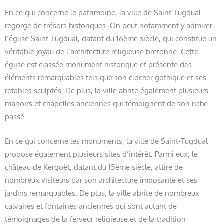
En ce qui concerne le patrimoine, la ville de Saint-Tugdual
regorge de trésors historiques. On peut notamment y admirer
l’église Saint-Tugdual, datant du 16ème siècle, qui constitue un
véritable joyau de l’architecture religieuse bretonne. Cette
église est classée monument historique et présente des
éléments remarquables tels que son clocher gothique et ses
retables sculptés. De plus, la ville abrite également plusieurs
manoirs et chapelles anciennes qui témoignent de son riche
passé.
En ce qui concerne les monuments, la ville de Saint-Tugdual
propose également plusieurs sites d’intérêt. Parmi eux, le
château de Kergoët, datant du 15ème siècle, attire de
nombreux visiteurs par son architecture imposante et ses
jardins remarquables. De plus, la ville abrite de nombreux
calvaires et fontaines anciennes qui sont autant de
témoignages de la ferveur religieuse et de la tradition