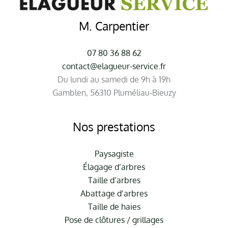
M. Carpentier
07 80 36 88 62
contact@elagueur-service.fr
Du lundi au samedi de 9h à 19h
Gamblen, 56310 Pluméliau-Bieuzy
Nos prestations
Paysagiste
Élagage d’arbres
Taille d’arbres
Abattage d’arbres
Taille de haies
Pose de clôtures / grillages