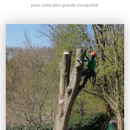
pour votre plus grande tranquillité.