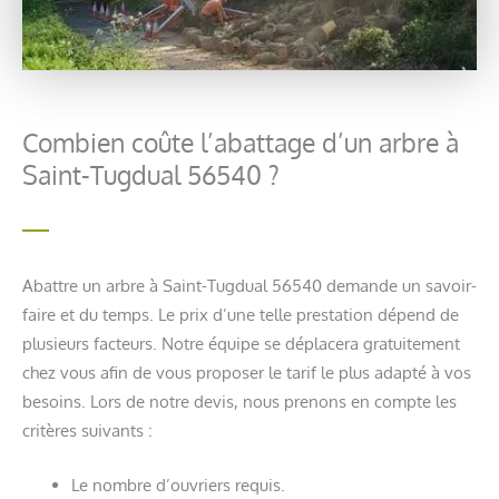
Combien coûte l’abattage d’un arbre à
Saint-Tugdual 56540 ?
Abattre un arbre à Saint-Tugdual 56540 demande un savoir-
faire et du temps. Le prix d’une telle prestation dépend de
plusieurs facteurs. Notre équipe se déplacera gratuitement
chez vous afin de vous proposer le tarif le plus adapté à vos
besoins. Lors de notre devis, nous prenons en compte les
critères suivants :
Le nombre d’ouvriers requis.