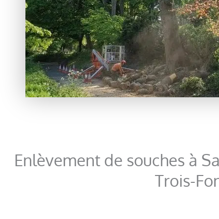
Enlèvement de souches à Sa
Trois-Fo