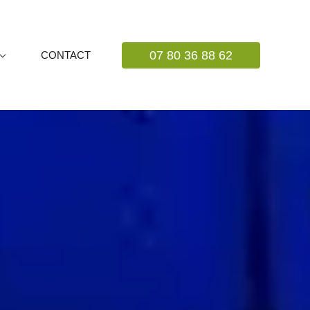
07 80 36 88 62
CONTACT