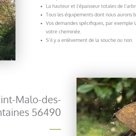
La hauteur et l’épaisseur totales de l’arb
Tous les équipements dont nous aurons b
Vos demandes spécifiques, par exemple 
votre cheminée.
S’il y a enlèvement de la souche ou non.
int-Malo-des-
ntaines 56490