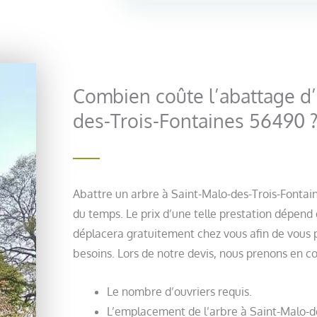
Combien coûte l’abattage d’
des-Trois-Fontaines 56490 
Abattre un arbre à Saint-Malo-des-Trois-Fontai
du temps. Le prix d’une telle prestation dépend 
déplacera gratuitement chez vous afin de vous pr
besoins. Lors de notre devis, nous prenons en co
Le nombre d’ouvriers requis.
L’emplacement de l’arbre à Saint-Malo-d