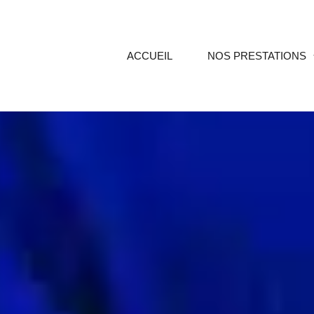
ACCUEIL
NOS PRESTATIONS