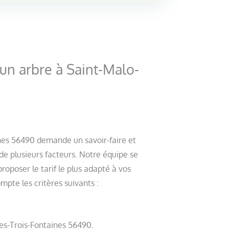
un arbre à Saint-Malo-
?
nes 56490 demande un savoir-faire et
de plusieurs facteurs. Notre équipe se
oposer le tarif le plus adapté à vos
mpte les critères suivants :
es-Trois-Fontaines 56490.