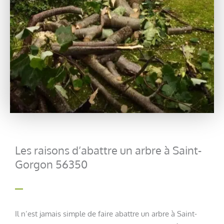
Les raisons d’abattre un arbre à Saint-
Gorgon 56350
Il n’est jamais simple de faire abattre un arbre à Saint-