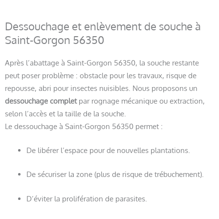
Dessouchage et enlèvement de souche à
Saint-Gorgon 56350
Après l’abattage à Saint-Gorgon 56350, la souche restante
peut poser problème : obstacle pour les travaux, risque de
repousse, abri pour insectes nuisibles. Nous proposons un
dessouchage complet
par rognage mécanique ou extraction,
selon l’accès et la taille de la souche.
Le dessouchage à Saint-Gorgon 56350 permet :
De libérer l’espace pour de nouvelles plantations.
De sécuriser la zone (plus de risque de trébuchement).
D’éviter la prolifération de parasites.