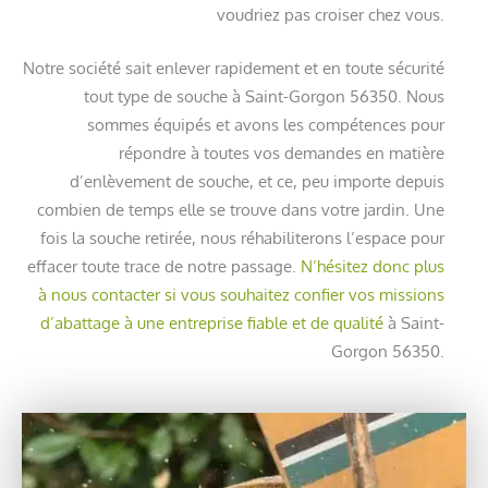
voudriez pas croiser chez vous.
Notre société sait enlever rapidement et en toute sécurité
tout type de souche à Saint-Gorgon 56350. Nous
sommes équipés et avons les compétences pour
répondre à toutes vos demandes en matière
d’enlèvement de souche, et ce, peu importe depuis
combien de temps elle se trouve dans votre jardin. Une
fois la souche retirée, nous réhabiliterons l’espace pour
effacer toute trace de notre passage.
N’hésitez donc plus
à nous contacter si vous souhaitez confier vos missions
d’abattage à une entreprise fiable et de qualité
à Saint-
Gorgon 56350.