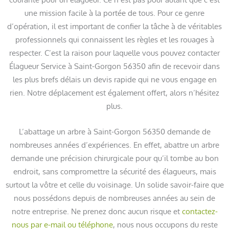
une mission facile à la portée de tous. Pour ce genre
d’opération, il est important de confier la tâche à de véritables
professionnels qui connaissent les règles et les rouages à
respecter. C’est la raison pour laquelle vous pouvez contacter
Élagueur Service à Saint-Gorgon 56350 afin de recevoir dans
les plus brefs délais un devis rapide qui ne vous engage en
rien. Notre déplacement est également offert, alors n’hésitez
plus.
L’abattage un arbre à Saint-Gorgon 56350 demande de
nombreuses années d’expériences. En effet, abattre un arbre
demande une précision chirurgicale pour qu’il tombe au bon
endroit, sans compromettre la sécurité des élagueurs, mais
surtout la vôtre et celle du voisinage. Un solide savoir-faire que
nous possédons depuis de nombreuses années au sein de
notre entreprise. Ne prenez donc aucun risque et
contactez-
nous par e-mail ou téléphone
, nous nous occupons du reste