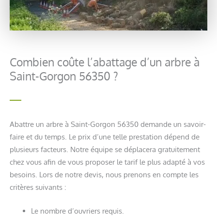
Combien coûte l’abattage d’un arbre à
Saint-Gorgon 56350 ?
Abattre un arbre à Saint-Gorgon 56350 demande un savoir-
faire et du temps. Le prix d’une telle prestation dépend de
plusieurs facteurs. Notre équipe se déplacera gratuitement
chez vous afin de vous proposer le tarif le plus adapté à vos
besoins. Lors de notre devis, nous prenons en compte les
critères suivants :
Le nombre d’ouvriers requis.