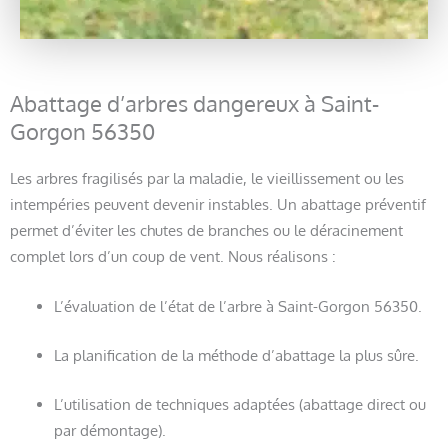
Abattage d’arbres dangereux à Saint-
Gorgon 56350
Les arbres fragilisés par la maladie, le vieillissement ou les
intempéries peuvent devenir instables. Un abattage préventif
permet d’éviter les chutes de branches ou le déracinement
complet lors d’un coup de vent. Nous réalisons :
L’évaluation de l’état de l’arbre à Saint-Gorgon 56350.
La planification de la méthode d’abattage la plus sûre.
L’utilisation de techniques adaptées (abattage direct ou
par démontage).