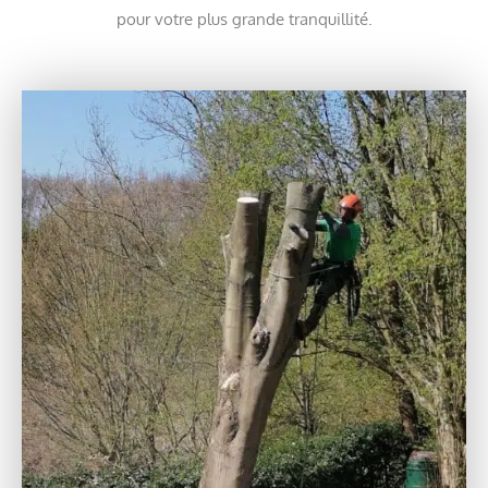
pour votre plus grande tranquillité.