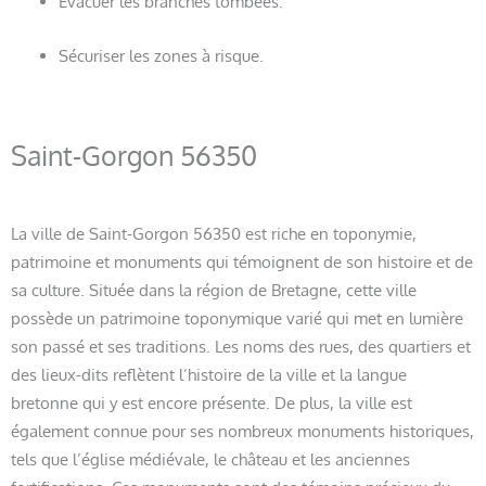
Évacuer les branches tombées.
Sécuriser les zones à risque.
Saint-Gorgon 56350
La ville de Saint-Gorgon 56350 est riche en toponymie,
patrimoine et monuments qui témoignent de son histoire et de
sa culture. Située dans la région de Bretagne, cette ville
possède un patrimoine toponymique varié qui met en lumière
son passé et ses traditions. Les noms des rues, des quartiers et
des lieux-dits reflètent l’histoire de la ville et la langue
bretonne qui y est encore présente. De plus, la ville est
également connue pour ses nombreux monuments historiques,
tels que l’église médiévale, le château et les anciennes