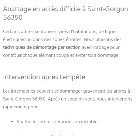
Abattage en accès difficile à Saint-Gorgon
56350
Certains arbres se trouvent près d’habitations, de lignes
électriques ou dans des zones étroites. Nous utilisons des
techniques de démontage par section
avec cordage pour
contrôler chaque élément coupé et éviter tout dommage.
Intervention après tempête
Les intempéries peuvent endommager gravement les arbres à
Saint-Gorgon 56350. Après un coup de vent, nous intervenons
rapidement pour :
Abattre les arbres déracinés ou instables.