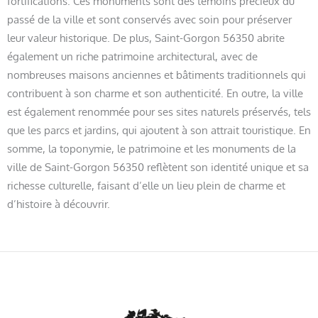
fortifications. Ces monuments sont des témoins précieux du
passé de la ville et sont conservés avec soin pour préserver
leur valeur historique. De plus, Saint-Gorgon 56350 abrite
également un riche patrimoine architectural, avec de
nombreuses maisons anciennes et bâtiments traditionnels qui
contribuent à son charme et son authenticité. En outre, la ville
est également renommée pour ses sites naturels préservés, tels
que les parcs et jardins, qui ajoutent à son attrait touristique. En
somme, la toponymie, le patrimoine et les monuments de la
ville de Saint-Gorgon 56350 reflètent son identité unique et sa
richesse culturelle, faisant d’elle un lieu plein de charme et
d’histoire à découvrir.