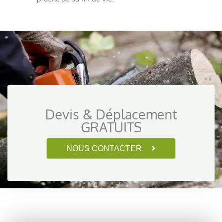
Devis & Déplacement
GRATUITS
NOUS CONTACTER