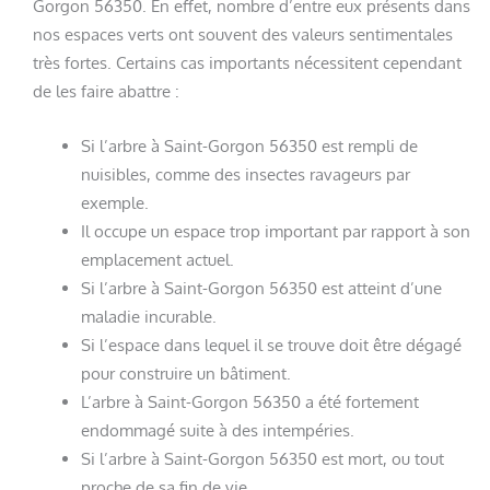
Gorgon 56350. En effet, nombre d’entre eux présents dans
nos espaces verts ont souvent des valeurs sentimentales
très fortes. Certains cas importants nécessitent cependant
de les faire abattre :
Si l’arbre à Saint-Gorgon 56350 est rempli de
nuisibles, comme des insectes ravageurs par
exemple.
Il occupe un espace trop important par rapport à son
emplacement actuel.
Si l’arbre à Saint-Gorgon 56350 est atteint d’une
maladie incurable.
Si l’espace dans lequel il se trouve doit être dégagé
pour construire un bâtiment.
L’arbre à Saint-Gorgon 56350 a été fortement
endommagé suite à des intempéries.
Si l’arbre à Saint-Gorgon 56350 est mort, ou tout
proche de sa fin de vie.