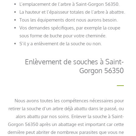
L’emplacement de l’arbre à Saint-Gorgon 56350.
La hauteur et l’épaisseur totales de l’arbre à abattre.
Tous les équipements dont nous aurons besoin.
Vos demandes spécifiques, par exemple la coupe
sous forme de buche pour votre cheminée.
S’il y a enlèvement de la souche ou non.
Enlèvement de souches à Saint-
Gorgon 56350
Nous avons toutes les compétences nécessaires pour
retirer la souche d’un arbre déjà abattu dans le passé, ou
alors abattu par nos soins. Enlever la souche à Saint-
Gorgon 56350 après un abattage est important car cette
dernière peut abriter de nombreux parasites que vous ne