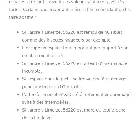
espaces verts ont souvent des valeurs sentimentales très
fortes. Certains cas importants nécessitent cependant de les
faire abattre :
Si l’arbre à Limerzel 56220 est rempli de nuisibles,
comme des insectes ravageurs par exemple.
Il occupe un espace trop important par rapport à son
emplacement actuel.
Si l’arbre à Limerzel 56220 est atteint d’une maladie
incurable.
Si l’espace dans lequel il se trouve doit être dégagé
pour construire un bâtiment.
L’arbre à Limerzel 56220 a été fortement endommagé
suite à des intempéries.
Si l’arbre à Limerzel 56220 est mort, ou tout proche
de sa fin de vie.