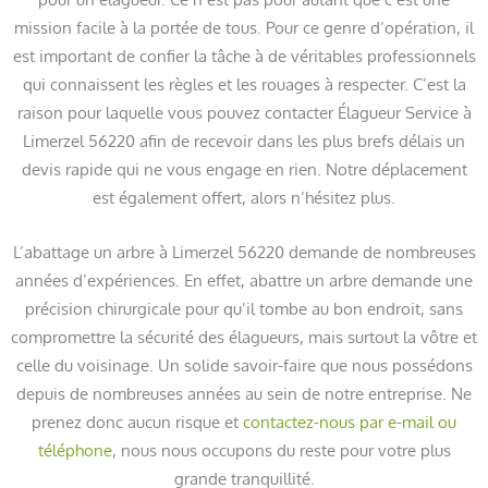
mission facile à la portée de tous. Pour ce genre d’opération, il
est important de confier la tâche à de véritables professionnels
qui connaissent les règles et les rouages à respecter. C’est la
raison pour laquelle vous pouvez contacter Élagueur Service à
Limerzel 56220 afin de recevoir dans les plus brefs délais un
devis rapide qui ne vous engage en rien. Notre déplacement
est également offert, alors n’hésitez plus.
L’abattage un arbre à Limerzel 56220 demande de nombreuses
années d’expériences. En effet, abattre un arbre demande une
précision chirurgicale pour qu’il tombe au bon endroit, sans
compromettre la sécurité des élagueurs, mais surtout la vôtre et
celle du voisinage. Un solide savoir-faire que nous possédons
depuis de nombreuses années au sein de notre entreprise. Ne
prenez donc aucun risque et
contactez-nous par e-mail ou
téléphone
, nous nous occupons du reste pour votre plus
grande tranquillité.