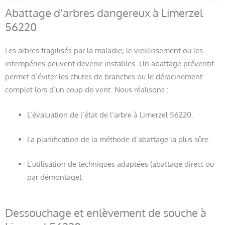
Abattage d’arbres dangereux à Limerzel
56220
Les arbres fragilisés par la maladie, le vieillissement ou les
intempéries peuvent devenir instables. Un abattage préventif
permet d’éviter les chutes de branches ou le déracinement
complet lors d’un coup de vent. Nous réalisons :
L’évaluation de l’état de l’arbre à Limerzel 56220.
La planification de la méthode d’abattage la plus sûre.
L’utilisation de techniques adaptées (abattage direct ou
par démontage).
Dessouchage et enlèvement de souche à