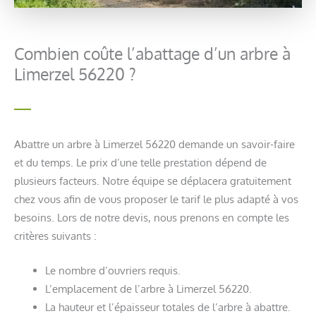
Combien coûte l’abattage d’un arbre à
Limerzel 56220 ?
Abattre un arbre à Limerzel 56220 demande un savoir-faire
et du temps. Le prix d’une telle prestation dépend de
plusieurs facteurs. Notre équipe se déplacera gratuitement
chez vous afin de vous proposer le tarif le plus adapté à vos
besoins. Lors de notre devis, nous prenons en compte les
critères suivants :
Le nombre d’ouvriers requis.
L’emplacement de l’arbre à Limerzel 56220.
La hauteur et l’épaisseur totales de l’arbre à abattre.