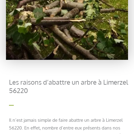
Les raisons d’abattre un arbre à Limerzel
56220
Il n’est jamais simple de faire abattre un arbre à Limerzel
56220. En effet, nombre d’entre eux présents dans nos