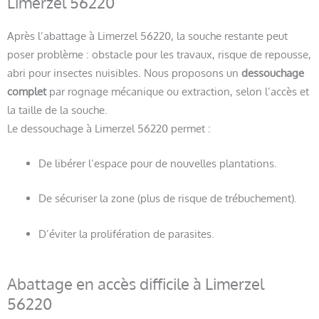
Limerzel 56220
Après l’abattage à Limerzel 56220, la souche restante peut
poser problème : obstacle pour les travaux, risque de repousse,
abri pour insectes nuisibles. Nous proposons un
dessouchage
complet
par rognage mécanique ou extraction, selon l’accès et
la taille de la souche.
Le dessouchage à Limerzel 56220 permet :
De libérer l’espace pour de nouvelles plantations.
De sécuriser la zone (plus de risque de trébuchement).
D’éviter la prolifération de parasites.
Abattage en accès difficile à Limerzel
56220