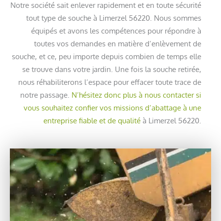
Notre société sait enlever rapidement et en toute sécurité
tout type de souche à Limerzel 56220. Nous sommes
équipés et avons les compétences pour répondre à
toutes vos demandes en matière d’enlèvement de
souche, et ce, peu importe depuis combien de temps elle
se trouve dans votre jardin. Une fois la souche retirée,
nous réhabiliterons l’espace pour effacer toute trace de
notre passage.
N’hésitez donc plus à nous contacter si
vous souhaitez confier vos missions d’abattage à une
entreprise fiable et de qualité
à Limerzel 56220.