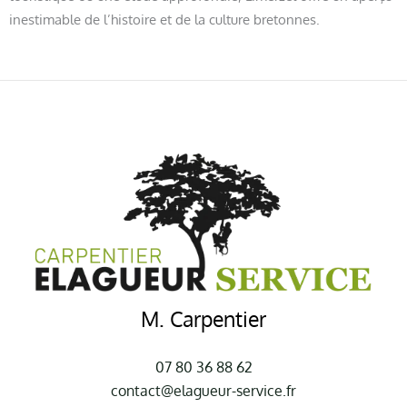
inestimable de l’histoire et de la culture bretonnes.
M. Carpentier
07 80 36 88 62
contact@elagueur-service.fr