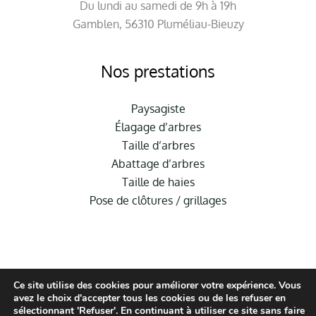
Du lundi au samedi de 9h à 19h
Gamblen, 56310 Pluméliau-Bieuzy
Nos prestations
Paysagiste
Élagage d’arbres
Taille d’arbres
Abattage d’arbres
Taille de haies
Pose de clôtures / grillages
Ce site utilise des cookies pour améliorer votre expérience. Vous
avez le choix d'accepter tous les cookies ou de les refuser en
sélectionnant 'Refuser'. En continuant à utiliser ce site sans faire