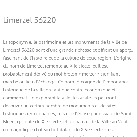
Limerzel 56220
La toponymie, le patrimoine et les monuments de la ville de
Limerzel 56220 sont d’une grande richesse et offrent un aperçu
fascinant de l’histoire et de la culture de cette région. L’origine
du nom de Limerzel remonte au XIIe siècle, et il est
probablement dérivé du mot breton « merzer » signifiant
marché ou lieu d’échange. Ce nom témoigne de l’importance
historique de la ville en tant que centre économique et
commercial. En explorant la ville, les visiteurs pourront
découvrir un certain nombre de monuments et de sites
historiques remarquables, tels que l’église paroissiale de Saint-
Méen, qui date du XIe siècle, et le château de la Ville au Vent,
un magnifique château fort datant du XIVe siècle. Ces