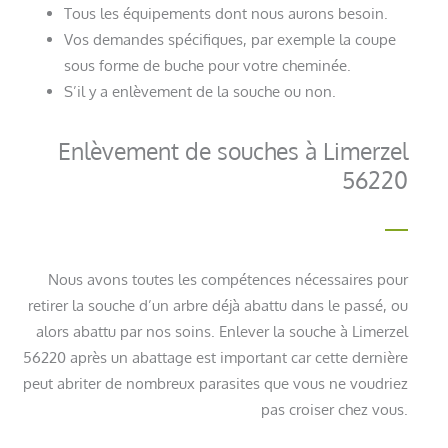
Tous les équipements dont nous aurons besoin.
Vos demandes spécifiques, par exemple la coupe
sous forme de buche pour votre cheminée.
S’il y a enlèvement de la souche ou non.
Enlèvement de souches à Limerzel
56220
Nous avons toutes les compétences nécessaires pour
retirer la souche d’un arbre déjà abattu dans le passé, ou
alors abattu par nos soins. Enlever la souche à Limerzel
56220 après un abattage est important car cette dernière
peut abriter de nombreux parasites que vous ne voudriez
pas croiser chez vous.