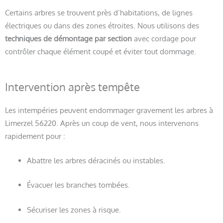
Certains arbres se trouvent près d’habitations, de lignes
électriques ou dans des zones étroites. Nous utilisons des
techniques de démontage par section
avec cordage pour
contrôler chaque élément coupé et éviter tout dommage.
Intervention après tempête
Les intempéries peuvent endommager gravement les arbres à
Limerzel 56220. Après un coup de vent, nous intervenons
rapidement pour :
Abattre les arbres déracinés ou instables.
Évacuer les branches tombées.
Sécuriser les zones à risque.