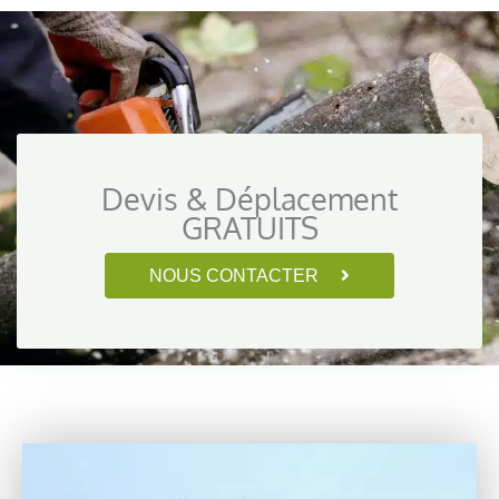
Devis & Déplacement
GRATUITS
NOUS CONTACTER