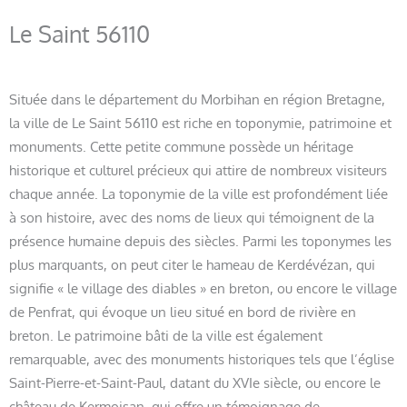
Le Saint 56110
Située dans le département du Morbihan en région Bretagne,
la ville de Le Saint 56110 est riche en toponymie, patrimoine et
monuments. Cette petite commune possède un héritage
historique et culturel précieux qui attire de nombreux visiteurs
chaque année. La toponymie de la ville est profondément liée
à son histoire, avec des noms de lieux qui témoignent de la
présence humaine depuis des siècles. Parmi les toponymes les
plus marquants, on peut citer le hameau de Kerdévézan, qui
signifie « le village des diables » en breton, ou encore le village
de Penfrat, qui évoque un lieu situé en bord de rivière en
breton. Le patrimoine bâti de la ville est également
remarquable, avec des monuments historiques tels que l’église
Saint-Pierre-et-Saint-Paul, datant du XVIe siècle, ou encore le
château de Kermoisan, qui offre un témoignage de