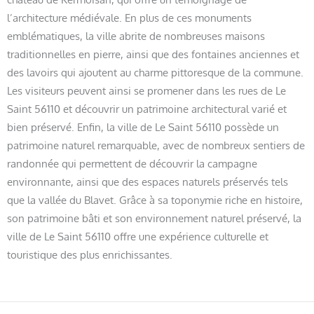
l’architecture médiévale. En plus de ces monuments
emblématiques, la ville abrite de nombreuses maisons
traditionnelles en pierre, ainsi que des fontaines anciennes et
des lavoirs qui ajoutent au charme pittoresque de la commune.
Les visiteurs peuvent ainsi se promener dans les rues de Le
Saint 56110 et découvrir un patrimoine architectural varié et
bien préservé. Enfin, la ville de Le Saint 56110 possède un
patrimoine naturel remarquable, avec de nombreux sentiers de
randonnée qui permettent de découvrir la campagne
environnante, ainsi que des espaces naturels préservés tels
que la vallée du Blavet. Grâce à sa toponymie riche en histoire,
son patrimoine bâti et son environnement naturel préservé, la
ville de Le Saint 56110 offre une expérience culturelle et
touristique des plus enrichissantes.