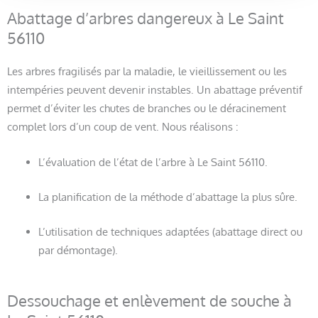
Abattage d’arbres dangereux à Le Saint
56110
Les arbres fragilisés par la maladie, le vieillissement ou les
intempéries peuvent devenir instables. Un abattage préventif
permet d’éviter les chutes de branches ou le déracinement
complet lors d’un coup de vent. Nous réalisons :
L’évaluation de l’état de l’arbre à Le Saint 56110.
La planification de la méthode d’abattage la plus sûre.
L’utilisation de techniques adaptées (abattage direct ou
par démontage).
Dessouchage et enlèvement de souche à