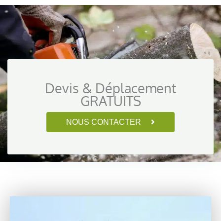
Devis & Déplacement
GRATUITS
NOUS CONTACTER