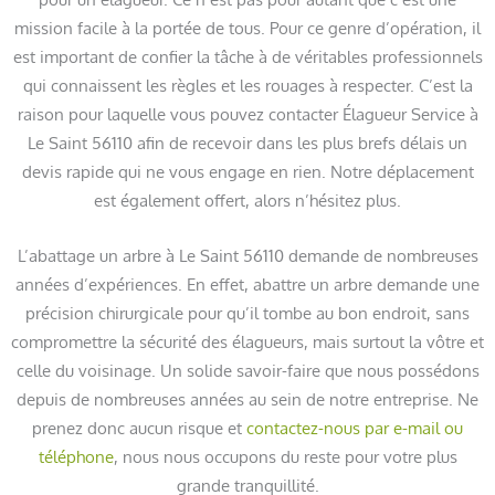
mission facile à la portée de tous. Pour ce genre d’opération, il
est important de confier la tâche à de véritables professionnels
qui connaissent les règles et les rouages à respecter. C’est la
raison pour laquelle vous pouvez contacter Élagueur Service à
Le Saint 56110 afin de recevoir dans les plus brefs délais un
devis rapide qui ne vous engage en rien. Notre déplacement
est également offert, alors n’hésitez plus.
L’abattage un arbre à Le Saint 56110 demande de nombreuses
années d’expériences. En effet, abattre un arbre demande une
précision chirurgicale pour qu’il tombe au bon endroit, sans
compromettre la sécurité des élagueurs, mais surtout la vôtre et
celle du voisinage. Un solide savoir-faire que nous possédons
depuis de nombreuses années au sein de notre entreprise. Ne
prenez donc aucun risque et
contactez-nous par e-mail ou
téléphone
, nous nous occupons du reste pour votre plus
grande tranquillité.