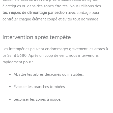
électriques ou dans des zones étroites. Nous utilisons des
techniques de démontage par section
avec cordage pour
contrôler chaque élément coupé et éviter tout dommage.
Intervention après tempête
Les intempéries peuvent endommager gravement les arbres à
Le Saint 56110. Après un coup de vent, nous intervenons
rapidement pour :
Abattre les arbres déracinés ou instables.
Évacuer les branches tombées.
Sécuriser les zones à risque.