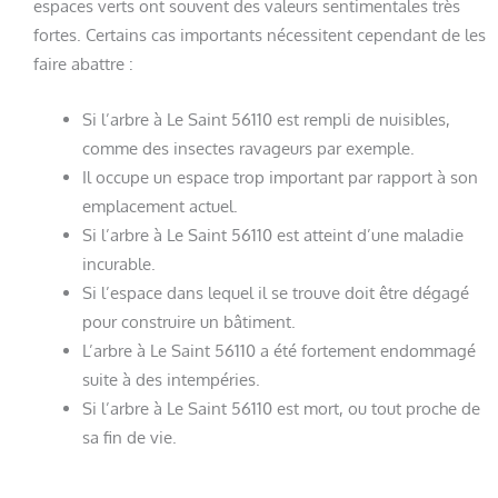
espaces verts ont souvent des valeurs sentimentales très
fortes. Certains cas importants nécessitent cependant de les
faire abattre :
Si l’arbre à Le Saint 56110 est rempli de nuisibles,
comme des insectes ravageurs par exemple.
Il occupe un espace trop important par rapport à son
emplacement actuel.
Si l’arbre à Le Saint 56110 est atteint d’une maladie
incurable.
Si l’espace dans lequel il se trouve doit être dégagé
pour construire un bâtiment.
L’arbre à Le Saint 56110 a été fortement endommagé
suite à des intempéries.
Si l’arbre à Le Saint 56110 est mort, ou tout proche de
sa fin de vie.