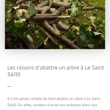
Les raisons d’abattre un arbre à Le Saint
56110
Il n’est jamais simple de faire abattre un arbre à Le Saint
56110. En effet, nombre d’entre eux présents dans nos