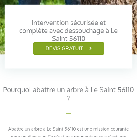
Intervention sécurisée et
complète avec dessouchage à Le
Saint 56110
DEVIS GRATUIT
Pourquoi abattre un arbre à Le Saint 56110
?
Abattre un arbre à Le Saint 56110 est une mission courante
pour un élagueur. Ce n’est pas pour autant que c’est une