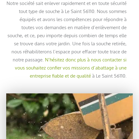
Notre société sait enlever rapidement et en toute sécurité
tout type de souche à Le Saint 56110. Nous sommes
équipés et avons les compétences pour répondre à
toutes vos demandes en matière d’enlèvement de
souche, et ce, peu importe depuis combien de temps elle
se trouve dans votre jardin. Une fois la souche retirée,
nous réhabiliterons l’espace pour effacer toute trace de
notre passage.
N’hésitez donc plus à nous contacter si
vous souhaitez confier vos missions d’abattage à une
entreprise fiable et de qualité
à Le Saint 56110.