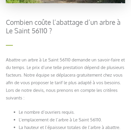
Combien coûte l’abattage d’un arbre à
Le Saint 56110 ?
Abattre un arbre à Le Saint 56110 demande un savoir-faire et
du temps. Le prix d’une telle prestation dépend de plusieurs
facteurs. Notre équipe se déplacera gratuitement chez vous
afin de vous proposer le tarif le plus adapté à vos besoins.
Lors de notre devis, nous prenons en compte les critères
suivants :
Le nombre d’ouvriers requis.
L’emplacement de l’arbre à Le Saint 56110.
La hauteur et l’épaisseur totales de l’arbre à abattre.