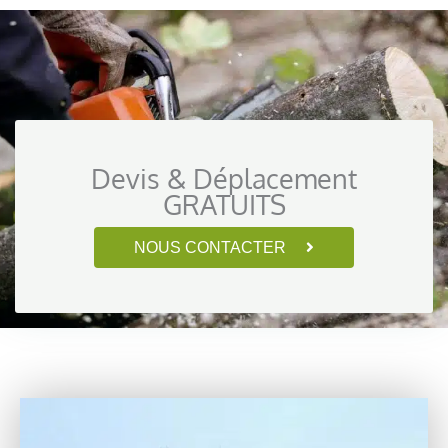
Devis & Déplacement
GRATUITS
NOUS CONTACTER