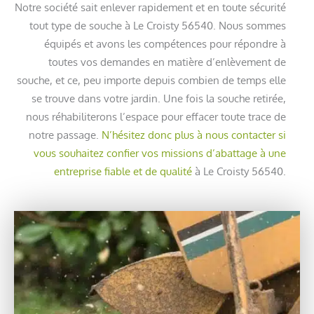
Notre société sait enlever rapidement et en toute sécurité
tout type de souche à Le Croisty 56540. Nous sommes
équipés et avons les compétences pour répondre à
toutes vos demandes en matière d’enlèvement de
souche, et ce, peu importe depuis combien de temps elle
se trouve dans votre jardin. Une fois la souche retirée,
nous réhabiliterons l’espace pour effacer toute trace de
notre passage.
N’hésitez donc plus à nous contacter si
vous souhaitez confier vos missions d’abattage à une
entreprise fiable et de qualité
à Le Croisty 56540.