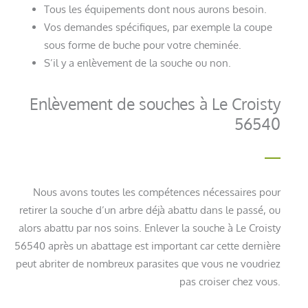
Tous les équipements dont nous aurons besoin.
Vos demandes spécifiques, par exemple la coupe
sous forme de buche pour votre cheminée.
S’il y a enlèvement de la souche ou non.
Enlèvement de souches à Le Croisty
56540
Nous avons toutes les compétences nécessaires pour
retirer la souche d’un arbre déjà abattu dans le passé, ou
alors abattu par nos soins. Enlever la souche à Le Croisty
56540 après un abattage est important car cette dernière
peut abriter de nombreux parasites que vous ne voudriez
pas croiser chez vous.