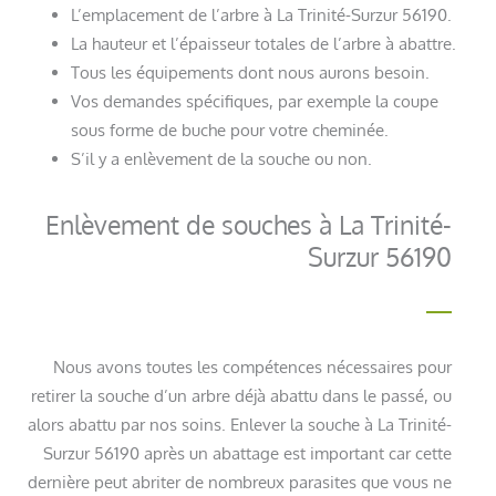
L’emplacement de l’arbre à La Trinité-Surzur 56190.
La hauteur et l’épaisseur totales de l’arbre à abattre.
Tous les équipements dont nous aurons besoin.
Vos demandes spécifiques, par exemple la coupe
sous forme de buche pour votre cheminée.
S’il y a enlèvement de la souche ou non.
Enlèvement de souches à La Trinité-
Surzur 56190
Nous avons toutes les compétences nécessaires pour
retirer la souche d’un arbre déjà abattu dans le passé, ou
alors abattu par nos soins. Enlever la souche à La Trinité-
Surzur 56190 après un abattage est important car cette
dernière peut abriter de nombreux parasites que vous ne