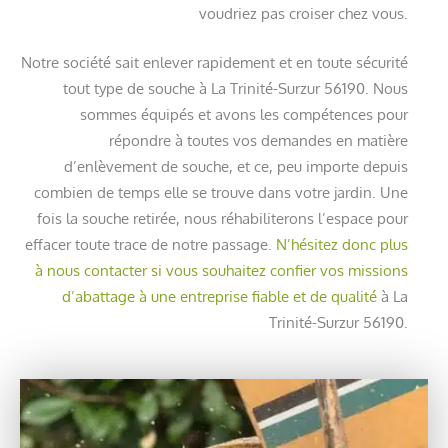
voudriez pas croiser chez vous.
Notre société sait enlever rapidement et en toute sécurité
tout type de souche à La Trinité-Surzur 56190. Nous
sommes équipés et avons les compétences pour
répondre à toutes vos demandes en matière
d’enlèvement de souche, et ce, peu importe depuis
combien de temps elle se trouve dans votre jardin. Une
fois la souche retirée, nous réhabiliterons l’espace pour
effacer toute trace de notre passage.
N’hésitez donc plus
à nous contacter si vous souhaitez confier vos missions
d’abattage à une entreprise fiable et de qualité
à La
Trinité-Surzur 56190.