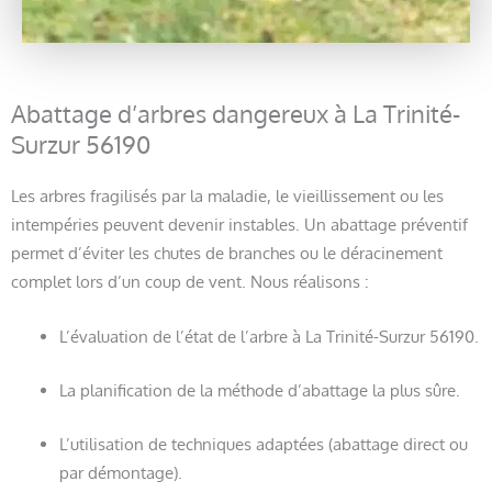
Abattage d’arbres dangereux à La Trinité-
Surzur 56190
Les arbres fragilisés par la maladie, le vieillissement ou les
intempéries peuvent devenir instables. Un abattage préventif
permet d’éviter les chutes de branches ou le déracinement
complet lors d’un coup de vent. Nous réalisons :
L’évaluation de l’état de l’arbre à La Trinité-Surzur 56190.
La planification de la méthode d’abattage la plus sûre.
L’utilisation de techniques adaptées (abattage direct ou
par démontage).