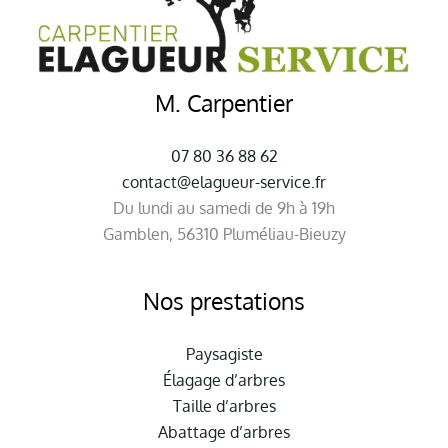
M. Carpentier
07 80 36 88 62
contact@elagueur-service.fr
Du lundi au samedi de 9h à 19h
Gamblen, 56310 Pluméliau-Bieuzy
Nos prestations
Paysagiste
Élagage d’arbres
Taille d’arbres
Abattage d’arbres