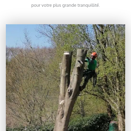
pour votre plus grande tranquillité.