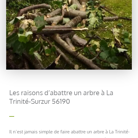
Les raisons d’abattre un arbre à La
Trinité-Surzur 56190
Il n’est jamais simple de faire abattre un arbre à La Trinité-