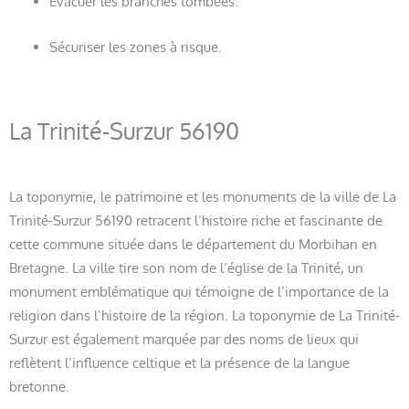
Évacuer les branches tombées.
Sécuriser les zones à risque.
La Trinité-Surzur 56190
La toponymie, le patrimoine et les monuments de la ville de La
Trinité-Surzur 56190 retracent l’histoire riche et fascinante de
cette commune située dans le département du Morbihan en
Bretagne. La ville tire son nom de l’église de la Trinité, un
monument emblématique qui témoigne de l’importance de la
religion dans l’histoire de la région. La toponymie de La Trinité-
Surzur est également marquée par des noms de lieux qui
reflètent l’influence celtique et la présence de la langue
bretonne.