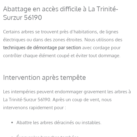
Abattage en accès difficile à La Trinité-
Surzur 56190
Certains arbres se trouvent près d’habitations, de lignes
électriques ou dans des zones étroites. Nous utilisons des
techniques de démontage par section
avec cordage pour
contrôler chaque élément coupé et éviter tout dommage.
Intervention après tempête
Les intempéries peuvent endommager gravement les arbres à
La Trinité-Surzur 56190. Après un coup de vent, nous
intervenons rapidement pour :
Abattre les arbres déracinés ou instables.