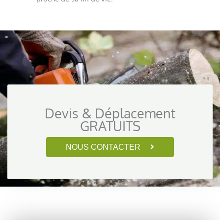
Devis & Déplacement
GRATUITS
NOUS CONTACTER