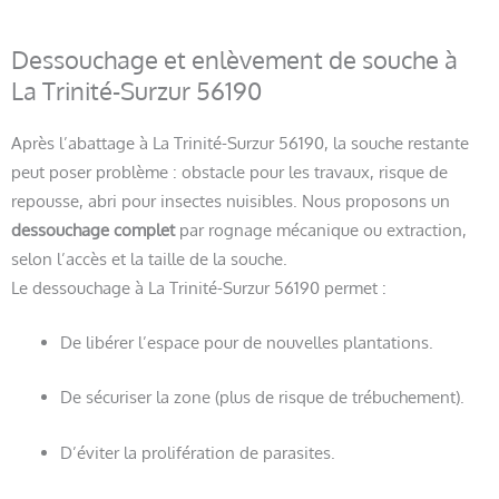
Dessouchage et enlèvement de souche à
La Trinité-Surzur 56190
Après l’abattage à La Trinité-Surzur 56190, la souche restante
peut poser problème : obstacle pour les travaux, risque de
repousse, abri pour insectes nuisibles. Nous proposons un
dessouchage complet
par rognage mécanique ou extraction,
selon l’accès et la taille de la souche.
Le dessouchage à La Trinité-Surzur 56190 permet :
De libérer l’espace pour de nouvelles plantations.
De sécuriser la zone (plus de risque de trébuchement).
D’éviter la prolifération de parasites.