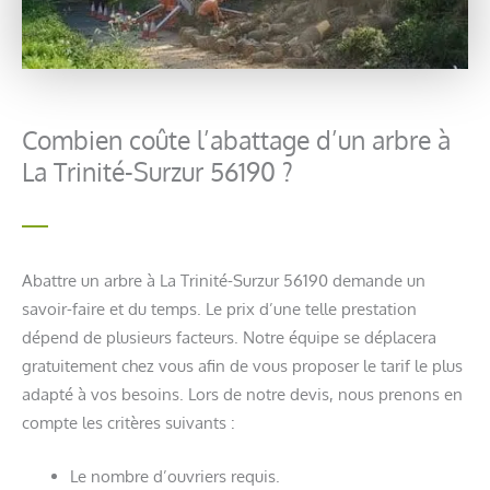
Combien coûte l’abattage d’un arbre à
La Trinité-Surzur 56190 ?
Abattre un arbre à La Trinité-Surzur 56190 demande un
savoir-faire et du temps. Le prix d’une telle prestation
dépend de plusieurs facteurs. Notre équipe se déplacera
gratuitement chez vous afin de vous proposer le tarif le plus
adapté à vos besoins. Lors de notre devis, nous prenons en
compte les critères suivants :
Le nombre d’ouvriers requis.