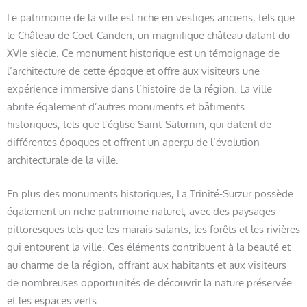
Le patrimoine de la ville est riche en vestiges anciens, tels que
le Château de Coët-Canden, un magnifique château datant du
XVIe siècle. Ce monument historique est un témoignage de
l’architecture de cette époque et offre aux visiteurs une
expérience immersive dans l’histoire de la région. La ville
abrite également d’autres monuments et bâtiments
historiques, tels que l’église Saint-Saturnin, qui datent de
différentes époques et offrent un aperçu de l’évolution
architecturale de la ville.
En plus des monuments historiques, La Trinité-Surzur possède
également un riche patrimoine naturel, avec des paysages
pittoresques tels que les marais salants, les forêts et les rivières
qui entourent la ville. Ces éléments contribuent à la beauté et
au charme de la région, offrant aux habitants et aux visiteurs
de nombreuses opportunités de découvrir la nature préservée
et les espaces verts.