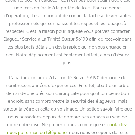
une mission facile à la portée de tous. Pour ce genre
d’opération, il est important de confier la tâche à de véritables
professionnels qui connaissent les règles et les rouages à
respecter. C’est la raison pour laquelle vous pouvez contacter
Élagueur Service à La Trinité-Surzur 56190 afin de recevoir dans
les plus brefs délais un devis rapide qui ne vous engage en
rien. Notre déplacement est également offert, alors n’hésitez
plus.
L’abattage un arbre à La Trinité-Surzur 56190 demande de
nombreuses années d’expériences. En effet, abattre un arbre
demande une précision chirurgicale pour qu’il tombe au bon
endroit, sans compromettre la sécurité des élagueurs, mais
surtout la vôtre et celle du voisinage. Un solide savoir-faire que
nous possédons depuis de nombreuses années au sein de
notre entreprise. Ne prenez donc aucun risque et
contactez-
nous par e-mail ou téléphone
, nous nous occupons du reste