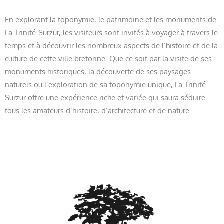
En explorant la toponymie, le patrimoine et les monuments de
La Trinité-Surzur, les visiteurs sont invités à voyager à travers le
temps et à découvrir les nombreux aspects de l’histoire et de la
culture de cette ville bretonne. Que ce soit par la visite de ses
monuments historiques, la découverte de ses paysages
naturels ou l’exploration de sa toponymie unique, La Trinité-
Surzur offre une expérience riche et variée qui saura séduire
tous les amateurs d’histoire, d’architecture et de nature.