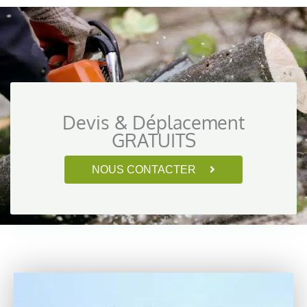
Devis & Déplacement
GRATUITS
NOUS CONTACTER