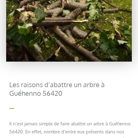
Les raisons d’abattre un arbre à
Guéhenno 56420
Il n’est jamais simple de faire abattre un arbre à Guéhenno
56420. En effet, nombre d’entre eux présents dans nos