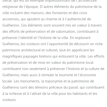
siècle, qui est un exemple impressionnant de l’architecture
religieuse de l’époque. D’autres éléments du patrimoine de la
ville incluent des manoirs, des fontaines et des croix
anciennes, qui ajoutent au charme et à l’authenticité de
Guéhenno. Ces éléments sont souvent mis en valeur à travers
des efforts de préservation et de valorisation, contribuant à
préserver l’identité et l’histoire de la ville. En explorant
Guéhenno, les visiteurs ont l’opportunité de découvrir un riche
patrimoine architectural et culturel, tout en appréciant les
magnifiques paysages bretons qui entourent la ville. Les efforts
de préservation et de mise en valeur du patrimoine local
contribuent non seulement à préserver l’histoire et la culture de
Guéhenno, mais aussi à stimuler le tourisme et l’économie
locale. Les monuments, la toponymie et le patrimoine de
Guéhenno sont des témoins précieux du passé, qui contribuent
à la richesse et à l’attrait de la ville pour les habitants et les
visiteurs.