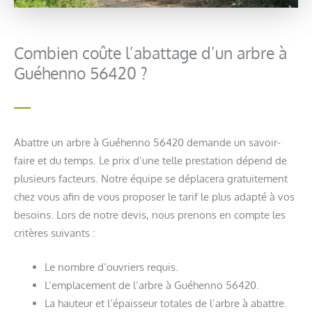
Combien coûte l’abattage d’un arbre à
Guéhenno 56420 ?
Abattre un arbre à Guéhenno 56420 demande un savoir-
faire et du temps. Le prix d’une telle prestation dépend de
plusieurs facteurs. Notre équipe se déplacera gratuitement
chez vous afin de vous proposer le tarif le plus adapté à vos
besoins. Lors de notre devis, nous prenons en compte les
critères suivants :
Le nombre d’ouvriers requis.
L’emplacement de l’arbre à Guéhenno 56420.
La hauteur et l’épaisseur totales de l’arbre à abattre.