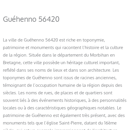
Guéhenno 56420
La ville de Guéhenno 56420 est riche en toponymie,
patrimoine et monuments qui racontent l’histoire et la culture
de la région. Située dans le département du Morbihan en
Bretagne, cette ville possède un héritage culturel important,
reflété dans ses noms de lieux et dans son architecture. Les
toponymes de Guéhenno sont issus de racines anciennes,
témoignant de l’occupation humaine de la région depuis des
siècles. Les noms de rues, de places et de quartiers sont
souvent liés à des événements historiques, à des personnalités
locales ou à des caractéristiques géographiques notables. Le
patrimoine de Guéhenno est également très présent, avec des
monuments tels que l’église Saint-Pierre, datant du 16ème