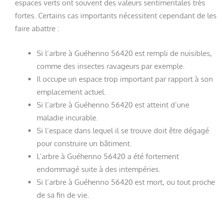
espaces verts ont souvent des valeurs sentimentales très
fortes. Certains cas importants nécessitent cependant de les
faire abattre :
Si l’arbre à Guéhenno 56420 est rempli de nuisibles,
comme des insectes ravageurs par exemple.
Il occupe un espace trop important par rapport à son
emplacement actuel.
Si l’arbre à Guéhenno 56420 est atteint d’une
maladie incurable.
Si l’espace dans lequel il se trouve doit être dégagé
pour construire un bâtiment.
L’arbre à Guéhenno 56420 a été fortement
endommagé suite à des intempéries.
Si l’arbre à Guéhenno 56420 est mort, ou tout proche
de sa fin de vie.