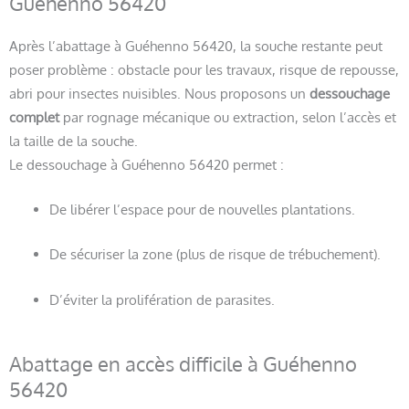
Guéhenno 56420
Après l’abattage à Guéhenno 56420, la souche restante peut
poser problème : obstacle pour les travaux, risque de repousse,
abri pour insectes nuisibles. Nous proposons un
dessouchage
complet
par rognage mécanique ou extraction, selon l’accès et
la taille de la souche.
Le dessouchage à Guéhenno 56420 permet :
De libérer l’espace pour de nouvelles plantations.
De sécuriser la zone (plus de risque de trébuchement).
D’éviter la prolifération de parasites.
Abattage en accès difficile à Guéhenno
56420