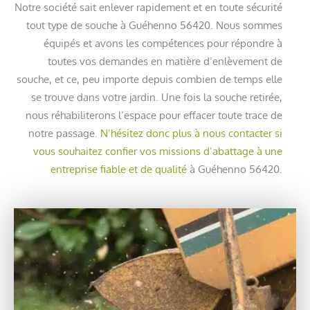
Notre société sait enlever rapidement et en toute sécurité
tout type de souche à Guéhenno 56420. Nous sommes
équipés et avons les compétences pour répondre à
toutes vos demandes en matière d’enlèvement de
souche, et ce, peu importe depuis combien de temps elle
se trouve dans votre jardin. Une fois la souche retirée,
nous réhabiliterons l’espace pour effacer toute trace de
notre passage.
N’hésitez donc plus à nous contacter si
vous souhaitez confier vos missions d’abattage à une
entreprise fiable et de qualité
à Guéhenno 56420.