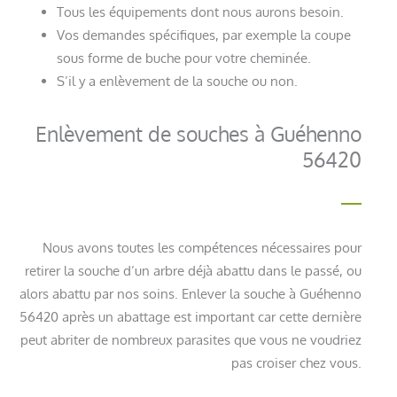
Tous les équipements dont nous aurons besoin.
Vos demandes spécifiques, par exemple la coupe
sous forme de buche pour votre cheminée.
S’il y a enlèvement de la souche ou non.
Enlèvement de souches à Guéhenno
56420
Nous avons toutes les compétences nécessaires pour
retirer la souche d’un arbre déjà abattu dans le passé, ou
alors abattu par nos soins. Enlever la souche à Guéhenno
56420 après un abattage est important car cette dernière
peut abriter de nombreux parasites que vous ne voudriez
pas croiser chez vous.