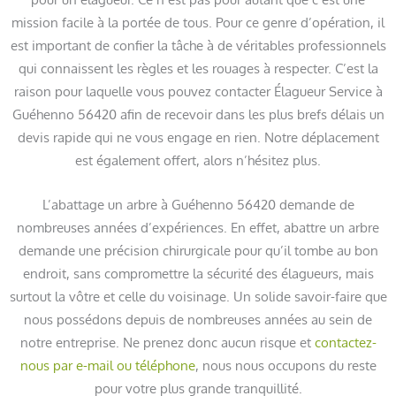
mission facile à la portée de tous. Pour ce genre d’opération, il
est important de confier la tâche à de véritables professionnels
qui connaissent les règles et les rouages à respecter. C’est la
raison pour laquelle vous pouvez contacter Élagueur Service à
Guéhenno 56420 afin de recevoir dans les plus brefs délais un
devis rapide qui ne vous engage en rien. Notre déplacement
est également offert, alors n’hésitez plus.
L’abattage un arbre à Guéhenno 56420 demande de
nombreuses années d’expériences. En effet, abattre un arbre
demande une précision chirurgicale pour qu’il tombe au bon
endroit, sans compromettre la sécurité des élagueurs, mais
surtout la vôtre et celle du voisinage. Un solide savoir-faire que
nous possédons depuis de nombreuses années au sein de
notre entreprise. Ne prenez donc aucun risque et
contactez-
nous par e-mail ou téléphone
, nous nous occupons du reste
pour votre plus grande tranquillité.