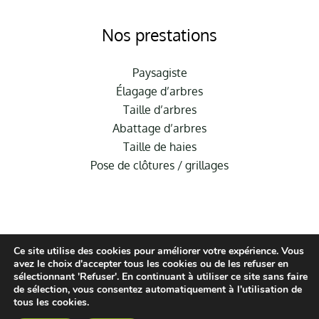
Nos prestations
Paysagiste
Élagage d’arbres
Taille d’arbres
Abattage d’arbres
Taille de haies
Pose de clôtures / grillages
Ce site utilise des cookies pour améliorer votre expérience. Vous
avez le choix d'accepter tous les cookies ou de les refuser en
sélectionnant 'Refuser'. En continuant à utiliser ce site sans faire
de sélection, vous consentez automatiquement à l'utilisation de
© Hauméa Digital | Tous droits réservés
tous les cookies.
Mentions légales