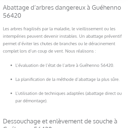
Abattage d’arbres dangereux à Guéhenno
56420
Les arbres fragilisés par la maladie, le vieillissement ou les
intempéries peuvent devenir instables. Un abattage préventif
permet d’éviter les chutes de branches ou le déracinement
complet lors d’un coup de vent. Nous réalisons :
L’évaluation de l’état de l’arbre à Guéhenno 56420.
La planification de la méthode d’abattage la plus sûre.
L’utilisation de techniques adaptées (abattage direct ou
par démontage).
Dessouchage et enlèvement de souche à