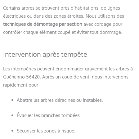
Certains arbres se trouvent près d’habitations, de lignes
électriques ou dans des zones étroites. Nous utilisons des
techniques de démontage par section
avec cordage pour
contrôler chaque élément coupé et éviter tout dommage.
Intervention après tempête
Les intempéries peuvent endommager gravement les arbres à
Guéhenno 56420. Après un coup de vent, nous intervenons
rapidement pour :
Abattre les arbres déracinés ou instables.
Évacuer les branches tombées.
Sécuriser les zones à risque.