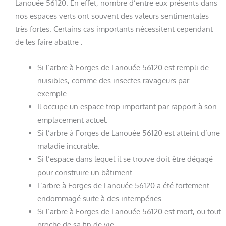
Lanouée 56120. En effet, nombre d’entre eux présents dans
nos espaces verts ont souvent des valeurs sentimentales
très fortes. Certains cas importants nécessitent cependant
de les faire abattre :
Si l’arbre à Forges de Lanouée 56120 est rempli de
nuisibles, comme des insectes ravageurs par
exemple.
Il occupe un espace trop important par rapport à son
emplacement actuel.
Si l’arbre à Forges de Lanouée 56120 est atteint d’une
maladie incurable.
Si l’espace dans lequel il se trouve doit être dégagé
pour construire un bâtiment.
L’arbre à Forges de Lanouée 56120 a été fortement
endommagé suite à des intempéries.
Si l’arbre à Forges de Lanouée 56120 est mort, ou tout
proche de sa fin de vie.