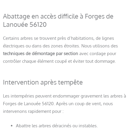
Abattage en accès difficile à Forges de
Lanouée 56120
Certains arbres se trouvent près d’habitations, de lignes
électriques ou dans des zones étroites. Nous utilisons des
techniques de démontage par section
avec cordage pour
contrôler chaque élément coupé et éviter tout dommage.
Intervention après tempête
Les intempéries peuvent endommager gravement les arbres à
Forges de Lanouée 56120. Après un coup de vent, nous
intervenons rapidement pour :
Abattre les arbres déracinés ou instables.