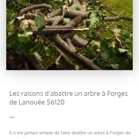
Les raisons d’abattre un arbre à Forges
de Lanouée 56120
Il n’est jamais simple de faire abattre un arbre à Forges de