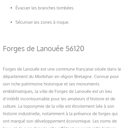
Évacuer les branches tombées.
Sécuriser les zones à risque.
Forges de Lanouée 56120
Forges de Lanouée est une commune française située dans le
département du Morbihan en région Bretagne. Connue pour
son riche patrimoine historique et ses monuments
emblématiques, la ville de Forges de Lanouée est un lieu
d’intérêt incontournable pour les amateurs d’histoire et de
culture. La toponymie de la ville est étroitement liée à son
histoire industrielle, notamment à la présence de forges qui
ont marqué son développement économique. Les noms de