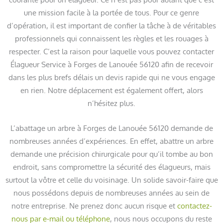
une mission facile à la portée de tous. Pour ce genre
d’opération, il est important de confier la tâche à de véritables
professionnels qui connaissent les règles et les rouages à
respecter. C’est la raison pour laquelle vous pouvez contacter
Élagueur Service à Forges de Lanouée 56120 afin de recevoir
dans les plus brefs délais un devis rapide qui ne vous engage
en rien. Notre déplacement est également offert, alors
n’hésitez plus.
L’abattage un arbre à Forges de Lanouée 56120 demande de
nombreuses années d’expériences. En effet, abattre un arbre
demande une précision chirurgicale pour qu’il tombe au bon
endroit, sans compromettre la sécurité des élagueurs, mais
surtout la vôtre et celle du voisinage. Un solide savoir-faire que
nous possédons depuis de nombreuses années au sein de
notre entreprise. Ne prenez donc aucun risque et
contactez-
nous par e-mail ou téléphone
, nous nous occupons du reste