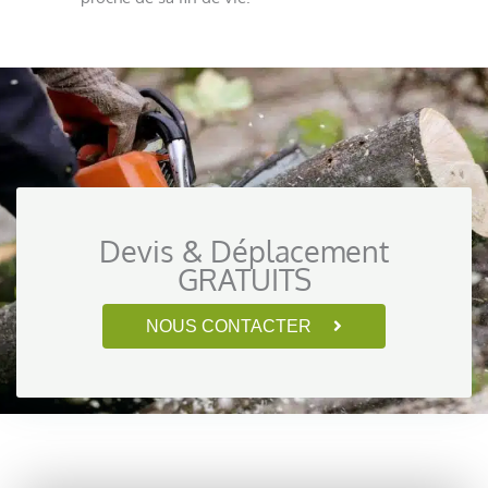
Devis & Déplacement
GRATUITS
NOUS CONTACTER