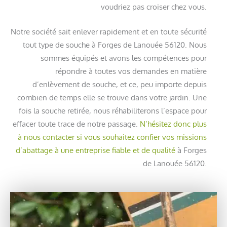
voudriez pas croiser chez vous.
Notre société sait enlever rapidement et en toute sécurité
tout type de souche à Forges de Lanouée 56120. Nous
sommes équipés et avons les compétences pour
répondre à toutes vos demandes en matière
d’enlèvement de souche, et ce, peu importe depuis
combien de temps elle se trouve dans votre jardin. Une
fois la souche retirée, nous réhabiliterons l’espace pour
effacer toute trace de notre passage.
N’hésitez donc plus
à nous contacter si vous souhaitez confier vos missions
d’abattage à une entreprise fiable et de qualité
à Forges
de Lanouée 56120.