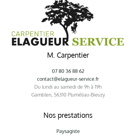
M. Carpentier
07 80 36 88 62
contact@elagueur-service.fr
Du lundi au samedi de 9h à 19h
Gamblen, 56310 Pluméliau-Bieuzy
Nos prestations
Paysagiste