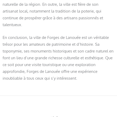
naturelle de la région. En outre, la ville est fière de son
artisanat local, notamment la tradition de la poterie, qui
continue de prospérer grâce à des artisans passionnés et
talentueux.
En conclusion, la ville de Forges de Lanouée est un véritable
trésor pour les amateurs de patrimoine et d’histoire. Sa
toponymie, ses monuments historiques et son cadre naturel en
font un lieu d’une grande richesse culturelle et esthétique. Que
ce soit pour une visite touristique ou une exploration
approfondie, Forges de Lanouée offre une expérience
inoubliable à tous ceux qui s’y intéressent.