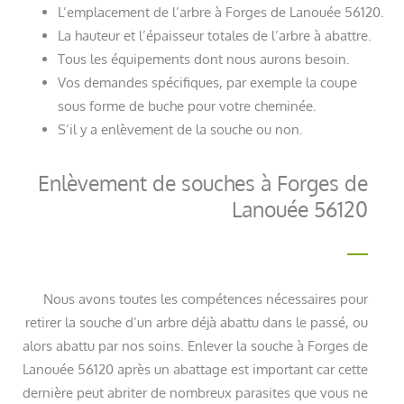
L’emplacement de l’arbre à Forges de Lanouée 56120.
La hauteur et l’épaisseur totales de l’arbre à abattre.
Tous les équipements dont nous aurons besoin.
Vos demandes spécifiques, par exemple la coupe
sous forme de buche pour votre cheminée.
S’il y a enlèvement de la souche ou non.
Enlèvement de souches à Forges de
Lanouée 56120
Nous avons toutes les compétences nécessaires pour
retirer la souche d’un arbre déjà abattu dans le passé, ou
alors abattu par nos soins. Enlever la souche à Forges de
Lanouée 56120 après un abattage est important car cette
dernière peut abriter de nombreux parasites que vous ne