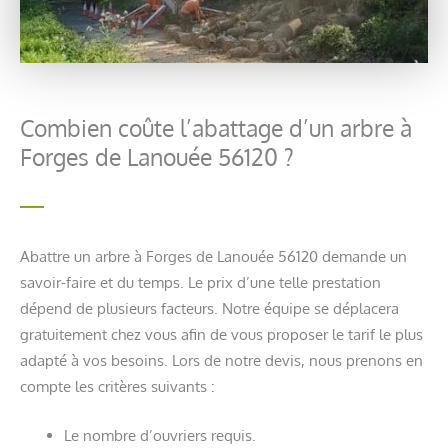
Combien coûte l’abattage d’un arbre à
Forges de Lanouée 56120 ?
Abattre un arbre à Forges de Lanouée 56120 demande un
savoir-faire et du temps. Le prix d’une telle prestation
dépend de plusieurs facteurs. Notre équipe se déplacera
gratuitement chez vous afin de vous proposer le tarif le plus
adapté à vos besoins. Lors de notre devis, nous prenons en
compte les critères suivants :
Le nombre d’ouvriers requis.