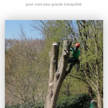
pour votre plus grande tranquillité.