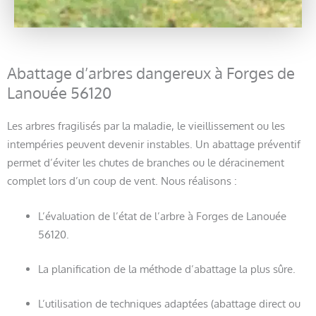
Abattage d’arbres dangereux à Forges de
Lanouée 56120
Les arbres fragilisés par la maladie, le vieillissement ou les
intempéries peuvent devenir instables. Un abattage préventif
permet d’éviter les chutes de branches ou le déracinement
complet lors d’un coup de vent. Nous réalisons :
L’évaluation de l’état de l’arbre à Forges de Lanouée
56120.
La planification de la méthode d’abattage la plus sûre.
L’utilisation de techniques adaptées (abattage direct ou