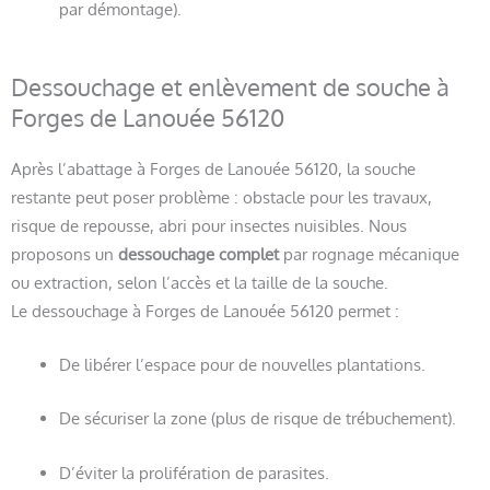
par démontage).
Dessouchage et enlèvement de souche à
Forges de Lanouée 56120
Après l’abattage à Forges de Lanouée 56120, la souche
restante peut poser problème : obstacle pour les travaux,
risque de repousse, abri pour insectes nuisibles. Nous
proposons un
dessouchage complet
par rognage mécanique
ou extraction, selon l’accès et la taille de la souche.
Le dessouchage à Forges de Lanouée 56120 permet :
De libérer l’espace pour de nouvelles plantations.
De sécuriser la zone (plus de risque de trébuchement).
D’éviter la prolifération de parasites.