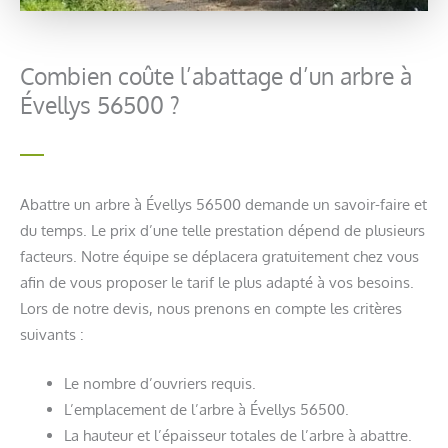
Combien coûte l’abattage d’un arbre à
Évellys 56500 ?
Abattre un arbre à Évellys 56500 demande un savoir-faire et
du temps. Le prix d’une telle prestation dépend de plusieurs
facteurs. Notre équipe se déplacera gratuitement chez vous
afin de vous proposer le tarif le plus adapté à vos besoins.
Lors de notre devis, nous prenons en compte les critères
suivants :
Le nombre d’ouvriers requis.
L’emplacement de l’arbre à Évellys 56500.
La hauteur et l’épaisseur totales de l’arbre à abattre.