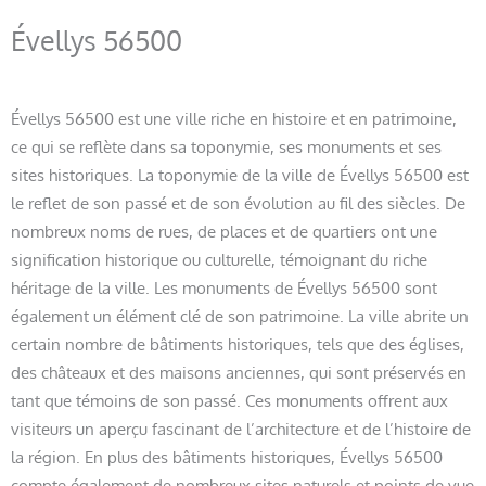
Évellys 56500
Évellys 56500 est une ville riche en histoire et en patrimoine,
ce qui se reflète dans sa toponymie, ses monuments et ses
sites historiques. La toponymie de la ville de Évellys 56500 est
le reflet de son passé et de son évolution au fil des siècles. De
nombreux noms de rues, de places et de quartiers ont une
signification historique ou culturelle, témoignant du riche
héritage de la ville. Les monuments de Évellys 56500 sont
également un élément clé de son patrimoine. La ville abrite un
certain nombre de bâtiments historiques, tels que des églises,
des châteaux et des maisons anciennes, qui sont préservés en
tant que témoins de son passé. Ces monuments offrent aux
visiteurs un aperçu fascinant de l’architecture et de l’histoire de
la région. En plus des bâtiments historiques, Évellys 56500
compte également de nombreux sites naturels et points de vue