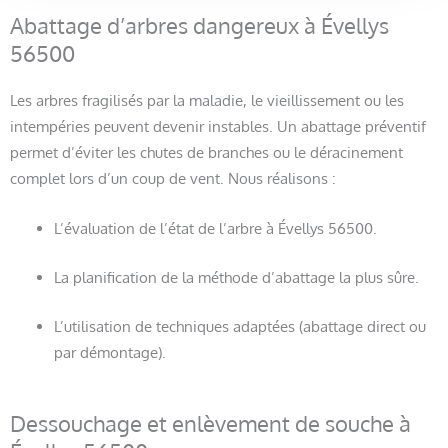
Abattage d’arbres dangereux à Évellys
56500
Les arbres fragilisés par la maladie, le vieillissement ou les
intempéries peuvent devenir instables. Un abattage préventif
permet d’éviter les chutes de branches ou le déracinement
complet lors d’un coup de vent. Nous réalisons :
L’évaluation de l’état de l’arbre à Évellys 56500.
La planification de la méthode d’abattage la plus sûre.
L’utilisation de techniques adaptées (abattage direct ou
par démontage).
Dessouchage et enlèvement de souche à