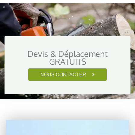
Devis & Déplacement
GRATUITS
NOUS CONTACTER