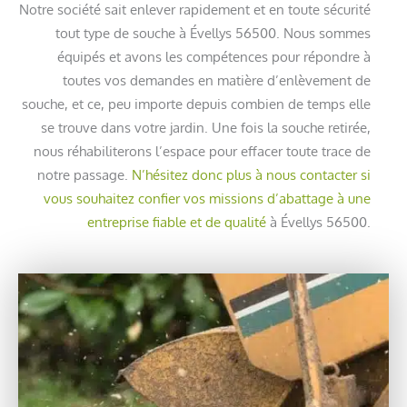
Notre société sait enlever rapidement et en toute sécurité
tout type de souche à Évellys 56500. Nous sommes
équipés et avons les compétences pour répondre à
toutes vos demandes en matière d’enlèvement de
souche, et ce, peu importe depuis combien de temps elle
se trouve dans votre jardin. Une fois la souche retirée,
nous réhabiliterons l’espace pour effacer toute trace de
notre passage.
N’hésitez donc plus à nous contacter si
vous souhaitez confier vos missions d’abattage à une
entreprise fiable et de qualité
à Évellys 56500.