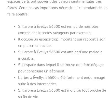
espaces verts ont souvent des valeurs sentimentales très
fortes. Certains cas importants nécessitent cependant de les
faire abattre :
Si l’arbre à Évellys 56500 est rempli de nuisibles,
comme des insectes ravageurs par exemple.
Il occupe un espace trop important par rapport à son
emplacement actuel.
Si l’arbre à Évellys 56500 est atteint d’une maladie
incurable.
Si l’espace dans lequel il se trouve doit être dégagé
pour construire un bâtiment.
L’arbre à Évellys 56500 a été fortement endommagé
suite à des intempéries.
Si l’arbre à Évellys 56500 est mort, ou tout proche de
sa fin de vie.