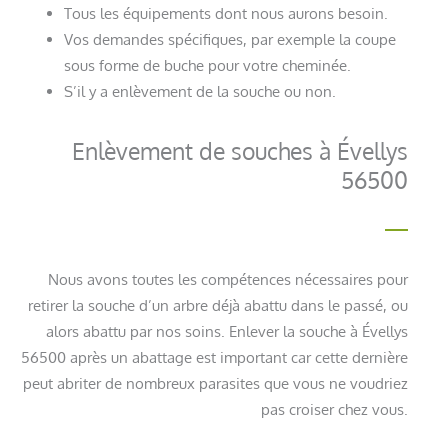
Tous les équipements dont nous aurons besoin.
Vos demandes spécifiques, par exemple la coupe
sous forme de buche pour votre cheminée.
S’il y a enlèvement de la souche ou non.
Enlèvement de souches à Évellys
56500
Nous avons toutes les compétences nécessaires pour
retirer la souche d’un arbre déjà abattu dans le passé, ou
alors abattu par nos soins. Enlever la souche à Évellys
56500 après un abattage est important car cette dernière
peut abriter de nombreux parasites que vous ne voudriez
pas croiser chez vous.