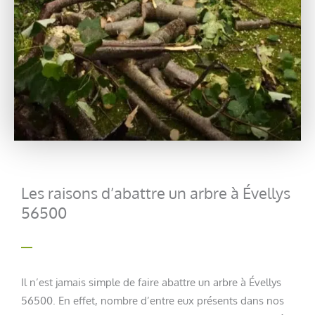
Les raisons d’abattre un arbre à Évellys
56500
Il n’est jamais simple de faire abattre un arbre à Évellys
56500. En effet, nombre d’entre eux présents dans nos