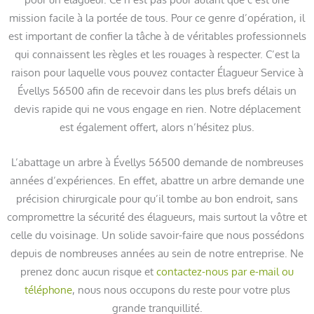
mission facile à la portée de tous. Pour ce genre d’opération, il
est important de confier la tâche à de véritables professionnels
qui connaissent les règles et les rouages à respecter. C’est la
raison pour laquelle vous pouvez contacter Élagueur Service à
Évellys 56500 afin de recevoir dans les plus brefs délais un
devis rapide qui ne vous engage en rien. Notre déplacement
est également offert, alors n’hésitez plus.
L’abattage un arbre à Évellys 56500 demande de nombreuses
années d’expériences. En effet, abattre un arbre demande une
précision chirurgicale pour qu’il tombe au bon endroit, sans
compromettre la sécurité des élagueurs, mais surtout la vôtre et
celle du voisinage. Un solide savoir-faire que nous possédons
depuis de nombreuses années au sein de notre entreprise. Ne
prenez donc aucun risque et
contactez-nous par e-mail ou
téléphone
, nous nous occupons du reste pour votre plus
grande tranquillité.