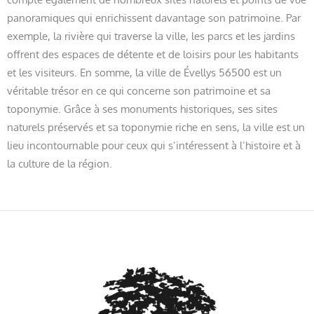
panoramiques qui enrichissent davantage son patrimoine. Par
exemple, la rivière qui traverse la ville, les parcs et les jardins
offrent des espaces de détente et de loisirs pour les habitants
et les visiteurs. En somme, la ville de Évellys 56500 est un
véritable trésor en ce qui concerne son patrimoine et sa
toponymie. Grâce à ses monuments historiques, ses sites
naturels préservés et sa toponymie riche en sens, la ville est un
lieu incontournable pour ceux qui s’intéressent à l’histoire et à
la culture de la région.