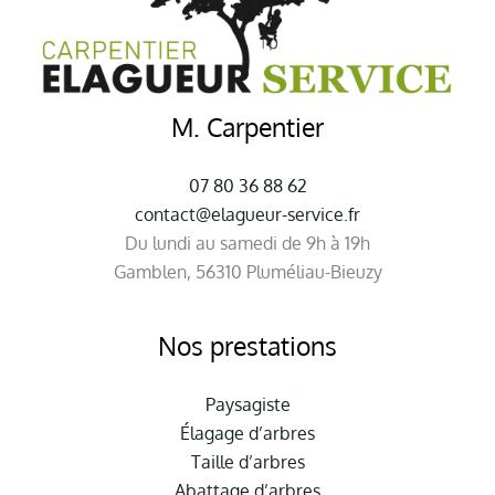
M. Carpentier
07 80 36 88 62
contact@elagueur-service.fr
Du lundi au samedi de 9h à 19h
Gamblen, 56310 Pluméliau-Bieuzy
Nos prestations
Paysagiste
Élagage d’arbres
Taille d’arbres
Abattage d’arbres