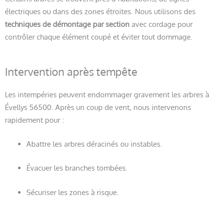
électriques ou dans des zones étroites. Nous utilisons des
techniques de démontage par section
avec cordage pour
contrôler chaque élément coupé et éviter tout dommage.
Intervention après tempête
Les intempéries peuvent endommager gravement les arbres à
Évellys 56500. Après un coup de vent, nous intervenons
rapidement pour :
Abattre les arbres déracinés ou instables.
Évacuer les branches tombées.
Sécuriser les zones à risque.