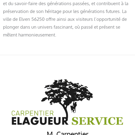
et du savoir-faire des générations passées, et contribuent à la
préservation de son héritage pour les générations futures. La
ville de Elven 56250 offre ainsi aux visiteurs l’opportunité de
plonger dans un univers fascinant, où passé et présent se
mêlent harmonieusement.
M. Carpentier