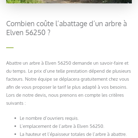
Combien coûte l’abattage d’un arbre à
Elven 56250 ?
Abattre un arbre à Elven 56250 demande un savoir-faire et
du temps. Le prix d’une telle prestation dépend de plusieurs
facteurs. Notre équipe se déplacera gratuitement chez vous
afin de vous proposer le tarif le plus adapté à vos besoins.
Lors de notre devis, nous prenons en compte les critères
suivants :
Le nombre d’ouvriers requis.
L’emplacement de l’arbre à Elven 56250.
La hauteur et l’épaisseur totales de l’arbre à abattre.