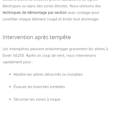
électriques ou dans des zones étroites. Nous utilisons des
techniques de démontage par section
avec cordage pour
contrôler chaque élément coupé et éviter tout dommage.
Intervention après tempête
Les intempéries peuvent endommager gravement les arbres à
Elven 56250. Après un coup de vent, nous intervenons
rapidement pour :
Abattre les arbres déracinés ou instables.
Évacuer les branches tombées.
Sécuriser les zones à risque.