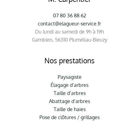
07 80 36 88 62
contact@elagueur-service.fr
Du lundi au samedi de 9h à 19h
Gamblen, 56310 Pluméliau-Bieuzy
Nos prestations
Paysagiste
Élagage d’arbres
Taille d’arbres
Abattage d’arbres
Taille de haies
Pose de clôtures / grillages