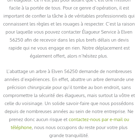
facile à la portée de tous. Pour ce genre d’opération, il est
important de confier la tâche à de véritables professionnels qui
connaissent les règles et les rouages à respecter. C’est la raison
pour laquelle vous pouvez contacter Élagueur Service à Elven
56250 afin de recevoir dans les plus brefs délais un devis
rapide qui ne vous engage en rien. Notre déplacement est
également offert, alors n’hésitez plus.
L’abattage un arbre à Elven 56250 demande de nombreuses
années d’expériences. En effet, abattre un arbre demande une
précision chirurgicale pour qu’il tombe au bon endroit, sans
compromettre la sécurité des élagueurs, mais surtout la vôtre et
celle du voisinage. Un solide savoir-faire que nous possédons
depuis de nombreuses années au sein de notre entreprise. Ne
prenez donc aucun risque et
contactez-nous par e-mail ou
téléphone
, nous nous occupons du reste pour votre plus
grande tranquillité.