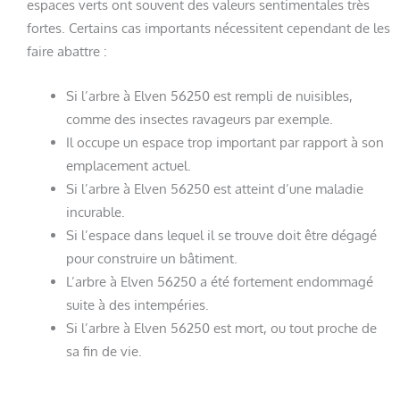
espaces verts ont souvent des valeurs sentimentales très
fortes. Certains cas importants nécessitent cependant de les
faire abattre :
Si l’arbre à Elven 56250 est rempli de nuisibles,
comme des insectes ravageurs par exemple.
Il occupe un espace trop important par rapport à son
emplacement actuel.
Si l’arbre à Elven 56250 est atteint d’une maladie
incurable.
Si l’espace dans lequel il se trouve doit être dégagé
pour construire un bâtiment.
L’arbre à Elven 56250 a été fortement endommagé
suite à des intempéries.
Si l’arbre à Elven 56250 est mort, ou tout proche de
sa fin de vie.