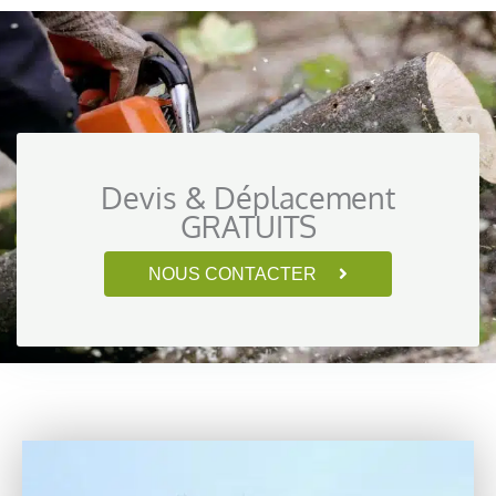
Devis & Déplacement
GRATUITS
NOUS CONTACTER