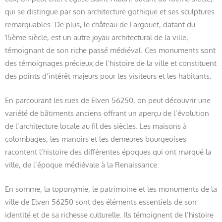
qui se distingue par son architecture gothique et ses sculptures
remarquables. De plus, le château de Largouët, datant du
15ème siècle, est un autre joyau architectural de la ville,
témoignant de son riche passé médiéval. Ces monuments sont
des témoignages précieux de l’histoire de la ville et constituent
des points d’intérêt majeurs pour les visiteurs et les habitants.
En parcourant les rues de Elven 56250, on peut découvrir une
variété de bâtiments anciens offrant un aperçu de l’évolution
de l’architecture locale au fil des siècles. Les maisons à
colombages, les manoirs et les demeures bourgeoises
racontent l’histoire des différentes époques qui ont marqué la
ville, de l’époque médiévale à la Renaissance.
En somme, la toponymie, le patrimoine et les monuments de la
ville de Elven 56250 sont des éléments essentiels de son
identité et de sa richesse culturelle. Ils témoignent de l’histoire