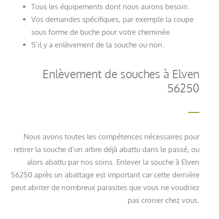
Tous les équipements dont nous aurons besoin.
Vos demandes spécifiques, par exemple la coupe
sous forme de buche pour votre cheminée.
S’il y a enlèvement de la souche ou non.
Enlèvement de souches à Elven
56250
Nous avons toutes les compétences nécessaires pour
retirer la souche d’un arbre déjà abattu dans le passé, ou
alors abattu par nos soins. Enlever la souche à Elven
56250 après un abattage est important car cette dernière
peut abriter de nombreux parasites que vous ne voudriez
pas croiser chez vous.