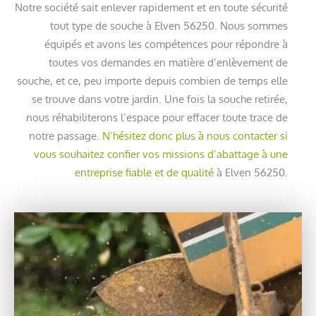
Notre société sait enlever rapidement et en toute sécurité
tout type de souche à Elven 56250. Nous sommes
équipés et avons les compétences pour répondre à
toutes vos demandes en matière d’enlèvement de
souche, et ce, peu importe depuis combien de temps elle
se trouve dans votre jardin. Une fois la souche retirée,
nous réhabiliterons l’espace pour effacer toute trace de
notre passage.
N’hésitez donc plus à nous contacter si
vous souhaitez confier vos missions d’abattage à une
entreprise fiable et de qualité
à Elven 56250.