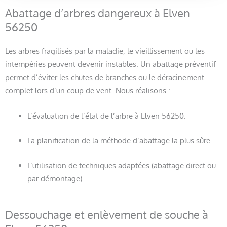
Abattage d’arbres dangereux à Elven
56250
Les arbres fragilisés par la maladie, le vieillissement ou les
intempéries peuvent devenir instables. Un abattage préventif
permet d’éviter les chutes de branches ou le déracinement
complet lors d’un coup de vent. Nous réalisons :
L’évaluation de l’état de l’arbre à Elven 56250.
La planification de la méthode d’abattage la plus sûre.
L’utilisation de techniques adaptées (abattage direct ou
par démontage).
Dessouchage et enlèvement de souche à