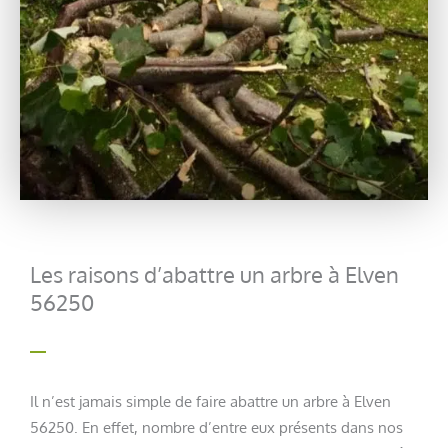
Les raisons d’abattre un arbre à Elven
56250
Il n’est jamais simple de faire abattre un arbre à Elven
56250. En effet, nombre d’entre eux présents dans nos