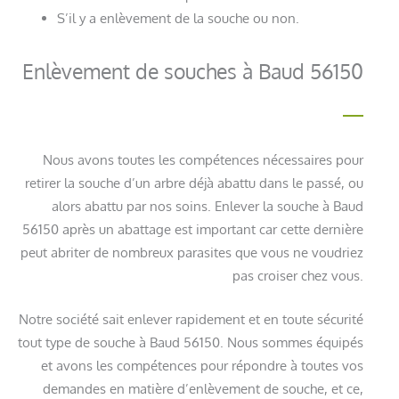
S’il y a enlèvement de la souche ou non.
Enlèvement de souches à Baud 56150
Nous avons toutes les compétences nécessaires pour
retirer la souche d’un arbre déjà abattu dans le passé, ou
alors abattu par nos soins. Enlever la souche à Baud
56150 après un abattage est important car cette dernière
peut abriter de nombreux parasites que vous ne voudriez
pas croiser chez vous.
Notre société sait enlever rapidement et en toute sécurité
tout type de souche à Baud 56150. Nous sommes équipés
et avons les compétences pour répondre à toutes vos
demandes en matière d’enlèvement de souche, et ce,