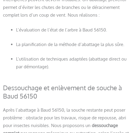
permet d’éviter les chutes de branches ou le déracinement
complet lors d’un coup de vent. Nous réalisons :
L’évaluation de l’état de l’arbre à Baud 56150.
La planification de la méthode d’abattage la plus sûre.
L’utilisation de techniques adaptées (abattage direct ou
par démontage).
Dessouchage et enlèvement de souche à
Baud 56150
Après l’abattage à Baud 56150, la souche restante peut poser
problème : obstacle pour les travaux, risque de repousse, abri
pour insectes nuisibles. Nous proposons un
dessouchage
complet
par rognage mécanique ou extraction, selon l’accès et