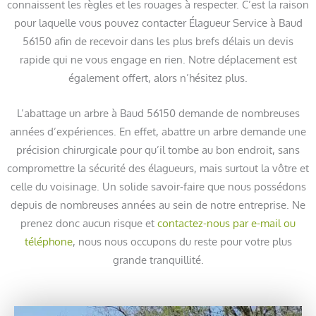
connaissent les règles et les rouages à respecter. C’est la raison
pour laquelle vous pouvez contacter Élagueur Service à Baud
56150 afin de recevoir dans les plus brefs délais un devis
rapide qui ne vous engage en rien. Notre déplacement est
également offert, alors n’hésitez plus.
L’abattage un arbre à Baud 56150 demande de nombreuses
années d’expériences. En effet, abattre un arbre demande une
précision chirurgicale pour qu’il tombe au bon endroit, sans
compromettre la sécurité des élagueurs, mais surtout la vôtre et
celle du voisinage. Un solide savoir-faire que nous possédons
depuis de nombreuses années au sein de notre entreprise. Ne
prenez donc aucun risque et
contactez-nous par e-mail ou
téléphone
, nous nous occupons du reste pour votre plus
grande tranquillité.