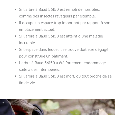
Si l’arbre à Baud 56150 est rempli de nuisibles,
comme des insectes ravageurs par exemple.
Il occupe un espace trop important par rapport à son
emplacement actuel.
Si l’arbre à Baud 56150 est atteint d’une maladie
incurable.
Si l’espace dans lequel il se trouve doit être dégagé
pour construire un bâtiment.
L’arbre à Baud 56150 a été fortement endommagé
suite à des intempéries.
Si l’arbre à Baud 56150 est mort, ou tout proche de sa
fin de vie.