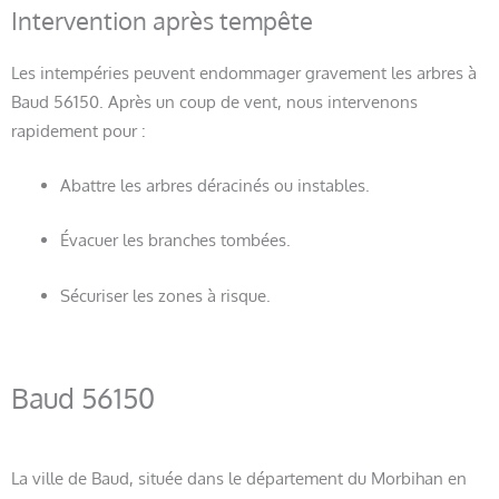
Intervention après tempête
Les intempéries peuvent endommager gravement les arbres à
Baud 56150. Après un coup de vent, nous intervenons
rapidement pour :
Abattre les arbres déracinés ou instables.
Évacuer les branches tombées.
Sécuriser les zones à risque.
Baud 56150
La ville de Baud, située dans le département du Morbihan en