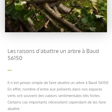
Les raisons d’abattre un arbre à Baud
56150
Il n’est jamais simple de faire abattre un arbre à Baud 56150.
En effet, nombre d’entre eux présents dans nos espaces
verts ont souvent des valeurs sentimentales très fortes.
Certains cas importants nécessitent cependant de les faire
abattre :