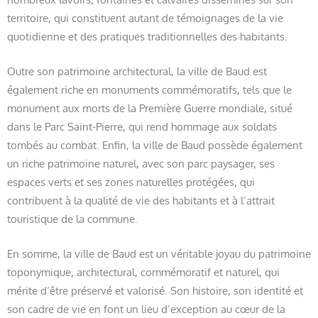
territoire, qui constituent autant de témoignages de la vie
quotidienne et des pratiques traditionnelles des habitants.
Outre son patrimoine architectural, la ville de Baud est
également riche en monuments commémoratifs, tels que le
monument aux morts de la Première Guerre mondiale, situé
dans le Parc Saint-Pierre, qui rend hommage aux soldats
tombés au combat. Enfin, la ville de Baud possède également
un riche patrimoine naturel, avec son parc paysager, ses
espaces verts et ses zones naturelles protégées, qui
contribuent à la qualité de vie des habitants et à l’attrait
touristique de la commune.
En somme, la ville de Baud est un véritable joyau du patrimoine
toponymique, architectural, commémoratif et naturel, qui
mérite d’être préservé et valorisé. Son histoire, son identité et
son cadre de vie en font un lieu d’exception au cœur de la