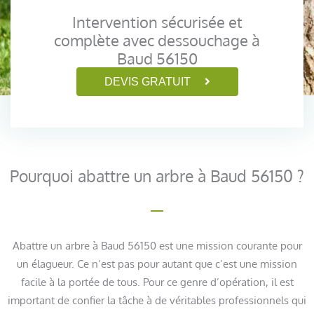
Intervention sécurisée et
complète avec dessouchage à
Baud 56150
DEVIS GRATUIT
Pourquoi abattre un arbre à Baud 56150 ?
Abattre un arbre à Baud 56150 est une mission courante pour
un élagueur. Ce n’est pas pour autant que c’est une mission
facile à la portée de tous. Pour ce genre d’opération, il est
important de confier la tâche à de véritables professionnels qui