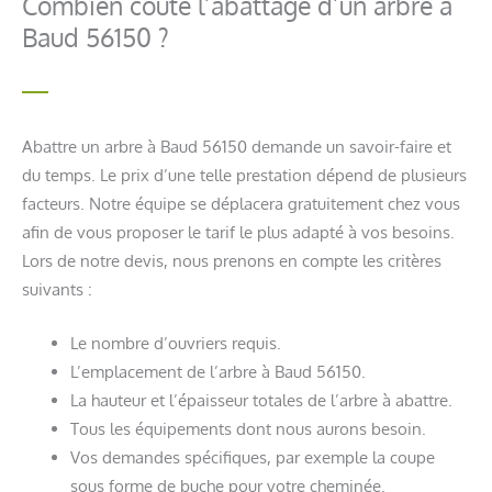
Combien coûte l’abattage d’un arbre à
Baud 56150 ?
Abattre un arbre à Baud 56150 demande un savoir-faire et
du temps. Le prix d’une telle prestation dépend de plusieurs
facteurs. Notre équipe se déplacera gratuitement chez vous
afin de vous proposer le tarif le plus adapté à vos besoins.
Lors de notre devis, nous prenons en compte les critères
suivants :
Le nombre d’ouvriers requis.
L’emplacement de l’arbre à Baud 56150.
La hauteur et l’épaisseur totales de l’arbre à abattre.
Tous les équipements dont nous aurons besoin.
Vos demandes spécifiques, par exemple la coupe
sous forme de buche pour votre cheminée.