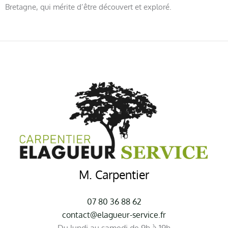
Bretagne, qui mérite d’être découvert et exploré.
M. Carpentier
07 80 36 88 62
contact@elagueur-service.fr