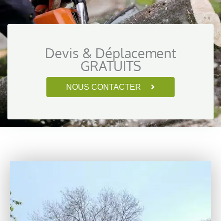
Devis & Déplacement
GRATUITS
NOUS CONTACTER