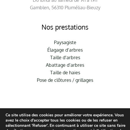
Du lundi au samedi de 9h à 19h
Gamblen, 56310 Pluméliau-Bieuzy
Nos prestations
Paysagiste
Élagage d’arbres
Taille d’arbres
Abattage d’arbres
Taille de haies
Pose de clôtures / grillages
Ce site utilise des cookies pour améliorer votre expérience. Vous
avez le choix d'accepter tous les cookies ou de les refuser en
sélectionnant 'Refuser'. En continuant à utiliser ce site sans faire