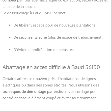
la taille de la souche.
Le dessouchage à Baud 56150 permet :
De libérer l’espace pour de nouvelles plantations.
De sécuriser la zone (plus de risque de trébuchement).
D’éviter la prolifération de parasites.
Abattage en accès difficile à Baud 56150
Certains arbres se trouvent près d’habitations, de lignes
électriques ou dans des zones étroites. Nous utilisons des
techniques de démontage par section
avec cordage pour
contrôler chaque élément coupé et éviter tout dommage.