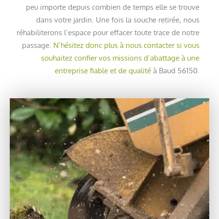
peu importe depuis combien de temps elle se trouve
dans votre jardin. Une fois la souche retirée, nous
réhabiliterons l’espace pour effacer toute trace de notre
passage.
N’hésitez donc plus à nous contacter si vous
souhaitez confier vos missions d’abattage à une
entreprise fiable et de qualité
à Baud 56150.