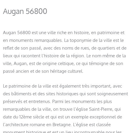
Augan 56800
Augan 56800 est une ville riche en histoire, en patrimoine et
en monuments remarquables. La toponymie de la ville est le
reflet de son passé, avec des noms de rues, de quartiers et de
lieux qui racontent l’histoire de la région. Le nom même de la
ville, Augan, est de origine celtique, ce qui témoigne de son
passé ancien et de son héritage culturel.
Le patrimoine de la ville est également très important, avec
des bâtiments et des sites historiques qui sont soigneusement
préservés et entretenus. Parmi les monuments les plus
remarquables de la ville, on trouve l’église Saint-Pierre, qui
date du 12ème siècle et qui est un exemple exceptionnel de
l’architecture romane en Bretagne. L’église est classée
monument historique et est un lieu incontournable pour les