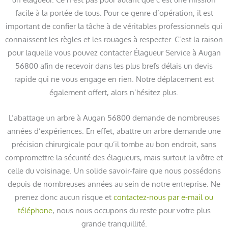
facile à la portée de tous. Pour ce genre d’opération, il est
important de confier la tâche à de véritables professionnels qui
connaissent les règles et les rouages à respecter. C’est la raison
pour laquelle vous pouvez contacter Élagueur Service à Augan
56800 afin de recevoir dans les plus brefs délais un devis
rapide qui ne vous engage en rien. Notre déplacement est
également offert, alors n’hésitez plus.
L’abattage un arbre à Augan 56800 demande de nombreuses
années d’expériences. En effet, abattre un arbre demande une
précision chirurgicale pour qu’il tombe au bon endroit, sans
compromettre la sécurité des élagueurs, mais surtout la vôtre et
celle du voisinage. Un solide savoir-faire que nous possédons
depuis de nombreuses années au sein de notre entreprise. Ne
prenez donc aucun risque et
contactez-nous par e-mail ou
téléphone
, nous nous occupons du reste pour votre plus
grande tranquillité.