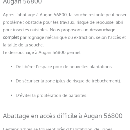
Augan 56800
Après l’abattage à Augan 56800, la souche restante peut poser
problème : obstacle pour les travaux, risque de repousse, abri
pour insectes nuisibles. Nous proposons un
dessouchage
complet
par rognage mécanique ou extraction, selon l’accès et
la taille de la souche.
Le dessouchage à Augan 56800 permet :
De libérer l’espace pour de nouvelles plantations.
De sécuriser la zone (plus de risque de trébuchement).
D’éviter la prolifération de parasites.
Abattage en accès difficile à Augan 56800
Certains arbres se trouvent près d’habitations, de lignes