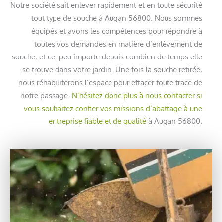
Notre société sait enlever rapidement et en toute sécurité
tout type de souche à Augan 56800. Nous sommes
équipés et avons les compétences pour répondre à
toutes vos demandes en matière d’enlèvement de
souche, et ce, peu importe depuis combien de temps elle
se trouve dans votre jardin. Une fois la souche retirée,
nous réhabiliterons l’espace pour effacer toute trace de
notre passage.
N’hésitez donc plus à nous contacter si
vous souhaitez confier vos missions d’abattage à une
entreprise fiable et de qualité
à Augan 56800.