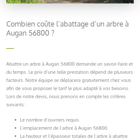
Combien coûte l’abattage d’un arbre à
Augan 56800 ?
Abattre un arbre à Augan 56800 demande un savoir-faire et
du temps. Le prix d’une telle prestation dépend de plusieurs
facteurs. Notre équipe se déplacera gratuitement chez vous
afin de vous proposer le tarif le plus adapté à vos besoins.
Lors de notre devis, nous prenons en compte les critères
suivants :
Le nombre d’ouvriers requis.
L’emplacement de l’arbre à Augan 56800.
La hauteur et l’épaisseur totales de l’arbre à abattre.