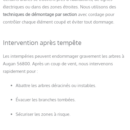
électriques ou dans des zones étroites. Nous utilisons des
techniques de démontage par section
avec cordage pour
contrôler chaque élément coupé et éviter tout dommage.
Intervention après tempête
Les intempéries peuvent endommager gravement les arbres à
Augan 56800. Après un coup de vent, nous intervenons
rapidement pour :
Abattre les arbres déracinés ou instables.
Évacuer les branches tombées.
Sécuriser les zones à risque.