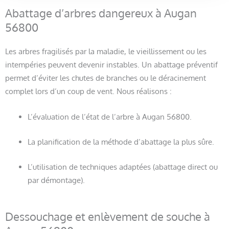
Abattage d’arbres dangereux à Augan
56800
Les arbres fragilisés par la maladie, le vieillissement ou les
intempéries peuvent devenir instables. Un abattage préventif
permet d’éviter les chutes de branches ou le déracinement
complet lors d’un coup de vent. Nous réalisons :
L’évaluation de l’état de l’arbre à Augan 56800.
La planification de la méthode d’abattage la plus sûre.
L’utilisation de techniques adaptées (abattage direct ou
par démontage).
Dessouchage et enlèvement de souche à