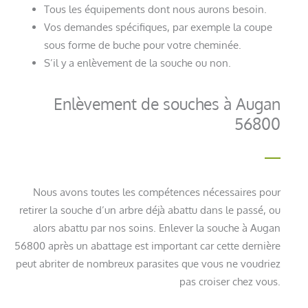
Tous les équipements dont nous aurons besoin.
Vos demandes spécifiques, par exemple la coupe
sous forme de buche pour votre cheminée.
S’il y a enlèvement de la souche ou non.
Enlèvement de souches à Augan
56800
Nous avons toutes les compétences nécessaires pour
retirer la souche d’un arbre déjà abattu dans le passé, ou
alors abattu par nos soins. Enlever la souche à Augan
56800 après un abattage est important car cette dernière
peut abriter de nombreux parasites que vous ne voudriez
pas croiser chez vous.