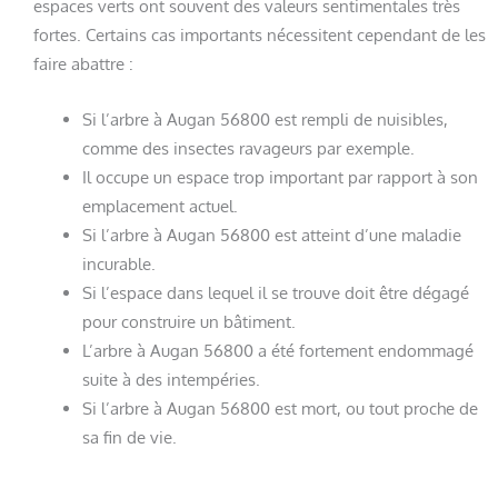
espaces verts ont souvent des valeurs sentimentales très
fortes. Certains cas importants nécessitent cependant de les
faire abattre :
Si l’arbre à Augan 56800 est rempli de nuisibles,
comme des insectes ravageurs par exemple.
Il occupe un espace trop important par rapport à son
emplacement actuel.
Si l’arbre à Augan 56800 est atteint d’une maladie
incurable.
Si l’espace dans lequel il se trouve doit être dégagé
pour construire un bâtiment.
L’arbre à Augan 56800 a été fortement endommagé
suite à des intempéries.
Si l’arbre à Augan 56800 est mort, ou tout proche de
sa fin de vie.