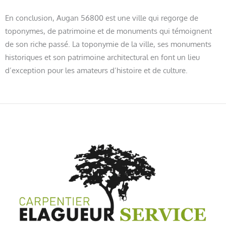
En conclusion, Augan 56800 est une ville qui regorge de
toponymes, de patrimoine et de monuments qui témoignent
de son riche passé. La toponymie de la ville, ses monuments
historiques et son patrimoine architectural en font un lieu
d’exception pour les amateurs d’histoire et de culture.