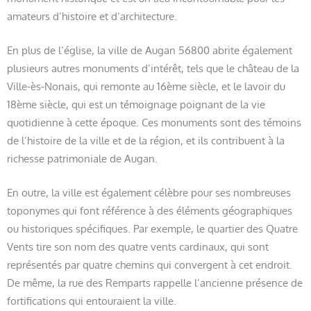
amateurs d’histoire et d’architecture.
En plus de l’église, la ville de Augan 56800 abrite également
plusieurs autres monuments d’intérêt, tels que le château de la
Ville-ès-Nonais, qui remonte au 16ème siècle, et le lavoir du
18ème siècle, qui est un témoignage poignant de la vie
quotidienne à cette époque. Ces monuments sont des témoins
de l’histoire de la ville et de la région, et ils contribuent à la
richesse patrimoniale de Augan.
En outre, la ville est également célèbre pour ses nombreuses
toponymes qui font référence à des éléments géographiques
ou historiques spécifiques. Par exemple, le quartier des Quatre
Vents tire son nom des quatre vents cardinaux, qui sont
représentés par quatre chemins qui convergent à cet endroit.
De même, la rue des Remparts rappelle l’ancienne présence de
fortifications qui entouraient la ville.