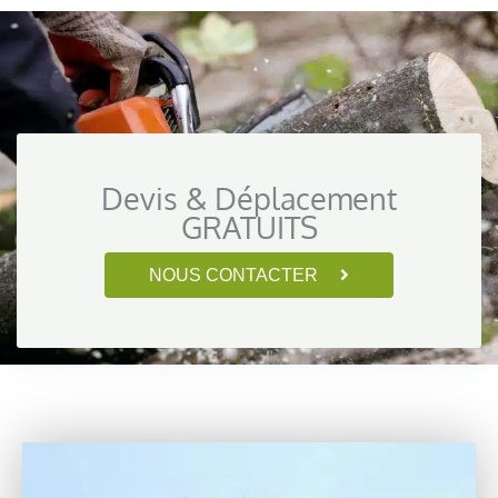
Devis & Déplacement
GRATUITS
NOUS CONTACTER