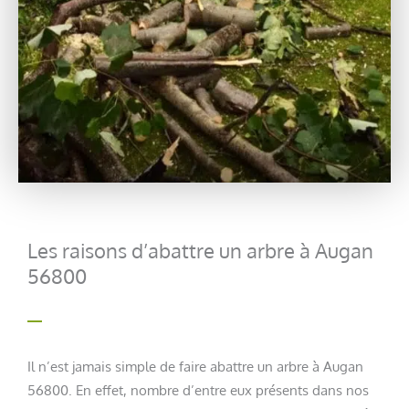
Les raisons d’abattre un arbre à Augan
56800
Il n’est jamais simple de faire abattre un arbre à Augan
56800. En effet, nombre d’entre eux présents dans nos