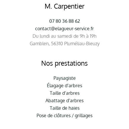
M. Carpentier
07 80 36 88 62
contact@elagueur-service.fr
Du lundi au samedi de 9h à 19h
Gamblen, 56310 Pluméliau-Bieuzy
Nos prestations
Paysagiste
Élagage d’arbres
Taille d’arbres
Abattage d’arbres
Taille de haies
Pose de clôtures / grillages